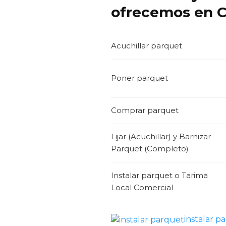
ofrecemos en Ca
Acuchillar parquet
Poner parquet
Comprar parquet
Lijar (Acuchillar) y Barnizar
Parquet (Completo)
Instalar parquet o Tarima
Local Comercial
instalar p