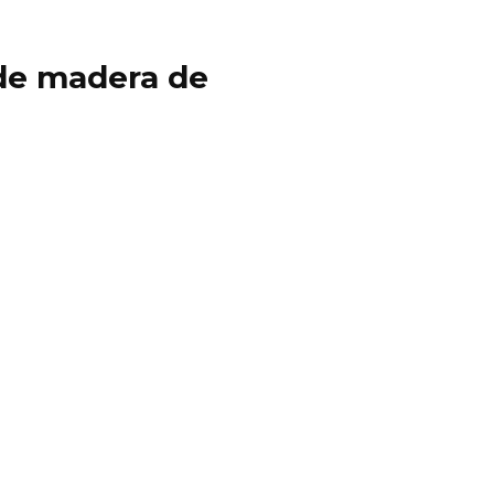
y de madera de