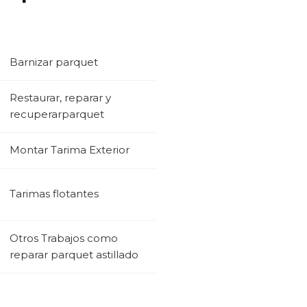
Barnizar parquet
Restaurar, reparar y
recuperarparquet
Montar Tarima Exterior
Tarimas flotantes
Otros Trabajos como
reparar parquet astillado