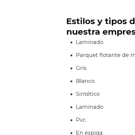
Estilos y tipos
nuestra empres
Laminado
Parquet flotante de 
Gris
Blanco
Sintético
Laminado
Pvc
En espiga