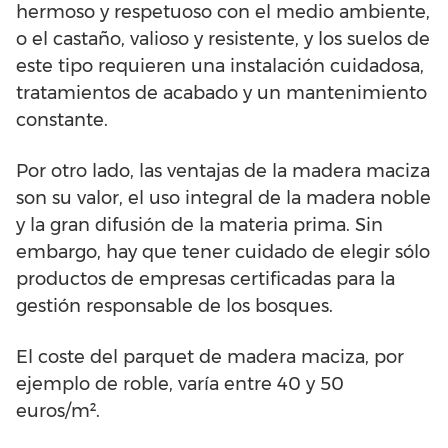
hermoso y respetuoso con el medio ambiente,
o el castaño, valioso y resistente, y los suelos de
este tipo requieren una instalación cuidadosa,
tratamientos de acabado y un mantenimiento
constante.
Por otro lado, las ventajas de la madera maciza
son su valor, el uso integral de la madera noble
y la gran difusión de la materia prima. Sin
embargo, hay que tener cuidado de elegir sólo
productos de empresas certificadas para la
gestión responsable de los bosques.
El coste del parquet de madera maciza, por
ejemplo de roble, varía entre 40 y 50
euros/m².