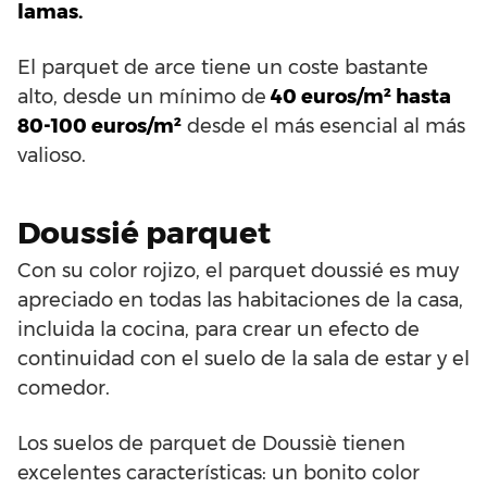
lamas.
El parquet de arce tiene un coste bastante
alto, desde un mínimo de
40 euros/m² hasta
80-100 euros/m²
desde el más esencial al más
valioso.
Doussié parquet
Con su color rojizo, el parquet doussié es muy
apreciado en todas las habitaciones de la casa,
incluida la cocina, para crear un efecto de
continuidad con el suelo de la sala de estar y el
comedor.
Los suelos de parquet de Doussiè tienen
excelentes características: un bonito color