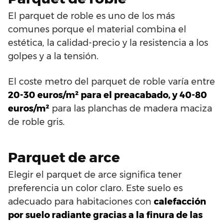
El parquet de roble es uno de los más
comunes porque el material combina el
estética, la calidad-precio y la resistencia a los
golpes y a la tensión.
El coste metro del parquet de roble varía entre
20-30 euros/m² para el preacabado, y 40-80
euros/m²
para las planchas de madera maciza
de roble gris.
Parquet de arce
Elegir el parquet de arce significa tener
preferencia un color claro. Este suelo es
adecuado para habitaciones con
calefacción
por suelo radiante gracias a la finura de las