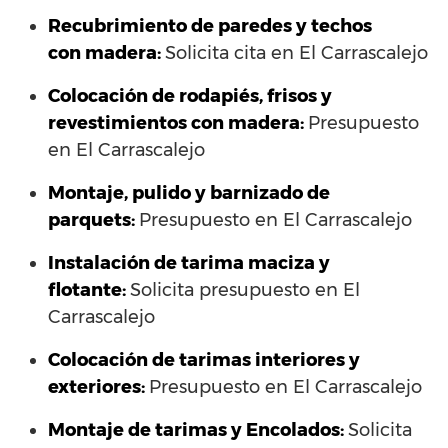
Recubrimiento de paredes y techos
con madera:
Solicita cita en El Carrascalejo
Colocación de rodapiés, frisos y
revestimientos con madera:
Presupuesto
en El Carrascalejo
Montaje, pulido y barnizado de
parquets:
Presupuesto en El Carrascalejo
Instalación de tarima maciza y
flotante:
Solicita presupuesto en El
Carrascalejo
Colocación de tarimas interiores y
exteriores:
Presupuesto en El Carrascalejo
Montaje de tarimas y Encolados:
Solicita