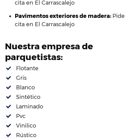
cita en El Carrascalejo
Pavimentos exteriores de madera:
Pide
cita en El Carrascalejo
Nuestra empresa de
parquetistas:
Flotante
Gris
Blanco
Sintético
Laminado
Pvc
Vinilico
Rústico