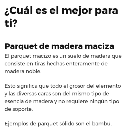
¿Cuál es el mejor para
ti?
Parquet de madera maciza
El parquet macizo es un suelo de madera que
consiste en tiras hechas enteramente de
madera noble.
Esto significa que todo el grosor del elemento
y las diversas caras son del mismo tipo de
esencia de madera y no requiere ningún tipo
de soporte.
Ejemplos de parquet sólido son el bambú,