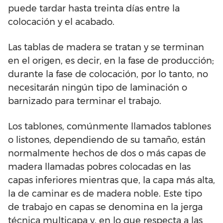
puede tardar hasta treinta días entre la
colocación y el acabado.
Las tablas de madera se tratan y se terminan
en el origen, es decir, en la fase de producción;
durante la fase de colocación, por lo tanto, no
necesitarán ningún tipo de laminación o
barnizado para terminar el trabajo.
Los tablones, comúnmente llamados tablones
o listones, dependiendo de su tamaño, están
normalmente hechos de dos o más capas de
madera llamadas pobres colocadas en las
capas inferiores mientras que, la capa más alta,
la de caminar es de madera noble. Este tipo
de trabajo en capas se denomina en la jerga
técnica multicapa y, en lo que respecta a las