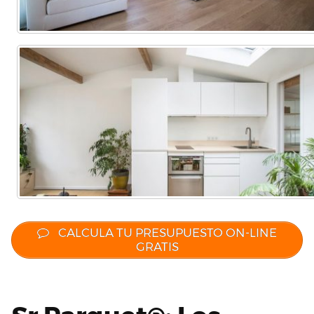
CALCULA TU PRESUPUESTO ON-LINE
GRATIS