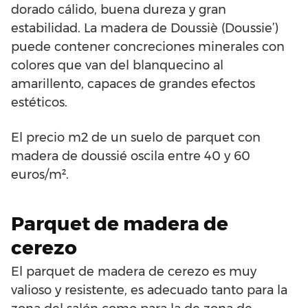
dorado cálido, buena dureza y gran
estabilidad. La madera de Doussiè (Doussie’)
puede contener concreciones minerales con
colores que van del blanquecino al
amarillento, capaces de grandes efectos
estéticos.
El precio m2 de un suelo de parquet con
madera de doussié oscila entre 40 y 60
euros/m².
Parquet de madera de
cerezo
El parquet de madera de cerezo es muy
valioso y resistente, es adecuado tanto para la