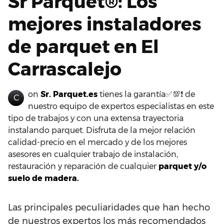
Sr Parquet®: Los
mejores instaladores
de parquet en El
Carrascalejo
on
Sr. Parquet.es
tienes la garantía✅💯❗ de
C
nuestro equipo de expertos especialistas en este
tipo de trabajos y con una extensa trayectoria
instalando parquet. Disfruta de la mejor relación
calidad-precio en el mercado y de los mejores
asesores en cualquier trabajo de instalación,
restauración y reparación de cualquier
parquet y/o
suelo de madera.
Las principales peculiaridades que han hecho
de nuestros expertos los más recomendados