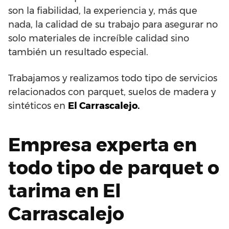
son la fiabilidad, la experiencia y, más que
nada, la calidad de su trabajo para asegurar no
solo materiales de increíble calidad sino
también un resultado especial.
Trabajamos y realizamos todo tipo de servicios
relacionados con parquet, suelos de madera y
sintéticos en
El Carrascalejo.
Empresa experta en
todo tipo de parquet o
tarima en El
Carrascalejo