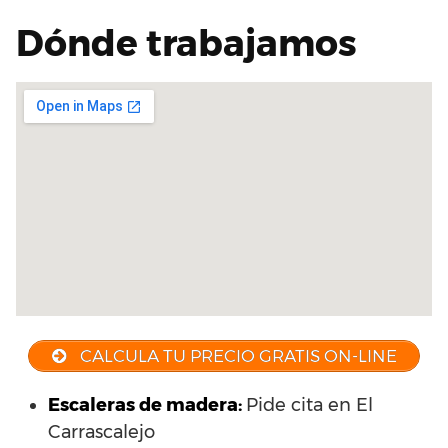
Dónde trabajamos
CALCULA TU PRECIO GRATIS ON-LINE
Escaleras de madera:
Pide cita en El
Carrascalejo