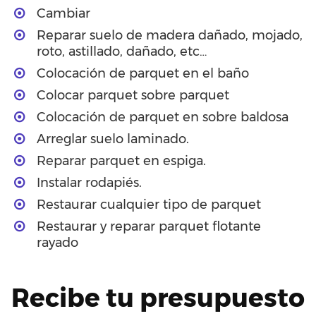
Cambiar
Reparar suelo de madera dañado, mojado,
roto, astillado, dañado, etc…
Colocación de parquet en el baño
Colocar parquet sobre parquet
Colocación de parquet en sobre baldosa
Arreglar suelo laminado.
Reparar parquet en espiga.
Instalar rodapiés.
Restaurar cualquier tipo de parquet
Restaurar y reparar parquet flotante
rayado
Recibe tu presupuesto