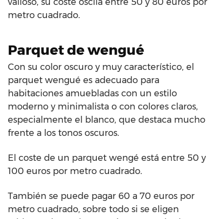
valioso, su coste oscila entre 50 y 80 euros por
metro cuadrado.
Parquet de wengué
Con su color oscuro y muy característico, el
parquet wengué es adecuado para
habitaciones amuebladas con un estilo
moderno y minimalista o con colores claros,
especialmente el blanco, que destaca mucho
frente a los tonos oscuros.
El coste de un parquet wengé está entre 50 y
100 euros por metro cuadrado.
También se puede pagar 60 a 70 euros por
metro cuadrado, sobre todo si se eligen