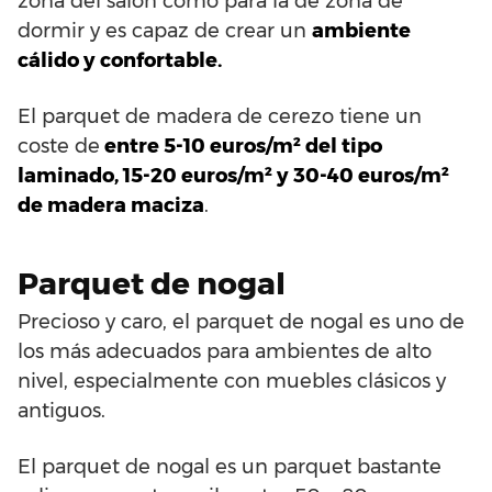
zona del salón como para la de zona de
dormir y es capaz de crear un
ambiente
cálido y confortable.
El parquet de madera de cerezo tiene un
coste de
entre 5-10 euros/m² del tipo
laminado, 15-20 euros/m² y 30-40 euros/m²
de madera maciza
.
Parquet de nogal
Precioso y caro, el parquet de nogal es uno de
los más adecuados para ambientes de alto
nivel, especialmente con muebles clásicos y
antiguos.
El parquet de nogal es un parquet bastante