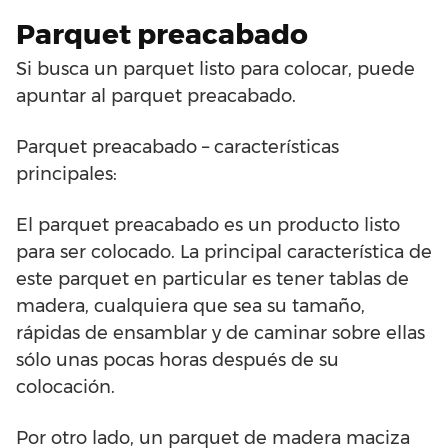
Parquet preacabado
Si busca un parquet listo para colocar, puede
apuntar al parquet preacabado.
Parquet preacabado – características
principales:
El parquet preacabado es un producto listo
para ser colocado. La principal característica de
este parquet en particular es tener tablas de
madera, cualquiera que sea su tamaño,
rápidas de ensamblar y de caminar sobre ellas
sólo unas pocas horas después de su
colocación.
Por otro lado, un parquet de madera maciza