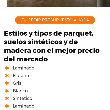
PEDIR PRESUPUESTO AHORA
Estilos y tipos de parquet,
suelos sintéticos y de
madera con el mejor precio
del mercado
Laminado
Flotante
Gris
Blanco
Sintético
Laminado