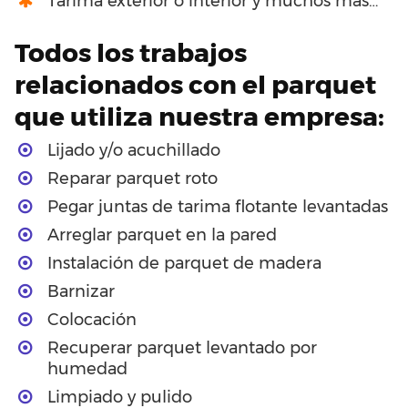
Tarima exterior o interior y muchos más…
Todos los trabajos
relacionados con el parquet
que utiliza nuestra empresa:
Lijado y/o acuchillado
Reparar parquet roto
Pegar juntas de tarima flotante levantadas
Arreglar parquet en la pared
Instalación de parquet de madera
Barnizar
Colocación
Recuperar parquet levantado por
humedad
Limpiado y pulido