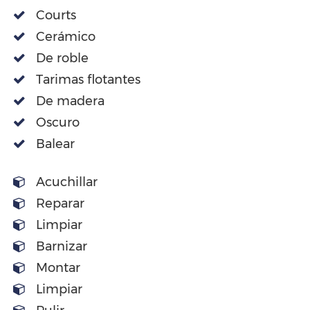
Courts
Cerámico
De roble
Tarimas flotantes
De madera
Oscuro
Balear
Acuchillar
Reparar
Limpiar
Barnizar
Montar
Limpiar