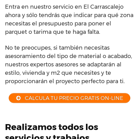
Entra en nuestro servicio en El Carrascalejo
ahora y sólo tendrás que indicar para qué zona
necesitas el presupuesto para poner el
parquet o tarima que te haga falta.
No te preocupes, si también necesitas
asesoramiento del tipo de material o acabado,
nuestros expertos asesores se adaptarán al
estilo, vivienda y m2 que necesites y te
proporcionarán el proyecto perfecto para ti.
CALCULA TU PRECIO GRATIS ON-LINE
Realizamos todos los
servicios y trabajos