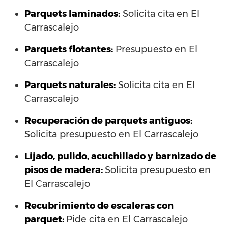
Parquets laminados
:
Solicita cita en El
Carrascalejo
Parquets flotantes:
Presupuesto en El
Carrascalejo
Parquets naturales:
Solicita cita en El
Carrascalejo
Recuperación de parquets antiguos:
Solicita presupuesto en El Carrascalejo
Lijado, pulido, acuchillado y barnizado de
pisos de madera:
Solicita presupuesto en
El Carrascalejo
Recubrimiento de escaleras con
parquet:
Pide cita en El Carrascalejo