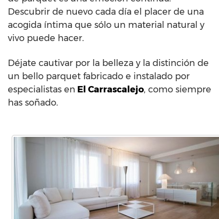
Descubrir de nuevo cada día el placer de una
acogida íntima que sólo un material natural y
vivo puede hacer.
Déjate cautivar por la belleza y la distinción de
un bello parquet fabricado e instalado por
especialistas en
El Carrascalejo
, como siempre
has soñado.