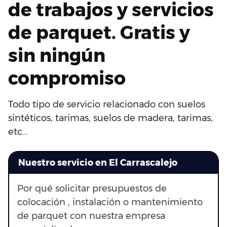
de trabajos y servicios
de parquet. Gratis y
sin ningún
compromiso
Todo tipo de servicio relacionado con suelos
sintéticos, tarimas, suelos de madera, tarimas,
etc…
Nuestro servicio en El Carrascalejo
Por qué solicitar presupuestos de
colocación , instalación o mantenimiento
de parquet con nuestra empresa