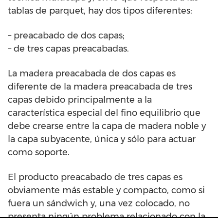
tablas de parquet, hay dos tipos diferentes:
– preacabado de dos capas;
– de tres capas preacabadas.
La madera preacabada de dos capas es
diferente de la madera preacabada de tres
capas debido principalmente a la
característica especial del fino equilibrio que
debe crearse entre la capa de madera noble y
la capa subyacente, única y sólo para actuar
como soporte.
El producto preacabado de tres capas es
obviamente más estable y compacto, como si
fuera un sándwich y, una vez colocado, no
presenta ningún problema relacionado con la