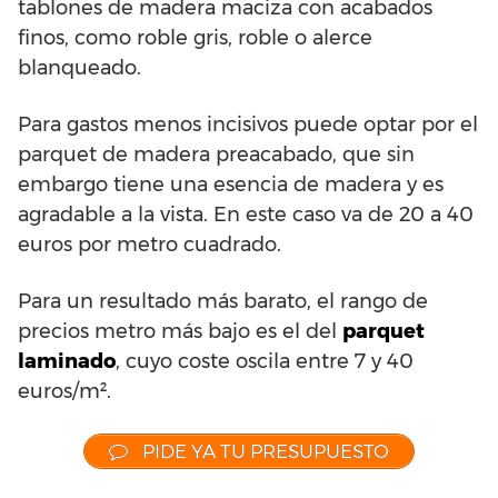
tablones de madera maciza con acabados
finos, como roble gris, roble o alerce
blanqueado.
Para gastos menos incisivos puede optar por el
parquet de madera preacabado, que sin
embargo tiene una esencia de madera y es
agradable a la vista. En este caso va de 20 a 40
euros por metro cuadrado.
Para un resultado más barato, el rango de
precios metro más bajo es el del
parquet
laminado
, cuyo coste oscila entre 7 y 40
euros/m².
PIDE YA TU PRESUPUESTO