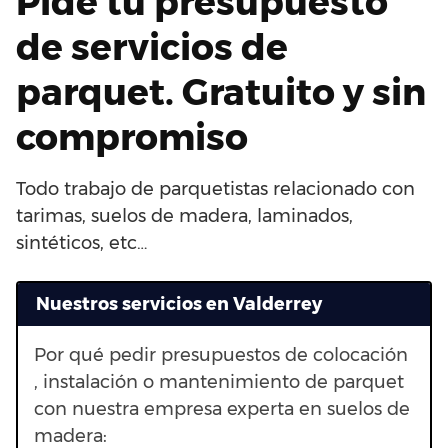
Pide tu presupuesto
de servicios de
parquet. Gratuito y sin
compromiso
Todo trabajo de parquetistas relacionado con
tarimas, suelos de madera, laminados,
sintéticos, etc…
Nuestros servicios en Valderrey
Por qué pedir presupuestos de colocación
, instalación o mantenimiento de parquet
con nuestra empresa experta en suelos de
madera: