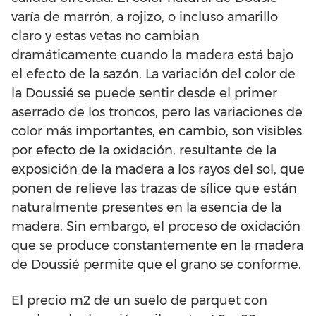
varía de marrón, a rojizo, o incluso amarillo
claro y estas vetas no cambian
dramáticamente cuando la madera está bajo
el efecto de la sazón. La variación del color de
la Doussié se puede sentir desde el primer
aserrado de los troncos, pero las variaciones de
color más importantes, en cambio, son visibles
por efecto de la oxidación, resultante de la
exposición de la madera a los rayos del sol, que
ponen de relieve las trazas de sílice que están
naturalmente presentes en la esencia de la
madera. Sin embargo, el proceso de oxidación
que se produce constantemente en la madera
de Doussié permite que el grano se conforme.
El precio m2 de un suelo de parquet con