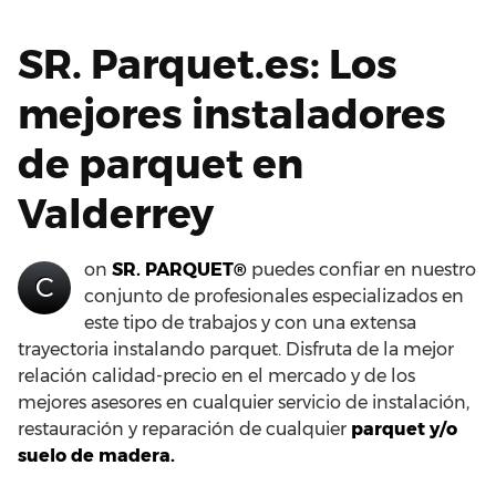
SR. Parquet.es: Los
mejores instaladores
de parquet en
Valderrey
on
SR. PARQUET®
puedes confiar en nuestro
C
conjunto de profesionales especializados en
este tipo de trabajos y con una extensa
trayectoria instalando parquet. Disfruta de la mejor
relación calidad-precio en el mercado y de los
mejores asesores en cualquier servicio de instalación,
restauración y reparación de cualquier
parquet y/o
suelo de madera.