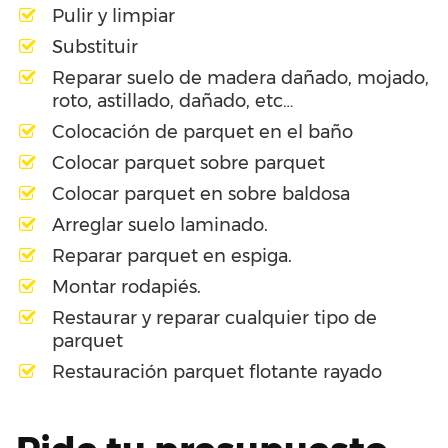
Pulir y limpiar
Substituir
Reparar suelo de madera dañado, mojado,
roto, astillado, dañado, etc…
Colocación de parquet en el baño
Colocar parquet sobre parquet
Colocar parquet en sobre baldosa
Arreglar suelo laminado.
Reparar parquet en espiga.
Montar rodapiés.
Restaurar y reparar cualquier tipo de
parquet
Restauración parquet flotante rayado