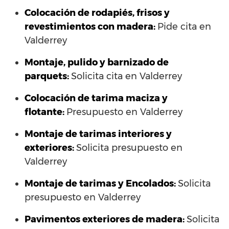
Colocación de rodapiés, frisos y
revestimientos con madera:
Pide cita en
Valderrey
Montaje, pulido y barnizado de
parquets:
Solicita cita en Valderrey
Colocación de tarima maciza y
flotante:
Presupuesto en Valderrey
Montaje de tarimas interiores y
exteriores:
Solicita presupuesto en
Valderrey
Montaje de tarimas y Encolados:
Solicita
presupuesto en Valderrey
Pavimentos exteriores de madera:
Solicita