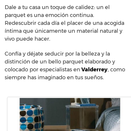
Dale a tu casa un toque de calidez: un el
parquet es una emoción continua.
Redescubrir cada día el placer de una acogida
íntima que únicamente un material natural y
vivo puede hacer.
Confía y déjate seducir por la belleza y la
distinción de un bello parquet elaborado y
colocado por especialistas en
Valderrey
, como
siempre has imaginado en tus sueños.