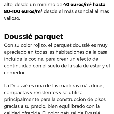
alto, desde un mínimo de
40 euros/m² hasta
80-100 euros/m²
desde el más esencial al más
valioso.
Doussié parquet
Con su color rojizo, el parquet doussié es muy
apreciado en todas las habitaciones de la casa,
incluida la cocina, para crear un efecto de
continuidad con el suelo de la sala de estar y el
comedor.
La Doussié es una de las maderas más duras,
compactas y resistentes y se utiliza
principalmente para la construcción de pisos
gracias a su precio, bien equilibrado con la
calidad ofrecida. El color natural de Dousié