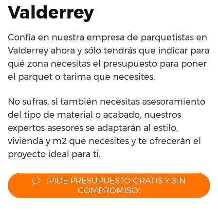
Valderrey
Confía en nuestra empresa de parquetistas en
Valderrey ahora y sólo tendrás que indicar para
qué zona necesitas el presupuesto para poner
el parquet o tarima que necesites.
No sufras, si también necesitas asesoramiento
del tipo de material o acabado, nuestros
expertos asesores se adaptarán al estilo,
vivienda y m2 que necesites y te ofrecerán el
proyecto ideal para ti.
¡PIDE PRESUPUESTO GRATIS Y SIN
COMPROMISO!