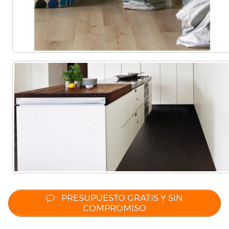
PRESUPUESTO GRATIS Y SIN
COMPROMISO