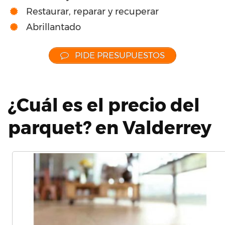
Restaurar, reparar y recuperar
Abrillantado
PIDE PRESUPUESTOS
¿Cuál es el precio del
parquet? en Valderrey