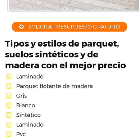
SOLICITA PRESUPUESTO GRATUITO
Tipos y estilos de parquet,
suelos sintéticos y de
madera con el mejor precio
Laminado
Parquet flotante de madera
Gris
Blanco
Sintético
Laminado
Pvc