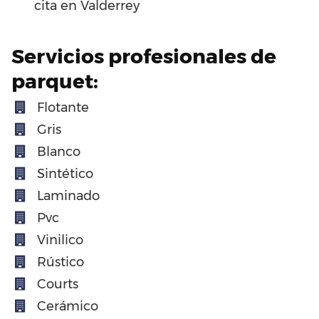
cita en Valderrey
Servicios profesionales de
parquet:
Flotante
Gris
Blanco
Sintético
Laminado
Pvc
Vinilico
Rústico
Courts
Cerámico