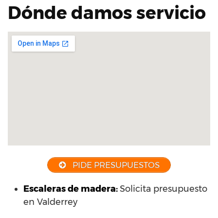
Dónde damos servicio
PIDE PRESUPUESTOS
Escaleras de madera:
Solicita presupuesto
en Valderrey