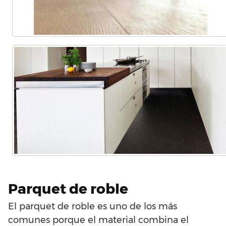
Parquet de roble
El parquet de roble es uno de los más
comunes porque el material combina el