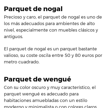
Parquet de nogal
Precioso y caro, el parquet de nogal es uno de
los más adecuados para ambientes de alto
nivel, especialmente con muebles clásicos y
antiguos.
El parquet de nogal es un parquet bastante
valioso, su coste oscila entre 50 y 80 euros por
metro cuadrado.
Parquet de wengué
Con su color oscuro y muy característico, el
parquet wengué es adecuado para
habitaciones amuebladas con un estilo
moderno y minimalista o con colores claros,