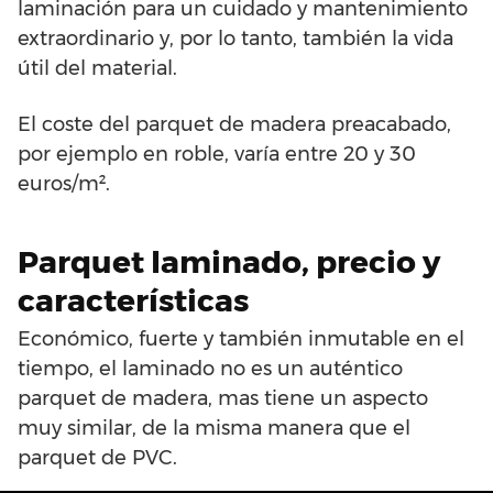
laminación para un cuidado y mantenimiento
extraordinario y, por lo tanto, también la vida
útil del material.
El coste del parquet de madera preacabado,
por ejemplo en roble, varía entre 20 y 30
euros/m².
Parquet laminado, precio y
características
Económico, fuerte y también inmutable en el
tiempo, el laminado no es un auténtico
parquet de madera, mas tiene un aspecto
muy similar, de la misma manera que el
parquet de PVC.