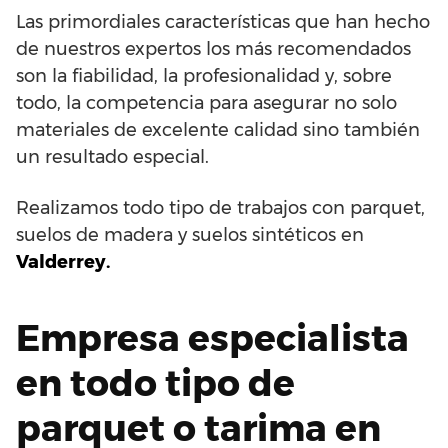
Las primordiales características que han hecho
de nuestros expertos los más recomendados
son la fiabilidad, la profesionalidad y, sobre
todo, la competencia para asegurar no solo
materiales de excelente calidad sino también
un resultado especial.
Realizamos todo tipo de trabajos con parquet,
suelos de madera y suelos sintéticos en
Valderrey.
Empresa especialista
en todo tipo de
parquet o tarima en