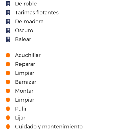
De roble
Tarimas flotantes
De madera
Oscuro
Balear
Acuchillar
Reparar
Limpiar
Barnizar
Montar
Limpiar
Pulir
Lijar
Cuidado y mantenimiento