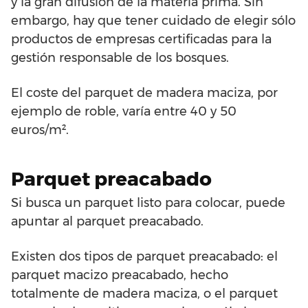
y la gran difusión de la materia prima. Sin
embargo, hay que tener cuidado de elegir sólo
productos de empresas certificadas para la
gestión responsable de los bosques.
El coste del parquet de madera maciza, por
ejemplo de roble, varía entre 40 y 50
euros/m².
Parquet preacabado
Si busca un parquet listo para colocar, puede
apuntar al parquet preacabado.
Existen dos tipos de parquet preacabado: el
parquet macizo preacabado, hecho
totalmente de madera maciza, o el parquet