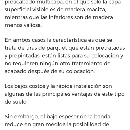
preacabado multicapa, en el que sólo la capa
superficial visible es de madera maciza,
mientras que las inferiores son de madera
menos valiosa.
En ambos casos la característica es que se
trata de tiras de parquet que están pretratadas
y prepintadas, están listas para su colocación y
no requieren ningún otro tratamiento de
acabado después de su colocación.
Los bajos costos y la rápida instalación son
algunas de las principales ventajas de este tipo
de suelo.
Sin embargo, el bajo espesor de la banda
reduce en gran medida la posibilidad de