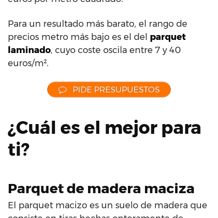
Para un resultado más barato, el rango de
precios metro más bajo es el del
parquet
laminado
, cuyo coste oscila entre 7 y 40
euros/m².
PIDE PRESUPUESTOS
¿Cuál es el mejor para
ti?
Parquet de madera maciza
El parquet macizo es un suelo de madera que