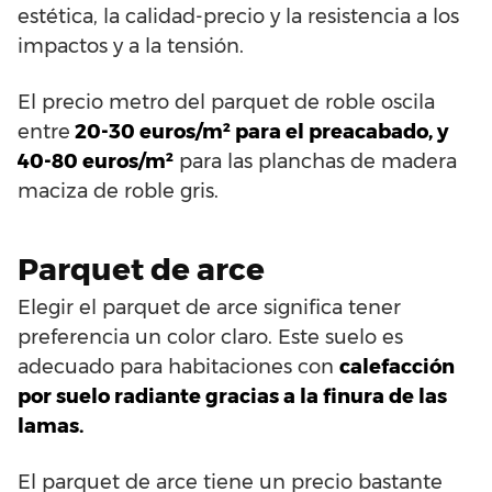
estética, la calidad-precio y la resistencia a los
impactos y a la tensión.
El precio metro del parquet de roble oscila
entre
20-30 euros/m² para el preacabado, y
40-80 euros/m²
para las planchas de madera
maciza de roble gris.
Parquet de arce
Elegir el parquet de arce significa tener
preferencia un color claro. Este suelo es
adecuado para habitaciones con
calefacción
por suelo radiante gracias a la finura de las
lamas.
El parquet de arce tiene un precio bastante