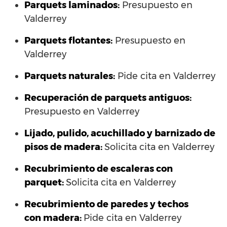
Parquets laminados
:
Presupuesto en
Valderrey
Parquets flotantes:
Presupuesto en
Valderrey
Parquets naturales:
Pide cita en Valderrey
Recuperación de parquets antiguos:
Presupuesto en Valderrey
Lijado, pulido, acuchillado y barnizado de
pisos de madera:
Solicita cita en Valderrey
Recubrimiento de escaleras con
parquet:
Solicita cita en Valderrey
Recubrimiento de paredes y techos
con madera:
Pide cita en Valderrey