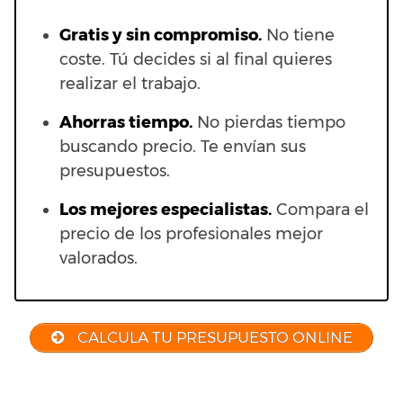
Gratis y sin compromiso.
No tiene
coste. Tú decides si al final quieres
realizar el trabajo.
Ahorras t
iempo.
No pierdas tiempo
buscando precio. Te envían sus
presupuestos.
Los mejores especialistas.
Compara el
precio de los profesionales mejor
valorados.
CALCULA TU PRESUPUESTO ONLINE