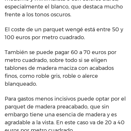
especialmente el blanco, que destaca mucho
frente a los tonos oscuros.
El coste de un parquet wengé está entre 50 y
100 euros por metro cuadrado.
También se puede pagar 60 a 70 euros por
metro cuadrado, sobre todo si se eligen
tablones de madera maciza con acabados
finos, como roble gris, roble o alerce
blanqueado.
Para gastos menos incisivos puede optar por el
parquet de madera preacabado, que sin
embargo tiene una esencia de madera y es
agradable a la vista. En este caso va de 20 a 40
euros por metro cuadrado.