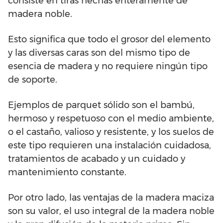
consiste en tiras hechas enteramente de
madera noble.
Esto significa que todo el grosor del elemento
y las diversas caras son del mismo tipo de
esencia de madera y no requiere ningún tipo
de soporte.
Ejemplos de parquet sólido son el bambú,
hermoso y respetuoso con el medio ambiente,
o el castaño, valioso y resistente, y los suelos de
este tipo requieren una instalación cuidadosa,
tratamientos de acabado y un cuidado y
mantenimiento constante.
Por otro lado, las ventajas de la madera maciza
son su valor, el uso integral de la madera noble