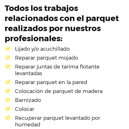
Todos los trabajos
relacionados con el parquet
realizados por nuestros
profesionales:
Lijado y/o acuchillado
Reparar parquet mojado
Reparar juntas de tarima flotante
levantadas
Reparar parquet en la pared
Colocación de parquet de madera
Barnizado
Colocar
Recuperar parquet levantado por
humedad