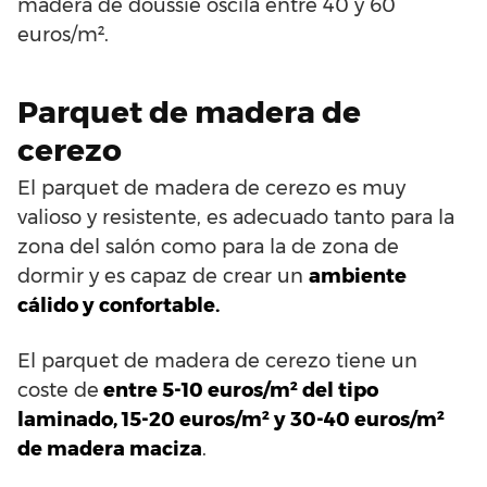
madera de doussié oscila entre 40 y 60
euros/m².
Parquet de madera de
cerezo
El parquet de madera de cerezo es muy
valioso y resistente, es adecuado tanto para la
zona del salón como para la de zona de
dormir y es capaz de crear un
ambiente
cálido y confortable.
El parquet de madera de cerezo tiene un
coste de
entre 5-10 euros/m² del tipo
laminado, 15-20 euros/m² y 30-40 euros/m²
de madera maciza
.