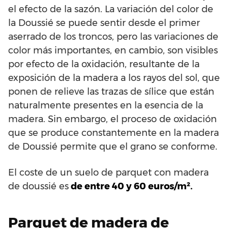
el efecto de la sazón. La variación del color de
la Doussié se puede sentir desde el primer
aserrado de los troncos, pero las variaciones de
color más importantes, en cambio, son visibles
por efecto de la oxidación, resultante de la
exposición de la madera a los rayos del sol, que
ponen de relieve las trazas de sílice que están
naturalmente presentes en la esencia de la
madera. Sin embargo, el proceso de oxidación
que se produce constantemente en la madera
de Doussié permite que el grano se conforme.
El coste de un suelo de parquet con madera
de doussié es
de entre 40 y 60 euros/m².
Parquet de madera de