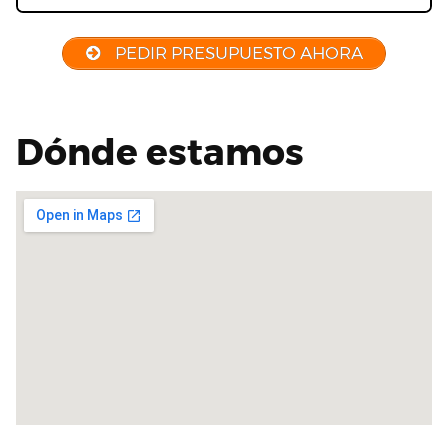
PEDIR PRESUPUESTO AHORA
Dónde estamos