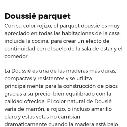
Doussié parquet
Con su color rojizo, el parquet doussié es muy
apreciado en todas las habitaciones de la casa,
incluida la cocina, para crear un efecto de
continuidad con el suelo de la sala de estar y el
comedor.
La Doussié es una de las maderas más duras,
compactas y resistentes y se utiliza
principalmente para la construcción de pisos
gracias a su precio, bien equilibrado con la
calidad ofrecida. El color natural de Dousié
varía de marrón, a rojizo, o incluso amarillo
claro y estas vetas no cambian
dramáticamente cuando la madera está bajo