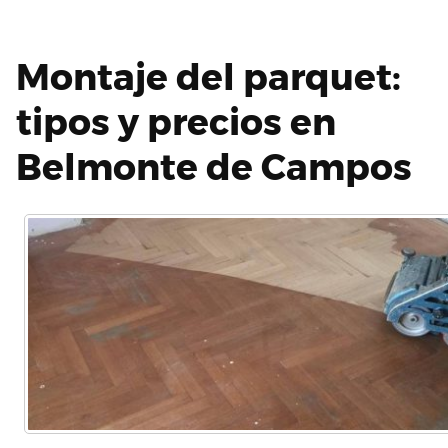
Montaje del parquet:
tipos y precios en
Belmonte de Campos