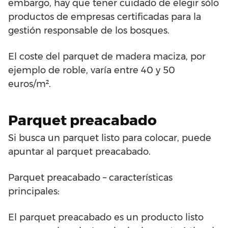
embargo, hay que tener cuidado de elegir sólo
productos de empresas certificadas para la
gestión responsable de los bosques.
El coste del parquet de madera maciza, por
ejemplo de roble, varía entre 40 y 50
euros/m².
Parquet preacabado
Si busca un parquet listo para colocar, puede
apuntar al parquet preacabado.
Parquet preacabado – características
principales:
El parquet preacabado es un producto listo