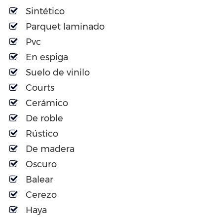
Sintético
Parquet laminado
Pvc
En espiga
Suelo de vinilo
Courts
Cerámico
De roble
Rústico
De madera
Oscuro
Balear
Cerezo
Haya