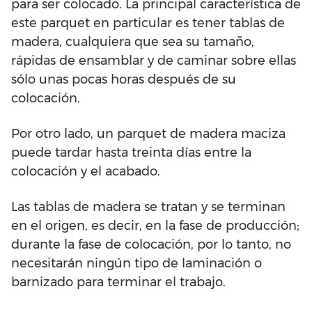
para ser colocado. La principal característica de
este parquet en particular es tener tablas de
madera, cualquiera que sea su tamaño,
rápidas de ensamblar y de caminar sobre ellas
sólo unas pocas horas después de su
colocación.
Por otro lado, un parquet de madera maciza
puede tardar hasta treinta días entre la
colocación y el acabado.
Las tablas de madera se tratan y se terminan
en el origen, es decir, en la fase de producción;
durante la fase de colocación, por lo tanto, no
necesitarán ningún tipo de laminación o
barnizado para terminar el trabajo.