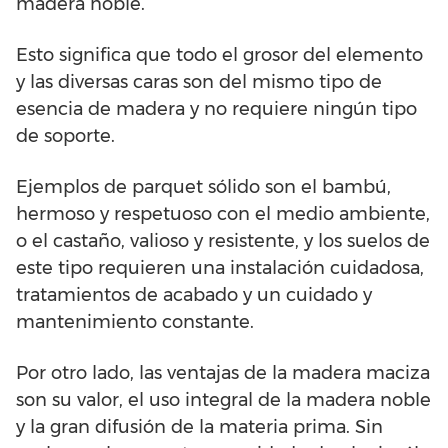
madera noble.
Esto significa que todo el grosor del elemento
y las diversas caras son del mismo tipo de
esencia de madera y no requiere ningún tipo
de soporte.
Ejemplos de parquet sólido son el bambú,
hermoso y respetuoso con el medio ambiente,
o el castaño, valioso y resistente, y los suelos de
este tipo requieren una instalación cuidadosa,
tratamientos de acabado y un cuidado y
mantenimiento constante.
Por otro lado, las ventajas de la madera maciza
son su valor, el uso integral de la madera noble
y la gran difusión de la materia prima. Sin