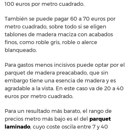
100 euros por metro cuadrado.
También se puede pagar 60 a 70 euros por
metro cuadrado, sobre todo si se eligen
tablones de madera maciza con acabados
finos, como roble gris, roble o alerce
blanqueado.
Para gastos menos incisivos puede optar por el
parquet de madera preacabado, que sin
embargo tiene una esencia de madera y es
agradable a la vista. En este caso va de 20 a 40
euros por metro cuadrado.
Para un resultado más barato, el rango de
precios metro más bajo es el del
parquet
laminado
, cuyo coste oscila entre 7 y 40