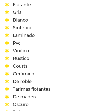
Flotante
Gris
Blanco
Sintético
Laminado
Pvc
Vinilico
Rústico
Courts
Cerámico
De roble
Tarimas flotantes
De madera
Oscuro