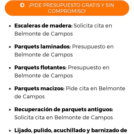
¡PIDE PRESUPUESTO GRATIS Y SIN
COMPROMISO!
Escaleras de madera:
Solicita cita en
Belmonte de Campos
Parquets laminados
:
Presupuesto en
Belmonte de Campos
Parquets flotantes:
Presupuesto en
Belmonte de Campos
Parquets macizos:
Pide cita en Belmonte
de Campos
Recuperación de parquets antiguos:
Solicita cita en Belmonte de Campos
Lijado, pulido, acuchillado y barnizado de