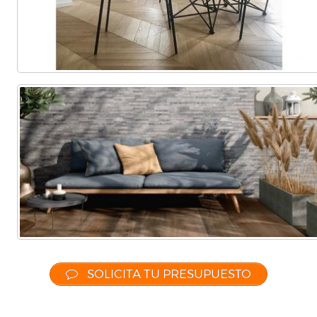
SOLICITA TU PRESUPUESTO