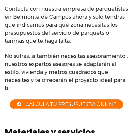
Contacta con nuestra empresa de parquetistas
en Belmonte de Campos ahora y sólo tendrás
que indicarnos para qué zona necesitas los
presupuestos del servicio de parquets o
tarimas que te haga falta.
No sufras, si también necesitas asesoramiento ,
nuestros expertos asesores se adaptarán al
estilo, vivienda y metros cuadrados que
necesites y te ofrecerán el proyecto ideal para
ti.
CALCULA TU PRESUPUESTO ONLINE
Materiales y servicios