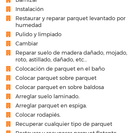
Instalación
Restaurar y reparar parquet levantado por
humedad
Pulido y limpiado
Cambiar
Reparar suelo de madera dañado, mojado,
roto, astillado, dañado, etc…
Colocación de parquet en el baño
Colocar parquet sobre parquet
Colocar parquet en sobre baldosa
Arreglar suelo laminado.
Arreglar parquet en espiga.
Colocar rodapiés.
Recuperar cualquier tipo de parquet