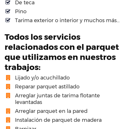
De teca
Pino
Tarima exterior o interior y muchos más…
Todos los servicios
relacionados con el parquet
que utilizamos en nuestros
trabajos:
Lijado y/o acuchillado
Reparar parquet astillado
Arreglar juntas de tarima flotante
levantadas
Arreglar parquet en la pared
Instalación de parquet de madera
Barnizar