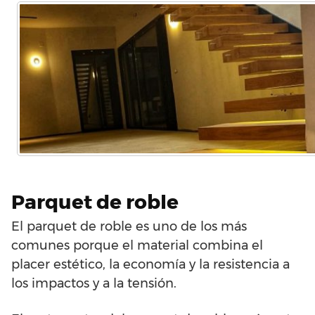
Parquet de roble
El parquet de roble es uno de los más
comunes porque el material combina el
placer estético, la economía y la resistencia a
los impactos y a la tensión.