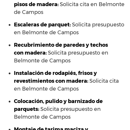
pisos de madera:
Solicita cita en Belmonte
de Campos
Escaleras de parquet:
Solicita presupuesto
en Belmonte de Campos
Recubrimiento de paredes y techos
con madera:
Solicita presupuesto en
Belmonte de Campos
Instalación de rodapiés, frisos y
revestimientos con madera:
Solicita cita
en Belmonte de Campos
Colocación, pulido y barnizado de
parquets:
Solicita presupuesto en
Belmonte de Campos
Montaje de tarima maciza y