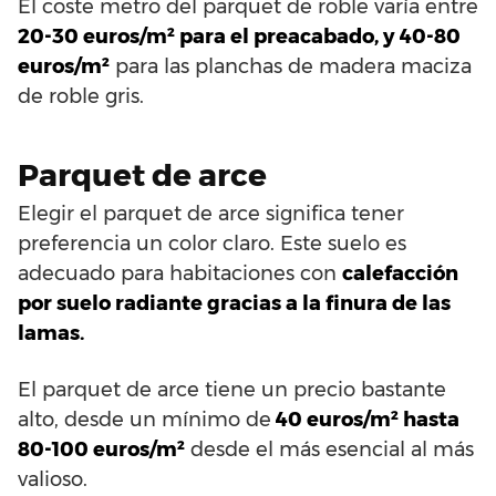
El coste metro del parquet de roble varía entre
20-30 euros/m² para el preacabado, y 40-80
euros/m²
para las planchas de madera maciza
de roble gris.
Parquet de arce
Elegir el parquet de arce significa tener
preferencia un color claro. Este suelo es
adecuado para habitaciones con
calefacción
por suelo radiante gracias a la finura de las
lamas.
El parquet de arce tiene un precio bastante
alto, desde un mínimo de
40 euros/m² hasta
80-100 euros/m²
desde el más esencial al más
valioso.