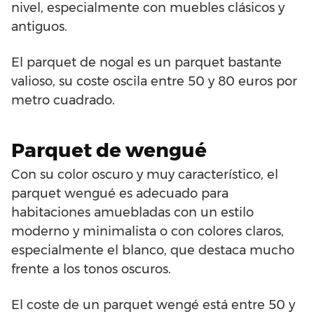
nivel, especialmente con muebles clásicos y
antiguos.
El parquet de nogal es un parquet bastante
valioso, su coste oscila entre 50 y 80 euros por
metro cuadrado.
Parquet de wengué
Con su color oscuro y muy característico, el
parquet wengué es adecuado para
habitaciones amuebladas con un estilo
moderno y minimalista o con colores claros,
especialmente el blanco, que destaca mucho
frente a los tonos oscuros.
El coste de un parquet wengé está entre 50 y