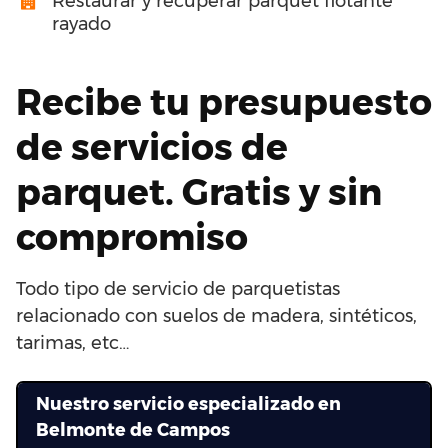
Restaurar y recuperar parquet flotante
rayado
Recibe tu presupuesto
de servicios de
parquet. Gratis y sin
compromiso
Todo tipo de servicio de parquetistas
relacionado con suelos de madera, sintéticos,
tarimas, etc…
Nuestro servicio especializado en
Belmonte de Campos