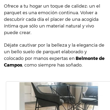
Ofrece a tu hogar un toque de calidez: un el
parquet es una emoción continua. Volver a
descubrir cada día el placer de una acogida
íntima que sólo un material natural y vivo
puede crear.
Déjate cautivar por la belleza y la elegancia de
un bello suelo de parquet elaborado y
colocado por manos expertas en
Belmonte de
Campos
, como siempre has soñado.