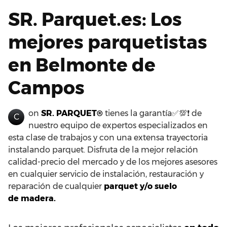
SR. Parquet.es: Los
mejores parquetistas
en Belmonte de
Campos
on
SR. PARQUET®
tienes la garantía✅💯❗ de
C
nuestro equipo de expertos especializados en
esta clase de trabajos y con una extensa trayectoria
instalando parquet. Disfruta de la mejor relación
calidad-precio del mercado y de los mejores asesores
en cualquier servicio de instalación, restauración y
reparación de cualquier
parquet y/o suelo
de madera.