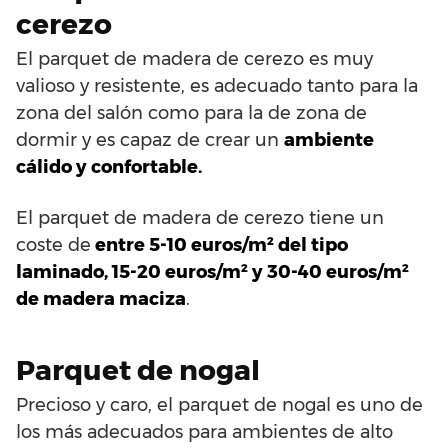
cerezo
El parquet de madera de cerezo es muy
valioso y resistente, es adecuado tanto para la
zona del salón como para la de zona de
dormir y es capaz de crear un
ambiente
cálido y confortable.
El parquet de madera de cerezo tiene un
coste de
entre 5-10 euros/m² del tipo
laminado, 15-20 euros/m² y 30-40 euros/m²
de madera maciza
.
Parquet de nogal
Precioso y caro, el parquet de nogal es uno de
los más adecuados para ambientes de alto