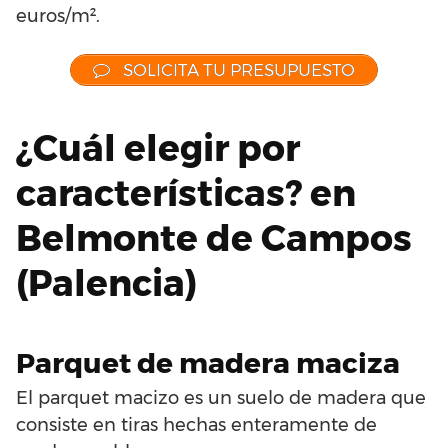
euros/m².
SOLICITA TU PRESUPUESTO
¿Cuál elegir por
características? en
Belmonte de Campos
(Palencia)
Parquet de madera maciza
El parquet macizo es un suelo de madera que
consiste en tiras hechas enteramente de