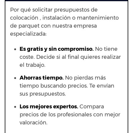
Por qué solicitar presupuestos de
colocación , instalación o mantenimiento
de parquet con nuestra empresa
especializada:
Es gratis y sin compromiso.
No tiene
coste. Decide si al final quieres realizar
el trabajo.
Ahorras t
iempo.
No pierdas más
tiempo buscando precios. Te envían
sus presupuestos.
Los mejores expertos.
Compara
precios de los profesionales con mejor
valoración.