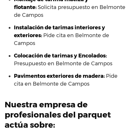
flotante:
Solicita presupuesto en Belmonte
de Campos
Instalación de tarimas interiores y
exteriores:
Pide cita en Belmonte de
Campos
Colocación de tarimas y Encolados:
Presupuesto en Belmonte de Campos
Pavimentos exteriores de madera:
Pide
cita en Belmonte de Campos
Nuestra empresa de
profesionales del parquet
actúa sobre: