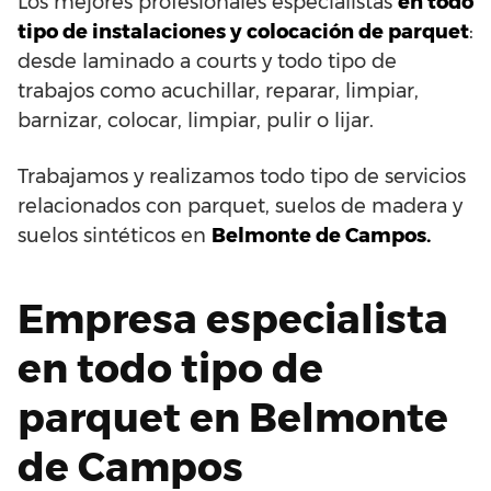
Los mejores profesionales especialistas
en todo
tipo de instalaciones y colocación de parquet
:
desde laminado a courts y todo tipo de
trabajos como acuchillar, reparar, limpiar,
barnizar, colocar, limpiar, pulir o lijar.
Trabajamos y realizamos todo tipo de servicios
relacionados con parquet, suelos de madera y
suelos sintéticos en
Belmonte de Campos.
Empresa especialista
en todo tipo de
parquet en Belmonte
de Campos