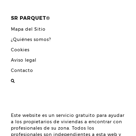
SR PARQUET®
Mapa del Sitio
¿Quiénes somos?
Cookies
Aviso legal
Contacto
Este website es un servicio gratuito para ayudar
a los propietarios de viviendas a encontrar con
profesionales de su zona. Todos los
profesionales son independientes a esta web y