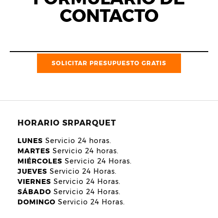
CONTACTO
SOLICITAR PRESUPUESTO GRATIS
HORARIO SRPARQUET
LUNES
Servicio 24 horas.
MARTES
Servicio 24 horas.
MIÉRCOLES
Servicio 24 Horas.
JUEVES
Servicio 24 Horas.
VIERNES
Servicio 24 Horas.
SÁBADO
Servicio 24 Horas.
DOMINGO
Servicio 24 Horas.