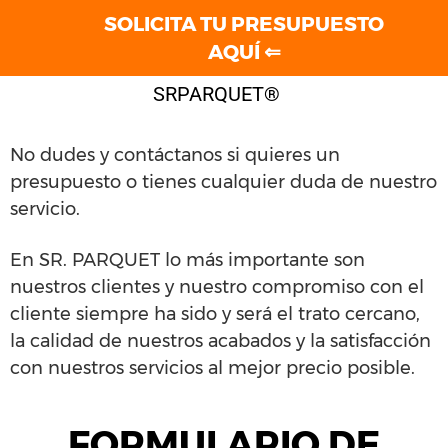
SOLICITA TU PRESUPUESTO
AQUÍ ⇐
SRPARQUET®
No dudes y contáctanos si quieres un
presupuesto o tienes cualquier duda de nuestro
servicio.
En SR. PARQUET lo más importante son
nuestros clientes y n
uestro compromiso con el
cliente siempre ha sido y será el trato cercano,
la calidad de nuestros acabados y la satisfacción
con nuestros servicios al mejor precio posible.
FORMULARIO DE