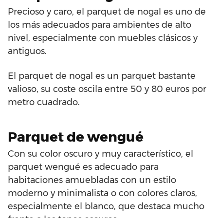
Precioso y caro, el parquet de nogal es uno de
los más adecuados para ambientes de alto
nivel, especialmente con muebles clásicos y
antiguos.
El parquet de nogal es un parquet bastante
valioso, su coste oscila entre 50 y 80 euros por
metro cuadrado.
Parquet de wengué
Con su color oscuro y muy característico, el
parquet wengué es adecuado para
habitaciones amuebladas con un estilo
moderno y minimalista o con colores claros,
especialmente el blanco, que destaca mucho