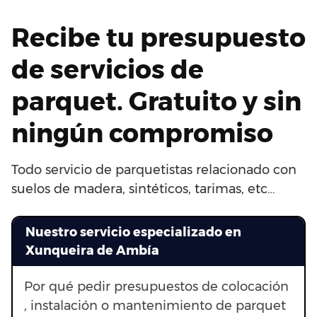
Recibe tu presupuesto
de servicios de
parquet. Gratuito y sin
ningún compromiso
Todo servicio de parquetistas relacionado con
suelos de madera, sintéticos, tarimas, etc…
Nuestro servicio especializado en
Xunqueira de Ambía
Por qué pedir presupuestos de colocación
, instalación o mantenimiento de parquet