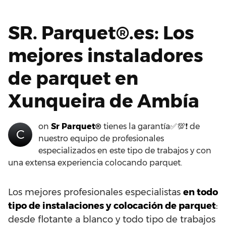
SR. Parquet®.es: Los
mejores instaladores
de parquet en
Xunqueira de Ambía
on
Sr Parquet®
tienes la garantía✅💯❗ de
C
nuestro equipo de profesionales
especializados en este tipo de trabajos y con
una extensa experiencia colocando parquet.
Los mejores profesionales especialistas
en todo
tipo de instalaciones y colocación de parquet
:
desde flotante a blanco y todo tipo de trabajos