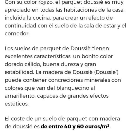
Con su color rojizo, el parquet doussié es muy
apreciado en todas las habitaciones de la casa,
incluida la cocina, para crear un efecto de
continuidad con el suelo de la sala de estar y el
comedor.
Los suelos de parquet de Doussiè tienen
excelentes características: un bonito color
dorado cálido, buena dureza y gran
estabilidad. La madera de Doussiè (Doussie’)
puede contener concreciones minerales con
colores que van del blanquecino al
amarillento, capaces de grandes efectos
estéticos.
El coste de un suelo de parquet con madera
de doussié es
de entre 40 y 60 euros/m².