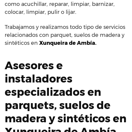
como acuchillar, reparar, limpiar, barnizar,
colocar, limpiar, pulir o lijar.
Trabajamos y realizamos todo tipo de servicios
relacionados con parquet, suelos de madera y
sintéticos en
Xunqueira de Ambía.
Asesores e
instaladores
especializados en
parquets, suelos de
madera y sintéticos en
Xunqueira de Ambía