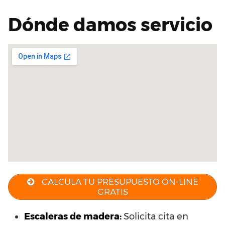
Dónde damos servicio
CALCULA TU PRESUPUESTO ON-LINE
GRATIS
Escaleras de madera:
Solicita cita en