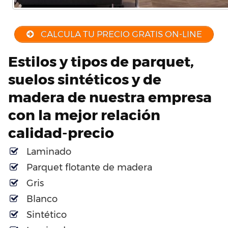
CALCULA TU PRECIO GRATIS ON-LINE
Estilos y tipos de parquet,
suelos sintéticos y de
madera de nuestra empresa
con la mejor relación
calidad-precio
Laminado
Parquet flotante de madera
Gris
Blanco
Sintético