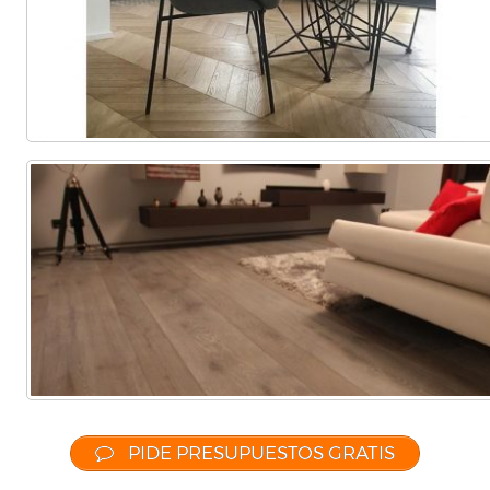
PIDE PRESUPUESTOS GRATIS