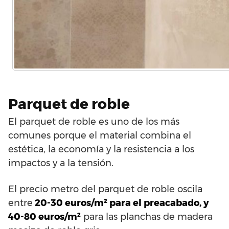
Parquet de roble
El parquet de roble es uno de los más
comunes porque el material combina el
estética, la economía y la resistencia a los
impactos y a la tensión.
El precio metro del parquet de roble oscila
entre
20-30 euros/m² para el preacabado, y
40-80 euros/m²
para las planchas de madera