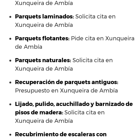
Xunqueira de Ambía
Parquets laminados
:
Solicita cita en
Xunqueira de Ambía
Parquets flotantes:
Pide cita en Xunqueira
de Ambía
Parquets naturales:
Solicita cita en
Xunqueira de Ambía
Recuperación de parquets antiguos:
Presupuesto en Xunqueira de Ambía
Lijado, pulido, acuchillado y barnizado de
pisos de madera:
Solicita cita en
Xunqueira de Ambía
Recubrimiento de escaleras con