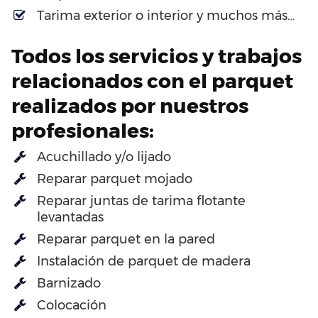
Tarima exterior o interior y muchos más…
Todos los servicios y trabajos
relacionados con el parquet
realizados por nuestros
profesionales:
Acuchillado y/o lijado
Reparar parquet mojado
Reparar juntas de tarima flotante
levantadas
Reparar parquet en la pared
Instalación de parquet de madera
Barnizado
Colocación