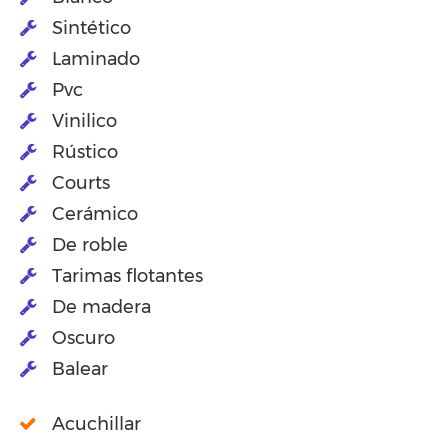
Sintético
Laminado
Pvc
Vinilico
Rústico
Courts
Cerámico
De roble
Tarimas flotantes
De madera
Oscuro
Balear
Acuchillar