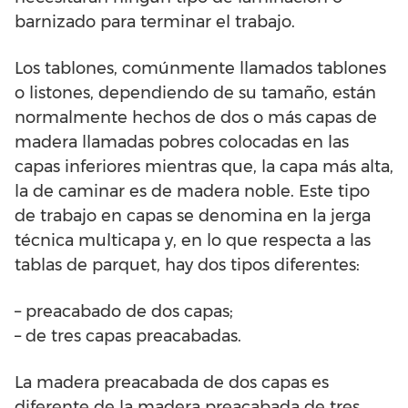
barnizado para terminar el trabajo.
Los tablones, comúnmente llamados tablones
o listones, dependiendo de su tamaño, están
normalmente hechos de dos o más capas de
madera llamadas pobres colocadas en las
capas inferiores mientras que, la capa más alta,
la de caminar es de madera noble. Este tipo
de trabajo en capas se denomina en la jerga
técnica multicapa y, en lo que respecta a las
tablas de parquet, hay dos tipos diferentes:
– preacabado de dos capas;
– de tres capas preacabadas.
La madera preacabada de dos capas es
diferente de la madera preacabada de tres