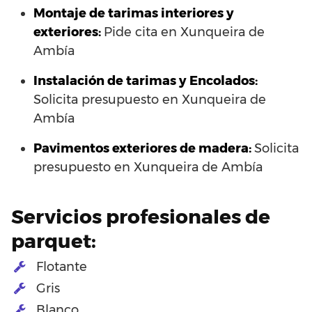
Montaje de tarimas interiores y
exteriores:
Pide cita en Xunqueira de
Ambía
Instalación de tarimas y Encolados:
Solicita presupuesto en Xunqueira de
Ambía
Pavimentos exteriores de madera:
Solicita
presupuesto en Xunqueira de Ambía
Servicios profesionales de
parquet:
Flotante
Gris
Blanco