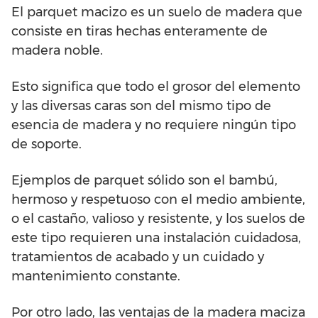
El parquet macizo es un suelo de madera que
consiste en tiras hechas enteramente de
madera noble.
Esto significa que todo el grosor del elemento
y las diversas caras son del mismo tipo de
esencia de madera y no requiere ningún tipo
de soporte.
Ejemplos de parquet sólido son el bambú,
hermoso y respetuoso con el medio ambiente,
o el castaño, valioso y resistente, y los suelos de
este tipo requieren una instalación cuidadosa,
tratamientos de acabado y un cuidado y
mantenimiento constante.
Por otro lado, las ventajas de la madera maciza