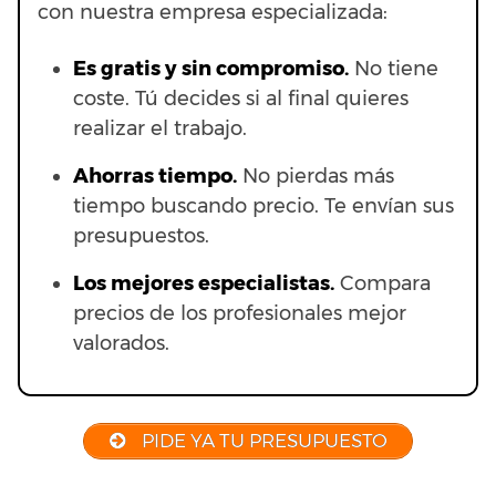
con nuestra empresa especializada:
Es gratis y sin compromiso.
No tiene
coste. Tú decides si al final quieres
realizar el trabajo.
Ahorras t
iempo.
No pierdas más
tiempo buscando precio. Te envían sus
presupuestos.
Los mejores especialistas.
Compara
precios de los profesionales mejor
valorados.
PIDE YA TU PRESUPUESTO