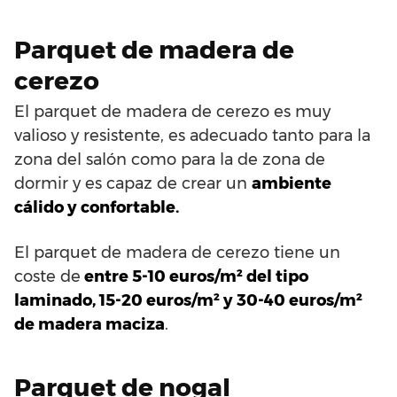
Parquet de madera de
cerezo
El parquet de madera de cerezo es muy
valioso y resistente, es adecuado tanto para la
zona del salón como para la de zona de
dormir y es capaz de crear un
ambiente
cálido y confortable.
El parquet de madera de cerezo tiene un
coste de
entre 5-10 euros/m² del tipo
laminado, 15-20 euros/m² y 30-40 euros/m²
de madera maciza
.
Parquet de nogal