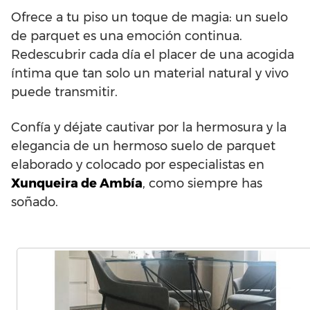
Ofrece a tu piso un toque de magia: un suelo
de parquet es una emoción continua.
Redescubrir cada día el placer de una acogida
íntima que tan solo un material natural y vivo
puede transmitir.
Confía y déjate cautivar por la hermosura y la
elegancia de un hermoso suelo de parquet
elaborado y colocado por especialistas en
Xunqueira de Ambía
, como siempre has
soñado.