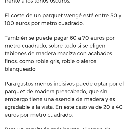
frente a los tonos oscuros.
El coste de un parquet wengé está entre 50 y
100 euros por metro cuadrado.
También se puede pagar 60 a 70 euros por
metro cuadrado, sobre todo si se eligen
tablones de madera maciza con acabados
finos, como roble gris, roble o alerce
blanqueado.
Para gastos menos incisivos puede optar por el
parquet de madera preacabado, que sin
embargo tiene una esencia de madera y es
agradable a la vista. En este caso va de 20 a 40
euros por metro cuadrado.