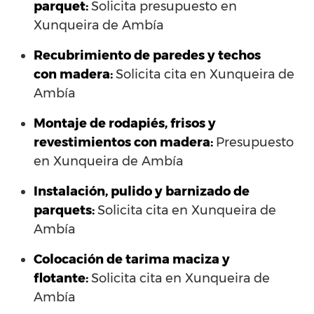
parquet:
Solicita presupuesto en
Xunqueira de Ambía
Recubrimiento de paredes y techos
con madera:
Solicita cita en Xunqueira de
Ambía
Montaje de rodapiés, frisos y
revestimientos con madera:
Presupuesto
en Xunqueira de Ambía
Instalación, pulido y barnizado de
parquets:
Solicita cita en Xunqueira de
Ambía
Colocación de tarima maciza y
flotante:
Solicita cita en Xunqueira de
Ambía