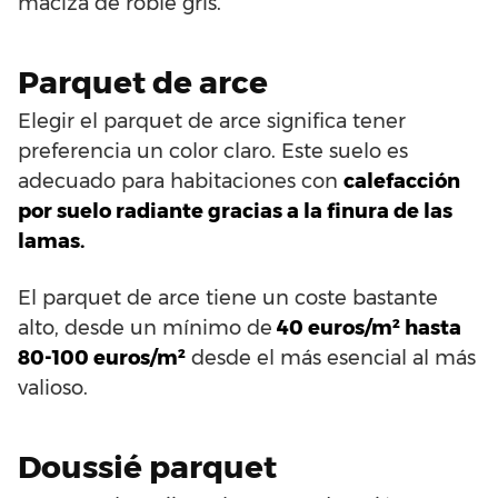
maciza de roble gris.
Parquet de arce
Elegir el parquet de arce significa tener
preferencia un color claro. Este suelo es
adecuado para habitaciones con
calefacción
por suelo radiante gracias a la finura de las
lamas.
El parquet de arce tiene un coste bastante
alto, desde un mínimo de
40 euros/m² hasta
80-100 euros/m²
desde el más esencial al más
valioso.
Doussié parquet