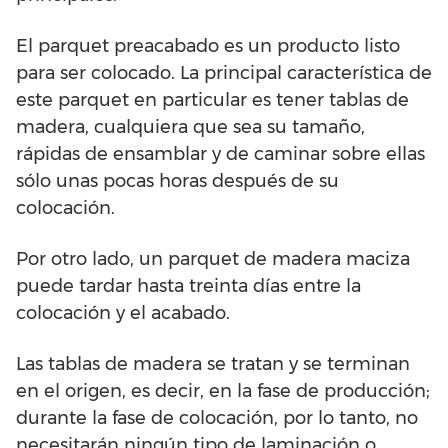
El parquet preacabado es un producto listo
para ser colocado. La principal característica de
este parquet en particular es tener tablas de
madera, cualquiera que sea su tamaño,
rápidas de ensamblar y de caminar sobre ellas
sólo unas pocas horas después de su
colocación.
Por otro lado, un parquet de madera maciza
puede tardar hasta treinta días entre la
colocación y el acabado.
Las tablas de madera se tratan y se terminan
en el origen, es decir, en la fase de producción;
durante la fase de colocación, por lo tanto, no
necesitarán ningún tipo de laminación o