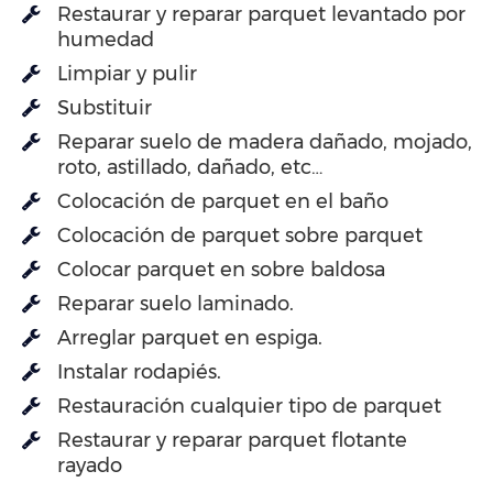
Restaurar y reparar parquet levantado por
humedad
Limpiar y pulir
Substituir
Reparar suelo de madera dañado, mojado,
roto, astillado, dañado, etc…
Colocación de parquet en el baño
Colocación de parquet sobre parquet
Colocar parquet en sobre baldosa
Reparar suelo laminado.
Arreglar parquet en espiga.
Instalar rodapiés.
Restauración cualquier tipo de parquet
Restaurar y reparar parquet flotante
rayado