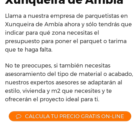
Llama a nuestra empresa de parquetistas en
Xunqueira de Ambía ahora y sólo tendrás que
indicar para qué zona necesitas el
presupuesto para poner el parquet o tarima
que te haga falta.
No te preocupes, si también necesitas
asesoramiento del tipo de material o acabado,
nuestros expertos asesores se adaptarán al
estilo, vivienda y m2 que necesites y te
ofrecerán el proyecto ideal para ti.
CALCULA TU PRECIO GRATIS ON-LINE