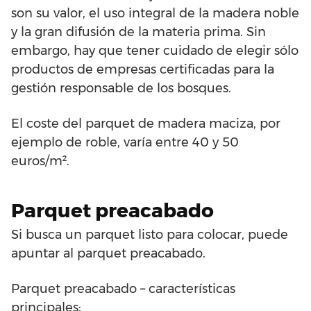
son su valor, el uso integral de la madera noble
y la gran difusión de la materia prima. Sin
embargo, hay que tener cuidado de elegir sólo
productos de empresas certificadas para la
gestión responsable de los bosques.
El coste del parquet de madera maciza, por
ejemplo de roble, varía entre 40 y 50
euros/m².
Parquet preacabado
Si busca un parquet listo para colocar, puede
apuntar al parquet preacabado.
Parquet preacabado – características
principales: