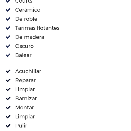
Courts
Cerámico
De roble
Tarimas flotantes
De madera
Oscuro
Balear
Acuchillar
Reparar
Limpiar
Barnizar
Montar
Limpiar
Pulir