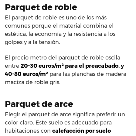
Parquet de roble
El parquet de roble es uno de los más
comunes porque el material combina el
estética, la economía y la resistencia a los
golpes y a la tensión.
El precio metro del parquet de roble oscila
entre
20-30 euros/m² para el preacabado, y
40-80 euros/m²
para las planchas de madera
maciza de roble gris.
Parquet de arce
Elegir el parquet de arce significa preferir un
color claro. Este suelo es adecuado para
habitaciones con
calefacción por suelo