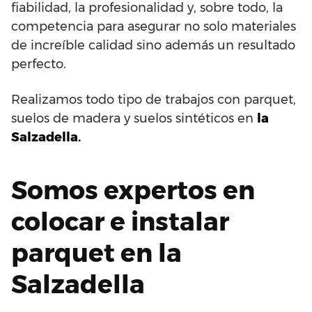
fiabilidad, la profesionalidad y, sobre todo, la
competencia para asegurar no solo materiales
de increíble calidad sino además un resultado
perfecto.
Realizamos todo tipo de trabajos con parquet,
suelos de madera y suelos sintéticos en
la
Salzadella.
Somos expertos en
colocar e instalar
parquet en la
Salzadella