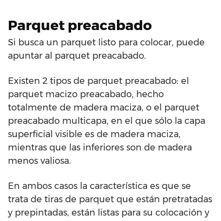
Parquet preacabado
Si busca un parquet listo para colocar, puede
apuntar al parquet preacabado.
Existen 2 tipos de parquet preacabado: el
parquet macizo preacabado, hecho
totalmente de madera maciza, o el parquet
preacabado multicapa, en el que sólo la capa
superficial visible es de madera maciza,
mientras que las inferiores son de madera
menos valiosa.
En ambos casos la característica es que se
trata de tiras de parquet que están pretratadas
y prepintadas, están listas para su colocación y