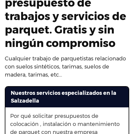
presupuesto de
trabajos y servicios de
parquet. Gratis y sin
ningún compromiso
Cualquier trabajo de parquetistas relacionado
con suelos sintéticos, tarimas, suelos de
madera, tarimas, etc…
Nuestros servicios especializados en la
Salzadella
Por qué solicitar presupuestos de
colocación , instalación o mantenimiento
de parquet con nuestra empresa