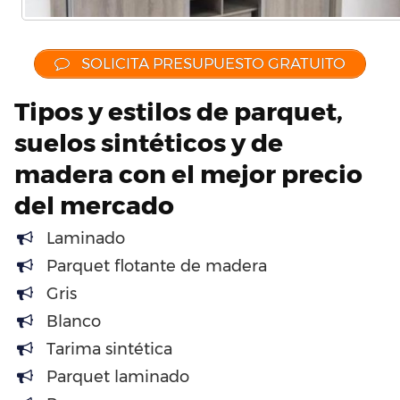
SOLICITA PRESUPUESTO GRATUITO
Tipos y estilos de parquet,
suelos sintéticos y de
madera con el mejor precio
del mercado
Laminado
Parquet flotante de madera
Gris
Blanco
Tarima sintética
Parquet laminado