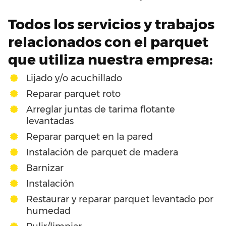
Todos los servicios y trabajos
relacionados con el parquet
que utiliza nuestra empresa:
Lijado y/o acuchillado
Reparar parquet roto
Arreglar juntas de tarima flotante
levantadas
Reparar parquet en la pared
Instalación de parquet de madera
Barnizar
Instalación
Restaurar y reparar parquet levantado por
humedad