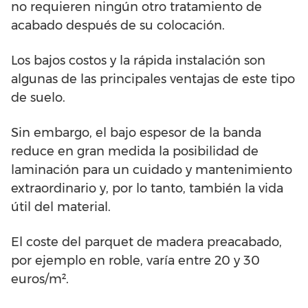
no requieren ningún otro tratamiento de
acabado después de su colocación.
Los bajos costos y la rápida instalación son
algunas de las principales ventajas de este tipo
de suelo.
Sin embargo, el bajo espesor de la banda
reduce en gran medida la posibilidad de
laminación para un cuidado y mantenimiento
extraordinario y, por lo tanto, también la vida
útil del material.
El coste del parquet de madera preacabado,
por ejemplo en roble, varía entre 20 y 30
euros/m².