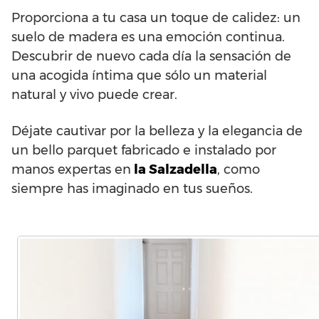
Proporciona a tu casa un toque de calidez: un
suelo de madera es una emoción continua.
Descubrir de nuevo cada día la sensación de
una acogida íntima que sólo un material
natural y vivo puede crear.
Déjate cautivar por la belleza y la elegancia de
un bello parquet fabricado e instalado por
manos expertas en
la Salzadella
, como
siempre has imaginado en tus sueños.