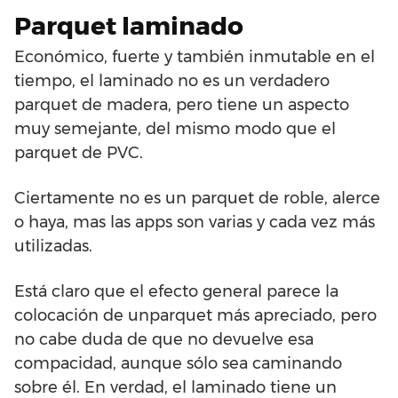
Parquet laminado
Económico, fuerte y también inmutable en el
tiempo, el laminado no es un verdadero
parquet de madera, pero tiene un aspecto
muy semejante, del mismo modo que el
parquet de PVC.
Ciertamente no es un parquet de roble, alerce
o haya, mas las apps son varias y cada vez más
utilizadas.
Está claro que el efecto general parece la
colocación de unparquet más apreciado, pero
no cabe duda de que no devuelve esa
compacidad, aunque sólo sea caminando
sobre él. En verdad, el laminado tiene un