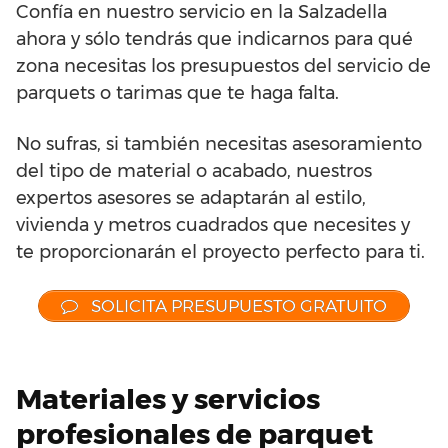
Confía en nuestro servicio en la Salzadella
ahora y sólo tendrás que indicarnos para qué
zona necesitas los presupuestos del servicio de
parquets o tarimas que te haga falta.
No sufras, si también necesitas asesoramiento
del tipo de material o acabado, nuestros
expertos asesores se adaptarán al estilo,
vivienda y metros cuadrados que necesites y
te proporcionarán el proyecto perfecto para ti.
SOLICITA PRESUPUESTO GRATUITO
Materiales y servicios
profesionales de parquet