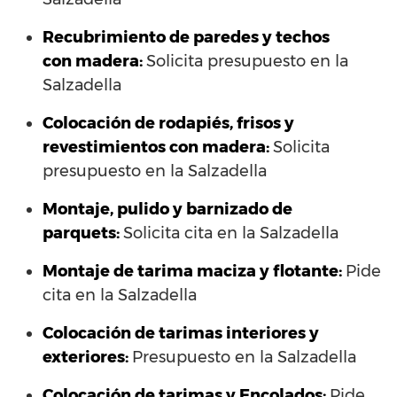
Recubrimiento de paredes y techos
con madera:
Solicita presupuesto en la
Salzadella
Colocación de rodapiés, frisos y
revestimientos con madera:
Solicita
presupuesto en la Salzadella
Montaje, pulido y barnizado de
parquets:
Solicita cita en la Salzadella
Montaje de tarima maciza y flotante:
Pide
cita en la Salzadella
Colocación de tarimas interiores y
exteriores:
Presupuesto en la Salzadella
Colocación de tarimas y Encolados:
Pide