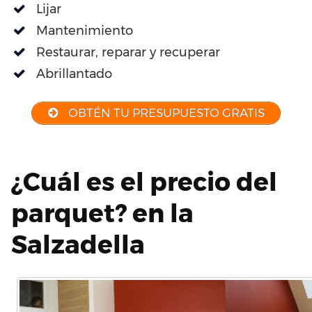
Lijar
Mantenimiento
Restaurar, reparar y recuperar
Abrillantado
OBTÉN TU PRESUPUESTO GRATIS
¿Cuál es el precio del
parquet? en la
Salzadella