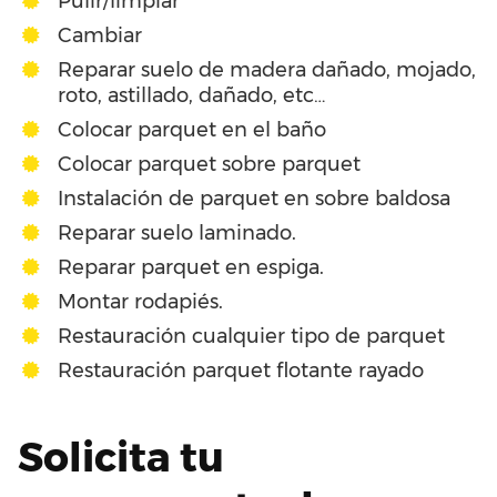
Pulir/limpiar
Cambiar
Reparar suelo de madera dañado, mojado,
roto, astillado, dañado, etc…
Colocar parquet en el baño
Colocar parquet sobre parquet
Instalación de parquet en sobre baldosa
Reparar suelo laminado.
Reparar parquet en espiga.
Montar rodapiés.
Restauración cualquier tipo de parquet
Restauración parquet flotante rayado
Solicita tu