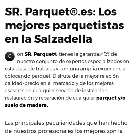
SR. Parquet®.es: Los
mejores parquetistas
en la Salzadella
on
SR. Parquet®
tienes la garantía✅💯❗ de
C
nuestro conjunto de expertos especializados en
esta clase de trabajos y con una amplia experiencia
colocando parquet. Disfruta de la mejor relación
calidad-precio en el mercado y de los mejores
asesores en cualquier servicio de instalación,
restauración y reparación de cualquier
parquet y/o
suelo de madera.
Las principales peculiaridades que han hecho
de nuestros profesionales los mejores son la