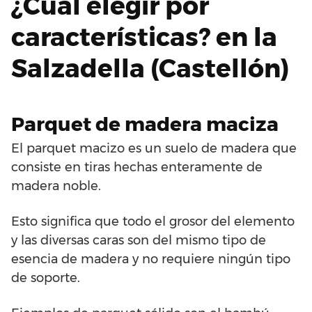
¿Cuál elegir por
características? en la
Salzadella (Castellón)
Parquet de madera maciza
El parquet macizo es un suelo de madera que
consiste en tiras hechas enteramente de
madera noble.
Esto significa que todo el grosor del elemento
y las diversas caras son del mismo tipo de
esencia de madera y no requiere ningún tipo
de soporte.