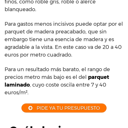
finos, como roble gris, roble o alerce
blanqueado.
Para gastos menos incisivos puede optar por el
parquet de madera preacabado, que sin
embargo tiene una esencia de madera y es
agradable a la vista. En este caso va de 20 a 40
euros por metro cuadrado.
Para un resultado más barato, el rango de
precios metro más bajo es el del
parquet
laminado
, cuyo coste oscila entre 7 y 40
euros/m².
PIDE YA TU PRESUPUESTO