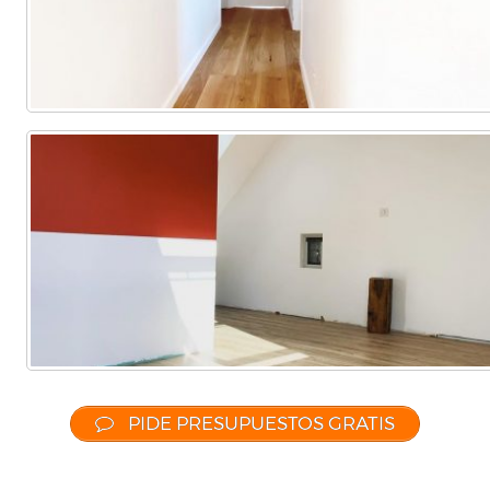
PIDE PRESUPUESTOS GRATIS