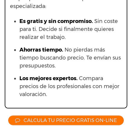
especializada:
Es gratis y sin compromiso.
Sin coste
para ti. Decide si finalmente quieres
realizar el trabajo.
Ahorras t
iempo.
No pierdas más
tiempo buscando precio. Te envían sus
presupuestos.
Los mejores expertos.
Compara
precios de los profesionales con mejor
valoración.
CALCULA TU PRECIO GRATIS ON-LINE