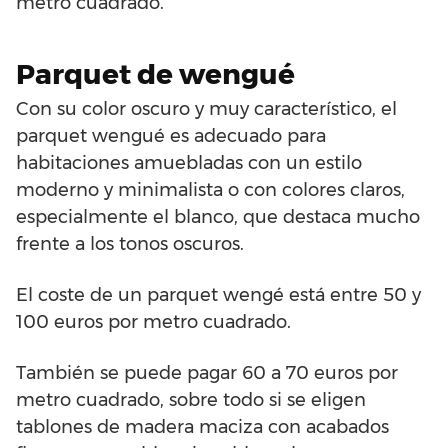
metro cuadrado.
Parquet de wengué
Con su color oscuro y muy característico, el
parquet wengué es adecuado para
habitaciones amuebladas con un estilo
moderno y minimalista o con colores claros,
especialmente el blanco, que destaca mucho
frente a los tonos oscuros.
El coste de un parquet wengé está entre 50 y
100 euros por metro cuadrado.
También se puede pagar 60 a 70 euros por
metro cuadrado, sobre todo si se eligen
tablones de madera maciza con acabados