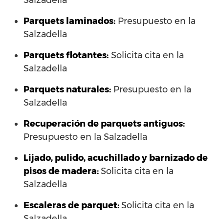
Salzadella
Parquets laminados
:
Presupuesto en la
Salzadella
Parquets flotantes:
Solicita cita en la
Salzadella
Parquets naturales:
Presupuesto en la
Salzadella
Recuperación de parquets antiguos:
Presupuesto en la Salzadella
Lijado, pulido, acuchillado y barnizado de
pisos de madera:
Solicita cita en la
Salzadella
Escaleras de parquet:
Solicita cita en la
Salzadella