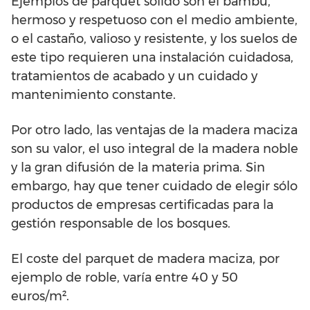
Ejemplos de parquet sólido son el bambú,
hermoso y respetuoso con el medio ambiente,
o el castaño, valioso y resistente, y los suelos de
este tipo requieren una instalación cuidadosa,
tratamientos de acabado y un cuidado y
mantenimiento constante.
Por otro lado, las ventajas de la madera maciza
son su valor, el uso integral de la madera noble
y la gran difusión de la materia prima. Sin
embargo, hay que tener cuidado de elegir sólo
productos de empresas certificadas para la
gestión responsable de los bosques.
El coste del parquet de madera maciza, por
ejemplo de roble, varía entre 40 y 50
euros/m².