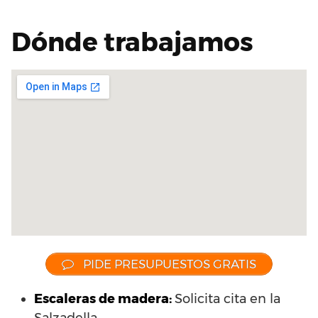
Dónde trabajamos
PIDE PRESUPUESTOS GRATIS
Escaleras de madera:
Solicita cita en la