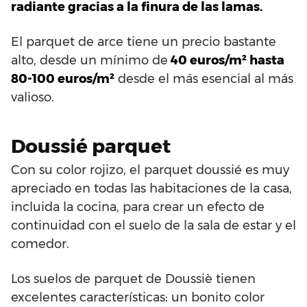
radiante gracias a la finura de las lamas.
El parquet de arce tiene un precio bastante
alto, desde un mínimo de
40 euros/m² hasta
80-100 euros/m²
desde el más esencial al más
valioso.
Doussié parquet
Con su color rojizo, el parquet doussié es muy
apreciado en todas las habitaciones de la casa,
incluida la cocina, para crear un efecto de
continuidad con el suelo de la sala de estar y el
comedor.
Los suelos de parquet de Doussiè tienen
excelentes características: un bonito color