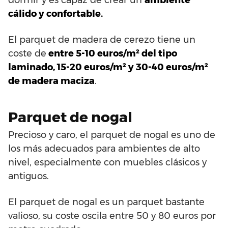
cálido y confortable.
El parquet de madera de cerezo tiene un
coste de
entre 5-10 euros/m² del tipo
laminado, 15-20 euros/m² y 30-40 euros/m²
de madera maciza
.
Parquet de nogal
Precioso y caro, el parquet de nogal es uno de
los más adecuados para ambientes de alto
nivel, especialmente con muebles clásicos y
antiguos.
El parquet de nogal es un parquet bastante
valioso, su coste oscila entre 50 y 80 euros por