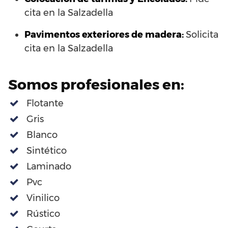
cita en la Salzadella
Pavimentos exteriores de madera:
Solicita
cita en la Salzadella
Somos profesionales en:
Flotante
Gris
Blanco
Sintético
Laminado
Pvc
Vinilico
Rústico