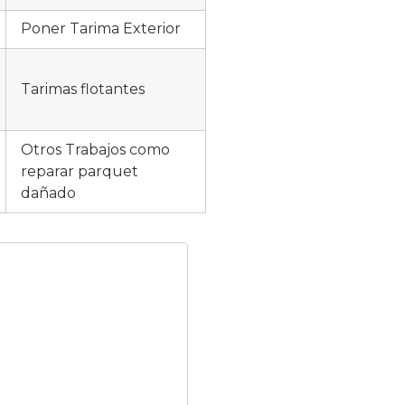
Poner Tarima Exterior
Tarimas flotantes
Otros Trabajos como
reparar parquet
dañado