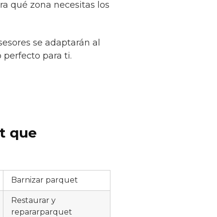
ra qué zona necesitas los
sesores se adaptarán al
perfecto para ti.
et que
Barnizar parquet
Restaurar y
repararparquet