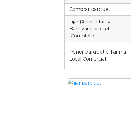
Comprar parquet
Lijar (Acuchillar) y
Barnizar Parquet
(Completo)
Poner parquet o Tarima
Local Comercial