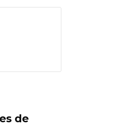
res de