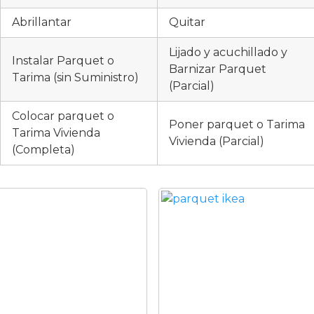
Abrillantar
Quitar
Lijado y acuchillado y
Instalar Parquet o
Barnizar Parquet
Tarima (sin Suministro)
(Parcial)
Colocar parquet o
Poner parquet o Tarima
Tarima Vivienda
Vivienda (Parcial)
(Completa)