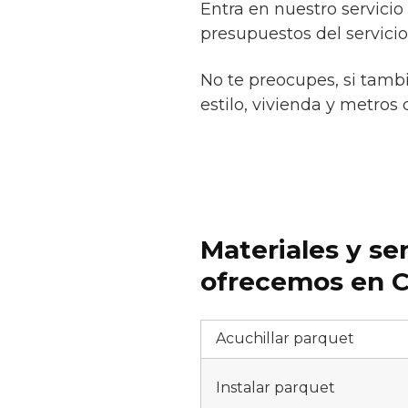
Entra en nuestro servicio
presupuestos del servicio
No te preocupes, si tamb
estilo, vivienda y metros 
Materiales y se
ofrecemos en C
Acuchillar parquet
Instalar parquet