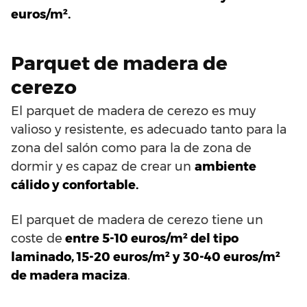
euros/m².
Parquet de madera de
cerezo
El parquet de madera de cerezo es muy
valioso y resistente, es adecuado tanto para la
zona del salón como para la de zona de
dormir y es capaz de crear un
ambiente
cálido y confortable.
El parquet de madera de cerezo tiene un
coste de
entre 5-10 euros/m² del tipo
laminado, 15-20 euros/m² y 30-40 euros/m²
de madera maciza
.