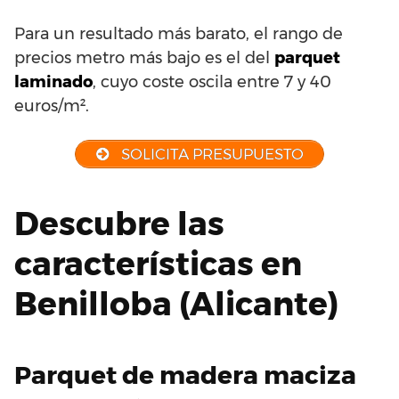
Para un resultado más barato, el rango de
precios metro más bajo es el del
parquet
laminado
, cuyo coste oscila entre 7 y 40
euros/m².
SOLICITA PRESUPUESTO
Descubre las
características en
Benilloba (Alicante)
Parquet de madera maciza