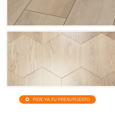
PIDE YA TU PRESUPUESTO