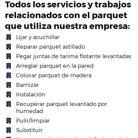
Todos los servicios y trabajos
relacionados con el parquet
que utiliza nuestra empresa:
Lijar y acuchillar
Reparar parquet astillado
Pegar juntas de tarima flotante levantadas
Arreglar parquet en la pared
Colocar parquet de madera
Barnizar
Instalación
Recuperar parquet levantado por
humedad
Pulir/limpiar
Substituir