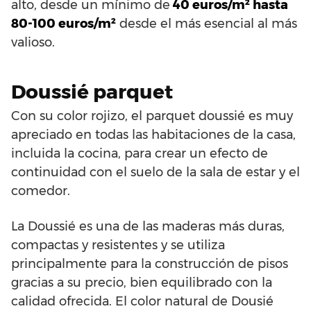
alto, desde un mínimo de
40 euros/m² hasta
80-100 euros/m²
desde el más esencial al más
valioso.
Doussié parquet
Con su color rojizo, el parquet doussié es muy
apreciado en todas las habitaciones de la casa,
incluida la cocina, para crear un efecto de
continuidad con el suelo de la sala de estar y el
comedor.
La Doussié es una de las maderas más duras,
compactas y resistentes y se utiliza
principalmente para la construcción de pisos
gracias a su precio, bien equilibrado con la
calidad ofrecida. El color natural de Dousié