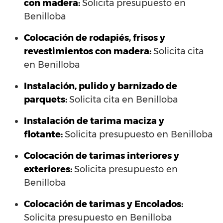
con madera:
Solicita presupuesto en
Benilloba
Colocación de rodapiés, frisos y
revestimientos con madera:
Solicita cita
en Benilloba
Instalación, pulido y barnizado de
parquets:
Solicita cita en Benilloba
Instalación de tarima maciza y
flotante:
Solicita presupuesto en Benilloba
Colocación de tarimas interiores y
exteriores:
Solicita presupuesto en
Benilloba
Colocación de tarimas y Encolados:
Solicita presupuesto en Benilloba