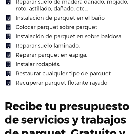
Reparar suelo de madera dañado, mojado,
roto, astillado, dañado, etc…
Instalación de parquet en el baño
Colocar parquet sobre parquet
Instalación de parquet en sobre baldosa
Reparar suelo laminado.
Reparar parquet en espiga.
Instalar rodapiés.
Restaurar cualquier tipo de parquet
Recuperar parquet flotante rayado
Recibe tu presupuesto
de servicios y trabajos
de parquet. Gratuito y