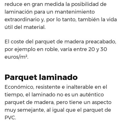
reduce en gran medida la posibilidad de
laminación para un mantenimiento
extraordinario y, por lo tanto, también la vida
útil del material.
El coste del parquet de madera preacabado,
por ejemplo en roble, varía entre 20 y 30
euros/m².
Parquet laminado
Económico, resistente e inalterable en el
tiempo, el laminado no es un auténtico
parquet de madera, pero tiene un aspecto
muy semejante, al igual que el parquet de
PVC.