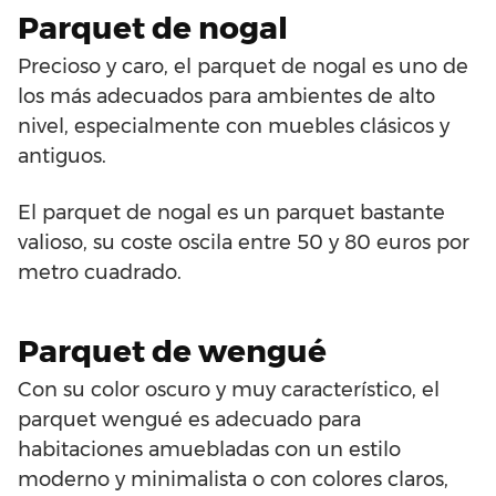
Parquet de nogal
Precioso y caro, el parquet de nogal es uno de
los más adecuados para ambientes de alto
nivel, especialmente con muebles clásicos y
antiguos.
El parquet de nogal es un parquet bastante
valioso, su coste oscila entre 50 y 80 euros por
metro cuadrado.
Parquet de wengué
Con su color oscuro y muy característico, el
parquet wengué es adecuado para
habitaciones amuebladas con un estilo
moderno y minimalista o con colores claros,