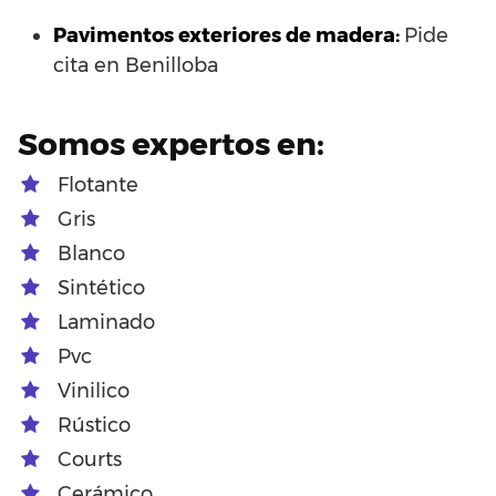
Pavimentos exteriores de madera:
Pide
cita en Benilloba
Somos expertos en:
Flotante
Gris
Blanco
Sintético
Laminado
Pvc
Vinilico
Rústico
Courts
Cerámico