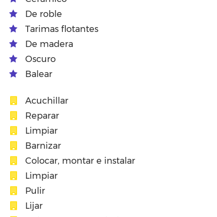
De roble
Tarimas flotantes
De madera
Oscuro
Balear
Acuchillar
Reparar
Limpiar
Barnizar
Colocar, montar e instalar
Limpiar
Pulir
Lijar