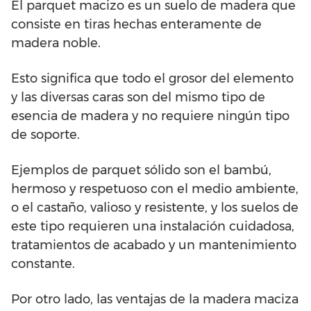
El parquet macizo es un suelo de madera que
consiste en tiras hechas enteramente de
madera noble.
Esto significa que todo el grosor del elemento
y las diversas caras son del mismo tipo de
esencia de madera y no requiere ningún tipo
de soporte.
Ejemplos de parquet sólido son el bambú,
hermoso y respetuoso con el medio ambiente,
o el castaño, valioso y resistente, y los suelos de
este tipo requieren una instalación cuidadosa,
tratamientos de acabado y un mantenimiento
constante.
Por otro lado, las ventajas de la madera maciza