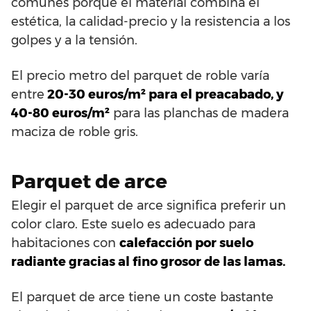
comunes porque el material combina el
estética, la calidad-precio y la resistencia a los
golpes y a la tensión.
El precio metro del parquet de roble varía
entre
20-30 euros/m² para el preacabado, y
40-80 euros/m²
para las planchas de madera
maciza de roble gris.
Parquet de arce
Elegir el parquet de arce significa preferir un
color claro. Este suelo es adecuado para
habitaciones con
calefacción por suelo
radiante gracias al fino grosor de las lamas.
El parquet de arce tiene un coste bastante