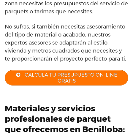
zona necesitas los presupuestos del servicio de
parquets o tarimas que necesites.
No sufras, si también necesitas asesoramiento
del tipo de material o acabado, nuestros
expertos asesores se adaptarán al estilo,
vivienda y metros cuadrados que necesites y
te proporcionarán el proyecto perfecto para ti.
CALCULA TU PRESUPUESTO ON-LINE
GRATIS
Materiales y servicios
profesionales de parquet
que ofrecemos en Benilloba: