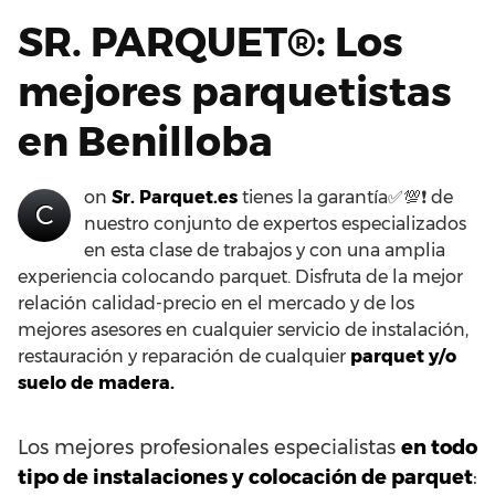
SR. PARQUET®: Los
mejores parquetistas
en Benilloba
on
Sr. Parquet.es
tienes la garantía✅💯❗ de
C
nuestro conjunto de expertos especializados
en esta clase de trabajos y con una amplia
experiencia colocando parquet. Disfruta de la mejor
relación calidad-precio en el mercado y de los
mejores asesores en cualquier servicio de instalación,
restauración y reparación de cualquier
parquet y/o
suelo de madera.
Los mejores profesionales especialistas
en todo
tipo de instalaciones y colocación de parquet
: