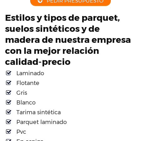
PEDIR PRESUPUESTO
Estilos y tipos de parquet,
suelos sintéticos y de
madera de nuestra empresa
con la mejor relación
calidad-precio
Laminado
Flotante
Gris
Blanco
Tarima sintética
Parquet laminado
Pvc