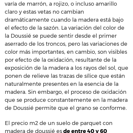
varía de marrón, a rojizo, o incluso amarillo
claro y estas vetas no cambian
dramáticamente cuando la madera está bajo
el efecto de la sazón. La variación del color de
la Doussié se puede sentir desde el primer
aserrado de los troncos, pero las variaciones de
color más importantes, en cambio, son visibles
por efecto de la oxidación, resultante de la
exposición de la madera a los rayos del sol, que
ponen de relieve las trazas de sílice que están
naturalmente presentes en la esencia de la
madera. Sin embargo, el proceso de oxidación
que se produce constantemente en la madera
de Doussié permite que el grano se conforme.
El precio m2 de un suelo de parquet con
madera de doussié es
de entre 40 y 60