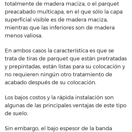
totalmente de madera maciza, o el parquet
preacabado multicapa, en el que sólo la capa
superficial visible es de madera maciza,
mientras que las inferiores son de madera
menos valiosa.
En ambos casos la característica es que se
trata de tiras de parquet que están pretratadas
y prepintadas, están listas para su colocación y
no requieren ningún otro tratamiento de
acabado después de su colocación.
Los bajos costos y la rápida instalación son
algunas de las principales ventajas de este tipo
de suelo.
Sin embargo, el bajo espesor de la banda