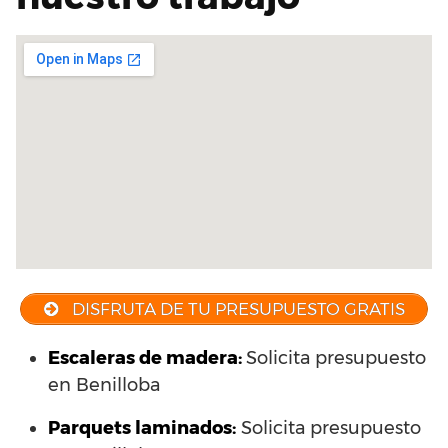
DISFRUTA DE TU PRESUPUESTO GRATIS
Escaleras de madera:
Solicita presupuesto
en Benilloba
Parquets laminados
:
Solicita presupuesto