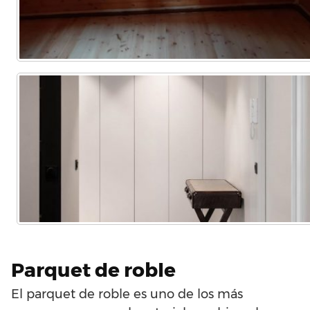
Parquet de roble
El parquet de roble es uno de los más