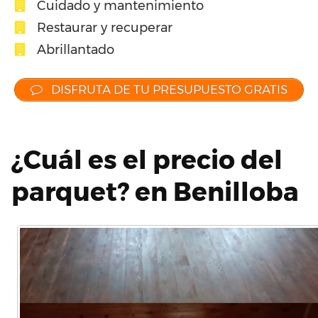
Cuidado y mantenimiento
Restaurar y recuperar
Abrillantado
DISFRUTA DE TU PRESUPUESTO GRATIS
¿Cuál es el precio del
parquet? en Benilloba