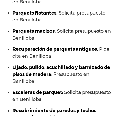
en Benilloba
Parquets flotantes:
Solicita presupuesto
en Benilloba
Parquets macizos:
Solicita presupuesto en
Benilloba
Recuperación de parquets antiguos:
Pide
cita en Benilloba
Lijado, pulido, acuchillado y barnizado de
pisos de madera:
Presupuesto en
Benilloba
Escaleras de parquet:
Solicita presupuesto
en Benilloba
Recubrimiento de paredes y techos