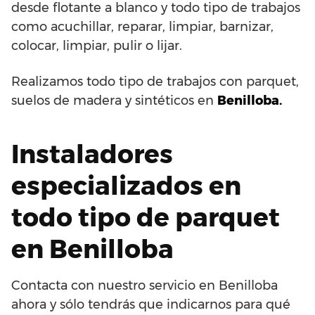
desde flotante a blanco y todo tipo de trabajos
como acuchillar, reparar, limpiar, barnizar,
colocar, limpiar, pulir o lijar.
Realizamos todo tipo de trabajos con parquet,
suelos de madera y sintéticos en
Benilloba.
Instaladores
especializados en
todo tipo de parquet
en Benilloba
Contacta con nuestro servicio en Benilloba
ahora y sólo tendrás que indicarnos para qué