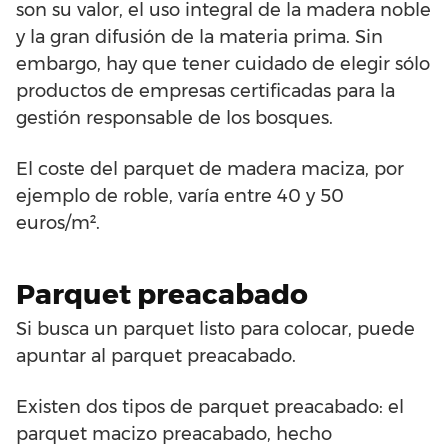
son su valor, el uso integral de la madera noble
y la gran difusión de la materia prima. Sin
embargo, hay que tener cuidado de elegir sólo
productos de empresas certificadas para la
gestión responsable de los bosques.
El coste del parquet de madera maciza, por
ejemplo de roble, varía entre 40 y 50
euros/m².
Parquet preacabado
Si busca un parquet listo para colocar, puede
apuntar al parquet preacabado.
Existen dos tipos de parquet preacabado: el
parquet macizo preacabado, hecho