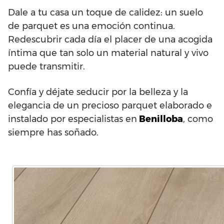
Dale a tu casa un toque de calidez: un suelo
de parquet es una emoción continua.
Redescubrir cada día el placer de una acogida
íntima que tan solo un material natural y vivo
puede transmitir.
Confía y déjate seducir por la belleza y la
elegancia de un precioso parquet elaborado e
instalado por especialistas en
Benilloba
, como
siempre has soñado.