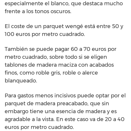
especialmente el blanco, que destaca mucho
frente a los tonos oscuros.
El coste de un parquet wengé está entre 50 y
100 euros por metro cuadrado.
También se puede pagar 60 a 70 euros por
metro cuadrado, sobre todo si se eligen
tablones de madera maciza con acabados
finos, como roble gris, roble o alerce
blanqueado.
Para gastos menos incisivos puede optar por el
parquet de madera preacabado, que sin
embargo tiene una esencia de madera y es
agradable a la vista. En este caso va de 20 a 40
euros por metro cuadrado.