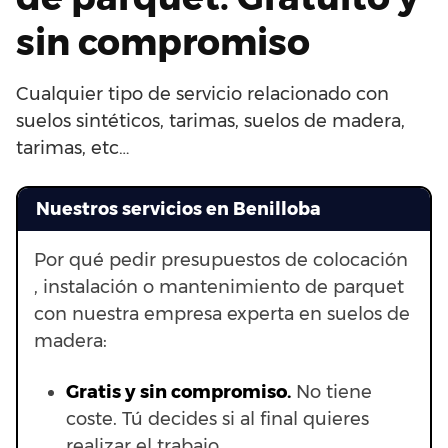
sin compromiso
Cualquier tipo de servicio relacionado con
suelos sintéticos, tarimas, suelos de madera,
tarimas, etc…
Nuestros servicios en Benilloba
Por qué pedir presupuestos de colocación
, instalación o mantenimiento de parquet
con nuestra empresa experta en suelos de
madera:
Gratis y sin compromiso.
No tiene
coste. Tú decides si al final quieres
realizar el trabajo.