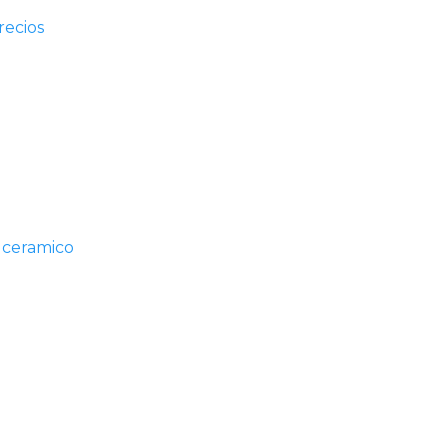
recios
 ceramico