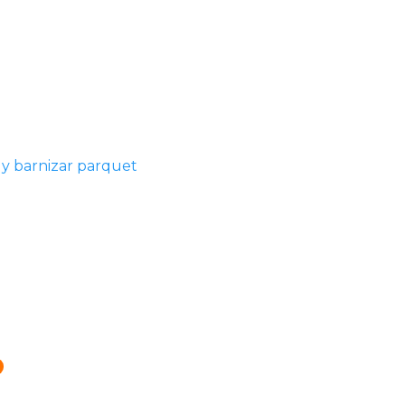
ar y barnizar parquet