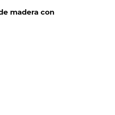
y de madera con