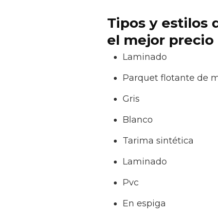
Tipos y estilos
el mejor precio
Laminado
Parquet flotante de 
Gris
Blanco
Tarima sintética
Laminado
Pvc
En espiga