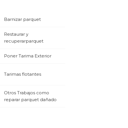
Barnizar parquet
Restaurar y
recuperarparquet
Poner Tarima Exterior
Tarimas flotantes
Otros Trabajos como
reparar parquet dañado