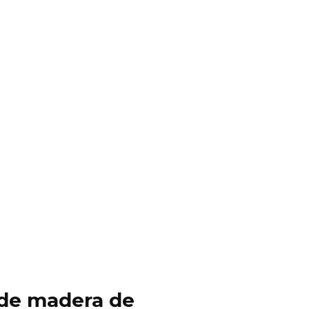
y de madera de