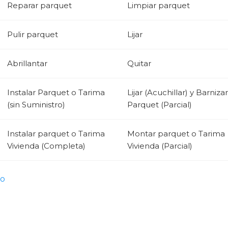
Reparar parquet
Limpiar parquet
Pulir parquet
Lijar
Abrillantar
Quitar
Instalar Parquet o Tarima
Lijar (Acuchillar) y Barnizar
(sin Suministro)
Parquet (Parcial)
Instalar parquet o Tarima
Montar parquet o Tarima
Vivienda (Completa)
Vivienda (Parcial)
ro