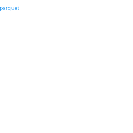
 parquet