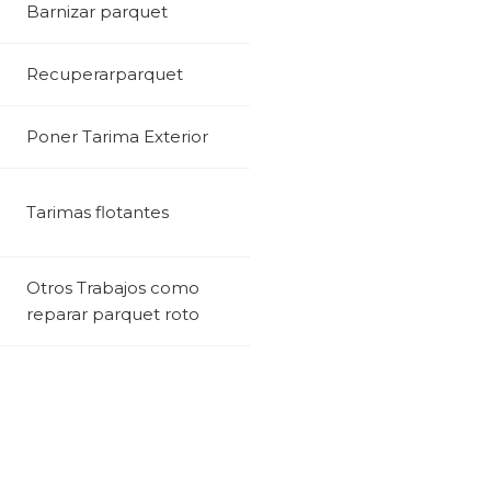
Barnizar parquet
Recuperarparquet
Poner Tarima Exterior
Tarimas flotantes
Otros Trabajos como
reparar parquet roto