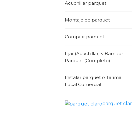
Acuchillar parquet
Montaje de parquet
Comprar parquet
Lijar (Acuchillar) y Barnizar
Parquet (Completo)
Instalar parquet o Tarima
Local Comercial
parquet cla