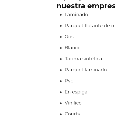
nuestra empres
Laminado
Parquet flotante de 
Gris
Blanco
Tarima sintética
Parquet laminado
Pvc
En espiga
Vinilico
Courts