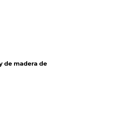
s y de madera de