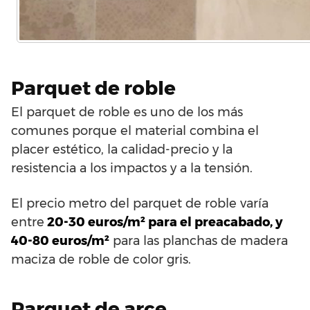
Parquet de roble
El parquet de roble es uno de los más
comunes porque el material combina el
placer estético, la calidad-precio y la
resistencia a los impactos y a la tensión.
El precio metro del parquet de roble varía
entre
20-30 euros/m² para el preacabado, y
40-80 euros/m²
para las planchas de madera
maciza de roble de color gris.
Parquet de arce