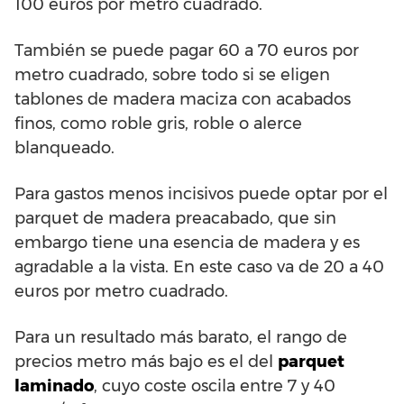
100 euros por metro cuadrado.
También se puede pagar 60 a 70 euros por
metro cuadrado, sobre todo si se eligen
tablones de madera maciza con acabados
finos, como roble gris, roble o alerce
blanqueado.
Para gastos menos incisivos puede optar por el
parquet de madera preacabado, que sin
embargo tiene una esencia de madera y es
agradable a la vista. En este caso va de 20 a 40
euros por metro cuadrado.
Para un resultado más barato, el rango de
precios metro más bajo es el del
parquet
laminado
, cuyo coste oscila entre 7 y 40