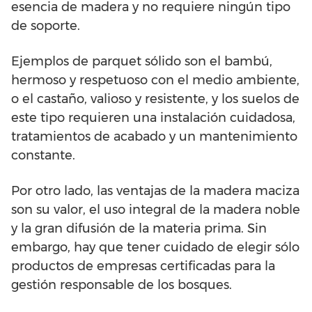
esencia de madera y no requiere ningún tipo
de soporte.
Ejemplos de parquet sólido son el bambú,
hermoso y respetuoso con el medio ambiente,
o el castaño, valioso y resistente, y los suelos de
este tipo requieren una instalación cuidadosa,
tratamientos de acabado y un mantenimiento
constante.
Por otro lado, las ventajas de la madera maciza
son su valor, el uso integral de la madera noble
y la gran difusión de la materia prima. Sin
embargo, hay que tener cuidado de elegir sólo
productos de empresas certificadas para la
gestión responsable de los bosques.