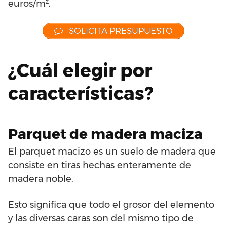
euros/m².
SOLICITA PRESUPUESTO
¿Cuál elegir por
características?
Parquet de madera maciza
El parquet macizo es un suelo de madera que
consiste en tiras hechas enteramente de
madera noble.
Esto significa que todo el grosor del elemento
y las diversas caras son del mismo tipo de