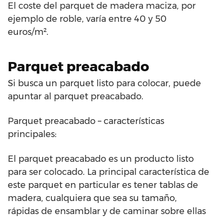
El coste del parquet de madera maciza, por
ejemplo de roble, varía entre 40 y 50
euros/m².
Parquet preacabado
Si busca un parquet listo para colocar, puede
apuntar al parquet preacabado.
Parquet preacabado – características
principales:
El parquet preacabado es un producto listo
para ser colocado. La principal característica de
este parquet en particular es tener tablas de
madera, cualquiera que sea su tamaño,
rápidas de ensamblar y de caminar sobre ellas