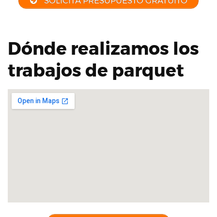
SOLICITA PRESUPUESTO GRATUITO
Dónde realizamos los
trabajos de parquet