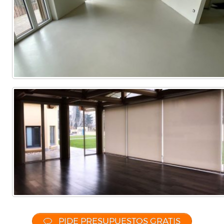
PIDE PRESUPUESTOS GRATIS