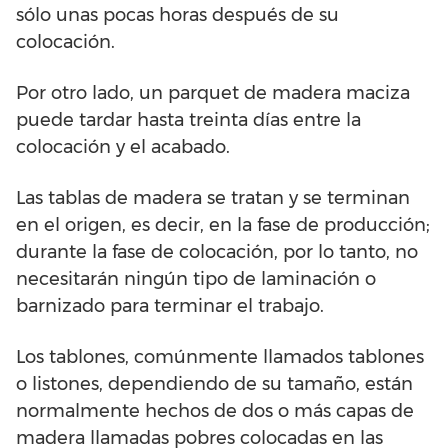
sólo unas pocas horas después de su
colocación.
Por otro lado, un parquet de madera maciza
puede tardar hasta treinta días entre la
colocación y el acabado.
Las tablas de madera se tratan y se terminan
en el origen, es decir, en la fase de producción;
durante la fase de colocación, por lo tanto, no
necesitarán ningún tipo de laminación o
barnizado para terminar el trabajo.
Los tablones, comúnmente llamados tablones
o listones, dependiendo de su tamaño, están
normalmente hechos de dos o más capas de
madera llamadas pobres colocadas en las