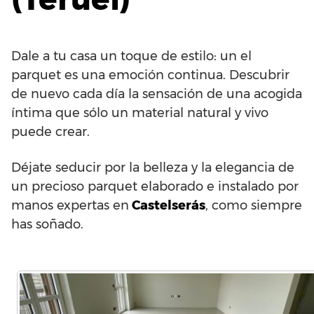
Dale a tu casa un toque de estilo: un el
parquet es una emoción continua. Descubrir
de nuevo cada día la sensación de una acogida
íntima que sólo un material natural y vivo
puede crear.
Déjate seducir por la belleza y la elegancia de
un precioso parquet elaborado e instalado por
manos expertas en
Castelserás
, como siempre
has soñado.