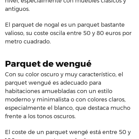
nivel, especialmente con muebles clásicos y
antiguos.
El parquet de nogal es un parquet bastante
valioso, su coste oscila entre 50 y 80 euros por
metro cuadrado.
Parquet de wengué
Con su color oscuro y muy característico, el
parquet wengué es adecuado para
habitaciones amuebladas con un estilo
moderno y minimalista o con colores claros,
especialmente el blanco, que destaca mucho
frente a los tonos oscuros.
El coste de un parquet wengé está entre 50 y