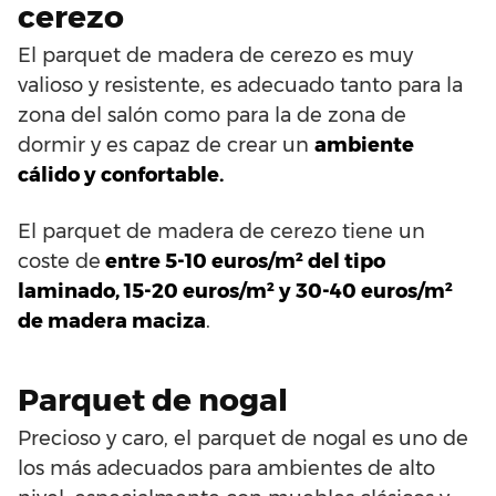
cerezo
El parquet de madera de cerezo es muy
valioso y resistente, es adecuado tanto para la
zona del salón como para la de zona de
dormir y es capaz de crear un
ambiente
cálido y confortable.
El parquet de madera de cerezo tiene un
coste de
entre 5-10 euros/m² del tipo
laminado, 15-20 euros/m² y 30-40 euros/m²
de madera maciza
.
Parquet de nogal
Precioso y caro, el parquet de nogal es uno de
los más adecuados para ambientes de alto