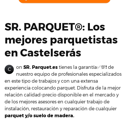
SR. PARQUET®: Los
mejores parquetistas
en Castelserás
on
SR. Parquet.es
tienes la garantía✅💯❗ de
C
nuestro equipo de profesionales especializados
en este tipo de trabajos y con una extensa
experiencia colocando parquet. Disfruta de la mejor
relación calidad-precio disponible en el mercado y
de los mejores asesores en cualquier trabajo de
instalación, restauración y reparación de cualquier
parquet y/o suelo de madera.