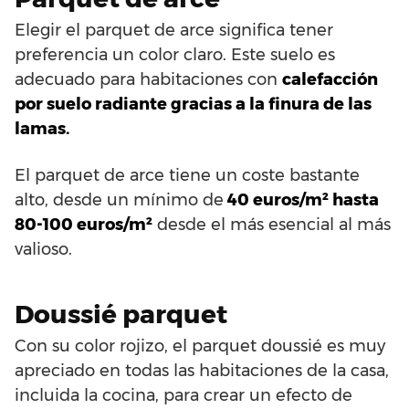
Elegir el parquet de arce significa tener
preferencia un color claro. Este suelo es
adecuado para habitaciones con
calefacción
por suelo radiante gracias a la finura de las
lamas.
El parquet de arce tiene un coste bastante
alto, desde un mínimo de
40 euros/m² hasta
80-100 euros/m²
desde el más esencial al más
valioso.
Doussié parquet
Con su color rojizo, el parquet doussié es muy
apreciado en todas las habitaciones de la casa,
incluida la cocina, para crear un efecto de