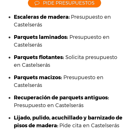
PIDE PRESUPUESTOS
Escaleras de madera:
Presupuesto en
Castelserás
Parquets laminados
:
Presupuesto en
Castelserás
Parquets flotantes:
Solicita presupuesto
en Castelserás
Parquets macizos:
Presupuesto en
Castelserás
Recuperación de parquets antiguos:
Presupuesto en Castelserás
Lijado, pulido, acuchillado y barnizado de
pisos de madera:
Pide cita en Castelserás