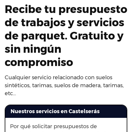
Recibe tu presupuesto
de trabajos y servicios
de parquet. Gratuito y
sin ningún
compromiso
Cualquier servicio relacionado con suelos
sintéticos, tarimas, suelos de madera, tarimas,
etc…
Nuestros servicios en Castelserás
Por qué solicitar presupuestos de