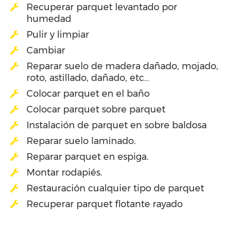
Recuperar parquet levantado por
humedad
Pulir y limpiar
Cambiar
Reparar suelo de madera dañado, mojado,
roto, astillado, dañado, etc…
Colocar parquet en el baño
Colocar parquet sobre parquet
Instalación de parquet en sobre baldosa
Reparar suelo laminado.
Reparar parquet en espiga.
Montar rodapiés.
Restauración cualquier tipo de parquet
Recuperar parquet flotante rayado