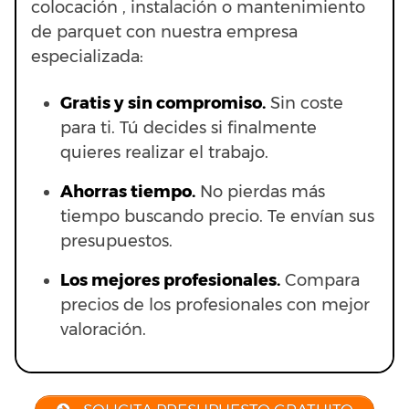
colocación , instalación o mantenimiento
de parquet con nuestra empresa
especializada:
Gratis y sin compromiso.
Sin coste
para ti. Tú decides si finalmente
quieres realizar el trabajo.
Ahorras t
iempo.
No pierdas más
tiempo buscando precio. Te envían sus
presupuestos.
Los mejores profesionales.
Compara
precios de los profesionales con mejor
valoración.