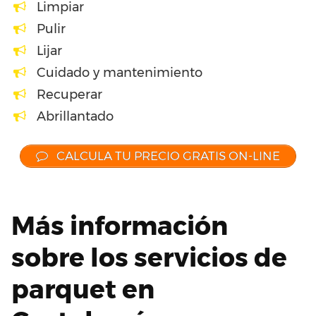
Limpiar
Pulir
Lijar
Cuidado y mantenimiento
Recuperar
Abrillantado
CALCULA TU PRECIO GRATIS ON-LINE
Más información
sobre los servicios de
parquet en