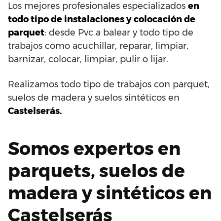
Los mejores profesionales especializados
en
todo tipo de instalaciones y colocación de
parquet
: desde Pvc a balear y todo tipo de
trabajos como acuchillar, reparar, limpiar,
barnizar, colocar, limpiar, pulir o lijar.
Realizamos todo tipo de trabajos con parquet,
suelos de madera y suelos sintéticos en
Castelserás.
Somos expertos en
parquets, suelos de
madera y sintéticos en
Castelserás