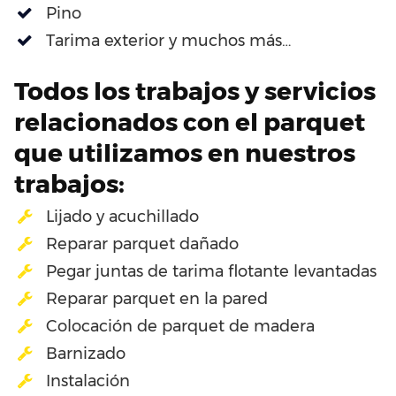
Pino
Tarima exterior y muchos más…
Todos los trabajos y servicios
relacionados con el parquet
que utilizamos en nuestros
trabajos:
Lijado y acuchillado
Reparar parquet dañado
Pegar juntas de tarima flotante levantadas
Reparar parquet en la pared
Colocación de parquet de madera
Barnizado
Instalación