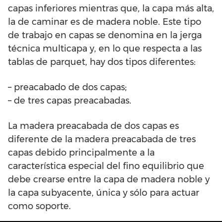
capas inferiores mientras que, la capa más alta,
la de caminar es de madera noble. Este tipo
de trabajo en capas se denomina en la jerga
técnica multicapa y, en lo que respecta a las
tablas de parquet, hay dos tipos diferentes:
– preacabado de dos capas;
– de tres capas preacabadas.
La madera preacabada de dos capas es
diferente de la madera preacabada de tres
capas debido principalmente a la
característica especial del fino equilibrio que
debe crearse entre la capa de madera noble y
la capa subyacente, única y sólo para actuar
como soporte.