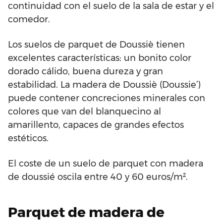
continuidad con el suelo de la sala de estar y el
comedor.
Los suelos de parquet de Doussiè tienen
excelentes características: un bonito color
dorado cálido, buena dureza y gran
estabilidad. La madera de Doussiè (Doussie’)
puede contener concreciones minerales con
colores que van del blanquecino al
amarillento, capaces de grandes efectos
estéticos.
El coste de un suelo de parquet con madera
de doussié oscila entre 40 y 60 euros/m².
Parquet de madera de