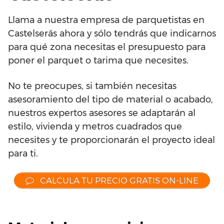
Llama a nuestra empresa de parquetistas en
Castelserás ahora y sólo tendrás que indicarnos
para qué zona necesitas el presupuesto para
poner el parquet o tarima que necesites.
No te preocupes, si también necesitas
asesoramiento del tipo de material o acabado,
nuestros expertos asesores se adaptarán al
estilo, vivienda y metros cuadrados que
necesites y te proporcionarán el proyecto ideal
para ti.
CALCULA TU PRECIO GRATIS ON-LINE