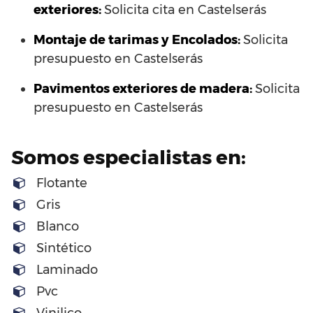
exteriores:
Solicita cita en Castelserás
Montaje de tarimas y Encolados:
Solicita
presupuesto en Castelserás
Pavimentos exteriores de madera:
Solicita
presupuesto en Castelserás
Somos especialistas en:
Flotante
Gris
Blanco
Sintético
Laminado
Pvc