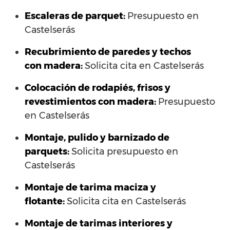
Escaleras de parquet:
Presupuesto en
Castelserás
Recubrimiento de paredes y techos
con madera:
Solicita cita en Castelserás
Colocación de rodapiés, frisos y
revestimientos con madera:
Presupuesto
en Castelserás
Montaje, pulido y barnizado de
parquets:
Solicita presupuesto en
Castelserás
Montaje de tarima maciza y
flotante:
Solicita cita en Castelserás
Montaje de tarimas interiores y