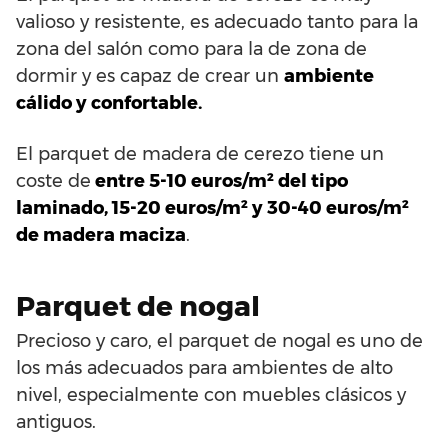
valioso y resistente, es adecuado tanto para la
zona del salón como para la de zona de
dormir y es capaz de crear un
ambiente
cálido y confortable.
El parquet de madera de cerezo tiene un
coste de
entre 5-10 euros/m² del tipo
laminado, 15-20 euros/m² y 30-40 euros/m²
de madera maciza
.
Parquet de nogal
Precioso y caro, el parquet de nogal es uno de
los más adecuados para ambientes de alto
nivel, especialmente con muebles clásicos y
antiguos.