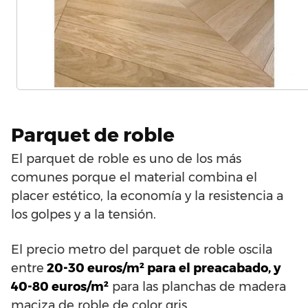
Parquet de roble
El parquet de roble es uno de los más
comunes porque el material combina el
placer estético, la economía y la resistencia a
los golpes y a la tensión.
El precio metro del parquet de roble oscila
entre
20-30 euros/m² para el preacabado, y
40-80 euros/m²
para las planchas de madera
maciza de roble de color gris.