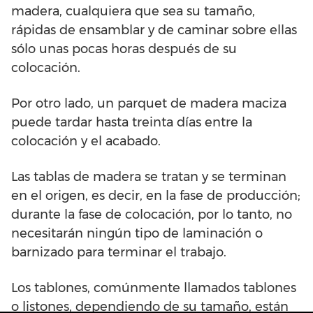
madera, cualquiera que sea su tamaño,
rápidas de ensamblar y de caminar sobre ellas
sólo unas pocas horas después de su
colocación.
Por otro lado, un parquet de madera maciza
puede tardar hasta treinta días entre la
colocación y el acabado.
Las tablas de madera se tratan y se terminan
en el origen, es decir, en la fase de producción;
durante la fase de colocación, por lo tanto, no
necesitarán ningún tipo de laminación o
barnizado para terminar el trabajo.
Los tablones, comúnmente llamados tablones
o listones, dependiendo de su tamaño, están