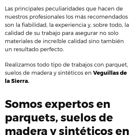
Las principales peculiaridades que hacen de
nuestros profesionales los más recomendados
son la fiabilidad, la experiencia y, sobre todo, la
calidad de su trabajo para asegurar no solo
materiales de increíble calidad sino también
un resultado perfecto.
Realizamos todo tipo de trabajos con parquet,
suelos de madera y sintéticos en
Veguillas de
la Sierra.
Somos expertos en
parquets, suelos de
madera y sintéticos en