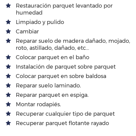
Restauración parquet levantado por
humedad
Limpiado y pulido
Cambiar
Reparar suelo de madera dañado, mojado,
roto, astillado, dañado, etc…
Colocar parquet en el baño
Instalación de parquet sobre parquet
Colocar parquet en sobre baldosa
Reparar suelo laminado.
Reparar parquet en espiga.
Montar rodapiés.
Recuperar cualquier tipo de parquet
Recuperar parquet flotante rayado