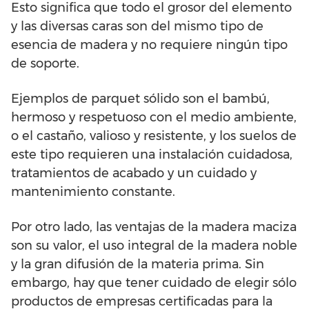
Esto significa que todo el grosor del elemento
y las diversas caras son del mismo tipo de
esencia de madera y no requiere ningún tipo
de soporte.
Ejemplos de parquet sólido son el bambú,
hermoso y respetuoso con el medio ambiente,
o el castaño, valioso y resistente, y los suelos de
este tipo requieren una instalación cuidadosa,
tratamientos de acabado y un cuidado y
mantenimiento constante.
Por otro lado, las ventajas de la madera maciza
son su valor, el uso integral de la madera noble
y la gran difusión de la materia prima. Sin
embargo, hay que tener cuidado de elegir sólo
productos de empresas certificadas para la