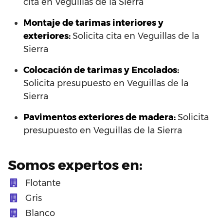
cita en Veguillas de la Sierra
Montaje de tarimas interiores y
exteriores:
Solicita cita en Veguillas de la
Sierra
Colocación de tarimas y Encolados:
Solicita presupuesto en Veguillas de la
Sierra
Pavimentos exteriores de madera:
Solicita
presupuesto en Veguillas de la Sierra
Somos expertos en:
Flotante
Gris
Blanco