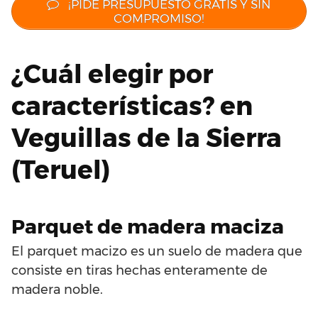
¡PIDE PRESUPUESTO GRATIS Y SIN
COMPROMISO!
¿Cuál elegir por
características? en
Veguillas de la Sierra
(Teruel)
Parquet de madera maciza
El parquet macizo es un suelo de madera que
consiste en tiras hechas enteramente de
madera noble.