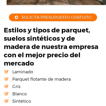
SOLICITA PRESUPUESTO GRATUITO
Estilos y tipos de parquet,
suelos sintéticos y de
madera de nuestra empresa
con el mejor precio del
mercado
Laminado
Parquet flotante de madera
Gris
Blanco
Sintético