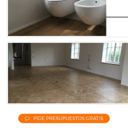
PIDE PRESUPUESTOS GRATIS