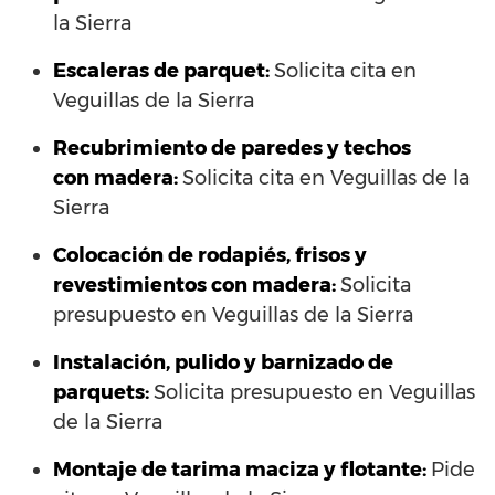
la Sierra
Escaleras de parquet:
Solicita cita en
Veguillas de la Sierra
Recubrimiento de paredes y techos
con madera:
Solicita cita en Veguillas de la
Sierra
Colocación de rodapiés, frisos y
revestimientos con madera:
Solicita
presupuesto en Veguillas de la Sierra
Instalación, pulido y barnizado de
parquets:
Solicita presupuesto en Veguillas
de la Sierra
Montaje de tarima maciza y flotante:
Pide