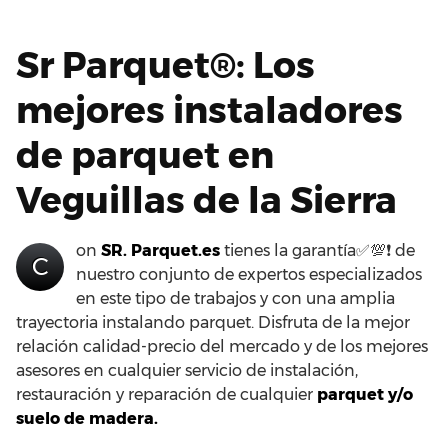
Sr Parquet®: Los
mejores instaladores
de parquet en
Veguillas de la Sierra
on
SR. Parquet.es
tienes la garantía✅💯❗ de
C
nuestro conjunto de expertos especializados
en este tipo de trabajos y con una amplia
trayectoria instalando parquet. Disfruta de la mejor
relación calidad-precio del mercado y de los mejores
asesores en cualquier servicio de instalación,
restauración y reparación de cualquier
parquet y/o
suelo de madera.