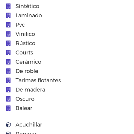
Sintético
Laminado
Pvc
Vinilico
Rústico
Courts
Cerámico
De roble
Tarimas flotantes
De madera
Oscuro
Balear
Acuchillar