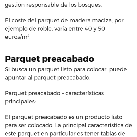
gestión responsable de los bosques.
El coste del parquet de madera maciza, por
ejemplo de roble, varía entre 40 y 50
euros/m².
Parquet preacabado
Si busca un parquet listo para colocar, puede
apuntar al parquet preacabado.
Parquet preacabado – características
principales:
El parquet preacabado es un producto listo
para ser colocado. La principal característica de
este parquet en particular es tener tablas de