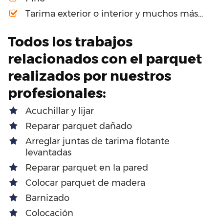
Tarima exterior o interior y muchos más…
Todos los trabajos
relacionados con el parquet
realizados por nuestros
profesionales:
Acuchillar y lijar
Reparar parquet dañado
Arreglar juntas de tarima flotante
levantadas
Reparar parquet en la pared
Colocar parquet de madera
Barnizado
Colocación