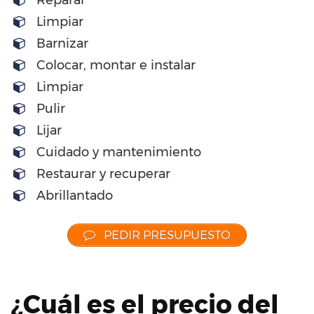
Reparar
Limpiar
Barnizar
Colocar, montar e instalar
Limpiar
Pulir
Lijar
Cuidado y mantenimiento
Restaurar y recuperar
Abrillantado
PEDIR PRESUPUESTO
¿Cuál es el precio del