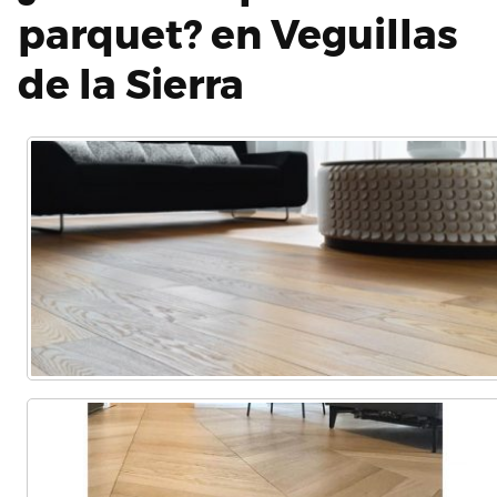
parquet? en Veguillas
de la Sierra