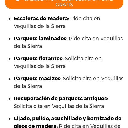
GRATIS
Escaleras de madera:
Pide cita en
Veguillas de la Sierra
Parquets laminados
:
Pide cita en Veguillas
de la Sierra
Parquets flotantes:
Solicita cita en
Veguillas de la Sierra
Parquets macizos:
Solicita cita en Veguillas
de la Sierra
Recuperación de parquets antiguos:
Solicita cita en Veguillas de la Sierra
Lijado, pulido, acuchillado y barnizado de
pisos de madera:
Pide cita en Veguillas de