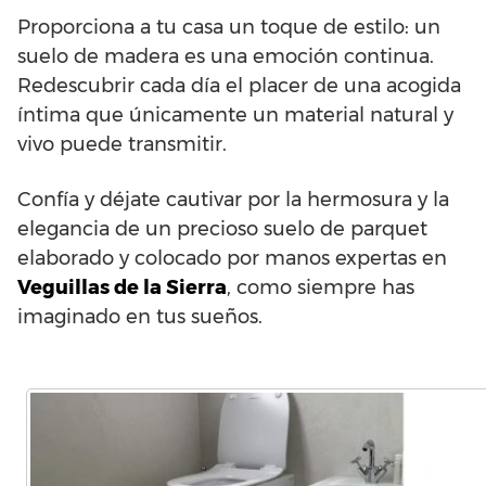
Proporciona a tu casa un toque de estilo: un
suelo de madera es una emoción continua.
Redescubrir cada día el placer de una acogida
íntima que únicamente un material natural y
vivo puede transmitir.
Confía y déjate cautivar por la hermosura y la
elegancia de un precioso suelo de parquet
elaborado y colocado por manos expertas en
Veguillas de la Sierra
, como siempre has
imaginado en tus sueños.