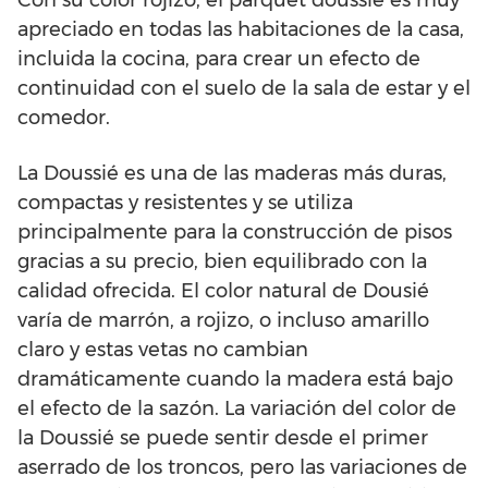
apreciado en todas las habitaciones de la casa,
incluida la cocina, para crear un efecto de
continuidad con el suelo de la sala de estar y el
comedor.
La Doussié es una de las maderas más duras,
compactas y resistentes y se utiliza
principalmente para la construcción de pisos
gracias a su precio, bien equilibrado con la
calidad ofrecida. El color natural de Dousié
varía de marrón, a rojizo, o incluso amarillo
claro y estas vetas no cambian
dramáticamente cuando la madera está bajo
el efecto de la sazón. La variación del color de
la Doussié se puede sentir desde el primer
aserrado de los troncos, pero las variaciones de