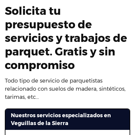
Solicita tu
presupuesto de
servicios y trabajos de
parquet. Gratis y sin
compromiso
Todo tipo de servicio de parquetistas
relacionado con suelos de madera, sintéticos,
tarimas, etc…
Nuestros servicios especializados en
Veguillas de la Sierra