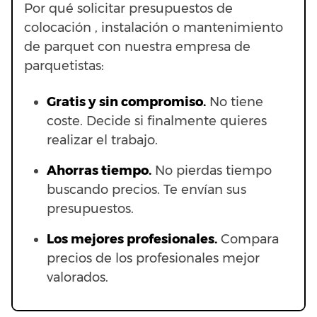
Por qué solicitar presupuestos de
colocación , instalación o mantenimiento
de parquet con nuestra empresa de
parquetistas:
Gratis y sin compromiso.
No tiene
coste. Decide si finalmente quieres
realizar el trabajo.
Ahorras t
iempo.
No pierdas tiempo
buscando precios. Te envían sus
presupuestos.
Los mejores profesionales.
Compara
precios de los profesionales mejor
valorados.