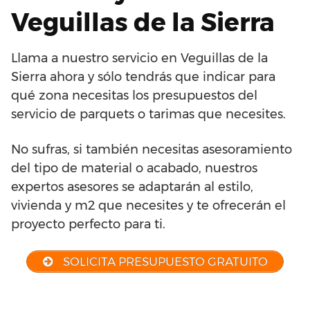
Veguillas de la Sierra
Llama a nuestro servicio en Veguillas de la
Sierra ahora y sólo tendrás que indicar para
qué zona necesitas los presupuestos del
servicio de parquets o tarimas que necesites.
No sufras, si también necesitas asesoramiento
del tipo de material o acabado, nuestros
expertos asesores se adaptarán al estilo,
vivienda y m2 que necesites y te ofrecerán el
proyecto perfecto para ti.
SOLICITA PRESUPUESTO GRATUITO