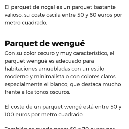
El parquet de nogal es un parquet bastante
valioso, su coste oscila entre 50 y 80 euros por
metro cuadrado.
Parquet de wengué
Con su color oscuro y muy característico, el
parquet wengué es adecuado para
habitaciones amuebladas con un estilo
moderno y minimalista o con colores claros,
especialmente el blanco, que destaca mucho
frente a los tonos oscuros.
El coste de un parquet wengé está entre 50 y
100 euros por metro cuadrado.