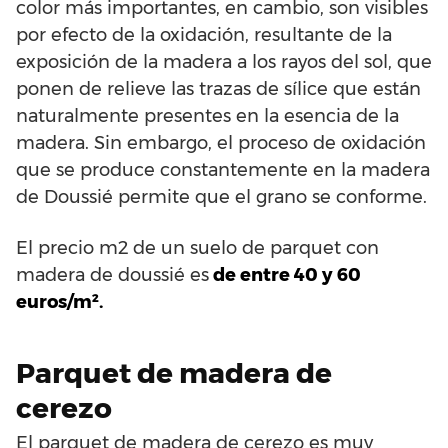
color más importantes, en cambio, son visibles
por efecto de la oxidación, resultante de la
exposición de la madera a los rayos del sol, que
ponen de relieve las trazas de sílice que están
naturalmente presentes en la esencia de la
madera. Sin embargo, el proceso de oxidación
que se produce constantemente en la madera
de Doussié permite que el grano se conforme.
El precio m2 de un suelo de parquet con
madera de doussié es
de entre 40 y 60
euros/m².
Parquet de madera de
cerezo
El parquet de madera de cerezo es muy