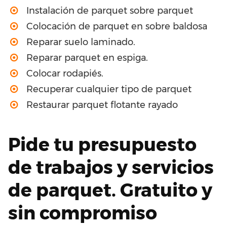
Instalación de parquet sobre parquet
Colocación de parquet en sobre baldosa
Reparar suelo laminado.
Reparar parquet en espiga.
Colocar rodapiés.
Recuperar cualquier tipo de parquet
Restaurar parquet flotante rayado
Pide tu presupuesto
de trabajos y servicios
de parquet. Gratuito y
sin compromiso