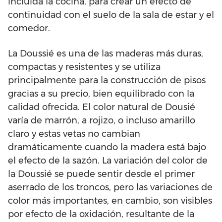
incluida la cocina, para crear un efecto de
continuidad con el suelo de la sala de estar y el
comedor.
La Doussié es una de las maderas más duras,
compactas y resistentes y se utiliza
principalmente para la construcción de pisos
gracias a su precio, bien equilibrado con la
calidad ofrecida. El color natural de Dousié
varía de marrón, a rojizo, o incluso amarillo
claro y estas vetas no cambian
dramáticamente cuando la madera está bajo
el efecto de la sazón. La variación del color de
la Doussié se puede sentir desde el primer
aserrado de los troncos, pero las variaciones de
color más importantes, en cambio, son visibles
por efecto de la oxidación, resultante de la