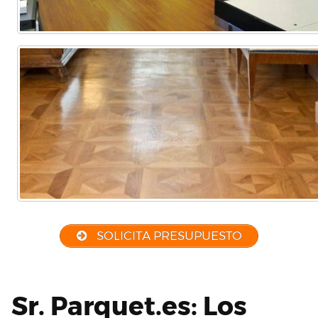
SOLICITA PRESUPUESTO
Sr. Parquet.es: Los