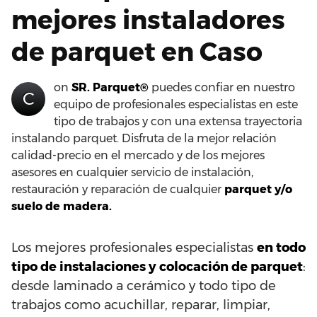
mejores instaladores
de parquet en Caso
on
SR. Parquet®
puedes confiar en nuestro
C
equipo de profesionales especialistas en este
tipo de trabajos y con una extensa trayectoria
instalando parquet. Disfruta de la mejor relación
calidad-precio en el mercado y de los mejores
asesores en cualquier servicio de instalación,
restauración y reparación de cualquier
parquet y/o
suelo de madera.
Los mejores profesionales especialistas
en todo
tipo de instalaciones y colocación de parquet
:
desde laminado a cerámico y todo tipo de
trabajos como acuchillar, reparar, limpiar,