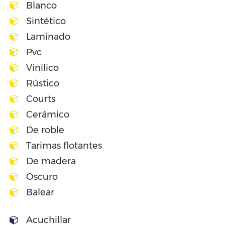
Blanco
Sintético
Laminado
Pvc
Vinilico
Rústico
Courts
Cerámico
De roble
Tarimas flotantes
De madera
Oscuro
Balear
Acuchillar