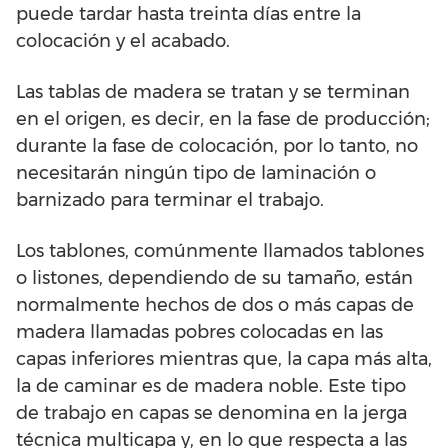
puede tardar hasta treinta días entre la
colocación y el acabado.
Las tablas de madera se tratan y se terminan
en el origen, es decir, en la fase de producción;
durante la fase de colocación, por lo tanto, no
necesitarán ningún tipo de laminación o
barnizado para terminar el trabajo.
Los tablones, comúnmente llamados tablones
o listones, dependiendo de su tamaño, están
normalmente hechos de dos o más capas de
madera llamadas pobres colocadas en las
capas inferiores mientras que, la capa más alta,
la de caminar es de madera noble. Este tipo
de trabajo en capas se denomina en la jerga
técnica multicapa y, en lo que respecta a las