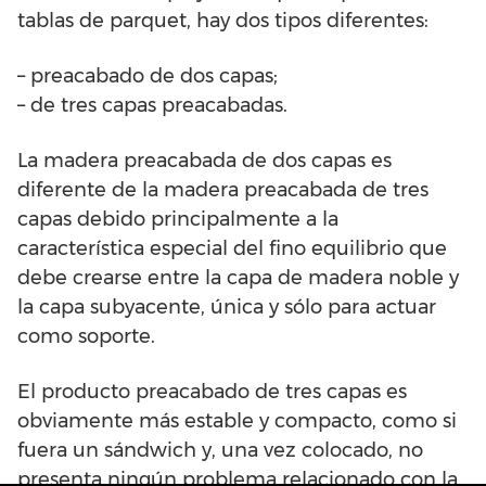
tablas de parquet, hay dos tipos diferentes:
– preacabado de dos capas;
– de tres capas preacabadas.
La madera preacabada de dos capas es
diferente de la madera preacabada de tres
capas debido principalmente a la
característica especial del fino equilibrio que
debe crearse entre la capa de madera noble y
la capa subyacente, única y sólo para actuar
como soporte.
El producto preacabado de tres capas es
obviamente más estable y compacto, como si
fuera un sándwich y, una vez colocado, no
presenta ningún problema relacionado con la