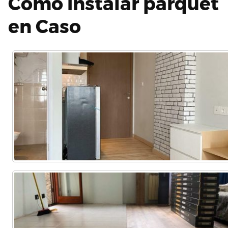
Cómo instalar parquet
en Caso