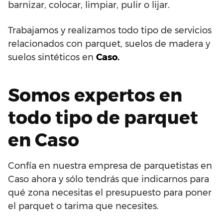
barnizar, colocar, limpiar, pulir o lijar.
Trabajamos y realizamos todo tipo de servicios
relacionados con parquet, suelos de madera y
suelos sintéticos en
Caso.
Somos expertos en
todo tipo de parquet
en Caso
Confía en nuestra empresa de parquetistas en
Caso ahora y sólo tendrás que indicarnos para
qué zona necesitas el presupuesto para poner
el parquet o tarima que necesites.