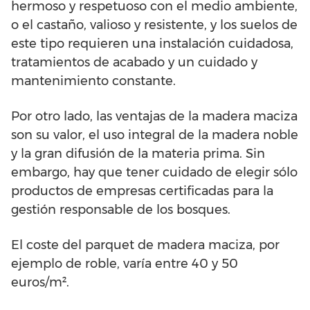
hermoso y respetuoso con el medio ambiente,
o el castaño, valioso y resistente, y los suelos de
este tipo requieren una instalación cuidadosa,
tratamientos de acabado y un cuidado y
mantenimiento constante.
Por otro lado, las ventajas de la madera maciza
son su valor, el uso integral de la madera noble
y la gran difusión de la materia prima. Sin
embargo, hay que tener cuidado de elegir sólo
productos de empresas certificadas para la
gestión responsable de los bosques.
El coste del parquet de madera maciza, por
ejemplo de roble, varía entre 40 y 50
euros/m².