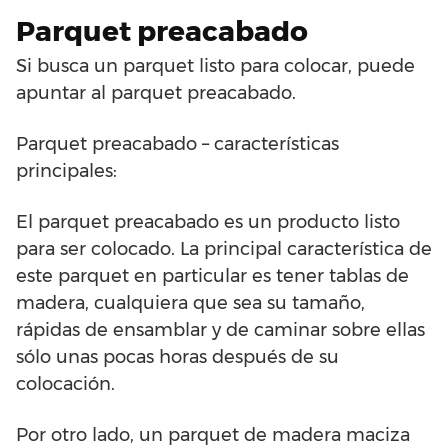
Parquet preacabado
Si busca un parquet listo para colocar, puede
apuntar al parquet preacabado.
Parquet preacabado – características
principales:
El parquet preacabado es un producto listo
para ser colocado. La principal característica de
este parquet en particular es tener tablas de
madera, cualquiera que sea su tamaño,
rápidas de ensamblar y de caminar sobre ellas
sólo unas pocas horas después de su
colocación.
Por otro lado, un parquet de madera maciza