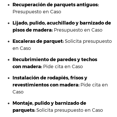
Recuperación de parquets antiguos:
Presupuesto en Caso
Lijado, pulido, acuchillado y barnizado de
pisos de madera:
Presupuesto en Caso
Escaleras de parquet:
Solicita presupuesto
en Caso
Recubrimiento de paredes y techos
con madera:
Pide cita en Caso
Instalación de rodapiés, frisos y
revestimientos con madera:
Pide cita en
Caso
Montaje, pulido y barnizado de
parquets:
Solicita presupuesto en Caso