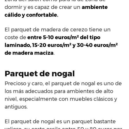
dormir y es capaz de crear un
ambiente
cálido y confortable.
El parquet de madera de cerezo tiene un
coste de
entre 5-10 euros/m² del tipo
laminado, 15-20 euros/m² y 30-40 euros/m²
de madera maciza
.
Parquet de nogal
Precioso y caro, el parquet de nogal es uno de
los más adecuados para ambientes de alto
nivel, especialmente con muebles clásicos y
antiguos.
El parquet de nogal es un parquet bastante