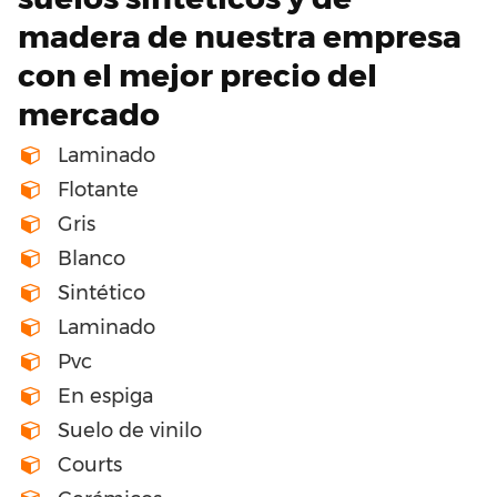
madera de nuestra empresa
con el mejor precio del
mercado
Laminado
Flotante
Gris
Blanco
Sintético
Laminado
Pvc
En espiga
Suelo de vinilo
Courts