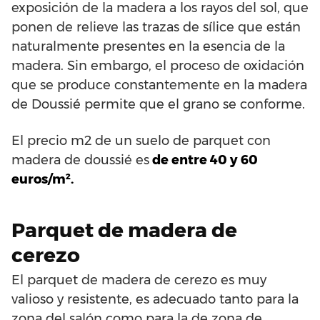
exposición de la madera a los rayos del sol, que
ponen de relieve las trazas de sílice que están
naturalmente presentes en la esencia de la
madera. Sin embargo, el proceso de oxidación
que se produce constantemente en la madera
de Doussié permite que el grano se conforme.
El precio m2 de un suelo de parquet con
madera de doussié es
de entre 40 y 60
euros/m².
Parquet de madera de
cerezo
El parquet de madera de cerezo es muy
valioso y resistente, es adecuado tanto para la
zona del salón como para la de zona de