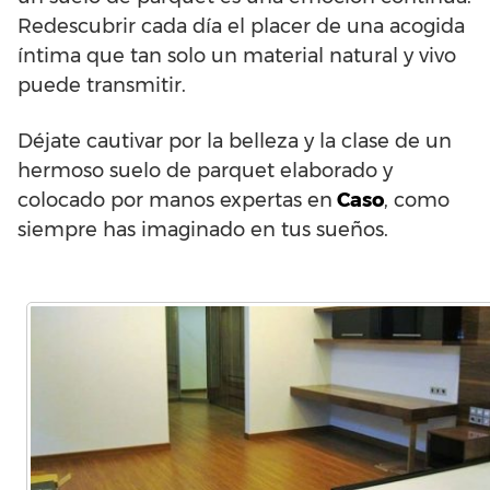
Redescubrir cada día el placer de una acogida
íntima que tan solo un material natural y vivo
puede transmitir.
Déjate cautivar por la belleza y la clase de un
hermoso suelo de parquet elaborado y
colocado por manos expertas en
Caso
, como
siempre has imaginado en tus sueños.