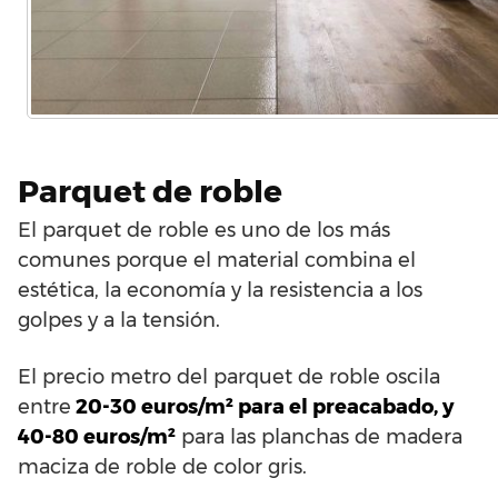
Parquet de roble
El parquet de roble es uno de los más
comunes porque el material combina el
estética, la economía y la resistencia a los
golpes y a la tensión.
El precio metro del parquet de roble oscila
entre
20-30 euros/m² para el preacabado, y
40-80 euros/m²
para las planchas de madera
maciza de roble de color gris.