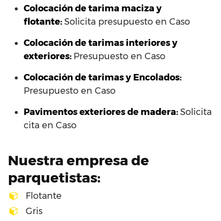
Colocación de tarima maciza y
flotante:
Solicita presupuesto en Caso
Colocación de tarimas interiores y
exteriores:
Presupuesto en Caso
Colocación de tarimas y Encolados:
Presupuesto en Caso
Pavimentos exteriores de madera:
Solicita
cita en Caso
Nuestra empresa de
parquetistas:
Flotante
Gris