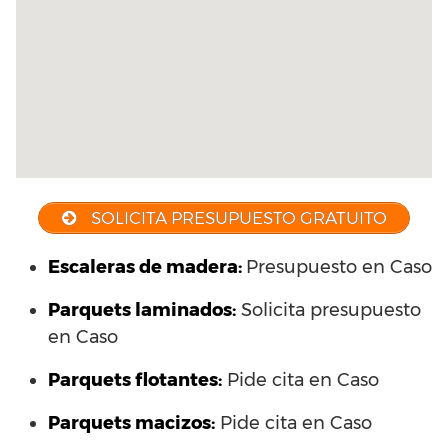
SOLICITA PRESUPUESTO GRATUITO
Escaleras de madera:
Presupuesto en Caso
Parquets laminados
:
Solicita presupuesto
en Caso
Parquets flotantes:
Pide cita en Caso
Parquets macizos:
Pide cita en Caso