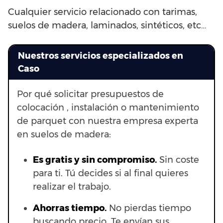
Cualquier servicio relacionado con tarimas,
suelos de madera, laminados, sintéticos, etc…
Nuestros servicios especializados en
Caso
Por qué solicitar presupuestos de
colocación , instalación o mantenimiento
de parquet con nuestra empresa experta
en suelos de madera:
Es gratis y sin compromiso.
Sin coste
para ti. Tú decides si al final quieres
realizar el trabajo.
Ahorras t
iempo.
No pierdas tiempo
buscando precio. Te envían sus