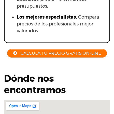
presupuestos.
Los mejores especialistas.
Compara
precios de los profesionales mejor
valorados.
CALCULA TU PRECIO GRATIS ON-LINE
Dónde nos
encontramos