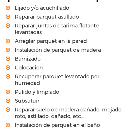
Lijado y/o acuchillado
Reparar parquet astillado
Reparar juntas de tarima flotante
levantadas
Arreglar parquet en la pared
Instalación de parquet de madera
Barnizado
Colocación
Recuperar parquet levantado por
humedad
Pulido y limpiado
Substituir
Reparar suelo de madera dañado, mojado,
roto, astillado, dañado, etc…
Instalación de parquet en el baño