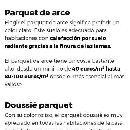
Parquet de arce
Elegir el parquet de arce significa preferir un
color claro. Este suelo es adecuado para
habitaciones con
calefacción por suelo
radiante gracias a la finura de las lamas.
El parquet de arce tiene un coste bastante
alto, desde un mínimo de
40 euros/m² hasta
80-100 euros/m²
desde el más esencial al más
valioso.
Doussié parquet
Con su color rojizo, el parquet doussié es muy
apreciado en todas las habitaciones de la casa,