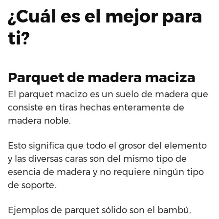
¿Cuál es el mejor para
ti?
Parquet de madera maciza
El parquet macizo es un suelo de madera que
consiste en tiras hechas enteramente de
madera noble.
Esto significa que todo el grosor del elemento
y las diversas caras son del mismo tipo de
esencia de madera y no requiere ningún tipo
de soporte.
Ejemplos de parquet sólido son el bambú,