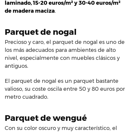
laminado, 15-20 euros/m² y 30-40 euros/m²
de madera maciza
.
Parquet de nogal
Precioso y caro, el parquet de nogal es uno de
los más adecuados para ambientes de alto
nivel, especialmente con muebles clásicos y
antiguos.
El parquet de nogal es un parquet bastante
valioso, su coste oscila entre 50 y 80 euros por
metro cuadrado.
Parquet de wengué
Con su color oscuro y muy característico, el