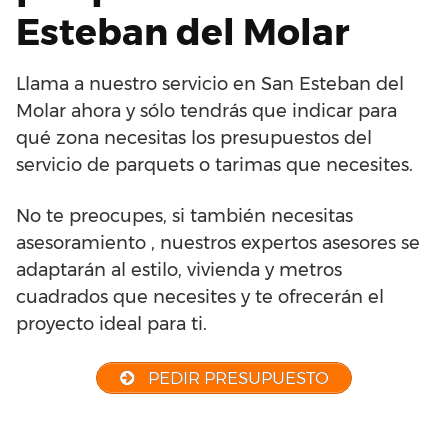
Esteban del Molar
Llama a nuestro servicio en San Esteban del
Molar ahora y sólo tendrás que indicar para
qué zona necesitas los presupuestos del
servicio de parquets o tarimas que necesites.
No te preocupes, si también necesitas
asesoramiento , nuestros expertos asesores se
adaptarán al estilo, vivienda y metros
cuadrados que necesites y te ofrecerán el
proyecto ideal para ti.
PEDIR PRESUPUESTO