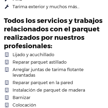
Tarima exterior y muchos más…
Todos los servicios y trabajos
relacionados con el parquet
realizados por nuestros
profesionales:
Lijado y acuchillado
Reparar parquet astillado
Arreglar juntas de tarima flotante
levantadas
Reparar parquet en la pared
Instalación de parquet de madera
Barnizar
Colocación