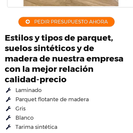
PEDIR PRESUPUESTO AHORA
Estilos y tipos de parquet,
suelos sintéticos y de
madera de nuestra empresa
con la mejor relación
calidad-precio
Laminado
Parquet flotante de madera
Gris
Blanco
Tarima sintética