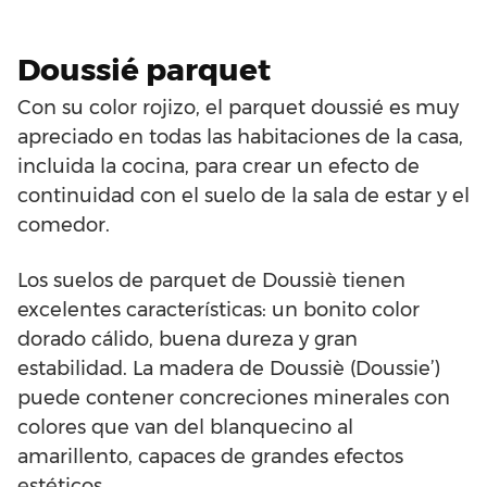
Doussié parquet
Con su color rojizo, el parquet doussié es muy
apreciado en todas las habitaciones de la casa,
incluida la cocina, para crear un efecto de
continuidad con el suelo de la sala de estar y el
comedor.
Los suelos de parquet de Doussiè tienen
excelentes características: un bonito color
dorado cálido, buena dureza y gran
estabilidad. La madera de Doussiè (Doussie’)
puede contener concreciones minerales con
colores que van del blanquecino al
amarillento, capaces de grandes efectos
estéticos.