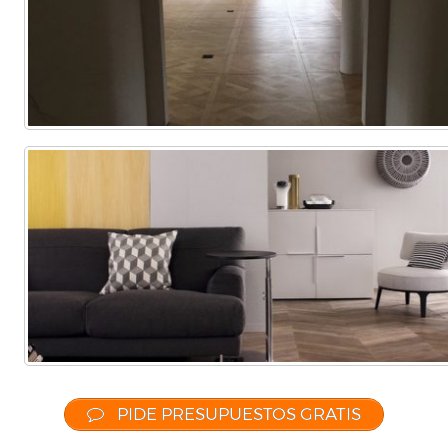
PIDE PRESUPUESTOS GRATIS