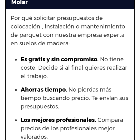
Molar
Por qué solicitar presupuestos de
colocación , instalación o mantenimiento
de parquet con nuestra empresa experta
en suelos de madera:
Es gratis y sin compromiso.
No tiene
coste. Decide si al final quieres realizar
el trabajo.
Ahorras t
iempo.
No pierdas más
tiempo buscando precio. Te envían sus
presupuestos.
Los mejores profesionales.
Compara
precios de los profesionales mejor
valorados.