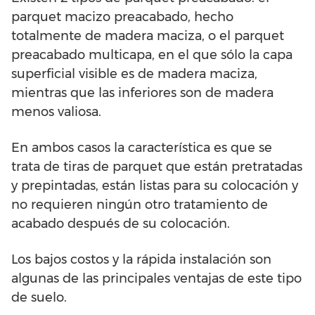
parquet macizo preacabado, hecho
totalmente de madera maciza, o el parquet
preacabado multicapa, en el que sólo la capa
superficial visible es de madera maciza,
mientras que las inferiores son de madera
menos valiosa.
En ambos casos la característica es que se
trata de tiras de parquet que están pretratadas
y prepintadas, están listas para su colocación y
no requieren ningún otro tratamiento de
acabado después de su colocación.
Los bajos costos y la rápida instalación son
algunas de las principales ventajas de este tipo
de suelo.