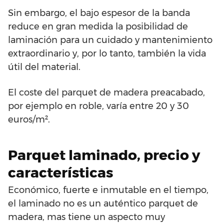
Sin embargo, el bajo espesor de la banda
reduce en gran medida la posibilidad de
laminación para un cuidado y mantenimiento
extraordinario y, por lo tanto, también la vida
útil del material.
El coste del parquet de madera preacabado,
por ejemplo en roble, varía entre 20 y 30
euros/m².
Parquet laminado, precio y
características
Económico, fuerte e inmutable en el tiempo,
el laminado no es un auténtico parquet de
madera, mas tiene un aspecto muy