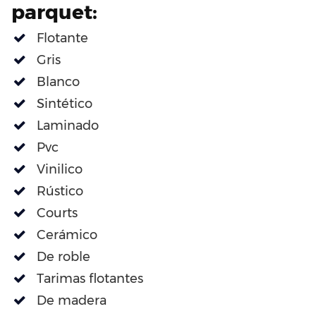
parquet:
Flotante
Gris
Blanco
Sintético
Laminado
Pvc
Vinilico
Rústico
Courts
Cerámico
De roble
Tarimas flotantes
De madera