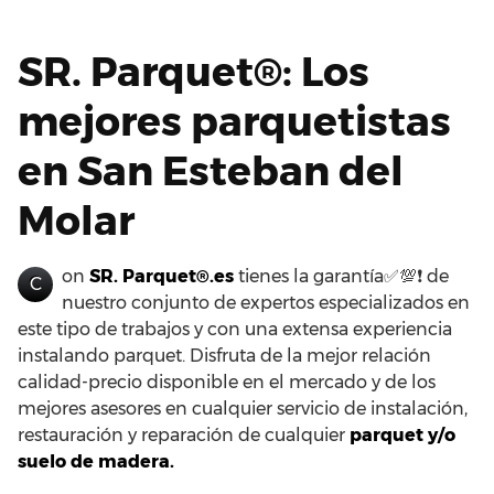
SR. Parquet®: Los
mejores parquetistas
en San Esteban del
Molar
on
SR. Parquet®.es
tienes la garantía✅💯❗ de
C
nuestro conjunto de expertos especializados en
este tipo de trabajos y con una extensa experiencia
instalando parquet. Disfruta de la mejor relación
calidad-precio disponible en el mercado y de los
mejores asesores en cualquier servicio de instalación,
restauración y reparación de cualquier
parquet y/o
suelo de madera.