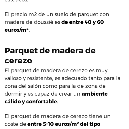
El precio m2 de un suelo de parquet con
madera de doussié es
de entre 40 y 60
euros/m².
Parquet de madera de
cerezo
El parquet de madera de cerezo es muy
valioso y resistente, es adecuado tanto para la
zona del salón como para la de zona de
dormir y es capaz de crear un
ambiente
cálido y confortable.
El parquet de madera de cerezo tiene un
coste de
entre 5-10 euros/m² del tipo