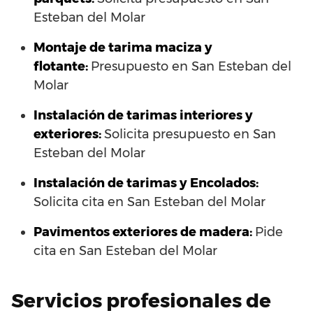
Esteban del Molar
Montaje de tarima maciza y
flotante:
Presupuesto en San Esteban del
Molar
Instalación de tarimas interiores y
exteriores:
Solicita presupuesto en San
Esteban del Molar
Instalación de tarimas y Encolados:
Solicita cita en San Esteban del Molar
Pavimentos exteriores de madera:
Pide
cita en San Esteban del Molar
Servicios profesionales de