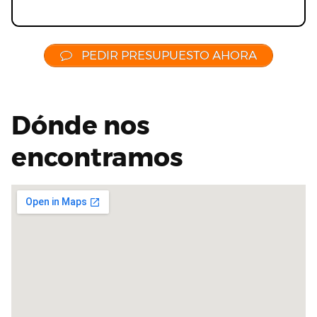
PEDIR PRESUPUESTO AHORA
Dónde nos
encontramos