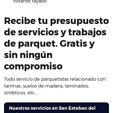
flotante rayado
Recibe tu presupuesto
de servicios y trabajos
de parquet. Gratis y
sin ningún
compromiso
Todo servicio de parquetistas relacionado con
tarimas, suelos de madera, laminados,
sintéticos, etc…
Nuestros servicios en San Esteban del