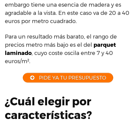
embargo tiene una esencia de madera y es
agradable a la vista. En este caso va de 20 a 40
euros por metro cuadrado.
Para un resultado más barato, el rango de
precios metro más bajo es el del
parquet
laminado
, cuyo coste oscila entre 7 y 40
euros/m².
PIDE YA TU PRESUPUESTO
¿Cuál elegir por
características?