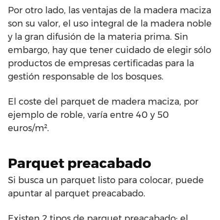
Por otro lado, las ventajas de la madera maciza
son su valor, el uso integral de la madera noble
y la gran difusión de la materia prima. Sin
embargo, hay que tener cuidado de elegir sólo
productos de empresas certificadas para la
gestión responsable de los bosques.
El coste del parquet de madera maciza, por
ejemplo de roble, varía entre 40 y 50
euros/m².
Parquet preacabado
Si busca un parquet listo para colocar, puede
apuntar al parquet preacabado.
Existen 2 tipos de parquet preacabado: el