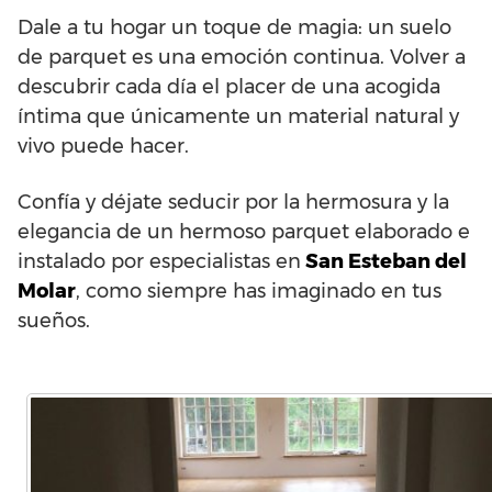
Dale a tu hogar un toque de magia: un suelo
de parquet es una emoción continua. Volver a
descubrir cada día el placer de una acogida
íntima que únicamente un material natural y
vivo puede hacer.
Confía y déjate seducir por la hermosura y la
elegancia de un hermoso parquet elaborado e
instalado por especialistas en
San Esteban del
Molar
, como siempre has imaginado en tus
sueños.