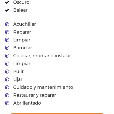
Oscuro
Balear
Acuchillar
Reparar
Limpiar
Barnizar
Colocar, montar e instalar
Limpiar
Pulir
Lijar
Cuidado y mantenimiento
Restaurar y reparar
Abrillantado