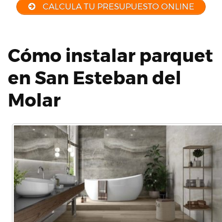
CALCULA TU PRESUPUESTO ONLINE
Cómo instalar parquet
en San Esteban del
Molar