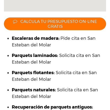
CALCULA TU PRESUPUESTO ON-LINE
GRATIS
Escaleras de madera:
Pide cita en San
Esteban del Molar
Parquets laminados
:
Solicita cita en San
Esteban del Molar
Parquets flotantes:
Solicita cita en San
Esteban del Molar
Parquets naturales:
Solicita cita en San
Esteban del Molar
Recuperación de parquets antiguos: