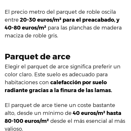
El precio metro del parquet de roble oscila
entre
20-30 euros/m² para el preacabado, y
40-80 euros/m²
para las planchas de madera
maciza de roble gris.
Parquet de arce
Elegir el parquet de arce significa preferir un
color claro. Este suelo es adecuado para
habitaciones con
calefacción por suelo
radiante gracias a la finura de las lamas.
El parquet de arce tiene un coste bastante
alto, desde un mínimo de
40 euros/m² hasta
80-100 euros/m²
desde el más esencial al más
valioso.