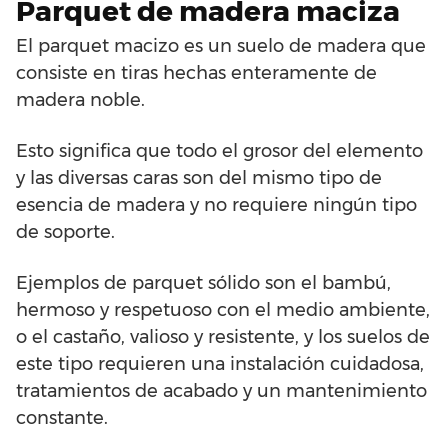
Parquet de madera maciza
El parquet macizo es un suelo de madera que
consiste en tiras hechas enteramente de
madera noble.
Esto significa que todo el grosor del elemento
y las diversas caras son del mismo tipo de
esencia de madera y no requiere ningún tipo
de soporte.
Ejemplos de parquet sólido son el bambú,
hermoso y respetuoso con el medio ambiente,
o el castaño, valioso y resistente, y los suelos de
este tipo requieren una instalación cuidadosa,
tratamientos de acabado y un mantenimiento
constante.