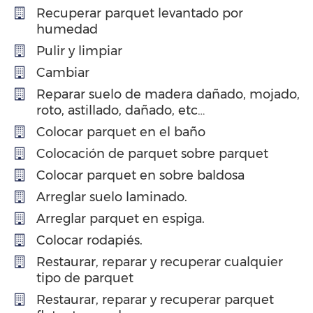
Recuperar parquet levantado por
humedad
Pulir y limpiar
Cambiar
Reparar suelo de madera dañado, mojado,
roto, astillado, dañado, etc…
Colocar parquet en el baño
Colocación de parquet sobre parquet
Colocar parquet en sobre baldosa
Arreglar suelo laminado.
Arreglar parquet en espiga.
Colocar rodapiés.
Restaurar, reparar y recuperar cualquier
tipo de parquet
Restaurar, reparar y recuperar parquet