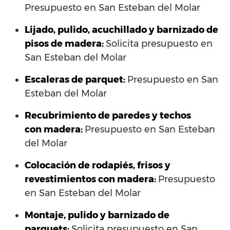
Presupuesto en San Esteban del Molar
Lijado, pulido, acuchillado y barnizado de
pisos de madera:
Solicita presupuesto en
San Esteban del Molar
Escaleras de parquet:
Presupuesto en San
Esteban del Molar
Recubrimiento de paredes y techos
con madera:
Presupuesto en San Esteban
del Molar
Colocación de rodapiés, frisos y
revestimientos con madera:
Presupuesto
en San Esteban del Molar
Montaje, pulido y barnizado de
parquets:
Solicita presupuesto en San