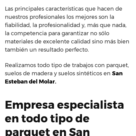
Las principales características que hacen de
nuestros profesionales los mejores son la
fiabilidad, la profesionalidad y, más que nada,
la competencia para garantizar no sólo
materiales de excelente calidad sino más bien
también un resultado perfecto.
Realizamos todo tipo de trabajos con parquet,
suelos de madera y suelos sintéticos en
San
Esteban del Molar.
Empresa especialista
en todo tipo de
parquet en San