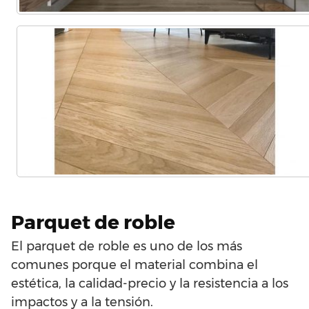
Parquet de roble
El parquet de roble es uno de los más
comunes porque el material combina el
estética, la calidad-precio y la resistencia a los
impactos y a la tensión.