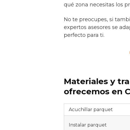
qué zona necesitas los pr
No te preocupes, si tamb
expertos asesores se adap
perfecto para ti.
Materiales y tr
ofrecemos en C
Acuchillar parquet
Instalar parquet