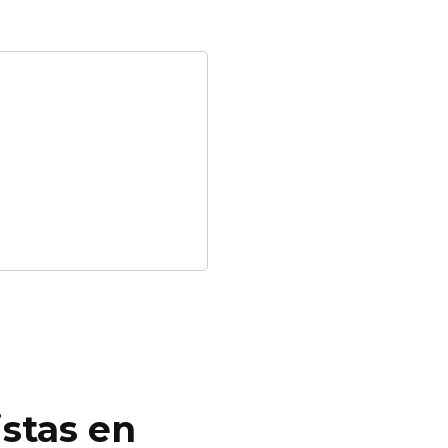
istas en