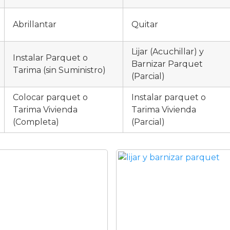
Abrillantar
Quitar
Lijar (Acuchillar) y
Instalar Parquet o
Barnizar Parquet
Tarima (sin Suministro)
(Parcial)
Colocar parquet o
Instalar parquet o
Tarima Vivienda
Tarima Vivienda
(Completa)
(Parcial)