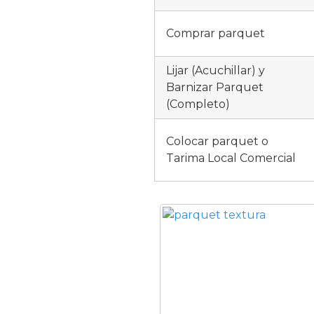
Comprar parquet
Lijar (Acuchillar) y
Barnizar Parquet
(Completo)
Colocar parquet o
Tarima Local Comercial