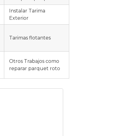
Instalar Tarima
Exterior
Tarimas flotantes
Otros Trabajos como
reparar parquet roto