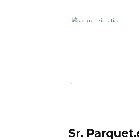
Sr. Parquet.