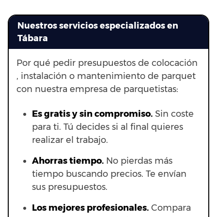
Nuestros servicios especializados en
Tábara
Por qué pedir presupuestos de colocación
, instalación o mantenimiento de parquet
con nuestra empresa de parquetistas:
Es gratis y sin compromiso.
Sin coste
para ti. Tú decides si al final quieres
realizar el trabajo.
Ahorras t
iempo.
No pierdas más
tiempo buscando precios. Te envían
sus presupuestos.
Los mejores profesionales.
Compara