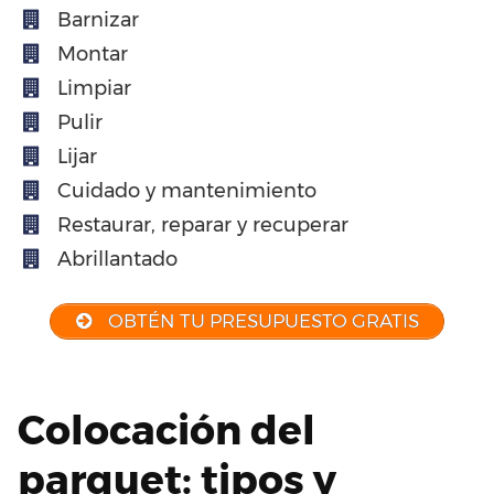
Barnizar
Montar
Limpiar
Pulir
Lijar
Cuidado y mantenimiento
Restaurar, reparar y recuperar
Abrillantado
OBTÉN TU PRESUPUESTO GRATIS
Colocación del
parquet: tipos y