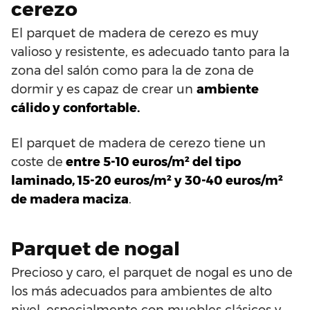
cerezo
El parquet de madera de cerezo es muy
valioso y resistente, es adecuado tanto para la
zona del salón como para la de zona de
dormir y es capaz de crear un
ambiente
cálido y confortable.
El parquet de madera de cerezo tiene un
coste de
entre 5-10 euros/m² del tipo
laminado, 15-20 euros/m² y 30-40 euros/m²
de madera maciza
.
Parquet de nogal
Precioso y caro, el parquet de nogal es uno de
los más adecuados para ambientes de alto
nivel, especialmente con muebles clásicos y