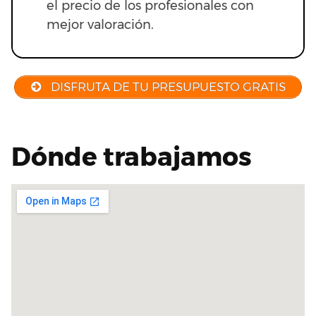
el precio de los profesionales con
mejor valoración.
DISFRUTA DE TU PRESUPUESTO GRATIS
Dónde trabajamos