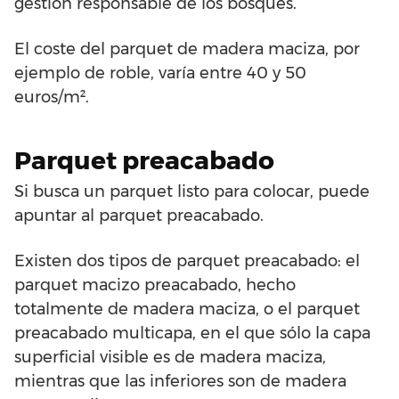
gestión responsable de los bosques.
El coste del parquet de madera maciza, por
ejemplo de roble, varía entre 40 y 50
euros/m².
Parquet preacabado
Si busca un parquet listo para colocar, puede
apuntar al parquet preacabado.
Existen dos tipos de parquet preacabado: el
parquet macizo preacabado, hecho
totalmente de madera maciza, o el parquet
preacabado multicapa, en el que sólo la capa
superficial visible es de madera maciza,
mientras que las inferiores son de madera