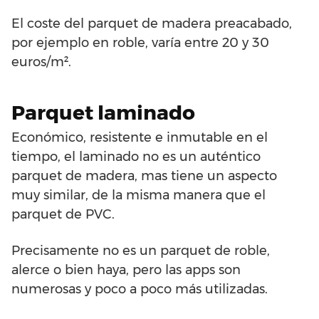
El coste del parquet de madera preacabado,
por ejemplo en roble, varía entre 20 y 30
euros/m².
Parquet laminado
Económico, resistente e inmutable en el
tiempo, el laminado no es un auténtico
parquet de madera, mas tiene un aspecto
muy similar, de la misma manera que el
parquet de PVC.
Precisamente no es un parquet de roble,
alerce o bien haya, pero las apps son
numerosas y poco a poco más utilizadas.