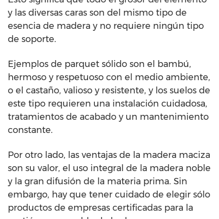
y las diversas caras son del mismo tipo de
esencia de madera y no requiere ningún tipo
de soporte.
Ejemplos de parquet sólido son el bambú,
hermoso y respetuoso con el medio ambiente,
o el castaño, valioso y resistente, y los suelos de
este tipo requieren una instalación cuidadosa,
tratamientos de acabado y un mantenimiento
constante.
Por otro lado, las ventajas de la madera maciza
son su valor, el uso integral de la madera noble
y la gran difusión de la materia prima. Sin
embargo, hay que tener cuidado de elegir sólo
productos de empresas certificadas para la