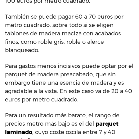
100 euros por metro cuadrado.
También se puede pagar 60 a 70 euros por
metro cuadrado, sobre todo si se eligen
tablones de madera maciza con acabados
finos, como roble gris, roble o alerce
blanqueado.
Para gastos menos incisivos puede optar por el
parquet de madera preacabado, que sin
embargo tiene una esencia de madera y es
agradable a la vista. En este caso va de 20 a 40
euros por metro cuadrado.
Para un resultado más barato, el rango de
precios metro más bajo es el del
parquet
laminado
, cuyo coste oscila entre 7 y 40