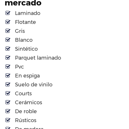
mercado
Laminado
Flotante
Gris
Blanco
Sintético
Parquet laminado
Pvc
En espiga
Suelo de vinilo
Courts
Cerámicos
De roble
Rústicos