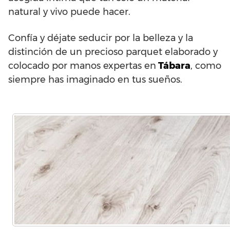
natural y vivo puede hacer.
Confía y déjate seducir por la belleza y la
distinción de un precioso parquet elaborado y
colocado por manos expertas en
Tábara
, como
siempre has imaginado en tus sueños.