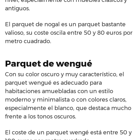
antiguos.
El parquet de nogal es un parquet bastante
valioso, su coste oscila entre 50 y 80 euros por
metro cuadrado.
Parquet de wengué
Con su color oscuro y muy característico, el
parquet wengué es adecuado para
habitaciones amuebladas con un estilo
moderno y minimalista o con colores claros,
especialmente el blanco, que destaca mucho
frente a los tonos oscuros.
El coste de un parquet wengé está entre 50 y