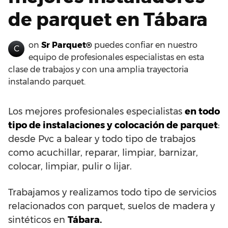
de parquet en Tábara
on
Sr Parquet®
puedes confiar en nuestro
C
equipo de profesionales especialistas en esta
clase de trabajos y con una amplia trayectoria
instalando parquet.
Los mejores profesionales especialistas
en todo
tipo de instalaciones y colocación de parquet
:
desde Pvc a balear y todo tipo de trabajos
como acuchillar, reparar, limpiar, barnizar,
colocar, limpiar, pulir o lijar.
Trabajamos y realizamos todo tipo de servicios
relacionados con parquet, suelos de madera y
sintéticos en
Tábara.