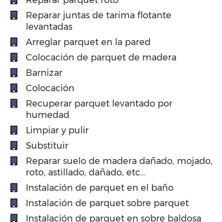
Reparar juntas de tarima flotante
levantadas
Arreglar parquet en la pared
Colocación de parquet de madera
Barnizar
Colocación
Recuperar parquet levantado por
humedad
Limpiar y pulir
Substituir
Reparar suelo de madera dañado, mojado,
roto, astillado, dañado, etc…
Instalación de parquet en el baño
Instalación de parquet sobre parquet
Instalación de parquet en sobre baldosa