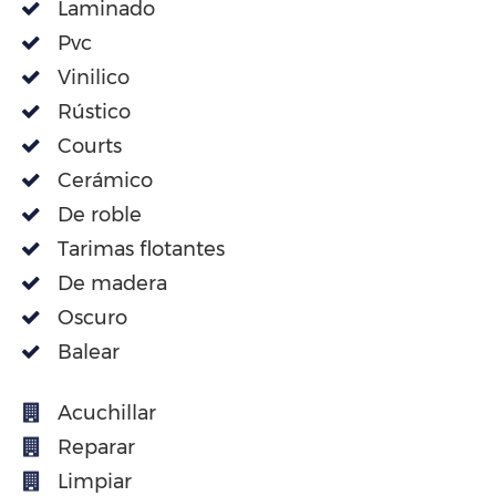
Laminado
Pvc
Vinilico
Rústico
Courts
Cerámico
De roble
Tarimas flotantes
De madera
Oscuro
Balear
Acuchillar
Reparar
Limpiar