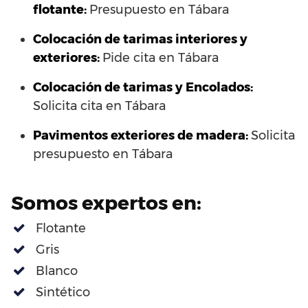
flotante:
Presupuesto en Tábara
Colocación de tarimas interiores y
exteriores:
Pide cita en Tábara
Colocación de tarimas y Encolados:
Solicita cita en Tábara
Pavimentos exteriores de madera:
Solicita
presupuesto en Tábara
Somos expertos en:
Flotante
Gris
Blanco
Sintético