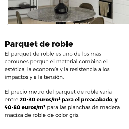
Parquet de roble
El parquet de roble es uno de los más
comunes porque el material combina el
estética, la economía y la resistencia a los
impactos y a la tensión.
El precio metro del parquet de roble varía
entre
20-30 euros/m² para el preacabado, y
40-80 euros/m²
para las planchas de madera
maciza de roble de color gris.