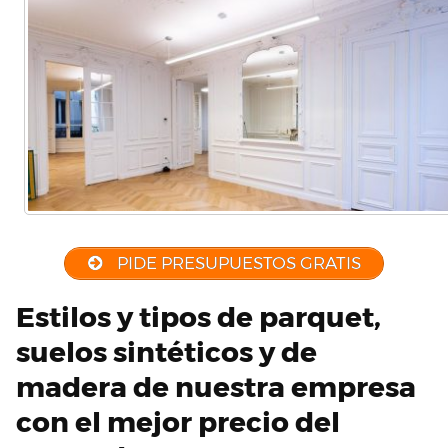
PIDE PRESUPUESTOS GRATIS
Estilos y tipos de parquet,
suelos sintéticos y de
madera de nuestra empresa
con el mejor precio del