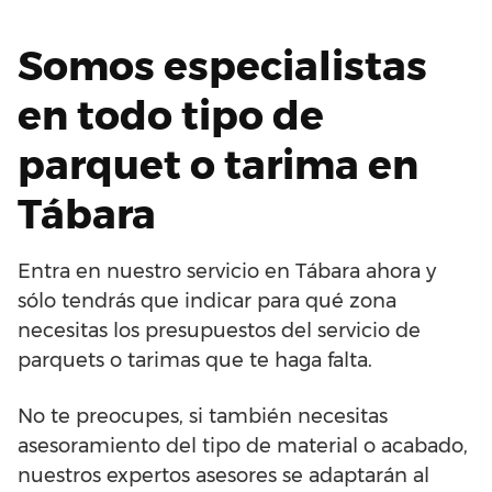
Somos especialistas
en todo tipo de
parquet o tarima en
Tábara
Entra en nuestro servicio en Tábara ahora y
sólo tendrás que indicar para qué zona
necesitas los presupuestos del servicio de
parquets o tarimas que te haga falta.
No te preocupes, si también necesitas
asesoramiento del tipo de material o acabado,
nuestros expertos asesores se adaptarán al