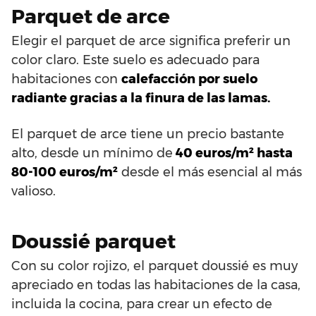
Parquet de arce
Elegir el parquet de arce significa preferir un
color claro. Este suelo es adecuado para
habitaciones con
calefacción por suelo
radiante gracias a la finura de las lamas.
El parquet de arce tiene un precio bastante
alto, desde un mínimo de
40 euros/m² hasta
80-100 euros/m²
desde el más esencial al más
valioso.
Doussié parquet
Con su color rojizo, el parquet doussié es muy
apreciado en todas las habitaciones de la casa,
incluida la cocina, para crear un efecto de