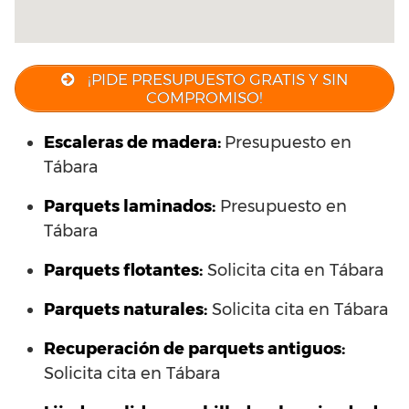
¡PIDE PRESUPUESTO GRATIS Y SIN
COMPROMISO!
Escaleras de madera:
Presupuesto en
Tábara
Parquets laminados
:
Presupuesto en
Tábara
Parquets flotantes:
Solicita cita en Tábara
Parquets naturales:
Solicita cita en Tábara
Recuperación de parquets antiguos:
Solicita cita en Tábara