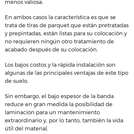
menos valiosa.
En ambos casos la característica es que se
trata de tiras de parquet que están pretratadas
y prepintadas, están listas para su colocación y
no requieren ningún otro tratamiento de
acabado después de su colocación.
Los bajos costos y la rápida instalación son
algunas de las principales ventajas de este tipo
de suelo.
Sin embargo, el bajo espesor de la banda
reduce en gran medida la posibilidad de
laminación para un mantenimiento
extraordinario y, por lo tanto, también la vida
útil del material.