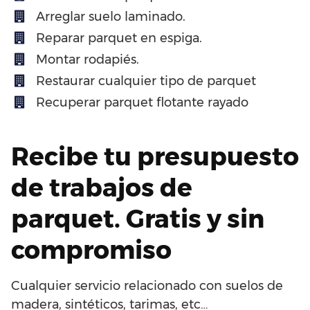
Arreglar suelo laminado.
Reparar parquet en espiga.
Montar rodapiés.
Restaurar cualquier tipo de parquet
Recuperar parquet flotante rayado
Recibe tu presupuesto
de trabajos de
parquet. Gratis y sin
compromiso
Cualquier servicio relacionado con suelos de
madera, sintéticos, tarimas, etc…