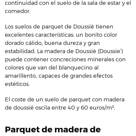
continuidad con el suelo de la sala de estar y el
comedor.
Los suelos de parquet de Doussiè tienen
excelentes características: un bonito color
dorado cálido, buena dureza y gran
estabilidad. La madera de Doussiè (Doussie’)
puede contener concreciones minerales con
colores que van del blanquecino al
amarillento, capaces de grandes efectos
estéticos.
El coste de un suelo de parquet con madera
de doussié oscila entre 40 y 60 euros/m².
Parquet de madera de