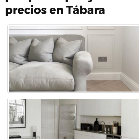
precios en Tábara