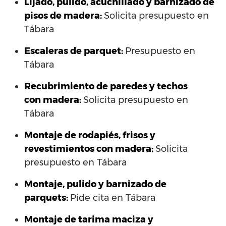
Lijado, pulido, acuchillado y barnizado de
pisos de madera:
Solicita presupuesto en
Tábara
Escaleras de parquet:
Presupuesto en
Tábara
Recubrimiento de paredes y techos
con madera:
Solicita presupuesto en
Tábara
Montaje de rodapiés, frisos y
revestimientos con madera:
Solicita
presupuesto en Tábara
Montaje, pulido y barnizado de
parquets:
Pide cita en Tábara
Montaje de tarima maciza y