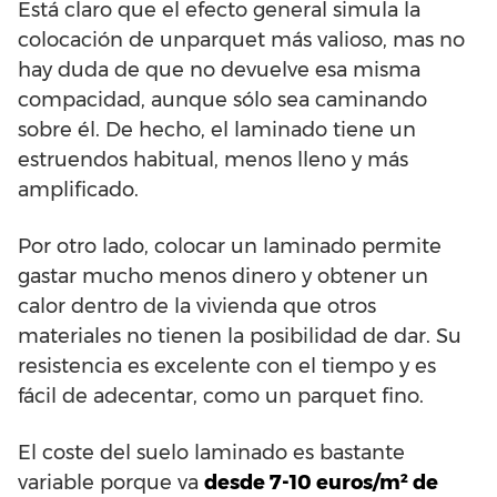
Está claro que el efecto general simula la
colocación de unparquet más valioso, mas no
hay duda de que no devuelve esa misma
compacidad, aunque sólo sea caminando
sobre él. De hecho, el laminado tiene un
estruendos habitual, menos lleno y más
amplificado.
Por otro lado, colocar un laminado permite
gastar mucho menos dinero y obtener un
calor dentro de la vivienda que otros
materiales no tienen la posibilidad de dar. Su
resistencia es excelente con el tiempo y es
fácil de adecentar, como un parquet fino.
El coste del suelo laminado es bastante
variable porque va
desde 7-10 euros/m² de