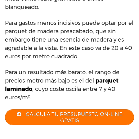
blanqueado.
Para gastos menos incisivos puede optar por el
parquet de madera preacabado, que sin
embargo tiene una esencia de madera y es
agradable a la vista. En este caso va de 20 a 40
euros por metro cuadrado.
Para un resultado más barato, el rango de
precios metro más bajo es el del
parquet
laminado
, cuyo coste oscila entre 7 y 40
euros/m².
CALCULA TU PRESUPUESTO ON-LINE
GRATIS