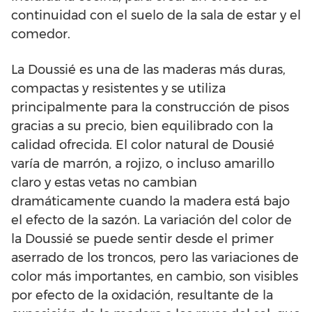
continuidad con el suelo de la sala de estar y el
comedor.
La Doussié es una de las maderas más duras,
compactas y resistentes y se utiliza
principalmente para la construcción de pisos
gracias a su precio, bien equilibrado con la
calidad ofrecida. El color natural de Dousié
varía de marrón, a rojizo, o incluso amarillo
claro y estas vetas no cambian
dramáticamente cuando la madera está bajo
el efecto de la sazón. La variación del color de
la Doussié se puede sentir desde el primer
aserrado de los troncos, pero las variaciones de
color más importantes, en cambio, son visibles
por efecto de la oxidación, resultante de la