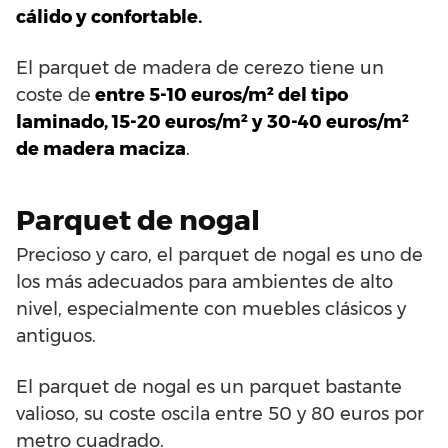
cálido y confortable.
El parquet de madera de cerezo tiene un
coste de
entre 5-10 euros/m² del tipo
laminado, 15-20 euros/m² y 30-40 euros/m²
de madera maciza
.
Parquet de nogal
Precioso y caro, el parquet de nogal es uno de
los más adecuados para ambientes de alto
nivel, especialmente con muebles clásicos y
antiguos.
El parquet de nogal es un parquet bastante
valioso, su coste oscila entre 50 y 80 euros por
metro cuadrado.