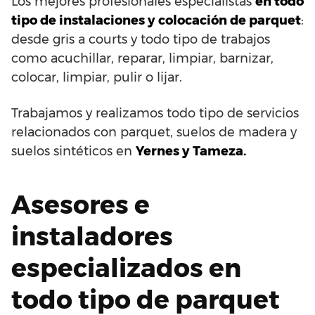
Los mejores profesionales especialistas
en todo
tipo de instalaciones y colocación de parquet
:
desde gris a courts y todo tipo de trabajos
como acuchillar, reparar, limpiar, barnizar,
colocar, limpiar, pulir o lijar.
Trabajamos y realizamos todo tipo de servicios
relacionados con parquet, suelos de madera y
suelos sintéticos en
Yernes y Tameza.
Asesores e
instaladores
especializados en
todo tipo de parquet