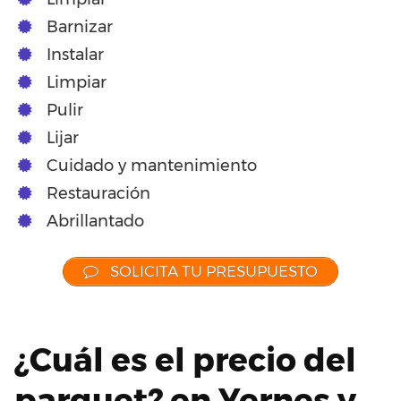
Barnizar
Instalar
Limpiar
Pulir
Lijar
Cuidado y mantenimiento
Restauración
Abrillantado
SOLICITA TU PRESUPUESTO
¿Cuál es el precio del
parquet? en Yernes y