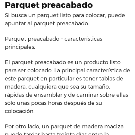
Parquet preacabado
Si busca un parquet listo para colocar, puede
apuntar al parquet preacabado.
Parquet preacabado – características
principales:
El parquet preacabado es un producto listo
para ser colocado. La principal característica de
este parquet en particular es tener tablas de
madera, cualquiera que sea su tamaño,
rápidas de ensamblar y de caminar sobre ellas
sólo unas pocas horas después de su
colocación.
Por otro lado, un parquet de madera maciza
puede tardar hasta treinta días entre la