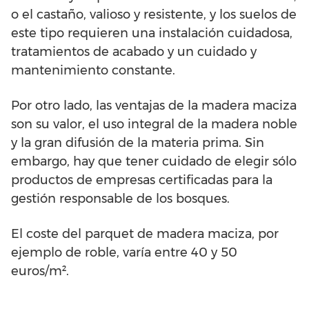
o el castaño, valioso y resistente, y los suelos de
este tipo requieren una instalación cuidadosa,
tratamientos de acabado y un cuidado y
mantenimiento constante.
Por otro lado, las ventajas de la madera maciza
son su valor, el uso integral de la madera noble
y la gran difusión de la materia prima. Sin
embargo, hay que tener cuidado de elegir sólo
productos de empresas certificadas para la
gestión responsable de los bosques.
El coste del parquet de madera maciza, por
ejemplo de roble, varía entre 40 y 50
euros/m².