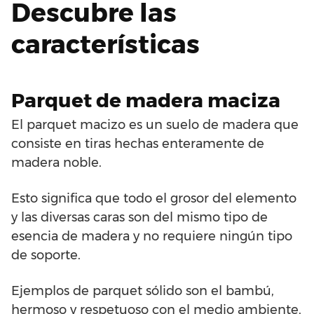
Descubre las
características
Parquet de madera maciza
El parquet macizo es un suelo de madera que
consiste en tiras hechas enteramente de
madera noble.
Esto significa que todo el grosor del elemento
y las diversas caras son del mismo tipo de
esencia de madera y no requiere ningún tipo
de soporte.
Ejemplos de parquet sólido son el bambú,
hermoso y respetuoso con el medio ambiente,