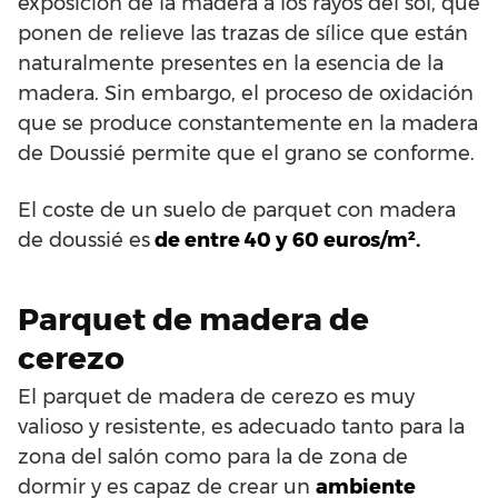
exposición de la madera a los rayos del sol, que
ponen de relieve las trazas de sílice que están
naturalmente presentes en la esencia de la
madera. Sin embargo, el proceso de oxidación
que se produce constantemente en la madera
de Doussié permite que el grano se conforme.
El coste de un suelo de parquet con madera
de doussié es
de entre 40 y 60 euros/m².
Parquet de madera de
cerezo
El parquet de madera de cerezo es muy
valioso y resistente, es adecuado tanto para la
zona del salón como para la de zona de
dormir y es capaz de crear un
ambiente