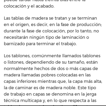
colocación y el acabado.
Las tablas de madera se tratan y se terminan
en el origen, es decir, en la fase de producción;
durante la fase de colocación, por lo tanto, no
necesitarán ningún tipo de laminación o
barnizado para terminar el trabajo.
Los tablones, comúnmente llamados tablones
o listones, dependiendo de su tamaño, están
normalmente hechos de dos o más capas de
madera llamadas pobres colocadas en las
capas inferiores mientras que, la capa más alta,
la de caminar es de madera noble. Este tipo
de trabajo en capas se denomina en la jerga
técnica multicapa y, en lo que respecta a las