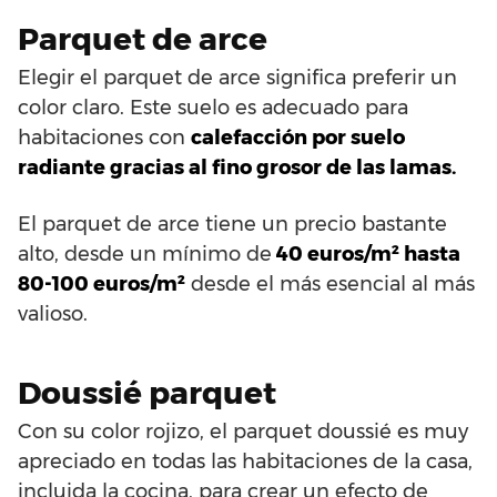
Parquet de arce
Elegir el parquet de arce significa preferir un
color claro. Este suelo es adecuado para
habitaciones con
calefacción por suelo
radiante gracias al fino grosor de las lamas.
El parquet de arce tiene un precio bastante
alto, desde un mínimo de
40 euros/m² hasta
80-100 euros/m²
desde el más esencial al más
valioso.
Doussié parquet
Con su color rojizo, el parquet doussié es muy
apreciado en todas las habitaciones de la casa,
incluida la cocina, para crear un efecto de