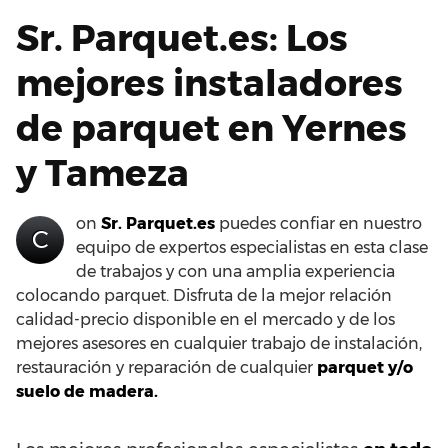
Sr. Parquet.es: Los
mejores instaladores
de parquet en Yernes
y Tameza
on
Sr. Parquet.es
puedes confiar en nuestro
C
equipo de expertos especialistas en esta clase
de trabajos y con una amplia experiencia
colocando parquet. Disfruta de la mejor relación
calidad-precio disponible en el mercado y de los
mejores asesores en cualquier trabajo de instalación,
restauración y reparación de cualquier
parquet y/o
suelo de madera.