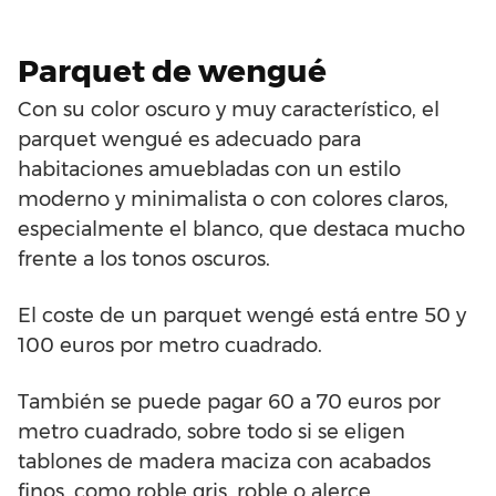
Parquet de wengué
Con su color oscuro y muy característico, el
parquet wengué es adecuado para
habitaciones amuebladas con un estilo
moderno y minimalista o con colores claros,
especialmente el blanco, que destaca mucho
frente a los tonos oscuros.
El coste de un parquet wengé está entre 50 y
100 euros por metro cuadrado.
También se puede pagar 60 a 70 euros por
metro cuadrado, sobre todo si se eligen
tablones de madera maciza con acabados
finos, como roble gris, roble o alerce