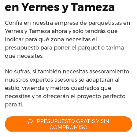
en Yernes y Tameza
Confía en nuestra empresa de parquetistas en
Yernes y Tameza ahora y sólo tendrás que
indicar para qué zona necesitas el
presupuesto para poner el parquet o tarima
que necesites.
No sufras, si también necesitas asesoramiento ,
nuestros expertos asesores se adaptarán al
estilo, vivienda y metros cuadrados que
necesites y te ofrecerán el proyecto perfecto
para ti.
PRESUPUESTO GRATIS Y SIN
COMPROMISO