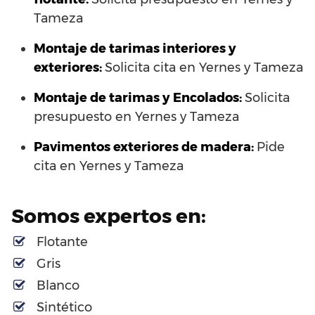
Tameza
Montaje de tarimas interiores y
exteriores:
Solicita cita en Yernes y Tameza
Montaje de tarimas y Encolados:
Solicita
presupuesto en Yernes y Tameza
Pavimentos exteriores de madera:
Pide
cita en Yernes y Tameza
Somos expertos en:
Flotante
Gris
Blanco
Sintético