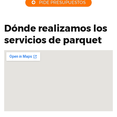
PIDE PRESUPUESTOS
Dónde realizamos los
servicios de parquet