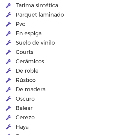
Tarima sintética
Parquet laminado
Pvc
En espiga
Suelo de vinilo
Courts
Cerámicos
De roble
Rústico
De madera
Oscuro
Balear
Cerezo
Haya