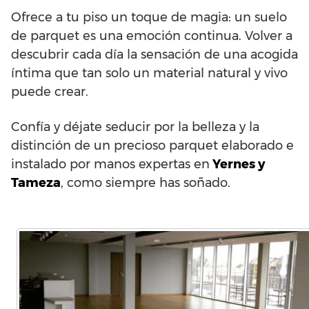
Ofrece a tu piso un toque de magia: un suelo
de parquet es una emoción continua. Volver a
descubrir cada día la sensación de una acogida
íntima que tan solo un material natural y vivo
puede crear.
Confía y déjate seducir por la belleza y la
distinción de un precioso parquet elaborado e
instalado por manos expertas en
Yernes y
Tameza
, como siempre has soñado.