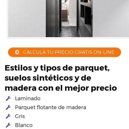
CALCULA TU PRECIO GRATIS ON-LINE
Estilos y tipos de parquet,
suelos sintéticos y de
madera con el mejor precio
Laminado
Parquet flotante de madera
Gris
Blanco