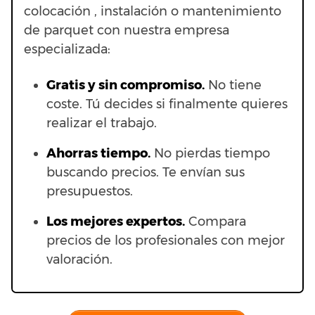
colocación , instalación o mantenimiento
de parquet con nuestra empresa
especializada:
Gratis y sin compromiso.
No tiene
coste. Tú decides si finalmente quieres
realizar el trabajo.
Ahorras t
iempo.
No pierdas tiempo
buscando precios. Te envían sus
presupuestos.
Los mejores expertos.
Compara
precios de los profesionales con mejor
valoración.