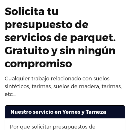
Solicita tu
presupuesto de
servicios de parquet.
Gratuito y sin ningún
compromiso
Cualquier trabajo relacionado con suelos
sintéticos, tarimas, suelos de madera, tarimas,
etc…
Nuestro servicio en Yernes y Tameza
Por qué solicitar presupuestos de