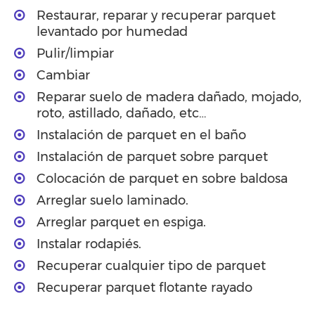
Restaurar, reparar y recuperar parquet
levantado por humedad
Pulir/limpiar
Cambiar
Reparar suelo de madera dañado, mojado,
roto, astillado, dañado, etc…
Instalación de parquet en el baño
Instalación de parquet sobre parquet
Colocación de parquet en sobre baldosa
Arreglar suelo laminado.
Arreglar parquet en espiga.
Instalar rodapiés.
Recuperar cualquier tipo de parquet
Recuperar parquet flotante rayado