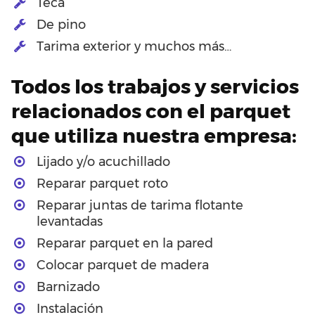
Teca
De pino
Tarima exterior y muchos más…
Todos los trabajos y servicios
relacionados con el parquet
que utiliza nuestra empresa:
Lijado y/o acuchillado
Reparar parquet roto
Reparar juntas de tarima flotante
levantadas
Reparar parquet en la pared
Colocar parquet de madera
Barnizado
Instalación