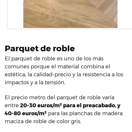
Parquet de roble
El parquet de roble es uno de los más
comunes porque el material combina el
estética, la calidad-precio y la resistencia a los
impactos y a la tensión.
El precio metro del parquet de roble varía
entre
20-30 euros/m² para el preacabado, y
40-80 euros/m²
para las planchas de madera
maciza de roble de color gris.