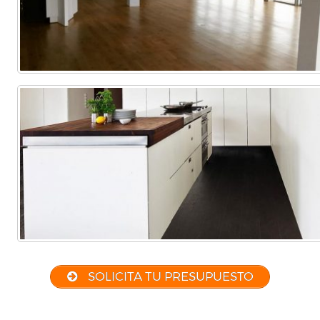
SOLICITA TU PRESUPUESTO