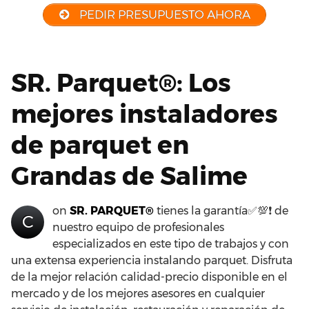
PEDIR PRESUPUESTO AHORA
SR. Parquet®: Los
mejores instaladores
de parquet en
Grandas de Salime
on
SR. PARQUET®
tienes la garantía✅💯❗ de
C
nuestro equipo de profesionales
especializados en este tipo de trabajos y con
una extensa experiencia instalando parquet. Disfruta
de la mejor relación calidad-precio disponible en el
mercado y de los mejores asesores en cualquier