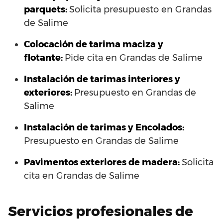
parquets:
Solicita presupuesto en Grandas
de Salime
Colocación de tarima maciza y
flotante:
Pide cita en Grandas de Salime
Instalación de tarimas interiores y
exteriores:
Presupuesto en Grandas de
Salime
Instalación de tarimas y Encolados:
Presupuesto en Grandas de Salime
Pavimentos exteriores de madera:
Solicita
cita en Grandas de Salime
Servicios profesionales de