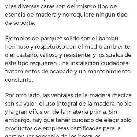
y las diversas caras son del mismo tipo de
esencia de madera y no requiere ningún tipo
de soporte.
Ejemplos de parquet sólido son el bambú,
hermoso y respetuoso con el medio ambiente,
o el castaño, valioso y resistente, y los suelos de
este tipo requieren una instalación cuidadosa,
tratamientos de acabado y un mantenimiento
constante.
Por otro lado, las ventajas de la madera maciza
son su valor, el uso integral de la madera noble
y la gran difusión de la materia prima. Sin
embargo, hay que tener cuidado de elegir sólo
productos de empresas certificadas para la
gestión responsable de los bosques.