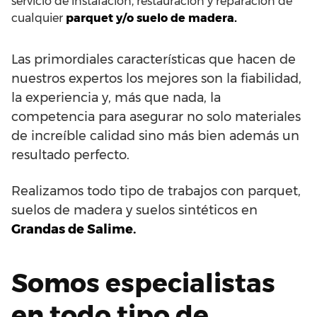
servicio de instalación, restauración y reparación de
cualquier
parquet y/o suelo de madera.
Las primordiales características que hacen de
nuestros expertos los mejores son la fiabilidad,
la experiencia y, más que nada, la
competencia para asegurar no solo materiales
de increíble calidad sino más bien además un
resultado perfecto.
Realizamos todo tipo de trabajos con parquet,
suelos de madera y suelos sintéticos en
Grandas de Salime.
Somos especialistas
en todo tipo de