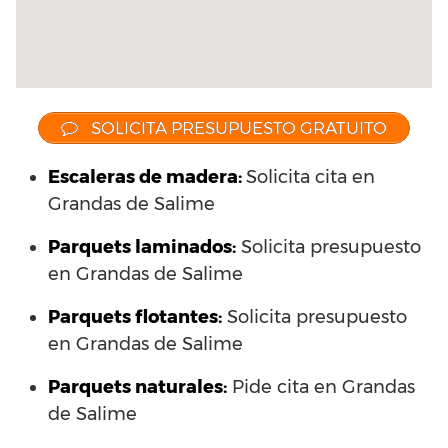
SOLICITA PRESUPUESTO GRATUITO
Escaleras de madera:
Solicita cita en
Grandas de Salime
Parquets laminados
:
Solicita presupuesto
en Grandas de Salime
Parquets flotantes:
Solicita presupuesto
en Grandas de Salime
Parquets naturales:
Pide cita en Grandas
de Salime