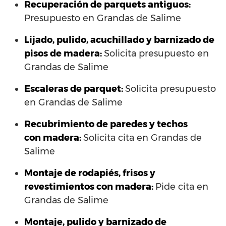
Recuperación de parquets antiguos:
Presupuesto en Grandas de Salime
Lijado, pulido, acuchillado y barnizado de
pisos de madera:
Solicita presupuesto en
Grandas de Salime
Escaleras de parquet:
Solicita presupuesto
en Grandas de Salime
Recubrimiento de paredes y techos
con madera:
Solicita cita en Grandas de
Salime
Montaje de rodapiés, frisos y
revestimientos con madera:
Pide cita en
Grandas de Salime
Montaje, pulido y barnizado de