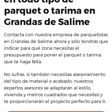
parquet o tarima en
Grandas de Salime
Contacta con nuestra empresa de parquetistas
en Grandas de Salime ahora y sólo tendrás que
indicar para qué zona necesitas el
presupuesto para poner el parquet o tarima
que te haga falta.
No sufras, si también necesitas asesoramiento
del tipo de material o acabado, nuestros
expertos asesores se adaptarán al estilo,
vivienda y metros cuadrados que necesites y
te proporcionarán el proyecto perfecto para ti.