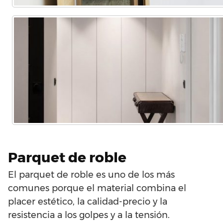
Parquet de roble
El parquet de roble es uno de los más
comunes porque el material combina el
placer estético, la calidad-precio y la
resistencia a los golpes y a la tensión.