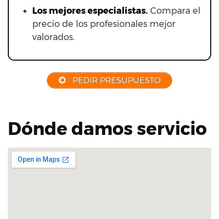
Los mejores especialistas.
Compara el
precio de los profesionales mejor
valorados.
PEDIR PRESUPUESTO
Dónde damos servicio