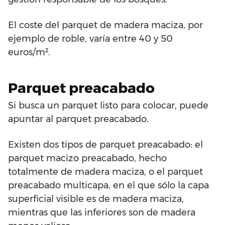
El coste del parquet de madera maciza, por
ejemplo de roble, varía entre 40 y 50
euros/m².
Parquet preacabado
Si busca un parquet listo para colocar, puede
apuntar al parquet preacabado.
Existen dos tipos de parquet preacabado: el
parquet macizo preacabado, hecho
totalmente de madera maciza, o el parquet
preacabado multicapa, en el que sólo la capa
superficial visible es de madera maciza,
mientras que las inferiores son de madera