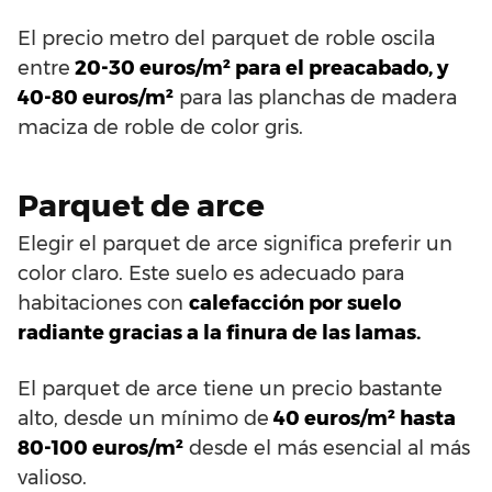
El precio metro del parquet de roble oscila
entre
20-30 euros/m² para el preacabado, y
40-80 euros/m²
para las planchas de madera
maciza de roble de color gris.
Parquet de arce
Elegir el parquet de arce significa preferir un
color claro. Este suelo es adecuado para
habitaciones con
calefacción por suelo
radiante gracias a la finura de las lamas.
El parquet de arce tiene un precio bastante
alto, desde un mínimo de
40 euros/m² hasta
80-100 euros/m²
desde el más esencial al más
valioso.