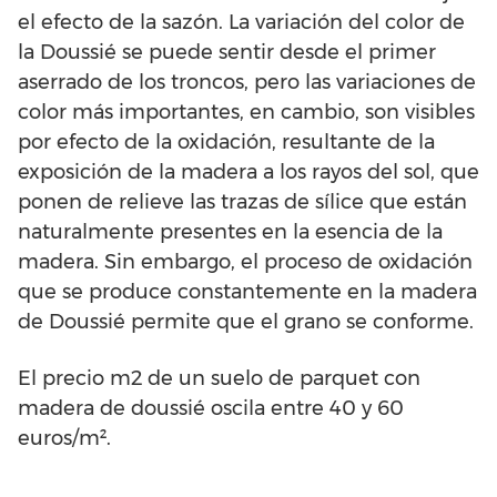
el efecto de la sazón. La variación del color de
la Doussié se puede sentir desde el primer
aserrado de los troncos, pero las variaciones de
color más importantes, en cambio, son visibles
por efecto de la oxidación, resultante de la
exposición de la madera a los rayos del sol, que
ponen de relieve las trazas de sílice que están
naturalmente presentes en la esencia de la
madera. Sin embargo, el proceso de oxidación
que se produce constantemente en la madera
de Doussié permite que el grano se conforme.
El precio m2 de un suelo de parquet con
madera de doussié oscila entre 40 y 60
euros/m².