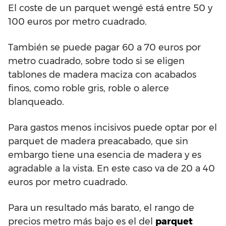
El coste de un parquet wengé está entre 50 y
100 euros por metro cuadrado.
También se puede pagar 60 a 70 euros por
metro cuadrado, sobre todo si se eligen
tablones de madera maciza con acabados
finos, como roble gris, roble o alerce
blanqueado.
Para gastos menos incisivos puede optar por el
parquet de madera preacabado, que sin
embargo tiene una esencia de madera y es
agradable a la vista. En este caso va de 20 a 40
euros por metro cuadrado.
Para un resultado más barato, el rango de
precios metro más bajo es el del
parquet