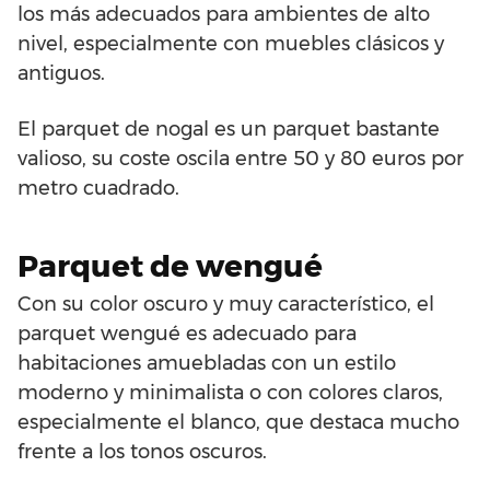
los más adecuados para ambientes de alto
nivel, especialmente con muebles clásicos y
antiguos.
El parquet de nogal es un parquet bastante
valioso, su coste oscila entre 50 y 80 euros por
metro cuadrado.
Parquet de wengué
Con su color oscuro y muy característico, el
parquet wengué es adecuado para
habitaciones amuebladas con un estilo
moderno y minimalista o con colores claros,
especialmente el blanco, que destaca mucho
frente a los tonos oscuros.