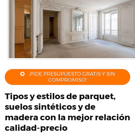
¡PIDE PRESUPUESTO GRATIS Y SIN
COMPROMISO!
Tipos y estilos de parquet,
suelos sintéticos y de
madera con la mejor relación
calidad-precio