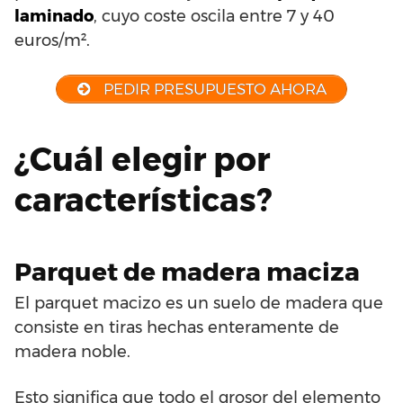
laminado
, cuyo coste oscila entre 7 y 40
euros/m².
PEDIR PRESUPUESTO AHORA
¿Cuál elegir por
características?
Parquet de madera maciza
El parquet macizo es un suelo de madera que
consiste en tiras hechas enteramente de
madera noble.
Esto significa que todo el grosor del elemento