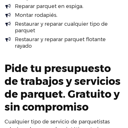
Reparar parquet en espiga.
Montar rodapiés.
Restaurar y reparar cualquier tipo de
parquet
Restaurar y reparar parquet flotante
rayado
Pide tu presupuesto
de trabajos y servicios
de parquet. Gratuito y
sin compromiso
Cualquier tipo de servicio de parquetistas