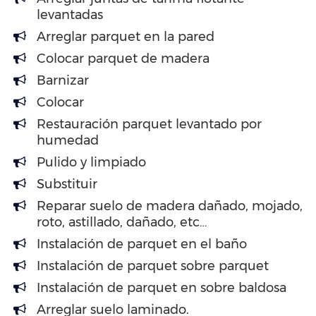
levantadas
Arreglar parquet en la pared
Colocar parquet de madera
Barnizar
Colocar
Restauración parquet levantado por
humedad
Pulido y limpiado
Substituir
Reparar suelo de madera dañado, mojado,
roto, astillado, dañado, etc…
Instalación de parquet en el baño
Instalación de parquet sobre parquet
Instalación de parquet en sobre baldosa
Arreglar suelo laminado.