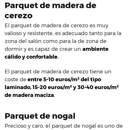
Parquet de madera de
cerezo
El parquet de madera de cerezo es muy
valioso y resistente, es adecuado tanto para la
zona del salón como para la de zona de
dormir y es capaz de crear un
ambiente
cálido y confortable.
El parquet de madera de cerezo tiene un
coste de
entre 5-10 euros/m² del tipo
laminado, 15-20 euros/m² y 30-40 euros/m²
de madera maciza
.
Parquet de nogal
Precioso y caro, el parquet de nogal es uno de