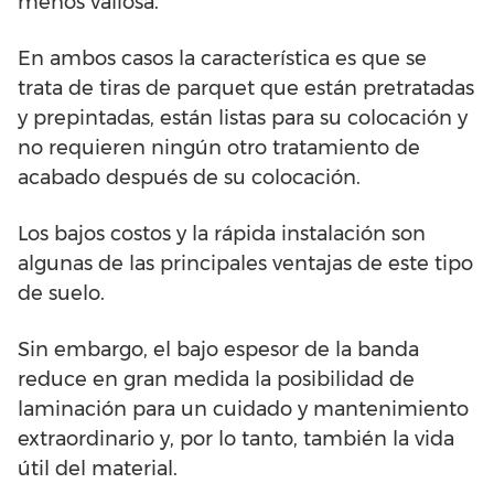
menos valiosa.
En ambos casos la característica es que se
trata de tiras de parquet que están pretratadas
y prepintadas, están listas para su colocación y
no requieren ningún otro tratamiento de
acabado después de su colocación.
Los bajos costos y la rápida instalación son
algunas de las principales ventajas de este tipo
de suelo.
Sin embargo, el bajo espesor de la banda
reduce en gran medida la posibilidad de
laminación para un cuidado y mantenimiento
extraordinario y, por lo tanto, también la vida
útil del material.