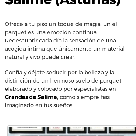
Ofrece a tu piso un toque de magia: un el
parquet es una emoción continua.
Redescubrir cada día la sensación de una
acogida íntima que únicamente un material
natural y vivo puede crear.
Confía y déjate seducir por la belleza y la
distinción de un hermoso suelo de parquet
elaborado y colocado por especialistas en
Grandas de Salime
, como siempre has
imaginado en tus sueños.