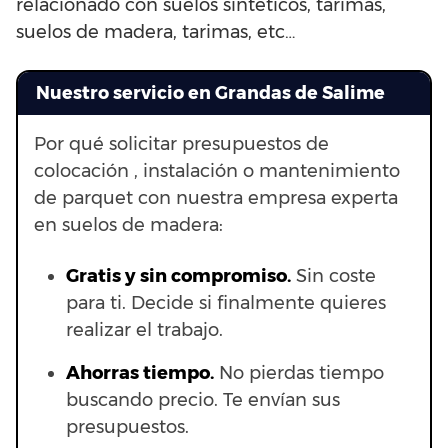
relacionado con suelos sintéticos, tarimas,
suelos de madera, tarimas, etc…
Nuestro servicio en Grandas de Salime
Por qué solicitar presupuestos de
colocación , instalación o mantenimiento
de parquet con nuestra empresa experta
en suelos de madera:
Gratis y sin compromiso.
Sin coste
para ti. Decide si finalmente quieres
realizar el trabajo.
Ahorras t
iempo.
No pierdas tiempo
buscando precio. Te envían sus
presupuestos.