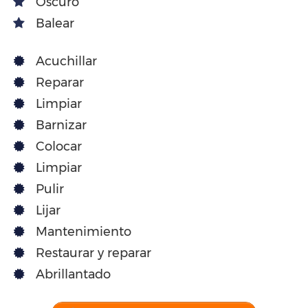
Oscuro
Balear
Acuchillar
Reparar
Limpiar
Barnizar
Colocar
Limpiar
Pulir
Lijar
Mantenimiento
Restaurar y reparar
Abrillantado