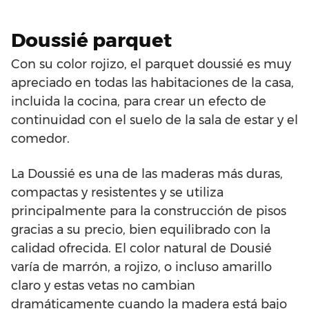
Doussié parquet
Con su color rojizo, el parquet doussié es muy
apreciado en todas las habitaciones de la casa,
incluida la cocina, para crear un efecto de
continuidad con el suelo de la sala de estar y el
comedor.
La Doussié es una de las maderas más duras,
compactas y resistentes y se utiliza
principalmente para la construcción de pisos
gracias a su precio, bien equilibrado con la
calidad ofrecida. El color natural de Dousié
varía de marrón, a rojizo, o incluso amarillo
claro y estas vetas no cambian
dramáticamente cuando la madera está bajo