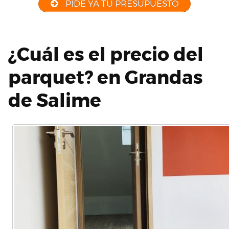
PIDE YA TU PRESUPUESTO
¿Cuál es el precio del
parquet? en Grandas
de Salime