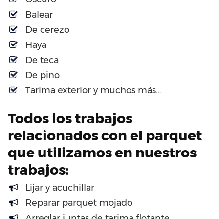
Balear
De cerezo
Haya
De teca
De pino
Tarima exterior y muchos más…
Todos los trabajos
relacionados con el parquet
que utilizamos en nuestros
trabajos:
Lijar y acuchillar
Reparar parquet mojado
Arreglar juntas de tarima flotante