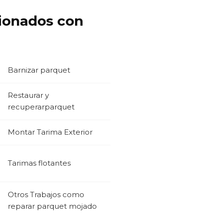
cionados con
Barnizar parquet
Restaurar y
recuperarparquet
Montar Tarima Exterior
Tarimas flotantes
Otros Trabajos como
reparar parquet mojado