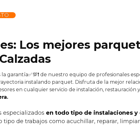
STO
.es: Los mejores parquet
 Calzadas
 la garantía✅💯❗ de nuestro equipo de profesionales espec
ayectoria instalando parquet. Disfruta de la mejor relaci
sores en cualquier servicio de instalación, restauración 
ra.
s especializados
en todo tipo de instalaciones y
tipo de trabajos como acuchillar, reparar, limpiar,