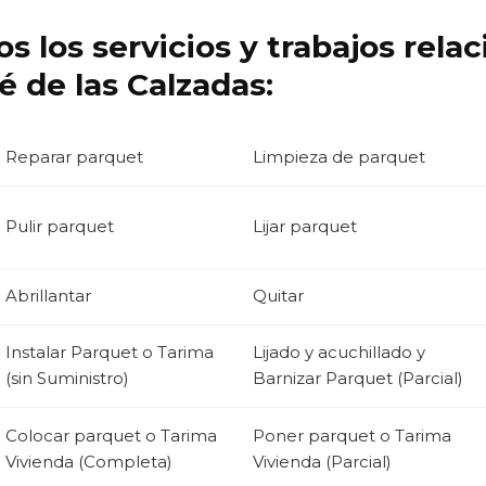
s los servicios y trabajos rela
 de las Calzadas:
Reparar parquet
Limpieza de parquet
Pulir parquet
Lijar parquet
Abrillantar
Quitar
Instalar Parquet o Tarima
Lijado y acuchillado y
(sin Suministro)
Barnizar Parquet (Parcial)
Colocar parquet o Tarima
Poner parquet o Tarima
Vivienda (Completa)
Vivienda (Parcial)