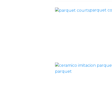
parquet co
parquet