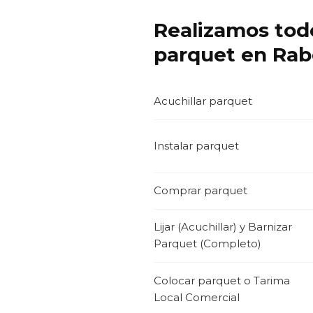
Realizamos todo
parquet en Rabé
Acuchillar parquet
Instalar parquet
Comprar parquet
Lijar (Acuchillar) y Barnizar
Parquet (Completo)
Colocar parquet o Tarima
Local Comercial