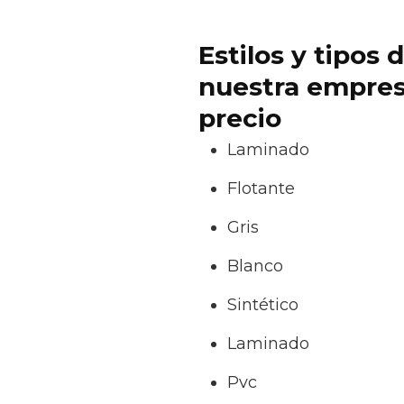
Estilos y tipos
nuestra empresa
precio
Laminado
Flotante
Gris
Blanco
Sintético
Laminado
Pvc