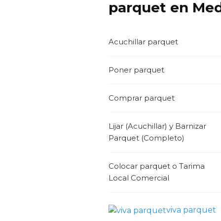
parquet en Mede
Acuchillar parquet
Poner parquet
Comprar parquet
Lijar (Acuchillar) y Barnizar
Parquet (Completo)
Colocar parquet o Tarima
Local Comercial
viva parquet