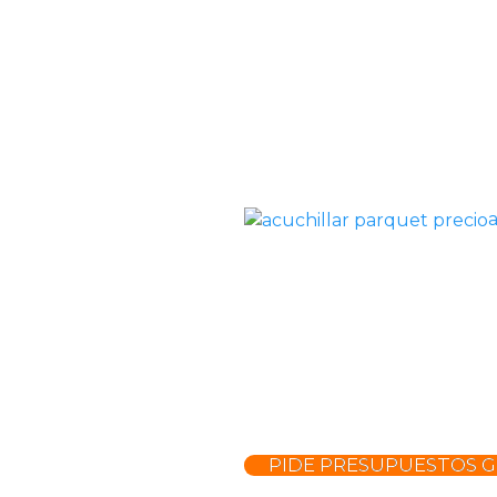
PIDE PRESUPUESTOS G