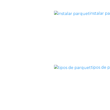
instalar p
tipos de 