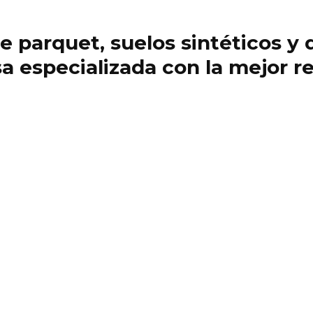
 de parquet, suelos sintéticos 
 especializada con la mejor re