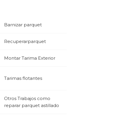
Barnizar parquet
Recuperarparquet
Montar Tarima Exterior
Tarimas flotantes
Otros Trabajos como
reparar parquet astillado