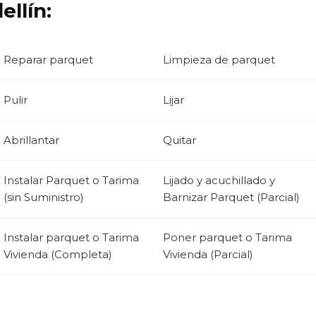
llín:
Reparar parquet
Limpieza de parquet
Pulir
Lijar
Abrillantar
Quitar
Instalar Parquet o Tarima
Lijado y acuchillado y
(sin Suministro)
Barnizar Parquet (Parcial)
Instalar parquet o Tarima
Poner parquet o Tarima
Vivienda (Completa)
Vivienda (Parcial)