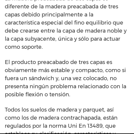
diferente de la madera preacabada de tres
capas debido principalmente a la
característica especial del fino equilibrio que
debe crearse entre la capa de madera noble y
la capa subyacente, única y sólo para actuar
como soporte.
El producto preacabado de tres capas es
obviamente más estable y compacto, como si
fuera un sándwich y, una vez colocado, no
presenta ningún problema relacionado con la
posible flexión o tensión.
Todos los suelos de madera y parquet, así
como los de madera contrachapada, están
regulados por la norma Uni En 13489, que