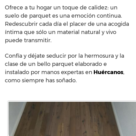
Ofrece a tu hogar un toque de calidez: un
suelo de parquet es una emoción continua.
Redescubrir cada día el placer de una acogida
íntima que sólo un material natural y vivo
puede transmitir.
Confía y déjate seducir por la hermosura y la
clase de un bello parquet elaborado e
instalado por manos expertas en
Huércanos
,
como siempre has soñado.