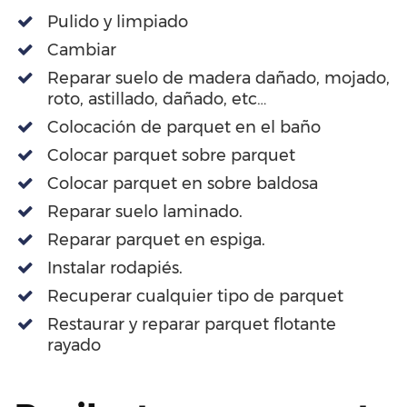
Pulido y limpiado
Cambiar
Reparar suelo de madera dañado, mojado,
roto, astillado, dañado, etc…
Colocación de parquet en el baño
Colocar parquet sobre parquet
Colocar parquet en sobre baldosa
Reparar suelo laminado.
Reparar parquet en espiga.
Instalar rodapiés.
Recuperar cualquier tipo de parquet
Restaurar y reparar parquet flotante
rayado