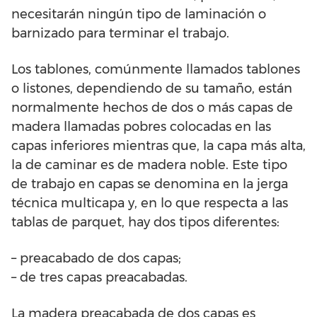
necesitarán ningún tipo de laminación o
barnizado para terminar el trabajo.
Los tablones, comúnmente llamados tablones
o listones, dependiendo de su tamaño, están
normalmente hechos de dos o más capas de
madera llamadas pobres colocadas en las
capas inferiores mientras que, la capa más alta,
la de caminar es de madera noble. Este tipo
de trabajo en capas se denomina en la jerga
técnica multicapa y, en lo que respecta a las
tablas de parquet, hay dos tipos diferentes:
– preacabado de dos capas;
– de tres capas preacabadas.
La madera preacabada de dos capas es