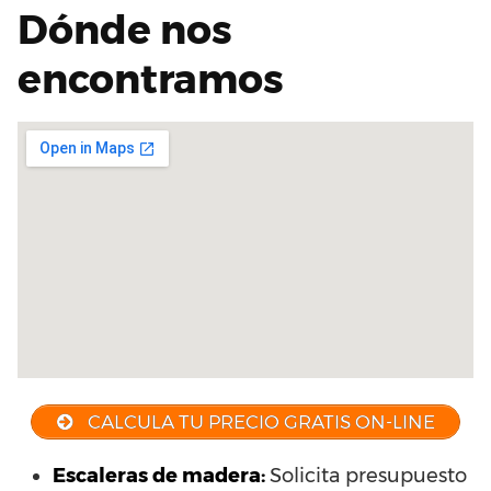
Dónde nos
encontramos
CALCULA TU PRECIO GRATIS ON-LINE
Escaleras de madera:
Solicita presupuesto