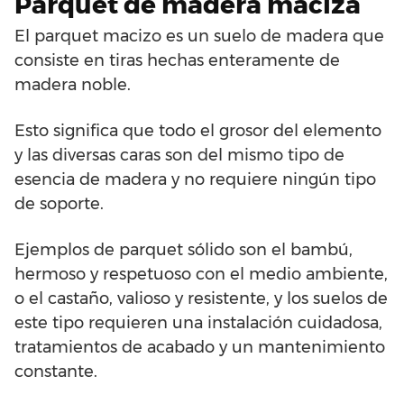
Parquet de madera maciza
El parquet macizo es un suelo de madera que
consiste en tiras hechas enteramente de
madera noble.
Esto significa que todo el grosor del elemento
y las diversas caras son del mismo tipo de
esencia de madera y no requiere ningún tipo
de soporte.
Ejemplos de parquet sólido son el bambú,
hermoso y respetuoso con el medio ambiente,
o el castaño, valioso y resistente, y los suelos de
este tipo requieren una instalación cuidadosa,
tratamientos de acabado y un mantenimiento
constante.