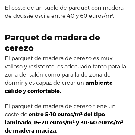
El coste de un suelo de parquet con madera
de doussié oscila entre 40 y 60 euros/m².
Parquet de madera de
cerezo
El parquet de madera de cerezo es muy
valioso y resistente, es adecuado tanto para la
zona del salón como para la de zona de
dormir y es capaz de crear un
ambiente
cálido y confortable.
El parquet de madera de cerezo tiene un
coste de
entre 5-10 euros/m² del tipo
laminado, 15-20 euros/m² y 30-40 euros/m²
de madera maciza
.