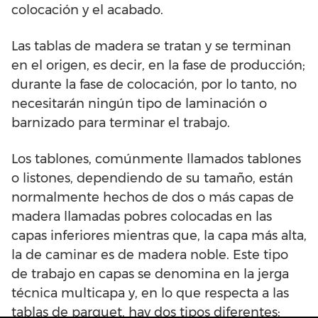
colocación y el acabado.
Las tablas de madera se tratan y se terminan
en el origen, es decir, en la fase de producción;
durante la fase de colocación, por lo tanto, no
necesitarán ningún tipo de laminación o
barnizado para terminar el trabajo.
Los tablones, comúnmente llamados tablones
o listones, dependiendo de su tamaño, están
normalmente hechos de dos o más capas de
madera llamadas pobres colocadas en las
capas inferiores mientras que, la capa más alta,
la de caminar es de madera noble. Este tipo
de trabajo en capas se denomina en la jerga
técnica multicapa y, en lo que respecta a las
tablas de parquet, hay dos tipos diferentes: