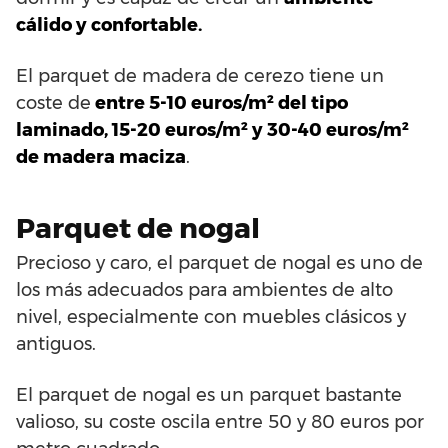
cálido y confortable.
El parquet de madera de cerezo tiene un
coste de
entre 5-10 euros/m² del tipo
laminado, 15-20 euros/m² y 30-40 euros/m²
de madera maciza
.
Parquet de nogal
Precioso y caro, el parquet de nogal es uno de
los más adecuados para ambientes de alto
nivel, especialmente con muebles clásicos y
antiguos.
El parquet de nogal es un parquet bastante
valioso, su coste oscila entre 50 y 80 euros por