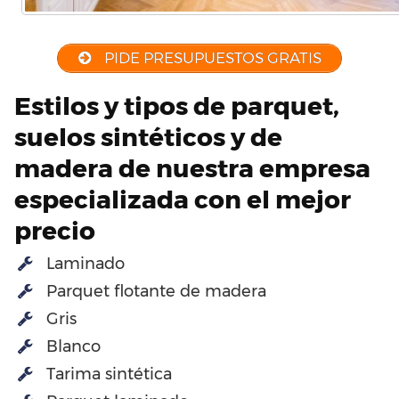
PIDE PRESUPUESTOS GRATIS
Estilos y tipos de parquet,
suelos sintéticos y de
madera de nuestra empresa
especializada con el mejor
precio
Laminado
Parquet flotante de madera
Gris
Blanco
Tarima sintética