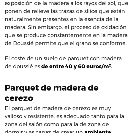
exposición de la madera a los rayos del sol, que
ponen de relieve las trazas de sílice que están
naturalmente presentes en la esencia de la
madera. Sin embargo, el proceso de oxidación
que se produce constantemente en la madera
de Doussié permite que el grano se conforme.
El coste de un suelo de parquet con madera
de doussié es
de entre 40 y 60 euros/m².
Parquet de madera de
cerezo
El parquet de madera de cerezo es muy
valioso y resistente, es adecuado tanto para la
zona del salón como para la de zona de
dormir y es capaz de crear un
ambiente