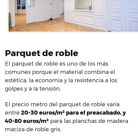
Parquet de roble
El parquet de roble es uno de los más
comunes porque el material combina el
estética, la economía y la resistencia a los
golpes y a la tensión.
El precio metro del parquet de roble varía
entre
20-30 euros/m² para el preacabado, y
40-80 euros/m²
para las planchas de madera
maciza de roble gris.