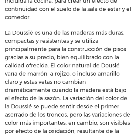
incluida la cocina, para crear un efecto de
continuidad con el suelo de la sala de estar y el
comedor.
La Doussié es una de las maderas más duras,
compactas y resistentes y se utiliza
principalmente para la construcción de pisos
gracias a su precio, bien equilibrado con la
calidad ofrecida. El color natural de Dousié
varía de marrón, a rojizo, o incluso amarillo
claro y estas vetas no cambian
dramáticamente cuando la madera está bajo
el efecto de la sazón. La variación del color de
la Doussié se puede sentir desde el primer
aserrado de los troncos, pero las variaciones de
color más importantes, en cambio, son visibles
por efecto de la oxidación, resultante de la