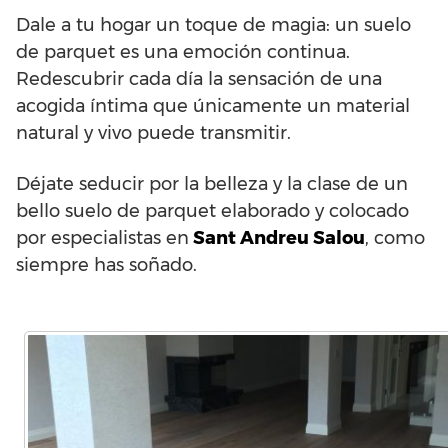
Dale a tu hogar un toque de magia: un suelo
de parquet es una emoción continua.
Redescubrir cada día la sensación de una
acogida íntima que únicamente un material
natural y vivo puede transmitir.
Déjate seducir por la belleza y la clase de un
bello suelo de parquet elaborado y colocado
por especialistas en
Sant Andreu Salou
, como
siempre has soñado.