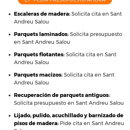
Escaleras de madera:
Solicita cita en Sant
Andreu Salou
Parquets laminados
:
Solicita presupuesto
en Sant Andreu Salou
Parquets flotantes:
Solicita cita en Sant
Andreu Salou
Parquets macizos:
Solicita cita en Sant
Andreu Salou
Recuperación de parquets antiguos:
Solicita presupuesto en Sant Andreu Salou
Lijado, pulido, acuchillado y barnizado de
pisos de madera:
Pide cita en Sant Andreu