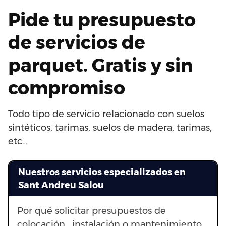
Pide tu presupuesto
de servicios de
parquet. Gratis y sin
compromiso
Todo tipo de servicio relacionado con suelos
sintéticos, tarimas, suelos de madera, tarimas,
etc…
Nuestros servicios especializados en
Sant Andreu Salou
Por qué solicitar presupuestos de
colocación , instalación o mantenimiento