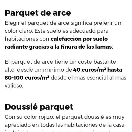
Parquet de arce
Elegir el parquet de arce significa preferir un
color claro. Este suelo es adecuado para
habitaciones con
calefacción por suelo
radiante gracias a la finura de las lamas.
El parquet de arce tiene un coste bastante
alto, desde un mínimo de
40 euros/m² hasta
80-100 euros/m²
desde el más esencial al más
valioso.
Doussié parquet
Con su color rojizo, el parquet doussié es muy
apreciado en todas las habitaciones de la casa,