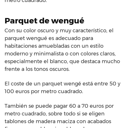
metro cuadrado.
Parquet de wengué
Con su color oscuro y muy característico, el
parquet wengué es adecuado para
habitaciones amuebladas con un estilo
moderno y minimalista o con colores claros,
especialmente el blanco, que destaca mucho
frente a los tonos oscuros.
El coste de un parquet wengé está entre 50 y
100 euros por metro cuadrado.
También se puede pagar 60 a 70 euros por
metro cuadrado, sobre todo si se eligen
tablones de madera maciza con acabados