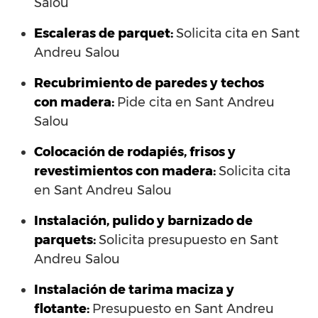
Salou
Escaleras de parquet:
Solicita cita en Sant
Andreu Salou
Recubrimiento de paredes y techos
con madera:
Pide cita en Sant Andreu
Salou
Colocación de rodapiés, frisos y
revestimientos con madera:
Solicita cita
en Sant Andreu Salou
Instalación, pulido y barnizado de
parquets:
Solicita presupuesto en Sant
Andreu Salou
Instalación de tarima maciza y
flotante:
Presupuesto en Sant Andreu