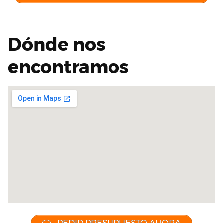
Dónde nos
encontramos
PEDIR PRESUPUESTO AHORA