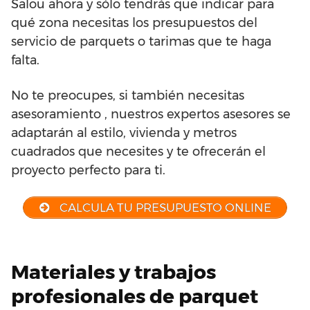
Salou ahora y sólo tendrás que indicar para
qué zona necesitas los presupuestos del
servicio de parquets o tarimas que te haga
falta.
No te preocupes, si también necesitas
asesoramiento , nuestros expertos asesores se
adaptarán al estilo, vivienda y metros
cuadrados que necesites y te ofrecerán el
proyecto perfecto para ti.
CALCULA TU PRESUPUESTO ONLINE
Materiales y trabajos
profesionales de parquet