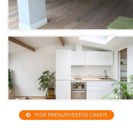
PIDE PRESUPUESTOS GRATIS