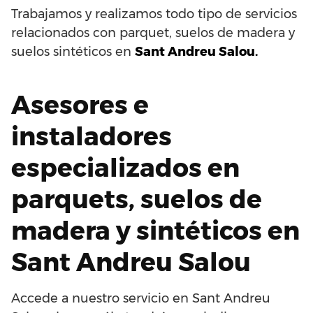
Trabajamos y realizamos todo tipo de servicios
relacionados con parquet, suelos de madera y
suelos sintéticos en
Sant Andreu Salou.
Asesores e
instaladores
especializados en
parquets, suelos de
madera y sintéticos en
Sant Andreu Salou
Accede a nuestro servicio en Sant Andreu