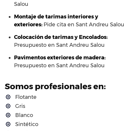
Salou
Montaje de tarimas interiores y
exteriores:
Pide cita en Sant Andreu Salou
Colocación de tarimas y Encolados:
Presupuesto en Sant Andreu Salou
Pavimentos exteriores de madera:
Presupuesto en Sant Andreu Salou
Somos profesionales en:
Flotante
Gris
Blanco
Sintético