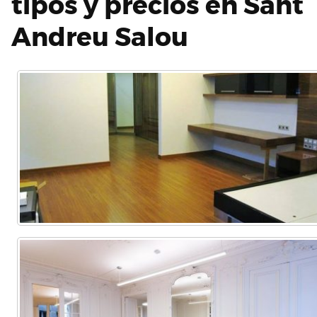
tipos y precios en Sant
Andreu Salou