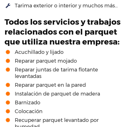
Tarima exterior o interior y muchos más…
Todos los servicios y trabajos
relacionados con el parquet
que utiliza nuestra empresa:
Acuchillado y lijado
Reparar parquet mojado
Reparar juntas de tarima flotante
levantadas
Reparar parquet en la pared
Instalación de parquet de madera
Barnizado
Colocación
Recuperar parquet levantado por
humedad