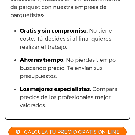
de parquet con nuestra empresa de
parquetistas:
Gratis y sin compromiso.
No tiene
coste. Tú decides si al final quieres
realizar el trabajo.
Ahorras t
iempo.
No pierdas tiempo
buscando precio. Te envían sus
presupuestos.
Los mejores especialistas.
Compara
precios de los profesionales mejor
valorados.
CALCULA TU PRECIO GRATIS ON-LINE