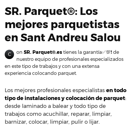
SR. Parquet®: Los
mejores parquetistas
en Sant Andreu Salou
on
SR. Parquet®.es
tienes la garantía✅💯❗ de
C
nuestro equipo de profesionales especializados
en este tipo de trabajos y con una extensa
experiencia colocando parquet.
Los mejores profesionales especialistas
en todo
tipo de instalaciones y colocación de parquet
:
desde laminado a balear y todo tipo de
trabajos como acuchillar, reparar, limpiar,
barnizar, colocar, limpiar, pulir o lijar.