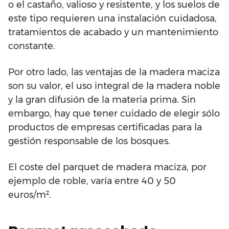
o el castaño, valioso y resistente, y los suelos de
este tipo requieren una instalación cuidadosa,
tratamientos de acabado y un mantenimiento
constante.
Por otro lado, las ventajas de la madera maciza
son su valor, el uso integral de la madera noble
y la gran difusión de la materia prima. Sin
embargo, hay que tener cuidado de elegir sólo
productos de empresas certificadas para la
gestión responsable de los bosques.
El coste del parquet de madera maciza, por
ejemplo de roble, varía entre 40 y 50
euros/m².