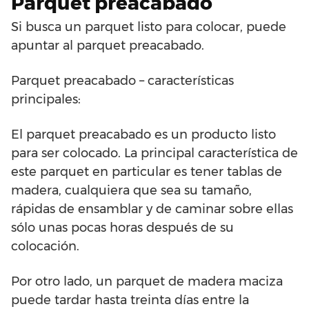
Parquet preacabado
Si busca un parquet listo para colocar, puede
apuntar al parquet preacabado.
Parquet preacabado – características
principales:
El parquet preacabado es un producto listo
para ser colocado. La principal característica de
este parquet en particular es tener tablas de
madera, cualquiera que sea su tamaño,
rápidas de ensamblar y de caminar sobre ellas
sólo unas pocas horas después de su
colocación.
Por otro lado, un parquet de madera maciza
puede tardar hasta treinta días entre la