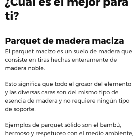
¿Cuál es el mejor para
ti?
Parquet de madera maciza
El parquet macizo es un suelo de madera que
consiste en tiras hechas enteramente de
madera noble.
Esto significa que todo el grosor del elemento
y las diversas caras son del mismo tipo de
esencia de madera y no requiere ningún tipo
de soporte.
Ejemplos de parquet sólido son el bambú,
hermoso y respetuoso con el medio ambiente,