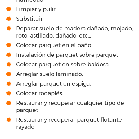
Limpiar y pulir
Substituir
Reparar suelo de madera dañado, mojado,
roto, astillado, dañado, etc…
Colocar parquet en el baño
Instalación de parquet sobre parquet
Colocar parquet en sobre baldosa
Arreglar suelo laminado.
Arreglar parquet en espiga.
Colocar rodapiés.
Restaurar y recuperar cualquier tipo de
parquet
Restaurar y recuperar parquet flotante
rayado