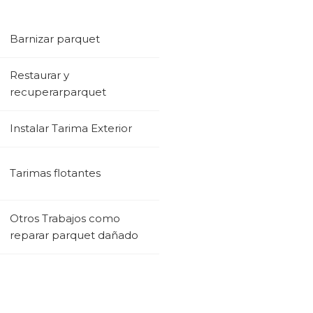
Barnizar parquet
Restaurar y
recuperarparquet
Instalar Tarima Exterior
Tarimas flotantes
Otros Trabajos como
reparar parquet dañado