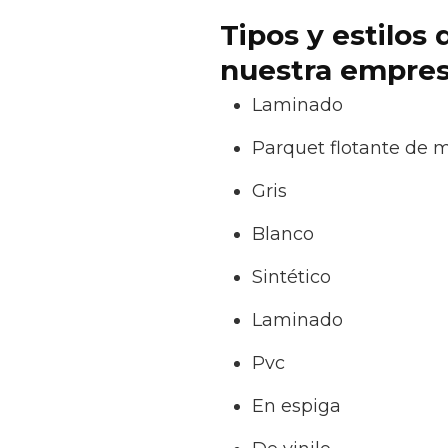
Tipos y estilos
nuestra empresa
Laminado
Parquet flotante de 
Gris
Blanco
Sintético
Laminado
Pvc
En espiga