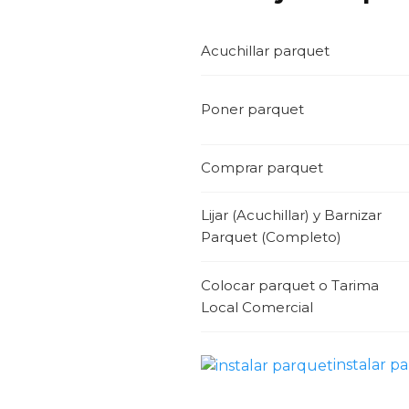
Acuchillar parquet
Poner parquet
Comprar parquet
Lijar (Acuchillar) y Barnizar
Parquet (Completo)
Colocar parquet o Tarima
Local Comercial
instalar p