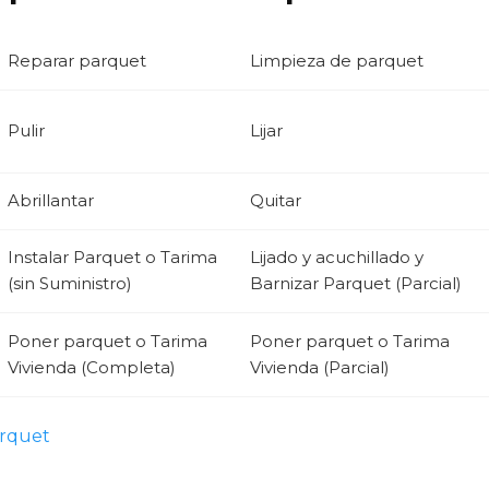
Reparar parquet
Limpieza de parquet
Pulir
Lijar
Abrillantar
Quitar
Instalar Parquet o Tarima
Lijado y acuchillado y
(sin Suministro)
Barnizar Parquet (Parcial)
Poner parquet o Tarima
Poner parquet o Tarima
Vivienda (Completa)
Vivienda (Parcial)
arquet