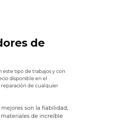
dores de
 este tipo de trabajos y con
cio disponible en el
y reparación de cualquier
mejores son la fiabilidad,
o materiales de increíble