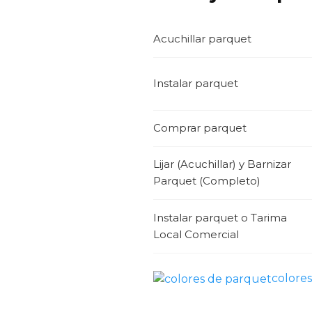
Acuchillar parquet
Instalar parquet
Comprar parquet
Lijar (Acuchillar) y Barnizar
Parquet (Completo)
Instalar parquet o Tarima
Local Comercial
colore