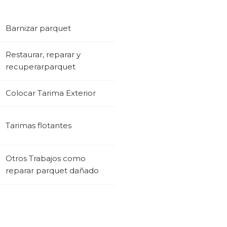
Barnizar parquet
Restaurar, reparar y
recuperarparquet
Colocar Tarima Exterior
Tarimas flotantes
Otros Trabajos como
reparar parquet dañado