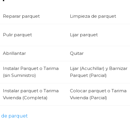
Reparar parquet
Limpieza de parquet
Pulir parquet
Lijar parquet
Abrillantar
Quitar
Instalar Parquet o Tarima
Lijar (Acuchillar) y Barnizar
(sin Suministro)
Parquet (Parcial)
Instalar parquet o Tarima
Colocar parquet o Tarima
Vivienda (Completa)
Vivienda (Parcial)
s de parquet