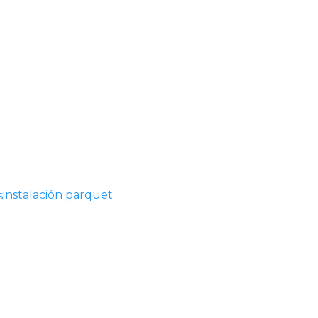
instalación parquet