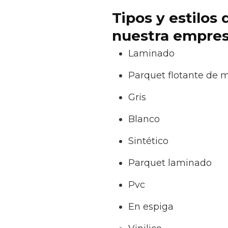
Tipos y estilos
nuestra empresa
Laminado
Parquet flotante de 
Gris
Blanco
Sintético
Parquet laminado
Pvc
En espiga