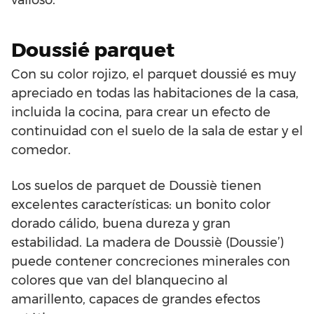
Doussié parquet
Con su color rojizo, el parquet doussié es muy
apreciado en todas las habitaciones de la casa,
incluida la cocina, para crear un efecto de
continuidad con el suelo de la sala de estar y el
comedor.
Los suelos de parquet de Doussiè tienen
excelentes características: un bonito color
dorado cálido, buena dureza y gran
estabilidad. La madera de Doussiè (Doussie’)
puede contener concreciones minerales con
colores que van del blanquecino al
amarillento, capaces de grandes efectos