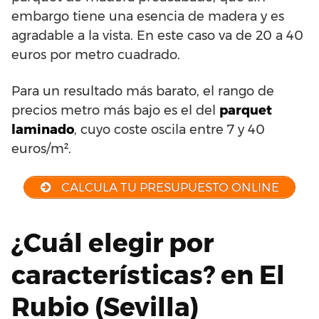
embargo tiene una esencia de madera y es
agradable a la vista. En este caso va de 20 a 40
euros por metro cuadrado.
Para un resultado más barato, el rango de
precios metro más bajo es el del
parquet
laminado
, cuyo coste oscila entre 7 y 40
euros/m².
CALCULA TU PRESUPUESTO ONLINE
¿Cuál elegir por
características? en El
Rubio (Sevilla)