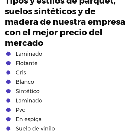
Tipos y estilos de parquet,
suelos sintéticos y de
madera de nuestra empresa
con el mejor precio del
mercado
Laminado
Flotante
Gris
Blanco
Sintético
Laminado
Pvc
En espiga
Suelo de vinilo