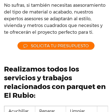
No sufras, si también necesitas asesoramiento
del tipo de material o acabado, nuestros
expertos asesores se adaptarán al estilo,
vivienda y metros cuadrados que necesites y
te ofrecerán el proyecto perfecto para ti.
SOLICITA TU PRESUPUESTO
Realizamos todos los
servicios y trabajos
relacionados con parquet en
El Rubio:
Acuchillar
Reparar
Limpiar