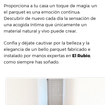
Proporciona a tu casa un toque de magia: un
el parquet es una emoción continua.
Descubrir de nuevo cada día la sensación de
una acogida íntima que únicamente un
material natural y vivo puede crear.
Confía y déjate cautivar por la belleza y la
elegancia de un bello parquet fabricado e
instalado por manos expertas en
El Rubio
,
como siempre has soñado.