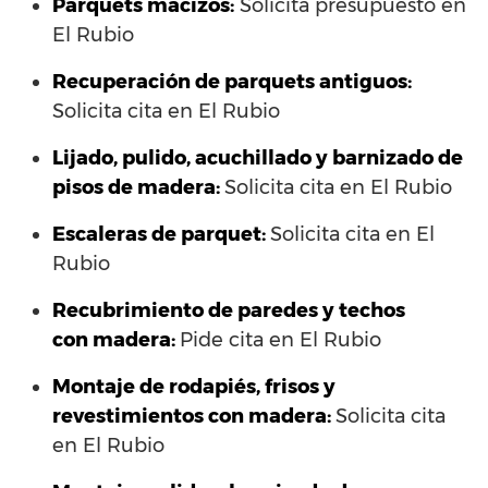
Parquets macizos:
Solicita presupuesto en
El Rubio
Recuperación de parquets antiguos:
Solicita cita en El Rubio
Lijado, pulido, acuchillado y barnizado de
pisos de madera:
Solicita cita en El Rubio
Escaleras de parquet:
Solicita cita en El
Rubio
Recubrimiento de paredes y techos
con madera:
Pide cita en El Rubio
Montaje de rodapiés, frisos y
revestimientos con madera:
Solicita cita
en El Rubio