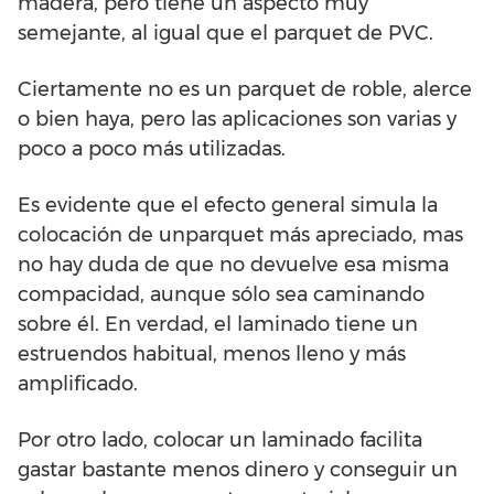
madera, pero tiene un aspecto muy
semejante, al igual que el parquet de PVC.
Ciertamente no es un parquet de roble, alerce
o bien haya, pero las aplicaciones son varias y
poco a poco más utilizadas.
Es evidente que el efecto general simula la
colocación de unparquet más apreciado, mas
no hay duda de que no devuelve esa misma
compacidad, aunque sólo sea caminando
sobre él. En verdad, el laminado tiene un
estruendos habitual, menos lleno y más
amplificado.
Por otro lado, colocar un laminado facilita
gastar bastante menos dinero y conseguir un