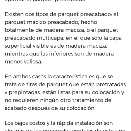
Existen dos tipos de parquet preacabado: el
parquet macizo preacabado, hecho
totalmente de madera maciza, o el parquet
preacabado multicapa, en el que sólo la capa
superficial visible es de madera maciza,
mientras que las inferiores son de madera
menos valiosa.
En ambos casos la característica es que se
trata de tiras de parquet que están pretratadas
y prepintadas, están listas para su colocación y
no requieren ningún otro tratamiento de
acabado después de su colocación.
Los bajos costos y la rápida instalación son