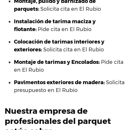
Montaje, pulido y barnizado de
parquets:
Solicita cita en El Rubio
Instalación de tarima maciza y
flotante:
Pide cita en El Rubio
Colocación de tarimas interiores y
exteriores:
Solicita cita en El Rubio
Montaje de tarimas y Encolados:
Pide cita
en El Rubio
Pavimentos exteriores de madera:
Solicita
presupuesto en El Rubio
Nuestra empresa de
profesionales del parquet