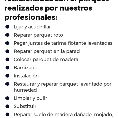
realizados por nuestros
profesionales:
Lijar y acuchillar
Reparar parquet roto
Pegar juntas de tarima flotante levantadas
Reparar parquet en la pared
Colocar parquet de madera
Barnizado
Instalación
Restaurar y reparar parquet levantado por
humedad
Limpiar y pulir
Substituir
Reparar suelo de madera dañado, mojado,