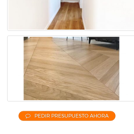
PEDIR PRESUPUESTO AHORA