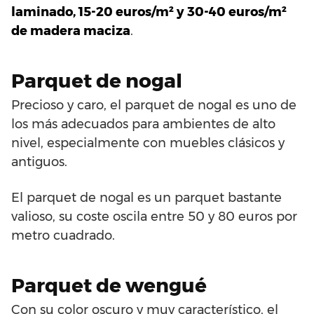
laminado, 15-20 euros/m² y 30-40 euros/m²
de madera maciza
.
Parquet de nogal
Precioso y caro, el parquet de nogal es uno de
los más adecuados para ambientes de alto
nivel, especialmente con muebles clásicos y
antiguos.
El parquet de nogal es un parquet bastante
valioso, su coste oscila entre 50 y 80 euros por
metro cuadrado.
Parquet de wengué
Con su color oscuro y muy característico, el