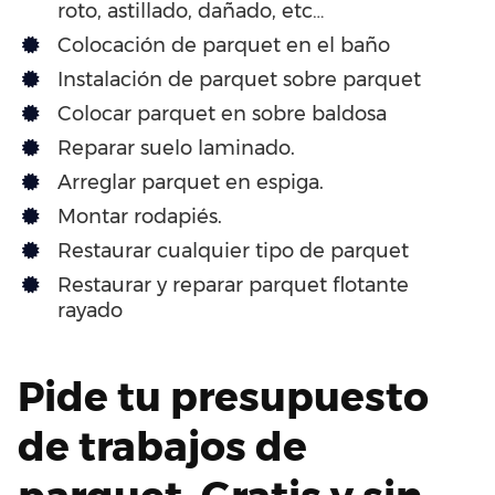
roto, astillado, dañado, etc…
Colocación de parquet en el baño
Instalación de parquet sobre parquet
Colocar parquet en sobre baldosa
Reparar suelo laminado.
Arreglar parquet en espiga.
Montar rodapiés.
Restaurar cualquier tipo de parquet
Restaurar y reparar parquet flotante
rayado
Pide tu presupuesto
de trabajos de