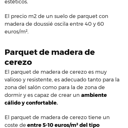
estéticos.
El precio m2 de un suelo de parquet con
madera de doussié oscila entre 40 y 60
euros/m².
Parquet de madera de
cerezo
El parquet de madera de cerezo es muy
valioso y resistente, es adecuado tanto para la
zona del salón como para la de zona de
dormir y es capaz de crear un
ambiente
cálido y confortable.
El parquet de madera de cerezo tiene un
coste de
entre 5-10 euros/m² del tipo