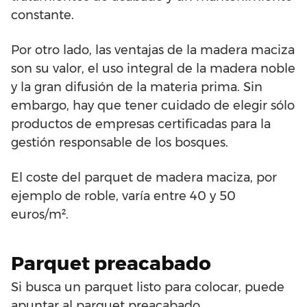
constante.
Por otro lado, las ventajas de la madera maciza
son su valor, el uso integral de la madera noble
y la gran difusión de la materia prima. Sin
embargo, hay que tener cuidado de elegir sólo
productos de empresas certificadas para la
gestión responsable de los bosques.
El coste del parquet de madera maciza, por
ejemplo de roble, varía entre 40 y 50
euros/m².
Parquet preacabado
Si busca un parquet listo para colocar, puede
apuntar al parquet preacabado.