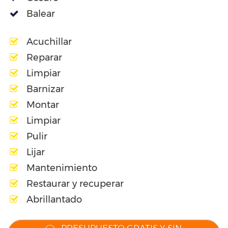
Balear
Acuchillar
Reparar
Limpiar
Barnizar
Montar
Limpiar
Pulir
Lijar
Mantenimiento
Restaurar y recuperar
Abrillantado