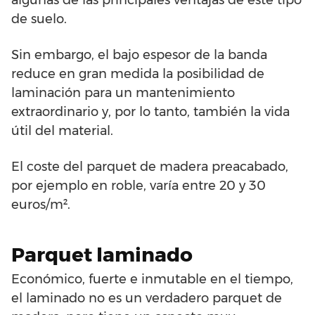
algunas de las principales ventajas de este tipo
de suelo.
Sin embargo, el bajo espesor de la banda
reduce en gran medida la posibilidad de
laminación para un mantenimiento
extraordinario y, por lo tanto, también la vida
útil del material.
El coste del parquet de madera preacabado,
por ejemplo en roble, varía entre 20 y 30
euros/m².
Parquet laminado
Económico, fuerte e inmutable en el tiempo,
el laminado no es un verdadero parquet de