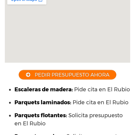
PEDIR PRESUPUESTO AHORA
Escaleras de madera:
Pide cita en El Rubio
Parquets laminados
:
Pide cita en El Rubio
Parquets flotantes:
Solicita presupuesto
en El Rubio