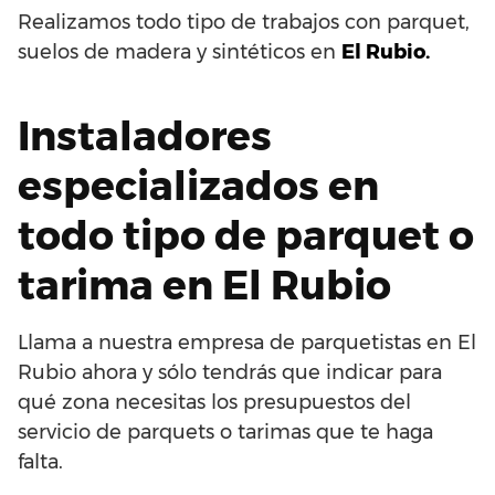
Realizamos todo tipo de trabajos con parquet,
suelos de madera y sintéticos en
El Rubio.
Instaladores
especializados en
todo tipo de parquet o
tarima en El Rubio
Llama a nuestra empresa de parquetistas en El
Rubio ahora y sólo tendrás que indicar para
qué zona necesitas los presupuestos del
servicio de parquets o tarimas que te haga
falta.