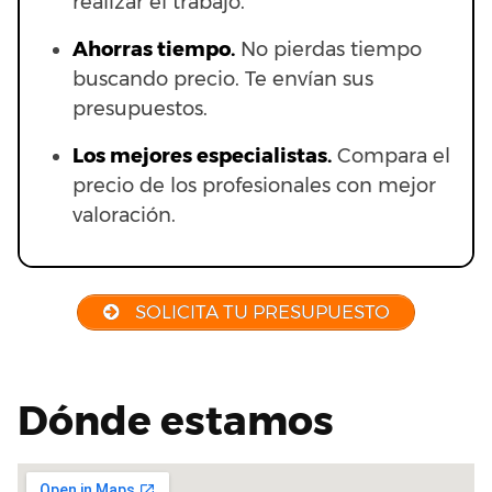
realizar el trabajo.
Ahorras t
iempo.
No pierdas tiempo
buscando precio. Te envían sus
presupuestos.
Los mejores especialistas.
Compara el
precio de los profesionales con mejor
valoración.
SOLICITA TU PRESUPUESTO
Dónde estamos