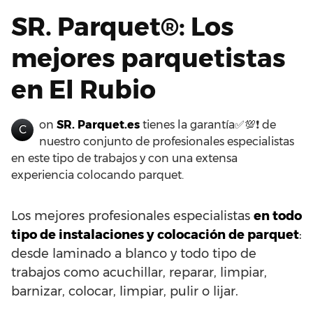
SR. Parquet®: Los
mejores parquetistas
en El Rubio
on
SR. Parquet.es
tienes la garantía✅💯❗ de
C
nuestro conjunto de profesionales especialistas
en este tipo de trabajos y con una extensa
experiencia colocando parquet.
Los mejores profesionales especialistas
en todo
tipo de instalaciones y colocación de parquet
:
desde laminado a blanco y todo tipo de
trabajos como acuchillar, reparar, limpiar,
barnizar, colocar, limpiar, pulir o lijar.