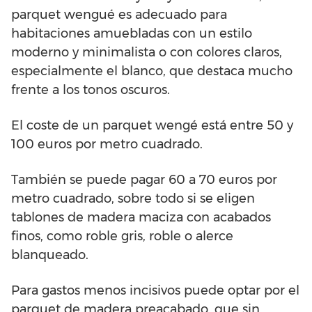
parquet wengué es adecuado para
habitaciones amuebladas con un estilo
moderno y minimalista o con colores claros,
especialmente el blanco, que destaca mucho
frente a los tonos oscuros.
El coste de un parquet wengé está entre 50 y
100 euros por metro cuadrado.
También se puede pagar 60 a 70 euros por
metro cuadrado, sobre todo si se eligen
tablones de madera maciza con acabados
finos, como roble gris, roble o alerce
blanqueado.
Para gastos menos incisivos puede optar por el
parquet de madera preacabado, que sin