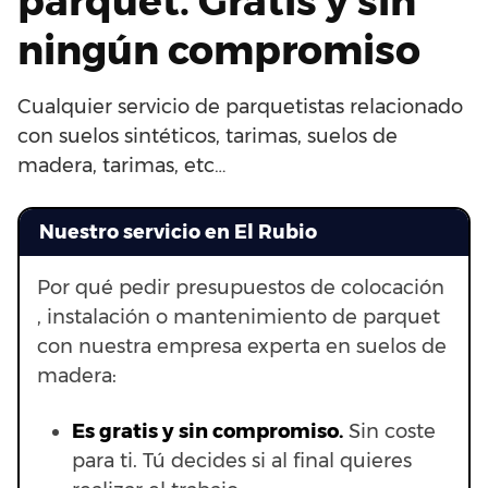
parquet. Gratis y sin
ningún compromiso
Cualquier servicio de parquetistas relacionado
con suelos sintéticos, tarimas, suelos de
madera, tarimas, etc…
Nuestro servicio en El Rubio
Por qué pedir presupuestos de colocación
, instalación o mantenimiento de parquet
con nuestra empresa experta en suelos de
madera:
Es gratis y sin compromiso.
Sin coste
para ti. Tú decides si al final quieres