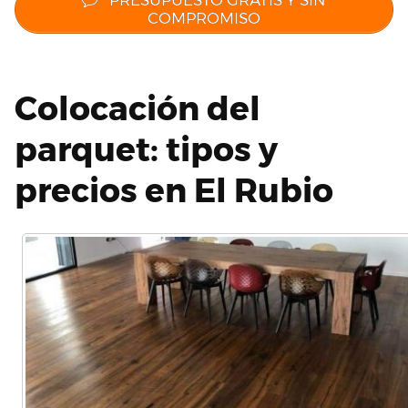
PRESUPUESTO GRATIS Y SIN
COMPROMISO
Colocación del
parquet: tipos y
precios en El Rubio