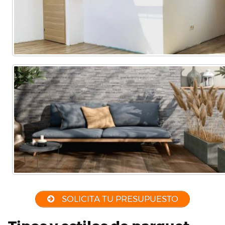
SOLICITA TU PRESUPUESTO