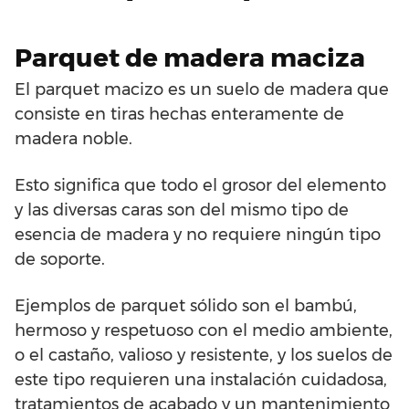
Parquet de madera maciza
El parquet macizo es un suelo de madera que
consiste en tiras hechas enteramente de
madera noble.
Esto significa que todo el grosor del elemento
y las diversas caras son del mismo tipo de
esencia de madera y no requiere ningún tipo
de soporte.
Ejemplos de parquet sólido son el bambú,
hermoso y respetuoso con el medio ambiente,
o el castaño, valioso y resistente, y los suelos de
este tipo requieren una instalación cuidadosa,
tratamientos de acabado y un mantenimiento