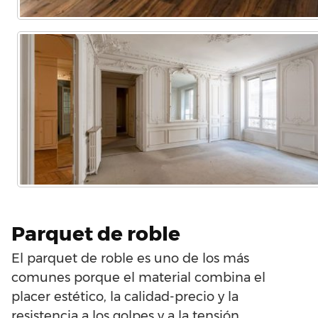
Parquet de roble
El parquet de roble es uno de los más
comunes porque el material combina el
placer estético, la calidad-precio y la
resistencia a los golpes y a la tensión.