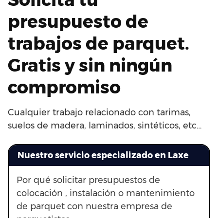
presupuesto de
trabajos de parquet.
Gratis y sin ningún
compromiso
Cualquier trabajo relacionado con tarimas,
suelos de madera, laminados, sintéticos, etc…
Nuestro servicio especializado en Laxe
Por qué solicitar presupuestos de
colocación , instalación o mantenimiento
de parquet con nuestra empresa de