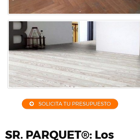
SOLICITA TU PRESUPUESTO
SR. PARQUET®: Los