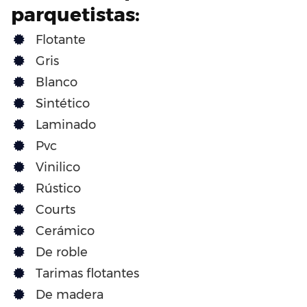
parquetistas:
Flotante
Gris
Blanco
Sintético
Laminado
Pvc
Vinilico
Rústico
Courts
Cerámico
De roble
Tarimas flotantes
De madera