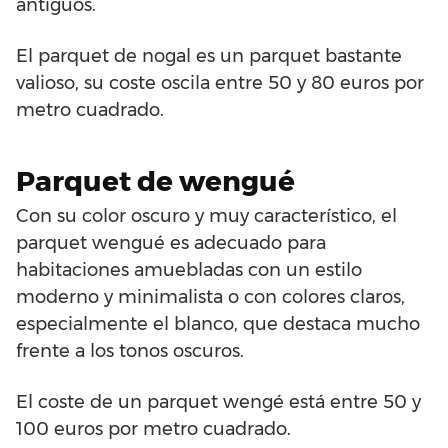
antiguos.
El parquet de nogal es un parquet bastante
valioso, su coste oscila entre 50 y 80 euros por
metro cuadrado.
Parquet de wengué
Con su color oscuro y muy característico, el
parquet wengué es adecuado para
habitaciones amuebladas con un estilo
moderno y minimalista o con colores claros,
especialmente el blanco, que destaca mucho
frente a los tonos oscuros.
El coste de un parquet wengé está entre 50 y
100 euros por metro cuadrado.