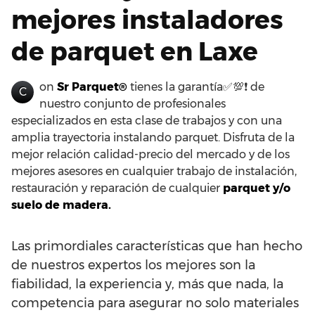
mejores instaladores
de parquet en Laxe
on
Sr Parquet®
tienes la garantía✅💯❗ de
C
nuestro conjunto de profesionales
especializados en esta clase de trabajos y con una
amplia trayectoria instalando parquet. Disfruta de la
mejor relación calidad-precio del mercado y de los
mejores asesores en cualquier trabajo de instalación,
restauración y reparación de cualquier
parquet y/o
suelo de madera.
Las primordiales características que han hecho
de nuestros expertos los mejores son la
fiabilidad, la experiencia y, más que nada, la
competencia para asegurar no solo materiales