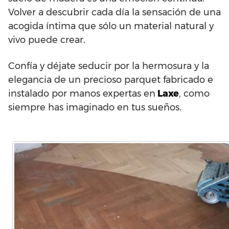
Volver a descubrir cada día la sensación de una
acogida íntima que sólo un material natural y
vivo puede crear.
Confía y déjate seducir por la hermosura y la
elegancia de un precioso parquet fabricado e
instalado por manos expertas en
Laxe
, como
siempre has imaginado en tus sueños.