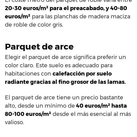
20-30 euros/m² para el preacabado, y 40-80
euros/m²
para las planchas de madera maciza
de roble de color gris.
Parquet de arce
Elegir el parquet de arce significa preferir un
color claro. Este suelo es adecuado para
habitaciones con
calefacción por suelo
radiante gracias al fino grosor de las lamas.
El parquet de arce tiene un precio bastante
alto, desde un mínimo de
40 euros/m² hasta
80-100 euros/m²
desde el más esencial al más
valioso.