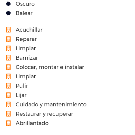
Oscuro
Balear
Acuchillar
Reparar
Limpiar
Barnizar
Colocar, montar e instalar
Limpiar
Pulir
Lijar
Cuidado y mantenimiento
Restaurar y recuperar
Abrillantado