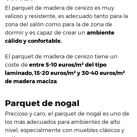
El parquet de madera de cerezo es muy
valioso y resistente, es adecuado tanto para la
zona del salón como para la de zona de
dormir y es capaz de crear un
ambiente
cálido y confortable.
El parquet de madera de cerezo tiene un
coste de
entre 5-10 euros/m² del tipo
laminado, 15-20 euros/m² y 30-40 euros/m²
de madera maciza
.
Parquet de nogal
Precioso y caro, el parquet de nogal es uno de
los más adecuados para ambientes de alto
nivel, especialmente con muebles clásicos y