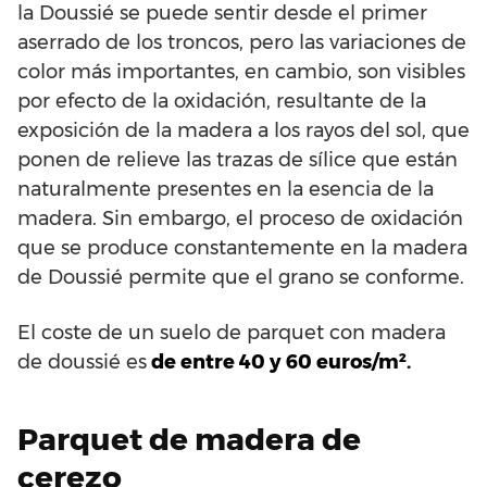
la Doussié se puede sentir desde el primer
aserrado de los troncos, pero las variaciones de
color más importantes, en cambio, son visibles
por efecto de la oxidación, resultante de la
exposición de la madera a los rayos del sol, que
ponen de relieve las trazas de sílice que están
naturalmente presentes en la esencia de la
madera. Sin embargo, el proceso de oxidación
que se produce constantemente en la madera
de Doussié permite que el grano se conforme.
El coste de un suelo de parquet con madera
de doussié es
de entre 40 y 60 euros/m².
Parquet de madera de
cerezo