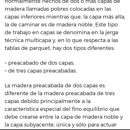
normalmente hechos de dos o más capas de
madera llamadas pobres colocadas en las
capas inferiores mientras que, la capa más alta,
la de caminar es de madera noble. Este tipo
de trabajo en capas se denomina en la jerga
técnica multicapa y, en lo que respecta a las
tablas de parquet, hay dos tipos diferentes:
– preacabado de dos capas;
– de tres capas preacabadas.
La madera preacabada de dos capas es
diferente de la madera preacabada de tres
capas debido principalmente a la
característica especial del fino equilibrio que
debe crearse entre la capa de madera noble y
la capa subyacente, única y sólo para actuar