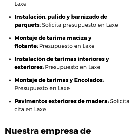
Laxe
Instalación, pulido y barnizado de
parquets:
Solicita presupuesto en Laxe
Montaje de tarima maciza y
flotante:
Presupuesto en Laxe
Instalación de tarimas interiores y
exteriores:
Presupuesto en Laxe
Montaje de tarimas y Encolados:
Presupuesto en Laxe
Pavimentos exteriores de madera:
Solicita
cita en Laxe
Nuestra empresa de