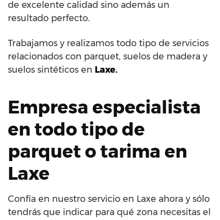
de excelente calidad sino además un
resultado perfecto.
Trabajamos y realizamos todo tipo de servicios
relacionados con parquet, suelos de madera y
suelos sintéticos en
Laxe.
Empresa especialista
en todo tipo de
parquet o tarima en
Laxe
Confía en nuestro servicio en Laxe ahora y sólo
tendrás que indicar para qué zona necesitas el