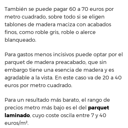
También se puede pagar 60 a 70 euros por
metro cuadrado, sobre todo si se eligen
tablones de madera maciza con acabados
finos, como roble gris, roble o alerce
blanqueado.
Para gastos menos incisivos puede optar por el
parquet de madera preacabado, que sin
embargo tiene una esencia de madera y es
agradable a la vista. En este caso va de 20 a 40
euros por metro cuadrado.
Para un resultado más barato, el rango de
precios metro más bajo es el del
parquet
laminado
, cuyo coste oscila entre 7 y 40
euros/m².