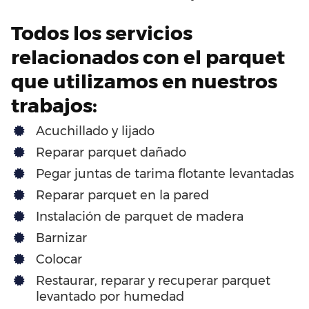
Todos los servicios
relacionados con el parquet
que utilizamos en nuestros
trabajos:
Acuchillado y lijado
Reparar parquet dañado
Pegar juntas de tarima flotante levantadas
Reparar parquet en la pared
Instalación de parquet de madera
Barnizar
Colocar
Restaurar, reparar y recuperar parquet
levantado por humedad