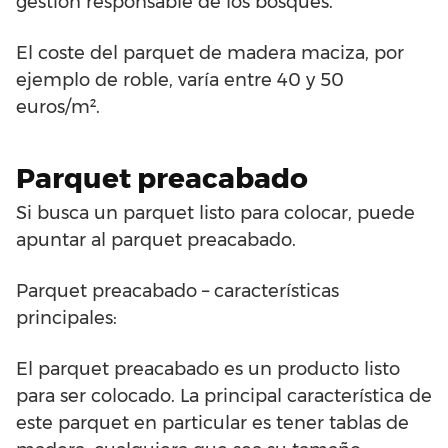
gestión responsable de los bosques.
El coste del parquet de madera maciza, por
ejemplo de roble, varía entre 40 y 50
euros/m².
Parquet preacabado
Si busca un parquet listo para colocar, puede
apuntar al parquet preacabado.
Parquet preacabado – características
principales:
El parquet preacabado es un producto listo
para ser colocado. La principal característica de
este parquet en particular es tener tablas de