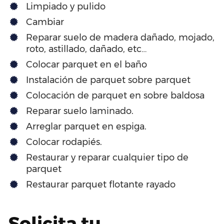
Limpiado y pulido
Cambiar
Reparar suelo de madera dañado, mojado,
roto, astillado, dañado, etc…
Colocar parquet en el baño
Instalación de parquet sobre parquet
Colocación de parquet en sobre baldosa
Reparar suelo laminado.
Arreglar parquet en espiga.
Colocar rodapiés.
Restaurar y reparar cualquier tipo de
parquet
Restaurar parquet flotante rayado
Solicita tu