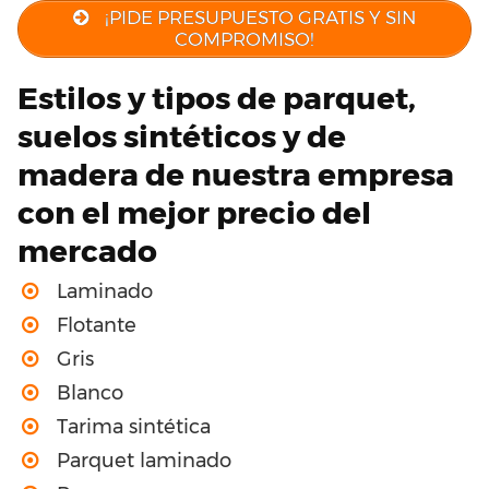
¡PIDE PRESUPUESTO GRATIS Y SIN
COMPROMISO!
Estilos y tipos de parquet,
suelos sintéticos y de
madera de nuestra empresa
con el mejor precio del
mercado
Laminado
Flotante
Gris
Blanco
Tarima sintética
Parquet laminado