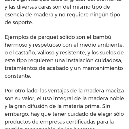
y las diversas caras son del mismo tipo de
esencia de madera y no requiere ningún tipo
de soporte.
Ejemplos de parquet sólido son el bambú,
hermoso y respetuoso con el medio ambiente,
o el castaño, valioso y resistente, y los suelos de
este tipo requieren una instalación cuidadosa,
tratamientos de acabado y un mantenimiento
constante.
Por otro lado, las ventajas de la madera maciza
son su valor, el uso integral de la madera noble
y la gran difusión de la materia prima. Sin
embargo, hay que tener cuidado de elegir sólo
productos de empresas certificadas para la