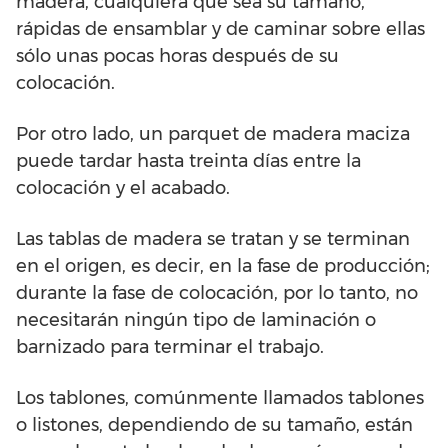
madera, cualquiera que sea su tamaño,
rápidas de ensamblar y de caminar sobre ellas
sólo unas pocas horas después de su
colocación.
Por otro lado, un parquet de madera maciza
puede tardar hasta treinta días entre la
colocación y el acabado.
Las tablas de madera se tratan y se terminan
en el origen, es decir, en la fase de producción;
durante la fase de colocación, por lo tanto, no
necesitarán ningún tipo de laminación o
barnizado para terminar el trabajo.
Los tablones, comúnmente llamados tablones
o listones, dependiendo de su tamaño, están