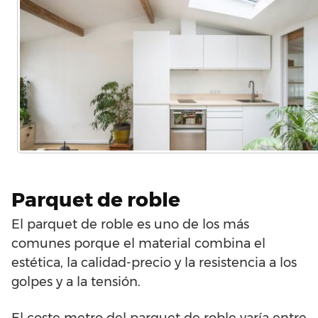
Parquet de roble
El parquet de roble es uno de los más
comunes porque el material combina el
estética, la calidad-precio y la resistencia a los
golpes y a la tensión.
El coste metro del parquet de roble varía entre