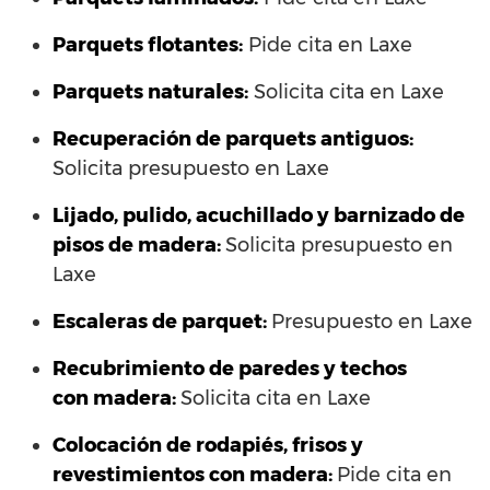
Parquets flotantes:
Pide cita en Laxe
Parquets naturales:
Solicita cita en Laxe
Recuperación de parquets antiguos:
Solicita presupuesto en Laxe
Lijado, pulido, acuchillado y barnizado de
pisos de madera:
Solicita presupuesto en
Laxe
Escaleras de parquet:
Presupuesto en Laxe
Recubrimiento de paredes y techos
con madera:
Solicita cita en Laxe
Colocación de rodapiés, frisos y
revestimientos con madera:
Pide cita en