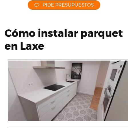
PIDE PRESUPUESTOS
Cómo instalar parquet
en Laxe