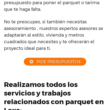
presupuesto para poner el parquet o tarima
que te haga falta.
No te preocupes, si también necesitas
asesoramiento , nuestros expertos asesores se
adaptarán al estilo, vivienda y metros
cuadrados que necesites y te ofrecerán el
proyecto ideal para ti.
PIDE PRESUPUESTOS
Realizamos todos los
servicios y trabajos
relacionados con parquet en