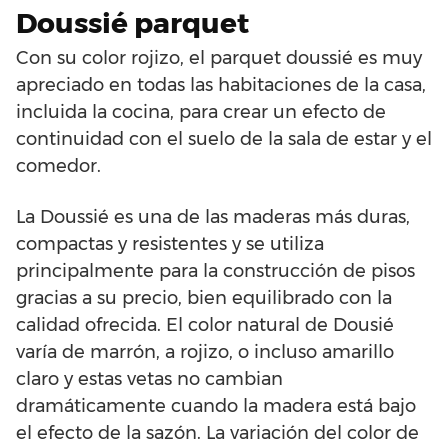
Doussié parquet
Con su color rojizo, el parquet doussié es muy
apreciado en todas las habitaciones de la casa,
incluida la cocina, para crear un efecto de
continuidad con el suelo de la sala de estar y el
comedor.
La Doussié es una de las maderas más duras,
compactas y resistentes y se utiliza
principalmente para la construcción de pisos
gracias a su precio, bien equilibrado con la
calidad ofrecida. El color natural de Dousié
varía de marrón, a rojizo, o incluso amarillo
claro y estas vetas no cambian
dramáticamente cuando la madera está bajo
el efecto de la sazón. La variación del color de