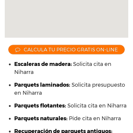
CALCULA TU PRECIO GRATIS ON-LINE
Escaleras de madera:
Solicita cita en
Niharra
Parquets laminados
:
Solicita presupuesto
en Niharra
Parquets flotantes:
Solicita cita en Niharra
Parquets naturales:
Pide cita en Niharra
Recuperación de parquets antiguos: