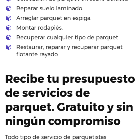
Reparar suelo laminado.
Arreglar parquet en espiga.
Montar rodapiés.
Recuperar cualquier tipo de parquet
Restaurar, reparar y recuperar parquet
flotante rayado
Recibe tu presupuesto
de servicios de
parquet. Gratuito y sin
ningún compromiso
Todo tipo de servicio de parquetistas