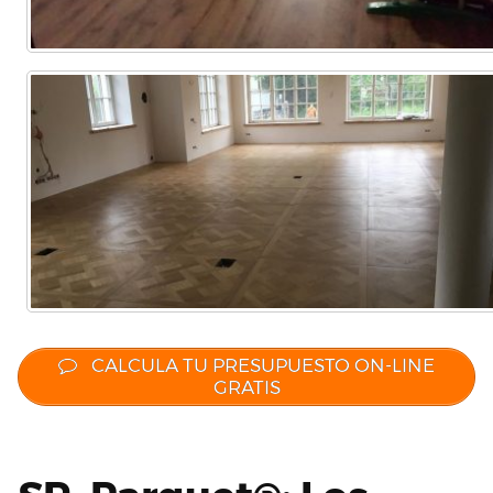
CALCULA TU PRESUPUESTO ON-LINE
GRATIS