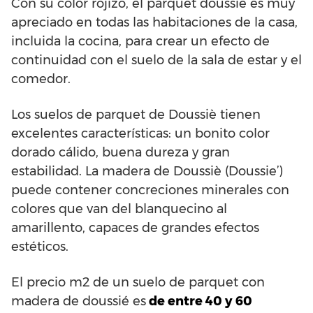
Con su color rojizo, el parquet doussié es muy
apreciado en todas las habitaciones de la casa,
incluida la cocina, para crear un efecto de
continuidad con el suelo de la sala de estar y el
comedor.
Los suelos de parquet de Doussiè tienen
excelentes características: un bonito color
dorado cálido, buena dureza y gran
estabilidad. La madera de Doussiè (Doussie’)
puede contener concreciones minerales con
colores que van del blanquecino al
amarillento, capaces de grandes efectos
estéticos.
El precio m2 de un suelo de parquet con
madera de doussié es
de entre 40 y 60