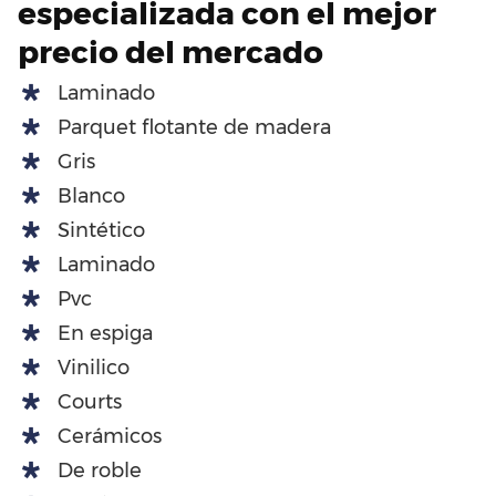
especializada con el mejor
precio del mercado
Laminado
Parquet flotante de madera
Gris
Blanco
Sintético
Laminado
Pvc
En espiga
Vinilico
Courts
Cerámicos
De roble