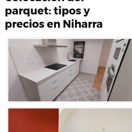
parquet: tipos y
precios en Niharra