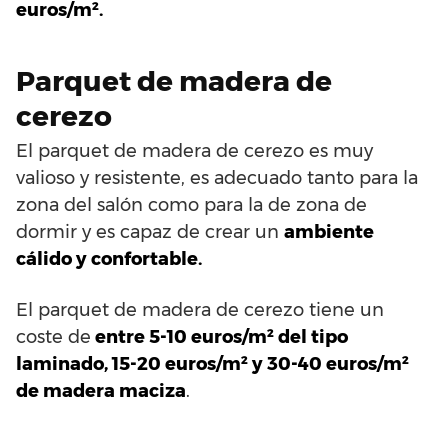
euros/m².
Parquet de madera de
cerezo
El parquet de madera de cerezo es muy
valioso y resistente, es adecuado tanto para la
zona del salón como para la de zona de
dormir y es capaz de crear un
ambiente
cálido y confortable.
El parquet de madera de cerezo tiene un
coste de
entre 5-10 euros/m² del tipo
laminado, 15-20 euros/m² y 30-40 euros/m²
de madera maciza
.