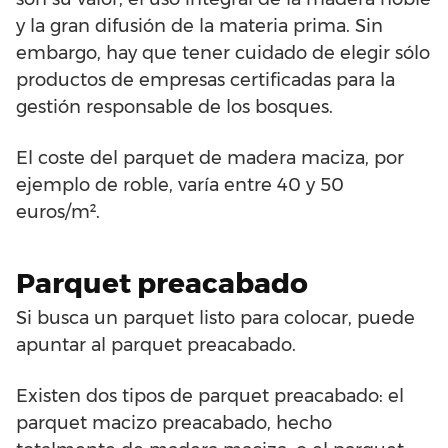
y la gran difusión de la materia prima. Sin
embargo, hay que tener cuidado de elegir sólo
productos de empresas certificadas para la
gestión responsable de los bosques.
El coste del parquet de madera maciza, por
ejemplo de roble, varía entre 40 y 50
euros/m².
Parquet preacabado
Si busca un parquet listo para colocar, puede
apuntar al parquet preacabado.
Existen dos tipos de parquet preacabado: el
parquet macizo preacabado, hecho