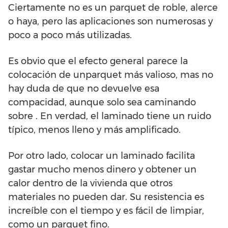
Ciertamente no es un parquet de roble, alerce
o haya, pero las aplicaciones son numerosas y
poco a poco más utilizadas.
Es obvio que el efecto general parece la
colocación de unparquet más valioso, mas no
hay duda de que no devuelve esa
compacidad, aunque solo sea caminando
sobre . En verdad, el laminado tiene un ruido
típico, menos lleno y más amplificado.
Por otro lado, colocar un laminado facilita
gastar mucho menos dinero y obtener un
calor dentro de la vivienda que otros
materiales no pueden dar. Su resistencia es
increíble con el tiempo y es fácil de limpiar,
como un parquet fino.