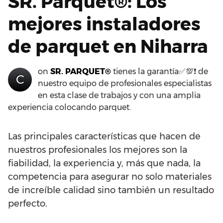
SR. Parquet®: Los
mejores instaladores
de parquet en Niharra
on
SR. PARQUET®
tienes la garantía✅💯❗ de
C
nuestro equipo de profesionales especialistas
en esta clase de trabajos y con una amplia
experiencia colocando parquet.
Las principales características que hacen de
nuestros profesionales los mejores son la
fiabilidad, la experiencia y, más que nada, la
competencia para asegurar no solo materiales
de increíble calidad sino también un resultado
perfecto.