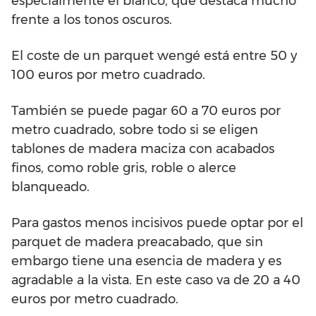
especialmente el blanco, que destaca mucho
frente a los tonos oscuros.
El coste de un parquet wengé está entre 50 y
100 euros por metro cuadrado.
También se puede pagar 60 a 70 euros por
metro cuadrado, sobre todo si se eligen
tablones de madera maciza con acabados
finos, como roble gris, roble o alerce
blanqueado.
Para gastos menos incisivos puede optar por el
parquet de madera preacabado, que sin
embargo tiene una esencia de madera y es
agradable a la vista. En este caso va de 20 a 40
euros por metro cuadrado.