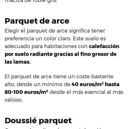
maciza de roble gris.
Parquet de arce
Elegir el parquet de arce significa tener
preferencia un color claro. Este suelo es
adecuado para habitaciones con
calefacción
por suelo radiante gracias al fino grosor de
las lamas.
El parquet de arce tiene un coste bastante
alto, desde un mínimo de
40 euros/m² hasta
80-100 euros/m²
desde el más esencial al más
valioso.
Doussié parquet