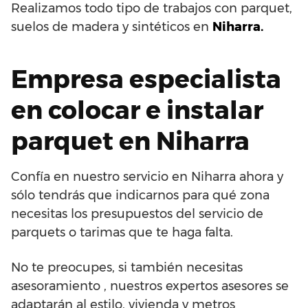
Realizamos todo tipo de trabajos con parquet,
suelos de madera y sintéticos en
Niharra.
Empresa especialista
en colocar e instalar
parquet en Niharra
Confía en nuestro servicio en Niharra ahora y
sólo tendrás que indicarnos para qué zona
necesitas los presupuestos del servicio de
parquets o tarimas que te haga falta.
No te preocupes, si también necesitas
asesoramiento , nuestros expertos asesores se
adaptarán al estilo, vivienda y metros