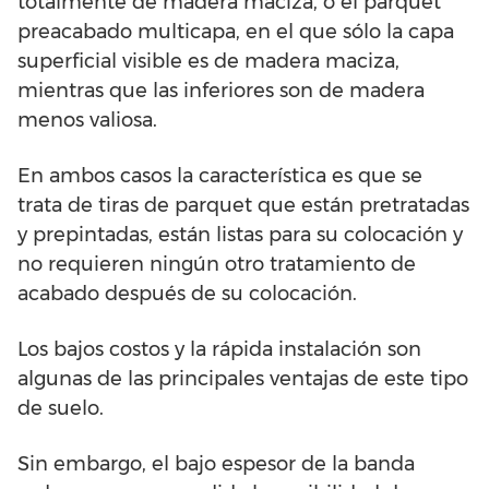
totalmente de madera maciza, o el parquet
preacabado multicapa, en el que sólo la capa
superficial visible es de madera maciza,
mientras que las inferiores son de madera
menos valiosa.
En ambos casos la característica es que se
trata de tiras de parquet que están pretratadas
y prepintadas, están listas para su colocación y
no requieren ningún otro tratamiento de
acabado después de su colocación.
Los bajos costos y la rápida instalación son
algunas de las principales ventajas de este tipo
de suelo.
Sin embargo, el bajo espesor de la banda