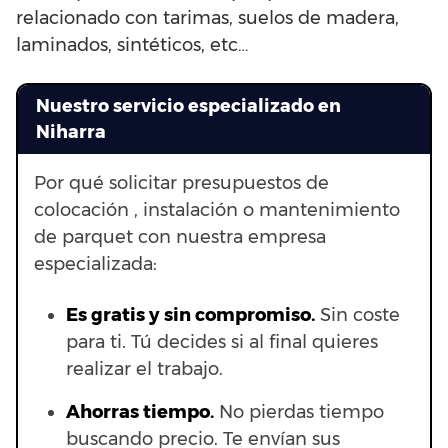
relacionado con tarimas, suelos de madera,
laminados, sintéticos, etc…
Nuestro servicio especializado en
Niharra
Por qué solicitar presupuestos de
colocación , instalación o mantenimiento
de parquet con nuestra empresa
especializada:
Es gratis y sin compromiso.
Sin coste
para ti. Tú decides si al final quieres
realizar el trabajo.
Ahorras t
iempo.
No pierdas tiempo
buscando precio. Te envían sus