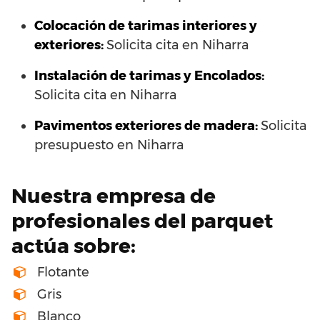
Colocación de tarimas interiores y
exteriores:
Solicita cita en Niharra
Instalación de tarimas y Encolados:
Solicita cita en Niharra
Pavimentos exteriores de madera:
Solicita
presupuesto en Niharra
Nuestra empresa de
profesionales del parquet
actúa sobre:
Flotante
Gris
Blanco