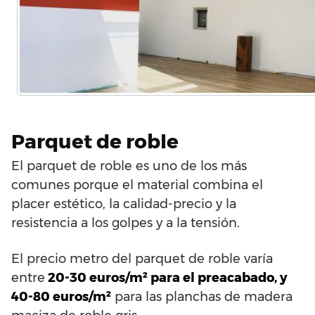
Parquet de roble
El parquet de roble es uno de los más
comunes porque el material combina el
placer estético, la calidad-precio y la
resistencia a los golpes y a la tensión.
El precio metro del parquet de roble varía
entre
20-30 euros/m² para el preacabado, y
40-80 euros/m²
para las planchas de madera