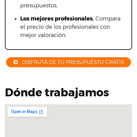
presupuestos.
Los mejores profesionales.
Compara
el precio de los profesionales con
mejor valoración.
DISFRUTA DE TU PRESUPUESTO GRATIS
Dónde trabajamos