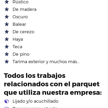
Rústico
De madera
Oscuro
Balear
De cerezo
Haya
Teca
De pino
Tarima exterior y muchos más…
Todos los trabajos
relacionados con el parquet
que utiliza nuestra empresa:
Lijado y/o acuchillado