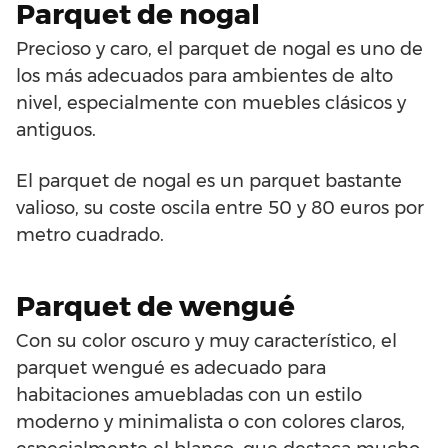
Parquet de nogal
Precioso y caro, el parquet de nogal es uno de
los más adecuados para ambientes de alto
nivel, especialmente con muebles clásicos y
antiguos.
El parquet de nogal es un parquet bastante
valioso, su coste oscila entre 50 y 80 euros por
metro cuadrado.
Parquet de wengué
Con su color oscuro y muy característico, el
parquet wengué es adecuado para
habitaciones amuebladas con un estilo
moderno y minimalista o con colores claros,