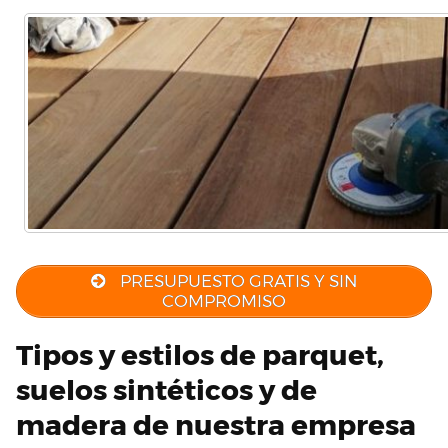
PRESUPUESTO GRATIS Y SIN
COMPROMISO
Tipos y estilos de parquet,
suelos sintéticos y de
madera de nuestra empresa