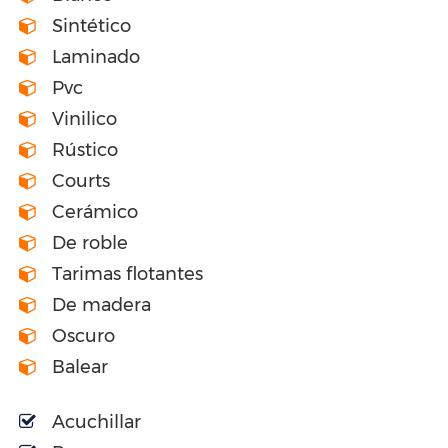
Sintético
Laminado
Pvc
Vinilico
Rústico
Courts
Cerámico
De roble
Tarimas flotantes
De madera
Oscuro
Balear
Acuchillar