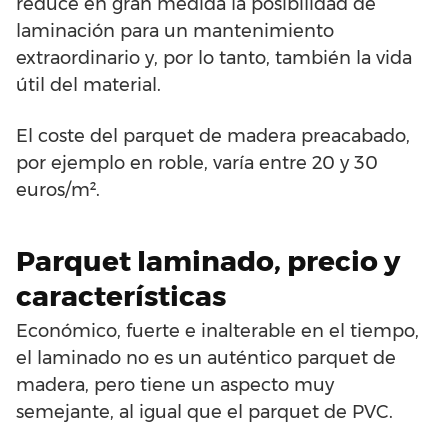
reduce en gran medida la posibilidad de
laminación para un mantenimiento
extraordinario y, por lo tanto, también la vida
útil del material.
El coste del parquet de madera preacabado,
por ejemplo en roble, varía entre 20 y 30
euros/m².
Parquet laminado, precio y
características
Económico, fuerte e inalterable en el tiempo,
el laminado no es un auténtico parquet de
madera, pero tiene un aspecto muy
semejante, al igual que el parquet de PVC.