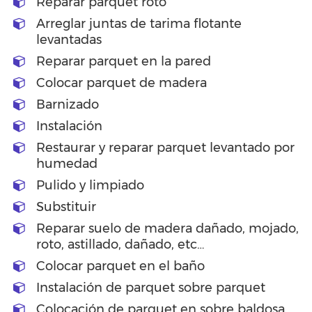
Reparar parquet roto
Arreglar juntas de tarima flotante
levantadas
Reparar parquet en la pared
Colocar parquet de madera
Barnizado
Instalación
Restaurar y reparar parquet levantado por
humedad
Pulido y limpiado
Substituir
Reparar suelo de madera dañado, mojado,
roto, astillado, dañado, etc…
Colocar parquet en el baño
Instalación de parquet sobre parquet
Colocación de parquet en sobre baldosa