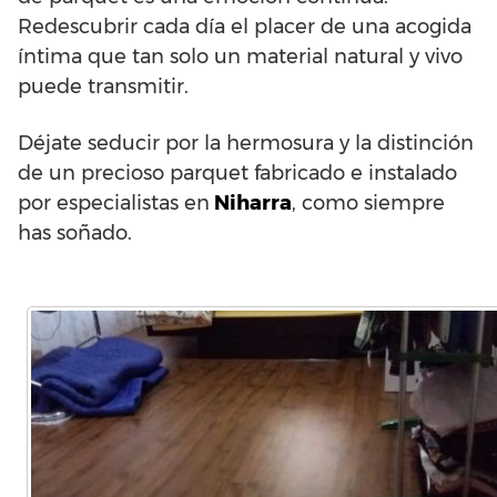
Redescubrir cada día el placer de una acogida
íntima que tan solo un material natural y vivo
puede transmitir.
Déjate seducir por la hermosura y la distinción
de un precioso parquet fabricado e instalado
por especialistas en
Niharra
, como siempre
has soñado.