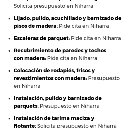
Solicita presupuesto en Niharra
Lijado, pulido, acuchillado y barnizado de
pisos de madera:
Pide cita en Niharra
Escaleras de parquet:
Pide cita en Niharra
Recubrimiento de paredes y techos
con madera:
Pide cita en Niharra
Colocación de rodapiés, frisos y
revestimientos con madera:
Presupuesto
en Niharra
Instalación, pulido y barnizado de
parquets:
Presupuesto en Niharra
Instalación de tarima maciza y
flotante:
Solicita presupuesto en Niharra