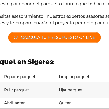
esto para poner el parquet o tarima que te haga fal
sitas asesoramiento , nuestros expertos asesores se
es y te proporcionarán el proyecto perfecto para ti
CALCULA TU PRESUPUESTO ONLINE
quet en Sigeres:
Reparar parquet
Limpiar parquet
Pulir parquet
Lijar parquet
Abrillantar
Quitar