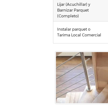
Lijar (Acuchillar) y
Barnizar Parquet
(Completo)
Instalar parquet o
Tarima Local Comercial