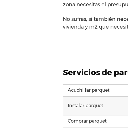
zona necesitas el presupu
No sufras, si también nece
vivienda y m2 que necesit
Servicios de par
Acuchillar parquet
Instalar parquet
Comprar parquet