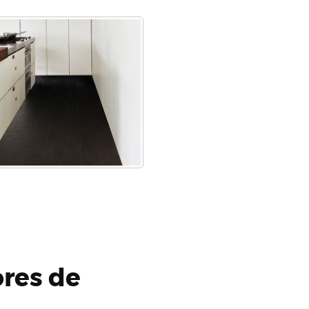
ores de