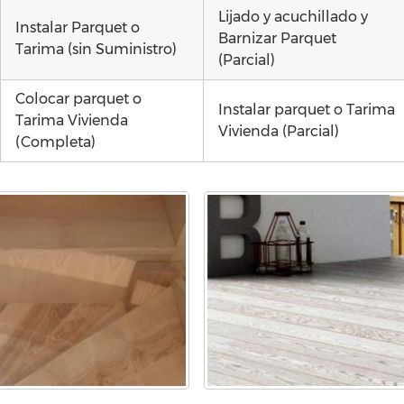
Lijado y acuchillado y
Instalar Parquet o
Barnizar Parquet
Tarima (sin Suministro)
(Parcial)
Colocar parquet o
Instalar parquet o Tarima
Tarima Vivienda
Vivienda (Parcial)
(Completa)