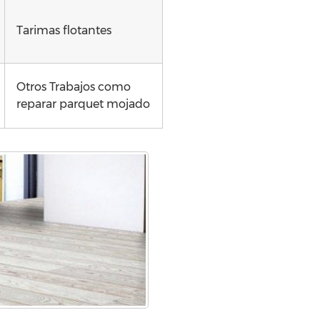
Tarimas flotantes
Otros Trabajos como
reparar parquet mojado