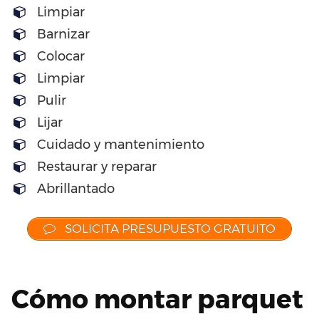
Limpiar
Barnizar
Colocar
Limpiar
Pulir
Lijar
Cuidado y mantenimiento
Restaurar y reparar
Abrillantado
SOLICITA PRESUPUESTO GRATUITO
Cómo montar parquet