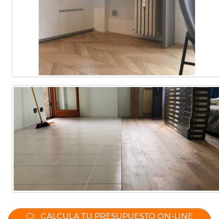
CALCULA TU PRESUPUESTO ON-LINE