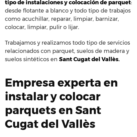
tipo de instalaciones y colocación de parquet
:
desde flotante a blanco y todo tipo de trabajos
como acuchillar, reparar, limpiar, barnizar,
colocar, limpiar, pulir o lijar.
Trabajamos y realizamos todo tipo de servicios
relacionados con parquet, suelos de madera y
suelos sintéticos en
Sant Cugat del Vallès.
Empresa experta en
instalar y colocar
parquets en Sant
Cugat del Vallès