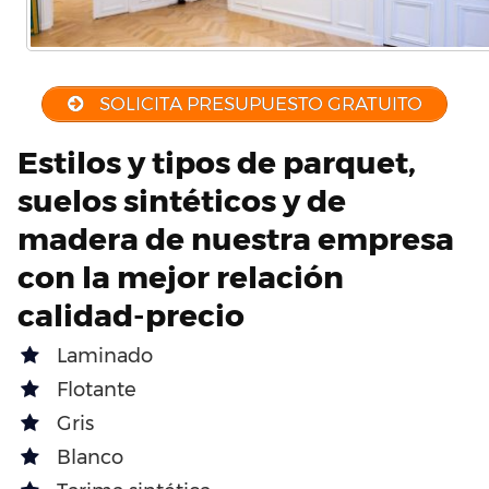
SOLICITA PRESUPUESTO GRATUITO
Estilos y tipos de parquet,
suelos sintéticos y de
madera de nuestra empresa
con la mejor relación
calidad-precio
Laminado
Flotante
Gris
Blanco