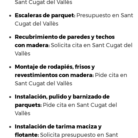
Sant Cugat del Vallès
Escaleras de parquet:
Presupuesto en Sant
Cugat del Vallès
Recubrimiento de paredes y techos
con madera:
Solicita cita en Sant Cugat del
Vallès
Montaje de rodapiés, frisos y
revestimientos con madera:
Pide cita en
Sant Cugat del Vallès
Instalación, pulido y barnizado de
parquets:
Pide cita en Sant Cugat del
Vallès
Instalación de tarima maciza y
flotante:
Solicita presupuesto en Sant