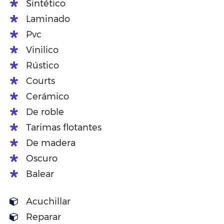
Sintético
Laminado
Pvc
Vinilico
Rústico
Courts
Cerámico
De roble
Tarimas flotantes
De madera
Oscuro
Balear
Acuchillar
Reparar