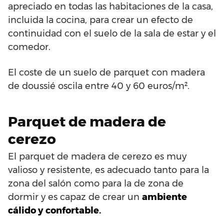
apreciado en todas las habitaciones de la casa,
incluida la cocina, para crear un efecto de
continuidad con el suelo de la sala de estar y el
comedor.
El coste de un suelo de parquet con madera
de doussié oscila entre 40 y 60 euros/m².
Parquet de madera de
cerezo
El parquet de madera de cerezo es muy
valioso y resistente, es adecuado tanto para la
zona del salón como para la de zona de
dormir y es capaz de crear un
ambiente
cálido y confortable.