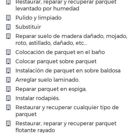
Restaurar, reparar y recuperar parquet
levantado por humedad
Pulido y limpiado
Substituir
Reparar suelo de madera dañado, mojado,
roto, astillado, dañado, etc…
Colocación de parquet en el baño
Colocar parquet sobre parquet
Instalación de parquet en sobre baldosa
Arreglar suelo laminado.
Reparar parquet en espiga.
Instalar rodapiés.
Restaurar y recuperar cualquier tipo de
parquet
Restaurar, reparar y recuperar parquet
flotante rayado