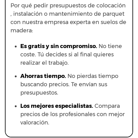
Por qué pedir presupuestos de colocación
, instalación o mantenimiento de parquet
con nuestra empresa experta en suelos de
madera:
Es gratis y sin compromiso.
No tiene
coste. Tú decides si al final quieres
realizar el trabajo.
Ahorras t
iempo.
No pierdas tiempo
buscando precios. Te envían sus
presupuestos.
Los mejores especialistas.
Compara
precios de los profesionales con mejor
valoración.