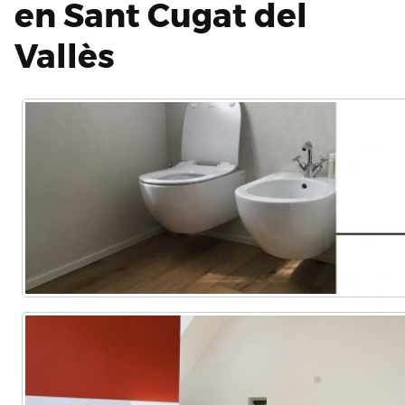
en Sant Cugat del
Vallès