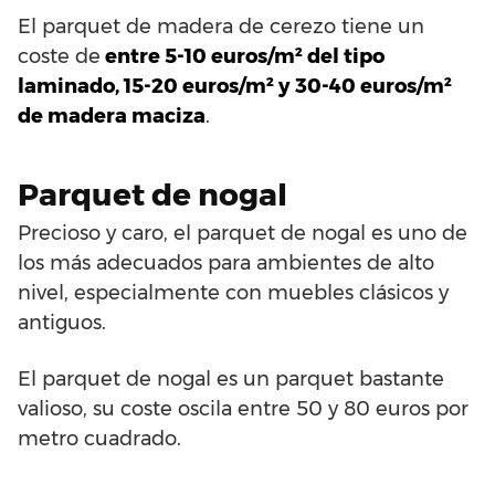
El parquet de madera de cerezo tiene un
coste de
entre 5-10 euros/m² del tipo
laminado, 15-20 euros/m² y 30-40 euros/m²
de madera maciza
.
Parquet de nogal
Precioso y caro, el parquet de nogal es uno de
los más adecuados para ambientes de alto
nivel, especialmente con muebles clásicos y
antiguos.
El parquet de nogal es un parquet bastante
valioso, su coste oscila entre 50 y 80 euros por
metro cuadrado.