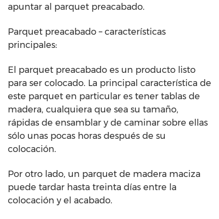
apuntar al parquet preacabado.
Parquet preacabado – características
principales:
El parquet preacabado es un producto listo
para ser colocado. La principal característica de
este parquet en particular es tener tablas de
madera, cualquiera que sea su tamaño,
rápidas de ensamblar y de caminar sobre ellas
sólo unas pocas horas después de su
colocación.
Por otro lado, un parquet de madera maciza
puede tardar hasta treinta días entre la
colocación y el acabado.