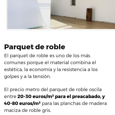
Parquet de roble
El parquet de roble es uno de los más
comunes porque el material combina el
estética, la economía y la resistencia a los
golpes y a la tensión.
El precio metro del parquet de roble oscila
entre
20-30 euros/m² para el preacabado, y
40-80 euros/m²
para las planchas de madera
maciza de roble gris.