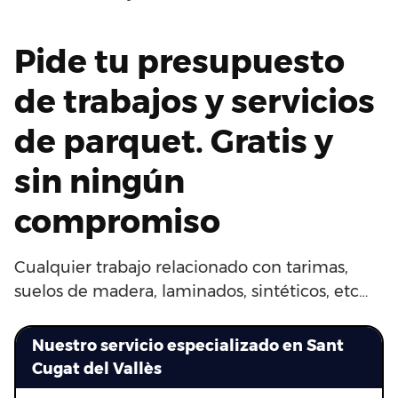
Pide tu presupuesto
de trabajos y servicios
de parquet. Gratis y
sin ningún
compromiso
Cualquier trabajo relacionado con tarimas,
suelos de madera, laminados, sintéticos, etc…
Nuestro servicio especializado en Sant
Cugat del Vallès