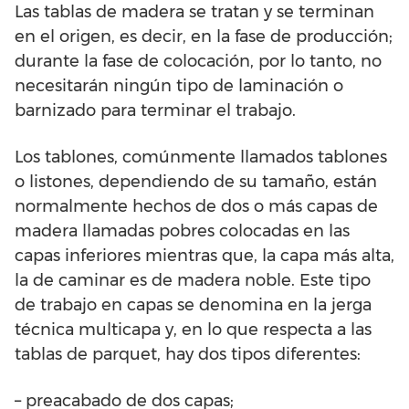
Las tablas de madera se tratan y se terminan
en el origen, es decir, en la fase de producción;
durante la fase de colocación, por lo tanto, no
necesitarán ningún tipo de laminación o
barnizado para terminar el trabajo.
Los tablones, comúnmente llamados tablones
o listones, dependiendo de su tamaño, están
normalmente hechos de dos o más capas de
madera llamadas pobres colocadas en las
capas inferiores mientras que, la capa más alta,
la de caminar es de madera noble. Este tipo
de trabajo en capas se denomina en la jerga
técnica multicapa y, en lo que respecta a las
tablas de parquet, hay dos tipos diferentes:
– preacabado de dos capas;