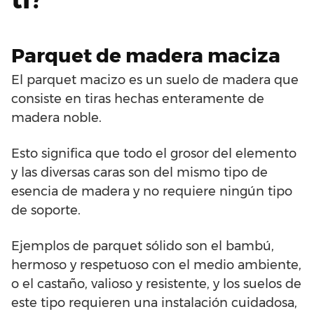
Parquet de madera maciza
El parquet macizo es un suelo de madera que
consiste en tiras hechas enteramente de
madera noble.
Esto significa que todo el grosor del elemento
y las diversas caras son del mismo tipo de
esencia de madera y no requiere ningún tipo
de soporte.
Ejemplos de parquet sólido son el bambú,
hermoso y respetuoso con el medio ambiente,
o el castaño, valioso y resistente, y los suelos de
este tipo requieren una instalación cuidadosa,