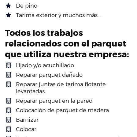
De pino
Tarima exterior y muchos más…
Todos los trabajos
relacionados con el parquet
que utiliza nuestra empresa:
Lijado y/o acuchillado
Reparar parquet dañado
Reparar juntas de tarima flotante
levantadas
Reparar parquet en la pared
Colocación de parquet de madera
Barnizar
Colocar