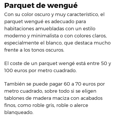
Parquet de wengué
Con su color oscuro y muy característico, el
parquet wengué es adecuado para
habitaciones amuebladas con un estilo
moderno y minimalista o con colores claros,
especialmente el blanco, que destaca mucho
frente a los tonos oscuros.
El coste de un parquet wengé está entre 50 y
100 euros por metro cuadrado.
También se puede pagar 60 a 70 euros por
metro cuadrado, sobre todo si se eligen
tablones de madera maciza con acabados
finos, como roble gris, roble o alerce
blanqueado.