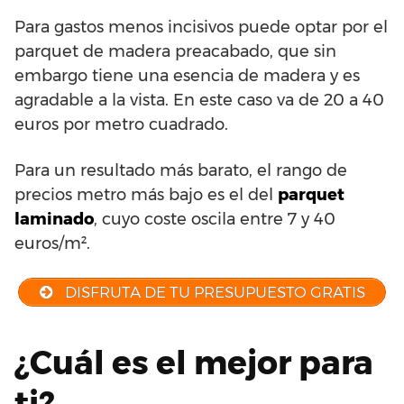
Para gastos menos incisivos puede optar por el
parquet de madera preacabado, que sin
embargo tiene una esencia de madera y es
agradable a la vista. En este caso va de 20 a 40
euros por metro cuadrado.
Para un resultado más barato, el rango de
precios metro más bajo es el del
parquet
laminado
, cuyo coste oscila entre 7 y 40
euros/m².
DISFRUTA DE TU PRESUPUESTO GRATIS
¿Cuál es el mejor para
ti?