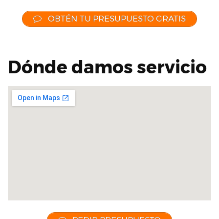
OBTÉN TU PRESUPUESTO GRATIS
Dónde damos servicio