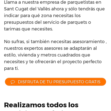
Llama a nuestra empresa de parquetistas en
Sant Cugat del Vallès ahora y sólo tendrás que
indicar para qué zona necesitas los
presupuestos del servicio de parquets o
tarimas que necesites.
No sufras, si también necesitas asesoramiento ,
nuestros expertos asesores se adaptarán al
estilo, vivienda y metros cuadrados que
necesites y te ofrecerán el proyecto perfecto
para ti.
DISFRUTA DE TU PRESUPUESTO GRATIS
Realizamos todos los