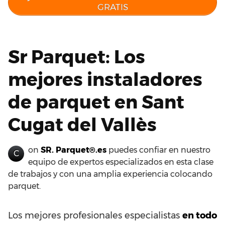
GRATIS
Sr Parquet: Los
mejores instaladores
de parquet en Sant
Cugat del Vallès
on
SR. Parquet®.es
puedes confiar en nuestro
C
equipo de expertos especializados en esta clase
de trabajos y con una amplia experiencia colocando
parquet.
Los mejores profesionales especialistas
en todo