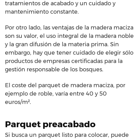
tratamientos de acabado y un cuidado y
mantenimiento constante.
Por otro lado, las ventajas de la madera maciza
son su valor, el uso integral de la madera noble
y la gran difusión de la materia prima. Sin
embargo, hay que tener cuidado de elegir sólo
productos de empresas certificadas para la
gestión responsable de los bosques.
El coste del parquet de madera maciza, por
ejemplo de roble, varía entre 40 y 50
euros/m².
Parquet preacabado
Si busca un parquet listo para colocar, puede