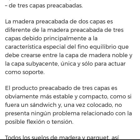
– de tres capas preacabadas.
La madera preacabada de dos capas es
diferente de la madera preacabada de tres
capas debido principalmente a la
característica especial del fino equilibrio que
debe crearse entre la capa de madera noble y
la capa subyacente, única y sólo para actuar
como soporte.
El producto preacabado de tres capas es
obviamente más estable y compacto, como si
fuera un sándwich y, una vez colocado, no
presenta ningún problema relacionado con la
posible flexión o tensión.
Todos los suelos de madera y parquet, así