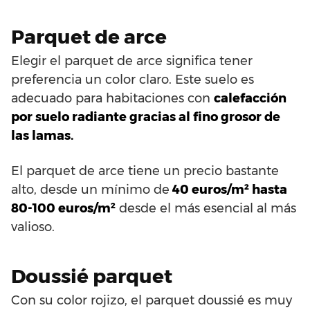
Parquet de arce
Elegir el parquet de arce significa tener
preferencia un color claro. Este suelo es
adecuado para habitaciones con
calefacción
por suelo radiante gracias al fino grosor de
las lamas.
El parquet de arce tiene un precio bastante
alto, desde un mínimo de
40 euros/m² hasta
80-100 euros/m²
desde el más esencial al más
valioso.
Doussié parquet
Con su color rojizo, el parquet doussié es muy