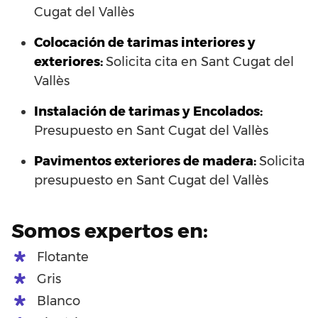
Cugat del Vallès
Colocación de tarimas interiores y
exteriores:
Solicita cita en Sant Cugat del
Vallès
Instalación de tarimas y Encolados:
Presupuesto en Sant Cugat del Vallès
Pavimentos exteriores de madera:
Solicita
presupuesto en Sant Cugat del Vallès
Somos expertos en:
Flotante
Gris
Blanco