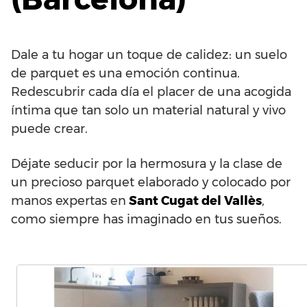
Dale a tu hogar un toque de calidez: un suelo
de parquet es una emoción continua.
Redescubrir cada día el placer de una acogida
íntima que tan solo un material natural y vivo
puede crear.
Déjate seducir por la hermosura y la clase de
un precioso parquet elaborado y colocado por
manos expertas en
Sant Cugat del Vallès
,
como siempre has imaginado en tus sueños.