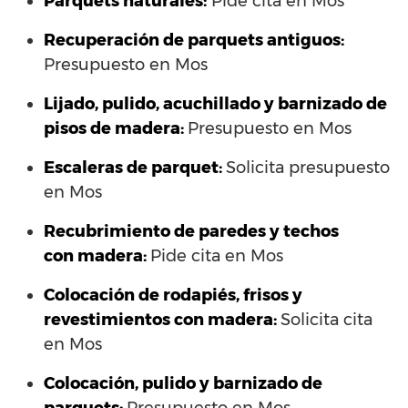
Parquets naturales:
Pide cita en Mos
Recuperación de parquets antiguos:
Presupuesto en Mos
Lijado, pulido, acuchillado y barnizado de
pisos de madera:
Presupuesto en Mos
Escaleras de parquet:
Solicita presupuesto
en Mos
Recubrimiento de paredes y techos
con madera:
Pide cita en Mos
Colocación de rodapiés, frisos y
revestimientos con madera:
Solicita cita
en Mos
Colocación, pulido y barnizado de