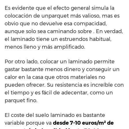
Es evidente que el efecto general simula la
colocación de unparquet más valioso, mas es
obvio que no devuelve esa compacidad,
aunque solo sea caminando sobre . En verdad,
el laminado tiene un estruendos habitual,
menos lleno y más amplificado.
Por otro lado, colocar un laminado permite
gastar bastante menos dinero y conseguir un
calor en la casa que otros materiales no
pueden ofrecer. Su resistencia es increíble con
el tiempo y es fácil de adecentar, como un
parquet fino.
El coste del suelo laminado es bastante
variable porque va
desde 7-10 euros/m² de