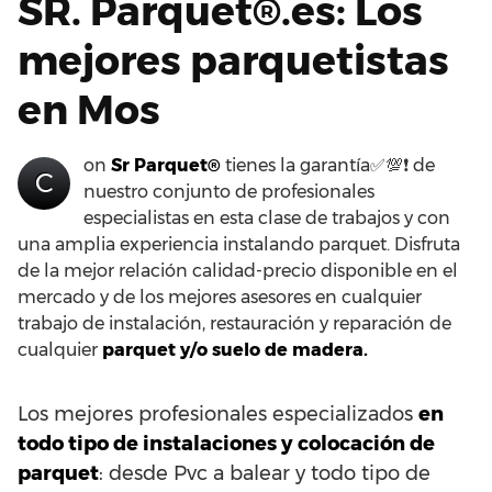
SR. Parquet®.es: Los
mejores parquetistas
en Mos
on
Sr Parquet®
tienes la garantía✅💯❗ de
C
nuestro conjunto de profesionales
especialistas en esta clase de trabajos y con
una amplia experiencia instalando parquet. Disfruta
de la mejor relación calidad-precio disponible en el
mercado y de los mejores asesores en cualquier
trabajo de instalación, restauración y reparación de
cualquier
parquet y/o suelo de madera.
Los mejores profesionales especializados
en
todo tipo de instalaciones y colocación de
parquet
: desde Pvc a balear y todo tipo de