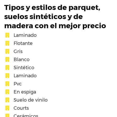
Tipos y estilos de parquet,
suelos sintéticos y de
madera con el mejor precio
Laminado
Flotante
Gris
Blanco
Sintético
Laminado
Pvc
En espiga
Suelo de vinilo
Courts
Cerámicos