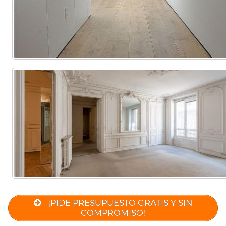
¡PIDE PRESUPUESTO GRATIS Y SIN
COMPROMISO!