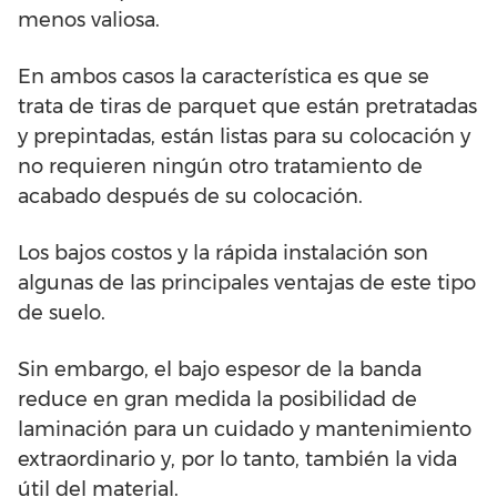
menos valiosa.
En ambos casos la característica es que se
trata de tiras de parquet que están pretratadas
y prepintadas, están listas para su colocación y
no requieren ningún otro tratamiento de
acabado después de su colocación.
Los bajos costos y la rápida instalación son
algunas de las principales ventajas de este tipo
de suelo.
Sin embargo, el bajo espesor de la banda
reduce en gran medida la posibilidad de
laminación para un cuidado y mantenimiento
extraordinario y, por lo tanto, también la vida
útil del material.