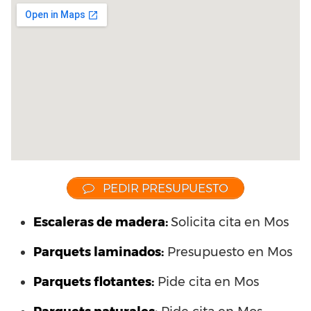
PEDIR PRESUPUESTO
Escaleras de madera:
Solicita cita en Mos
Parquets laminados
:
Presupuesto en Mos
Parquets flotantes:
Pide cita en Mos