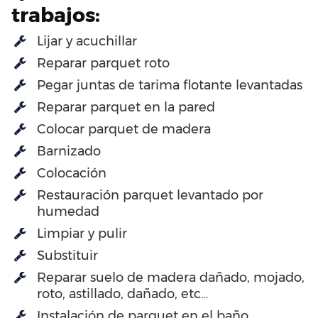
trabajos:
Lijar y acuchillar
Reparar parquet roto
Pegar juntas de tarima flotante levantadas
Reparar parquet en la pared
Colocar parquet de madera
Barnizado
Colocación
Restauración parquet levantado por
humedad
Limpiar y pulir
Substituir
Reparar suelo de madera dañado, mojado,
roto, astillado, dañado, etc…
Instalación de parquet en el baño