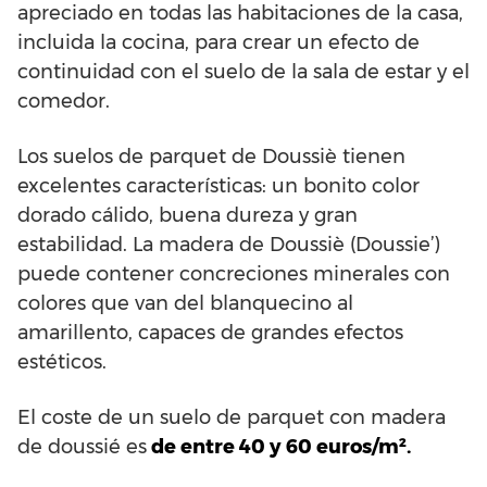
apreciado en todas las habitaciones de la casa,
incluida la cocina, para crear un efecto de
continuidad con el suelo de la sala de estar y el
comedor.
Los suelos de parquet de Doussiè tienen
excelentes características: un bonito color
dorado cálido, buena dureza y gran
estabilidad. La madera de Doussiè (Doussie’)
puede contener concreciones minerales con
colores que van del blanquecino al
amarillento, capaces de grandes efectos
estéticos.
El coste de un suelo de parquet con madera
de doussié es
de entre 40 y 60 euros/m².