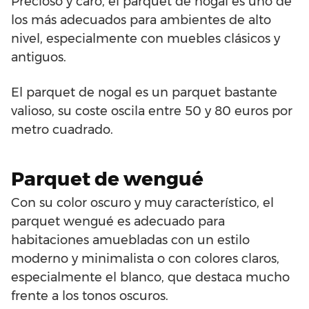
Precioso y caro, el parquet de nogal es uno de
los más adecuados para ambientes de alto
nivel, especialmente con muebles clásicos y
antiguos.
El parquet de nogal es un parquet bastante
valioso, su coste oscila entre 50 y 80 euros por
metro cuadrado.
Parquet de wengué
Con su color oscuro y muy característico, el
parquet wengué es adecuado para
habitaciones amuebladas con un estilo
moderno y minimalista o con colores claros,
especialmente el blanco, que destaca mucho
frente a los tonos oscuros.