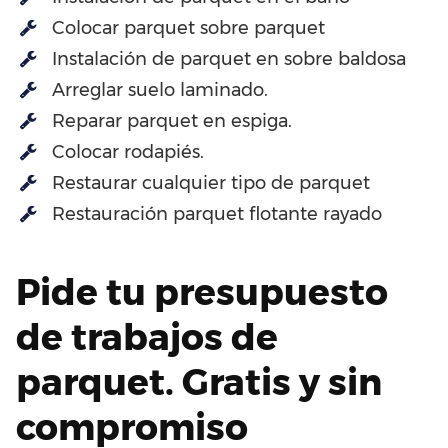
Colocar parquet sobre parquet
Instalación de parquet en sobre baldosa
Arreglar suelo laminado.
Reparar parquet en espiga.
Colocar rodapiés.
Restaurar cualquier tipo de parquet
Restauración parquet flotante rayado
Pide tu presupuesto
de trabajos de
parquet. Gratis y sin
compromiso