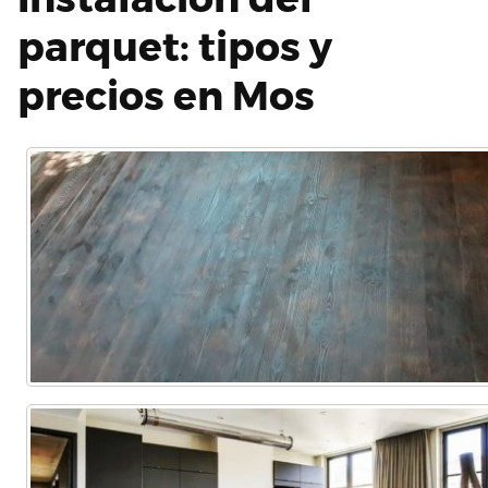
parquet: tipos y
precios en Mos