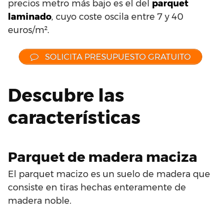
precios metro más bajo es el del
parquet
laminado
, cuyo coste oscila entre 7 y 40
euros/m².
SOLICITA PRESUPUESTO GRATUITO
Descubre las
características
Parquet de madera maciza
El parquet macizo es un suelo de madera que
consiste en tiras hechas enteramente de
madera noble.