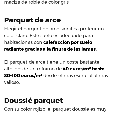
maciza de roble de color gris.
Parquet de arce
Elegir el parquet de arce significa preferir un
color claro. Este suelo es adecuado para
habitaciones con
calefacción por suelo
radiante gracias a la finura de las lamas.
El parquet de arce tiene un coste bastante
alto, desde un mínimo de
40 euros/m² hasta
80-100 euros/m²
desde el más esencial al más
valioso.
Doussié parquet
Con su color rojizo, el parquet doussié es muy