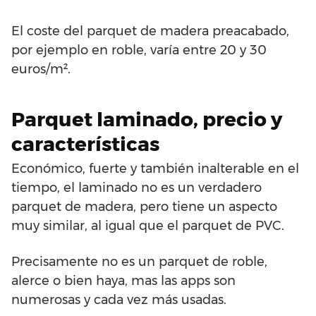
El coste del parquet de madera preacabado,
por ejemplo en roble, varía entre 20 y 30
euros/m².
Parquet laminado, precio y
características
Económico, fuerte y también inalterable en el
tiempo, el laminado no es un verdadero
parquet de madera, pero tiene un aspecto
muy similar, al igual que el parquet de PVC.
Precisamente no es un parquet de roble,
alerce o bien haya, mas las apps son
numerosas y cada vez más usadas.