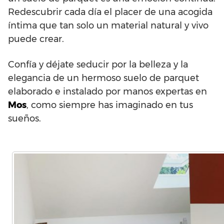
Redescubrir cada día el placer de una acogida
íntima que tan solo un material natural y vivo
puede crear.
Confía y déjate seducir por la belleza y la
elegancia de un hermoso suelo de parquet
elaborado e instalado por manos expertas en
Mos
, como siempre has imaginado en tus
sueños.