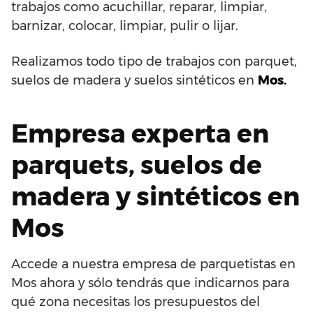
trabajos como acuchillar, reparar, limpiar,
barnizar, colocar, limpiar, pulir o lijar.
Realizamos todo tipo de trabajos con parquet,
suelos de madera y suelos sintéticos en
Mos.
Empresa experta en
parquets, suelos de
madera y sintéticos en
Mos
Accede a nuestra empresa de parquetistas en
Mos ahora y sólo tendrás que indicarnos para
qué zona necesitas los presupuestos del