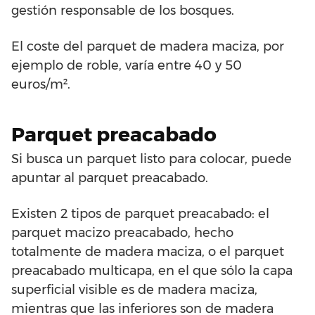
gestión responsable de los bosques.
El coste del parquet de madera maciza, por
ejemplo de roble, varía entre 40 y 50
euros/m².
Parquet preacabado
Si busca un parquet listo para colocar, puede
apuntar al parquet preacabado.
Existen 2 tipos de parquet preacabado: el
parquet macizo preacabado, hecho
totalmente de madera maciza, o el parquet
preacabado multicapa, en el que sólo la capa
superficial visible es de madera maciza,
mientras que las inferiores son de madera