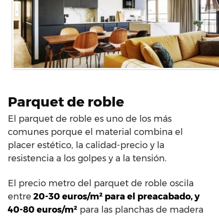
Parquet de roble
El parquet de roble es uno de los más
comunes porque el material combina el
placer estético, la calidad-precio y la
resistencia a los golpes y a la tensión.
El precio metro del parquet de roble oscila
entre
20-30 euros/m² para el preacabado, y
40-80 euros/m²
para las planchas de madera