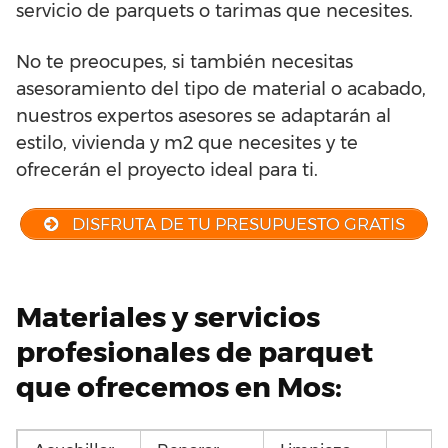
servicio de parquets o tarimas que necesites.
No te preocupes, si también necesitas
asesoramiento del tipo de material o acabado,
nuestros expertos asesores se adaptarán al
estilo, vivienda y m2 que necesites y te
ofrecerán el proyecto ideal para ti.
DISFRUTA DE TU PRESUPUESTO GRATIS
Materiales y servicios
profesionales de parquet
que ofrecemos en Mos: