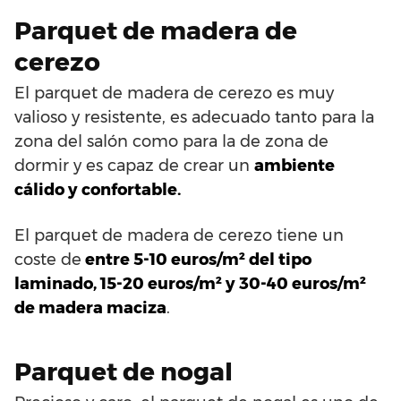
Parquet de madera de
cerezo
El parquet de madera de cerezo es muy
valioso y resistente, es adecuado tanto para la
zona del salón como para la de zona de
dormir y es capaz de crear un
ambiente
cálido y confortable.
El parquet de madera de cerezo tiene un
coste de
entre 5-10 euros/m² del tipo
laminado, 15-20 euros/m² y 30-40 euros/m²
de madera maciza
.
Parquet de nogal