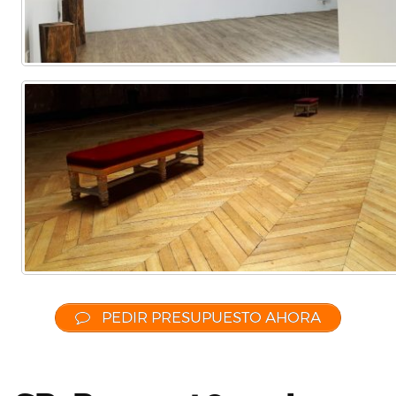
PEDIR PRESUPUESTO AHORA