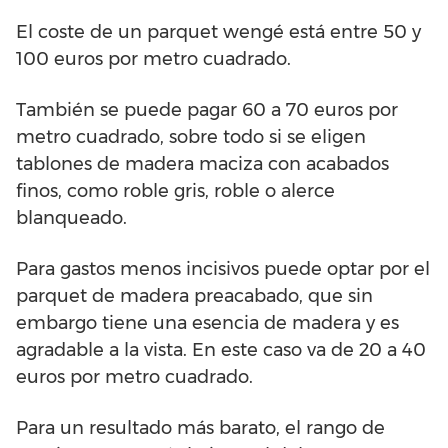
El coste de un parquet wengé está entre 50 y
100 euros por metro cuadrado.
También se puede pagar 60 a 70 euros por
metro cuadrado, sobre todo si se eligen
tablones de madera maciza con acabados
finos, como roble gris, roble o alerce
blanqueado.
Para gastos menos incisivos puede optar por el
parquet de madera preacabado, que sin
embargo tiene una esencia de madera y es
agradable a la vista. En este caso va de 20 a 40
euros por metro cuadrado.
Para un resultado más barato, el rango de