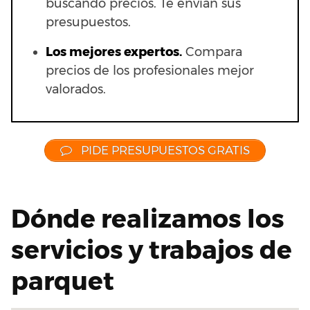
buscando precios. Te envían sus
presupuestos.
Los mejores expertos.
Compara
precios de los profesionales mejor
valorados.
PIDE PRESUPUESTOS GRATIS
Dónde realizamos los
servicios y trabajos de
parquet