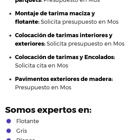
parquets:
Presupuesto en Mos
Montaje de tarima maciza y
flotante:
Solicita presupuesto en Mos
Colocación de tarimas interiores y
exteriores:
Solicita presupuesto en Mos
Colocación de tarimas y Encolados:
Solicita cita en Mos
Pavimentos exteriores de madera:
Presupuesto en Mos
Somos expertos en:
Flotante
Gris