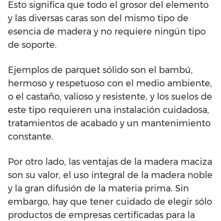
Esto significa que todo el grosor del elemento
y las diversas caras son del mismo tipo de
esencia de madera y no requiere ningún tipo
de soporte.
Ejemplos de parquet sólido son el bambú,
hermoso y respetuoso con el medio ambiente,
o el castaño, valioso y resistente, y los suelos de
este tipo requieren una instalación cuidadosa,
tratamientos de acabado y un mantenimiento
constante.
Por otro lado, las ventajas de la madera maciza
son su valor, el uso integral de la madera noble
y la gran difusión de la materia prima. Sin
embargo, hay que tener cuidado de elegir sólo
productos de empresas certificadas para la