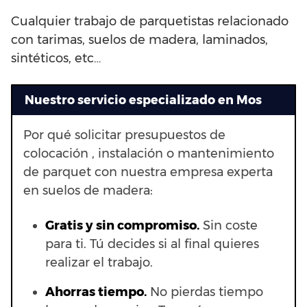
Cualquier trabajo de parquetistas relacionado
con tarimas, suelos de madera, laminados,
sintéticos, etc…
Nuestro servicio especializado en Mos
Por qué solicitar presupuestos de
colocación , instalación o mantenimiento
de parquet con nuestra empresa experta
en suelos de madera:
Gratis y sin compromiso.
Sin coste
para ti. Tú decides si al final quieres
realizar el trabajo.
Ahorras t
iempo.
No pierdas tiempo