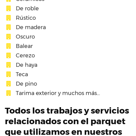
De roble
Rústico
De madera
Oscuro
Balear
Cerezo
De haya
Teca
De pino
Tarima exterior y muchos más…
Todos los trabajos y servicios
relacionados con el parquet
que utilizamos en nuestros