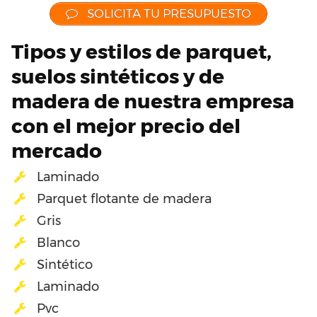
SOLICITA TU PRESUPUESTO
Tipos y estilos de parquet,
suelos sintéticos y de
madera de nuestra empresa
con el mejor precio del
mercado
Laminado
Parquet flotante de madera
Gris
Blanco
Sintético
Laminado
Pvc