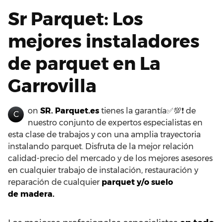
Sr Parquet: Los
mejores instaladores
de parquet en La
Garrovilla
on
SR. Parquet.es
tienes la garantía✅💯❗ de
C
nuestro conjunto de expertos especialistas en
esta clase de trabajos y con una amplia trayectoria
instalando parquet. Disfruta de la mejor relación
calidad-precio del mercado y de los mejores asesores
en cualquier trabajo de instalación, restauración y
reparación de cualquier
parquet y/o suelo
de madera.