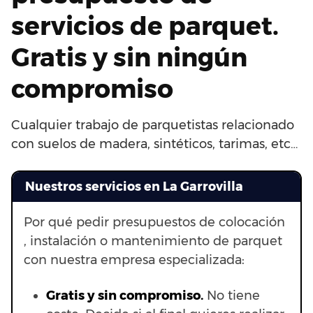
servicios de parquet.
Gratis y sin ningún
compromiso
Cualquier trabajo de parquetistas relacionado
con suelos de madera, sintéticos, tarimas, etc…
Nuestros servicios en La Garrovilla
Por qué pedir presupuestos de colocación
, instalación o mantenimiento de parquet
con nuestra empresa especializada:
Gratis y sin compromiso.
No tiene