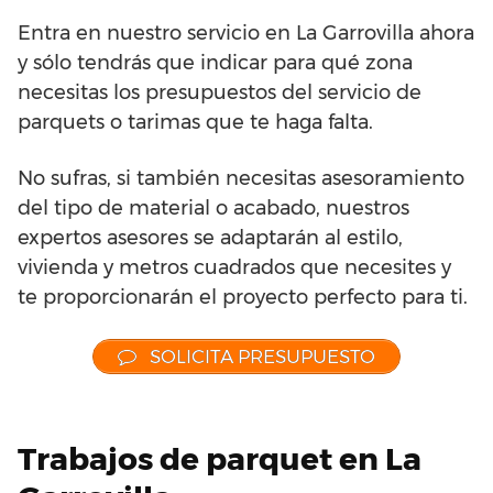
Entra en nuestro servicio en La Garrovilla ahora
y sólo tendrás que indicar para qué zona
necesitas los presupuestos del servicio de
parquets o tarimas que te haga falta.
No sufras, si también necesitas asesoramiento
del tipo de material o acabado, nuestros
expertos asesores se adaptarán al estilo,
vivienda y metros cuadrados que necesites y
te proporcionarán el proyecto perfecto para ti.
SOLICITA PRESUPUESTO
Trabajos de parquet en La