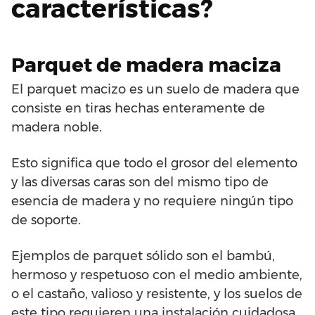
características?
Parquet de madera maciza
El parquet macizo es un suelo de madera que
consiste en tiras hechas enteramente de
madera noble.
Esto significa que todo el grosor del elemento
y las diversas caras son del mismo tipo de
esencia de madera y no requiere ningún tipo
de soporte.
Ejemplos de parquet sólido son el bambú,
hermoso y respetuoso con el medio ambiente,
o el castaño, valioso y resistente, y los suelos de
este tipo requieren una instalación cuidadosa,