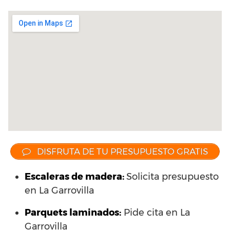
DISFRUTA DE TU PRESUPUESTO GRATIS
Escaleras de madera:
Solicita presupuesto
en La Garrovilla
Parquets laminados
:
Pide cita en La
Garrovilla