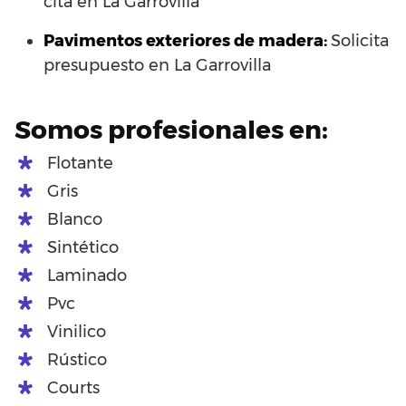
cita en La Garrovilla
Pavimentos exteriores de madera:
Solicita
presupuesto en La Garrovilla
Somos profesionales en:
Flotante
Gris
Blanco
Sintético
Laminado
Pvc
Vinilico
Rústico
Courts