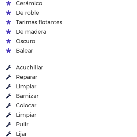
Cerámico
De roble
Tarimas flotantes
De madera
Oscuro
Balear
Acuchillar
Reparar
Limpiar
Barnizar
Colocar
Limpiar
Pulir
Lijar