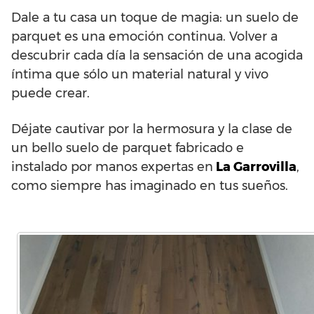
Dale a tu casa un toque de magia: un suelo de
parquet es una emoción continua. Volver a
descubrir cada día la sensación de una acogida
íntima que sólo un material natural y vivo
puede crear.
Déjate cautivar por la hermosura y la clase de
un bello suelo de parquet fabricado e
instalado por manos expertas en
La Garrovilla
,
como siempre has imaginado en tus sueños.