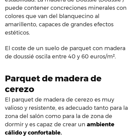
puede contener concreciones minerales con
colores que van del blanquecino al
amarillento, capaces de grandes efectos
estéticos.
El coste de un suelo de parquet con madera
de doussié oscila entre 40 y 60 euros/m².
Parquet de madera de
cerezo
El parquet de madera de cerezo es muy
valioso y resistente, es adecuado tanto para la
zona del salón como para la de zona de
dormir y es capaz de crear un
ambiente
cálido y confortable.