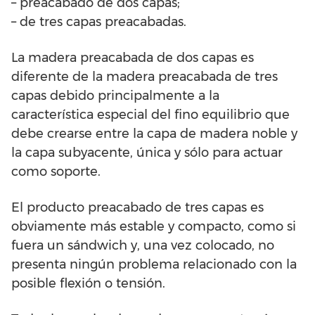
– preacabado de dos capas;
– de tres capas preacabadas.
La madera preacabada de dos capas es
diferente de la madera preacabada de tres
capas debido principalmente a la
característica especial del fino equilibrio que
debe crearse entre la capa de madera noble y
la capa subyacente, única y sólo para actuar
como soporte.
El producto preacabado de tres capas es
obviamente más estable y compacto, como si
fuera un sándwich y, una vez colocado, no
presenta ningún problema relacionado con la
posible flexión o tensión.