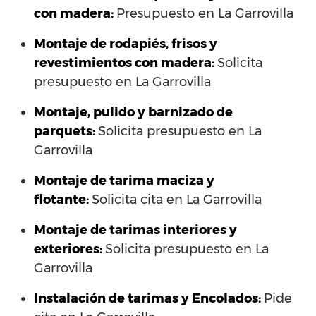
con madera:
Presupuesto en La Garrovilla
Montaje de rodapiés, frisos y
revestimientos con madera:
Solicita
presupuesto en La Garrovilla
Montaje, pulido y barnizado de
parquets:
Solicita presupuesto en La
Garrovilla
Montaje de tarima maciza y
flotante:
Solicita cita en La Garrovilla
Montaje de tarimas interiores y
exteriores:
Solicita presupuesto en La
Garrovilla
Instalación de tarimas y Encolados:
Pide