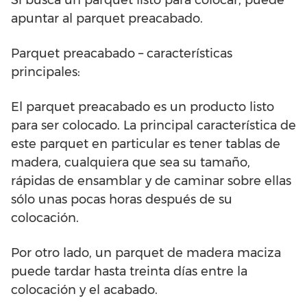
Si busca un parquet listo para colocar, puede
apuntar al parquet preacabado.
Parquet preacabado – características
principales:
El parquet preacabado es un producto listo
para ser colocado. La principal característica de
este parquet en particular es tener tablas de
madera, cualquiera que sea su tamaño,
rápidas de ensamblar y de caminar sobre ellas
sólo unas pocas horas después de su
colocación.
Por otro lado, un parquet de madera maciza
puede tardar hasta treinta días entre la
colocación y el acabado.