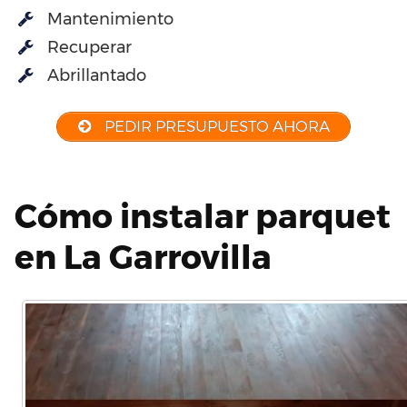
Mantenimiento
Recuperar
Abrillantado
PEDIR PRESUPUESTO AHORA
Cómo instalar parquet
en La Garrovilla