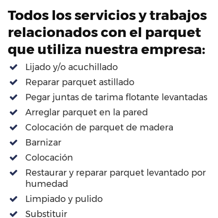
Todos los servicios y trabajos
relacionados con el parquet
que utiliza nuestra empresa:
Lijado y/o acuchillado
Reparar parquet astillado
Pegar juntas de tarima flotante levantadas
Arreglar parquet en la pared
Colocación de parquet de madera
Barnizar
Colocación
Restaurar y reparar parquet levantado por
humedad
Limpiado y pulido
Substituir