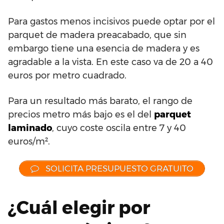
Para gastos menos incisivos puede optar por el
parquet de madera preacabado, que sin
embargo tiene una esencia de madera y es
agradable a la vista. En este caso va de 20 a 40
euros por metro cuadrado.
Para un resultado más barato, el rango de
precios metro más bajo es el del
parquet
laminado
, cuyo coste oscila entre 7 y 40
euros/m².
SOLICITA PRESUPUESTO GRATUITO
¿Cuál elegir por