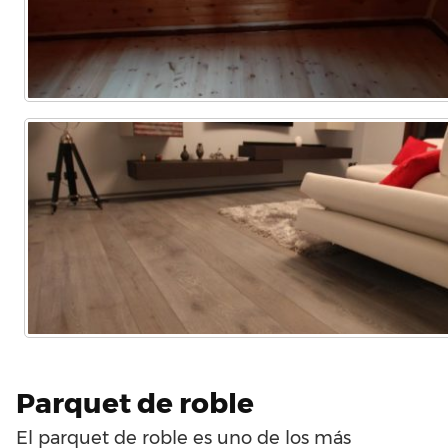
Parquet de roble
El parquet de roble es uno de los más