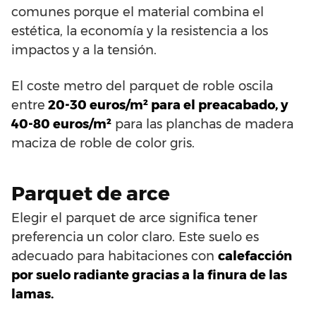
comunes porque el material combina el
estética, la economía y la resistencia a los
impactos y a la tensión.
El coste metro del parquet de roble oscila
entre
20-30 euros/m² para el preacabado, y
40-80 euros/m²
para las planchas de madera
maciza de roble de color gris.
Parquet de arce
Elegir el parquet de arce significa tener
preferencia un color claro. Este suelo es
adecuado para habitaciones con
calefacción
por suelo radiante gracias a la finura de las
lamas.