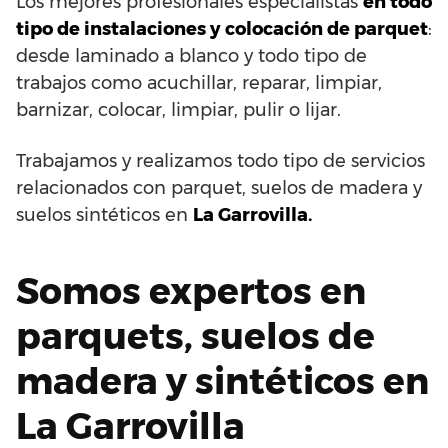
Los mejores profesionales especialistas
en todo
tipo de instalaciones y colocación de parquet
:
desde laminado a blanco y todo tipo de
trabajos como acuchillar, reparar, limpiar,
barnizar, colocar, limpiar, pulir o lijar.
Trabajamos y realizamos todo tipo de servicios
relacionados con parquet, suelos de madera y
suelos sintéticos en
La Garrovilla.
Somos expertos en
parquets, suelos de
madera y sintéticos en
La Garrovilla