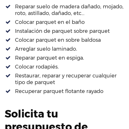
Reparar suelo de madera dañado, mojado,
roto, astillado, dañado, etc…
Colocar parquet en el baño
Instalación de parquet sobre parquet
Colocar parquet en sobre baldosa
Arreglar suelo laminado.
Reparar parquet en espiga.
Colocar rodapiés.
Restaurar, reparar y recuperar cualquier
tipo de parquet
Recuperar parquet flotante rayado
Solicita tu
presupuesto de