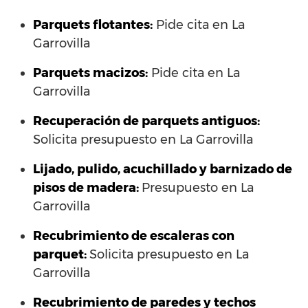
Parquets flotantes:
Pide cita en La
Garrovilla
Parquets macizos:
Pide cita en La
Garrovilla
Recuperación de parquets antiguos:
Solicita presupuesto en La Garrovilla
Lijado, pulido, acuchillado y barnizado de
pisos de madera:
Presupuesto en La
Garrovilla
Recubrimiento de escaleras con
parquet:
Solicita presupuesto en La
Garrovilla
Recubrimiento de paredes y techos