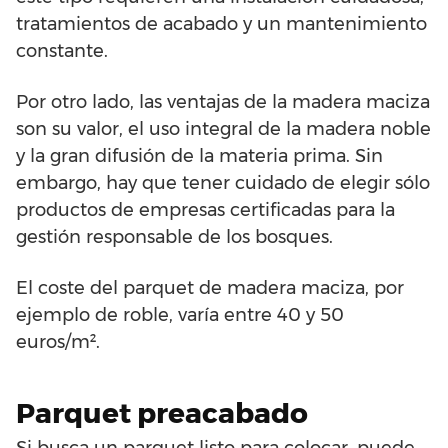
tratamientos de acabado y un mantenimiento
constante.
Por otro lado, las ventajas de la madera maciza
son su valor, el uso integral de la madera noble
y la gran difusión de la materia prima. Sin
embargo, hay que tener cuidado de elegir sólo
productos de empresas certificadas para la
gestión responsable de los bosques.
El coste del parquet de madera maciza, por
ejemplo de roble, varía entre 40 y 50
euros/m².
Parquet preacabado