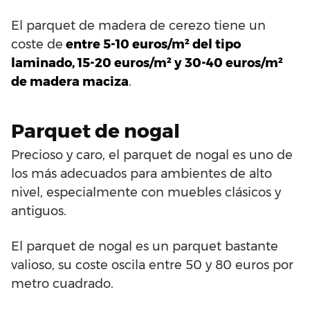
El parquet de madera de cerezo tiene un
coste de
entre 5-10 euros/m² del tipo
laminado, 15-20 euros/m² y 30-40 euros/m²
de madera maciza
.
Parquet de nogal
Precioso y caro, el parquet de nogal es uno de
los más adecuados para ambientes de alto
nivel, especialmente con muebles clásicos y
antiguos.
El parquet de nogal es un parquet bastante
valioso, su coste oscila entre 50 y 80 euros por
metro cuadrado.