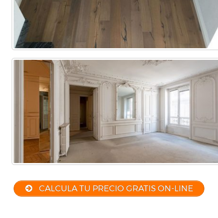
CALCULA TU PRECIO GRATIS ON-LINE