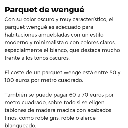
Parquet de wengué
Con su color oscuro y muy característico, el
parquet wengué es adecuado para
habitaciones amuebladas con un estilo
moderno y minimalista o con colores claros,
especialmente el blanco, que destaca mucho
frente a los tonos oscuros.
El coste de un parquet wengé está entre 50 y
100 euros por metro cuadrado.
También se puede pagar 60 a 70 euros por
metro cuadrado, sobre todo si se eligen
tablones de madera maciza con acabados
finos, como roble gris, roble o alerce
blanqueado.