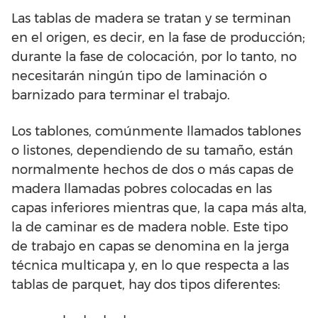
Las tablas de madera se tratan y se terminan
en el origen, es decir, en la fase de producción;
durante la fase de colocación, por lo tanto, no
necesitarán ningún tipo de laminación o
barnizado para terminar el trabajo.
Los tablones, comúnmente llamados tablones
o listones, dependiendo de su tamaño, están
normalmente hechos de dos o más capas de
madera llamadas pobres colocadas en las
capas inferiores mientras que, la capa más alta,
la de caminar es de madera noble. Este tipo
de trabajo en capas se denomina en la jerga
técnica multicapa y, en lo que respecta a las
tablas de parquet, hay dos tipos diferentes: