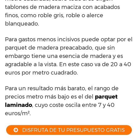
tablones de madera maciza con acabados
finos, como roble gris, roble o alerce
blanqueado.
Para gastos menos incisivos puede optar por el
parquet de madera preacabado, que sin
embargo tiene una esencia de madera y es
agradable a la vista. En este caso va de 20 a 40
euros por metro cuadrado.
Para un resultado más barato, el rango de
precios metro más bajo es el del
parquet
laminado
, cuyo coste oscila entre 7 y 40
euros/m².
DISFRUTA DE TU PRESUPUESTO GRATIS