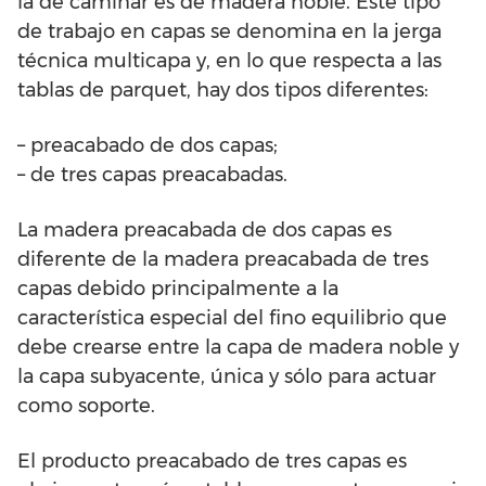
la de caminar es de madera noble. Este tipo
de trabajo en capas se denomina en la jerga
técnica multicapa y, en lo que respecta a las
tablas de parquet, hay dos tipos diferentes:
– preacabado de dos capas;
– de tres capas preacabadas.
La madera preacabada de dos capas es
diferente de la madera preacabada de tres
capas debido principalmente a la
característica especial del fino equilibrio que
debe crearse entre la capa de madera noble y
la capa subyacente, única y sólo para actuar
como soporte.
El producto preacabado de tres capas es