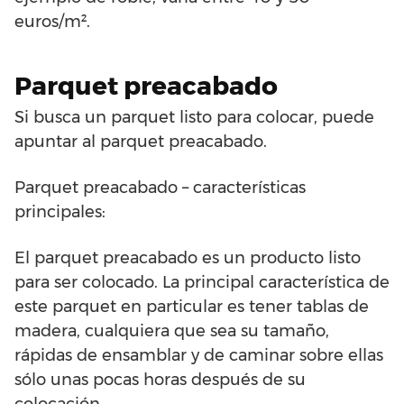
euros/m².
Parquet preacabado
Si busca un parquet listo para colocar, puede
apuntar al parquet preacabado.
Parquet preacabado – características
principales:
El parquet preacabado es un producto listo
para ser colocado. La principal característica de
este parquet en particular es tener tablas de
madera, cualquiera que sea su tamaño,
rápidas de ensamblar y de caminar sobre ellas
sólo unas pocas horas después de su