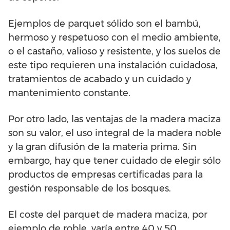
Ejemplos de parquet sólido son el bambú,
hermoso y respetuoso con el medio ambiente,
o el castaño, valioso y resistente, y los suelos de
este tipo requieren una instalación cuidadosa,
tratamientos de acabado y un cuidado y
mantenimiento constante.
Por otro lado, las ventajas de la madera maciza
son su valor, el uso integral de la madera noble
y la gran difusión de la materia prima. Sin
embargo, hay que tener cuidado de elegir sólo
productos de empresas certificadas para la
gestión responsable de los bosques.
El coste del parquet de madera maciza, por
ejemplo de roble, varía entre 40 y 50