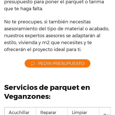
presupuesto para poner el parquet o tarima
que te haga falta.
No te preocupes, si también necesitas
asesoramiento del tipo de material o acabado,
nuestros expertos asesores se adaptarán al
estilo, vivienda y m2 que necesites y te
ofrecerán el proyecto ideal para ti.
PEDIR PRESUPUESTO
Servicios de parquet en
Veganzones:
Acuchillar
Reparar
Limpiar