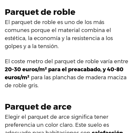
Parquet de roble
El parquet de roble es uno de los más
comunes porque el material combina el
estética, la economía y la resistencia a los
golpes y a la tensión.
El coste metro del parquet de roble varía entre
20-30 euros/m² para el preacabado, y 40-80
euros/m²
para las planchas de madera maciza
de roble gris.
Parquet de arce
Elegir el parquet de arce significa tener
preferencia un color claro. Este suelo es
adecuado para habitaciones con
calefacción