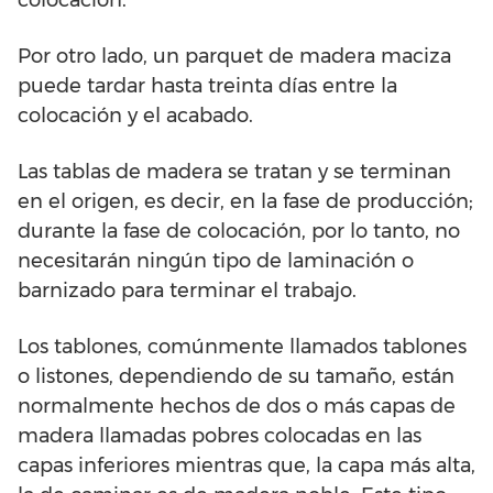
colocación.
Por otro lado, un parquet de madera maciza
puede tardar hasta treinta días entre la
colocación y el acabado.
Las tablas de madera se tratan y se terminan
en el origen, es decir, en la fase de producción;
durante la fase de colocación, por lo tanto, no
necesitarán ningún tipo de laminación o
barnizado para terminar el trabajo.
Los tablones, comúnmente llamados tablones
o listones, dependiendo de su tamaño, están
normalmente hechos de dos o más capas de
madera llamadas pobres colocadas en las
capas inferiores mientras que, la capa más alta,