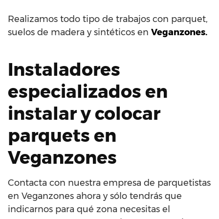
Realizamos todo tipo de trabajos con parquet,
suelos de madera y sintéticos en
Veganzones.
Instaladores
especializados en
instalar y colocar
parquets en
Veganzones
Contacta con nuestra empresa de parquetistas
en Veganzones ahora y sólo tendrás que
indicarnos para qué zona necesitas el