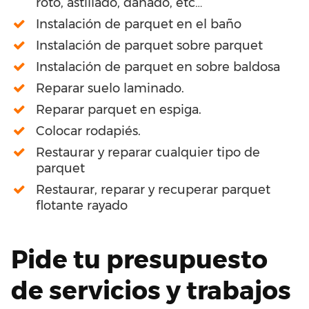
roto, astillado, dañado, etc…
Instalación de parquet en el baño
Instalación de parquet sobre parquet
Instalación de parquet en sobre baldosa
Reparar suelo laminado.
Reparar parquet en espiga.
Colocar rodapiés.
Restaurar y reparar cualquier tipo de
parquet
Restaurar, reparar y recuperar parquet
flotante rayado
Pide tu presupuesto
de servicios y trabajos