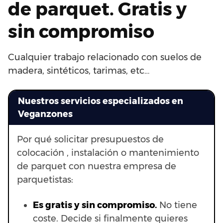
de parquet. Gratis y
sin compromiso
Cualquier trabajo relacionado con suelos de
madera, sintéticos, tarimas, etc…
Nuestros servicios especializados en
Veganzones
Por qué solicitar presupuestos de
colocación , instalación o mantenimiento
de parquet con nuestra empresa de
parquetistas:
Es gratis y sin compromiso.
No tiene
coste. Decide si finalmente quieres