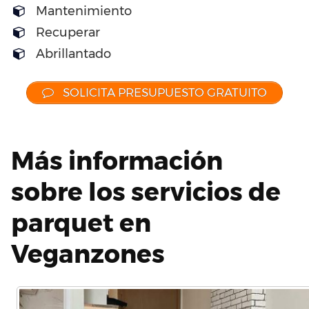
Mantenimiento
Recuperar
Abrillantado
SOLICITA PRESUPUESTO GRATUITO
Más información
sobre los servicios de
parquet en
Veganzones