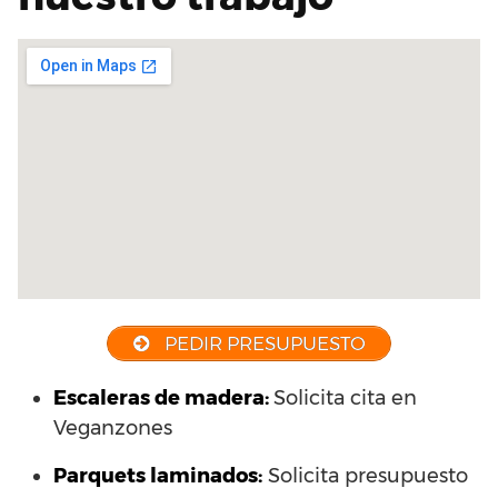
PEDIR PRESUPUESTO
Escaleras de madera:
Solicita cita en
Veganzones
Parquets laminados
:
Solicita presupuesto