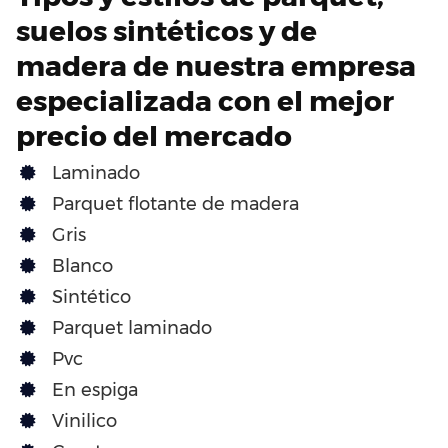
suelos sintéticos y de
madera de nuestra empresa
especializada con el mejor
precio del mercado
Laminado
Parquet flotante de madera
Gris
Blanco
Sintético
Parquet laminado
Pvc
En espiga
Vinilico