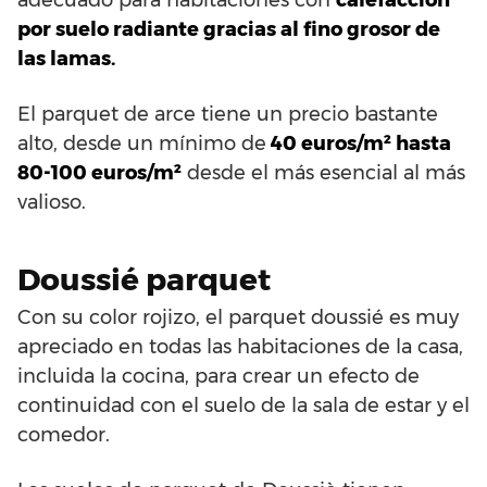
por suelo radiante gracias al fino grosor de
las lamas.
El parquet de arce tiene un precio bastante
alto, desde un mínimo de
40 euros/m² hasta
80-100 euros/m²
desde el más esencial al más
valioso.
Doussié parquet
Con su color rojizo, el parquet doussié es muy
apreciado en todas las habitaciones de la casa,
incluida la cocina, para crear un efecto de
continuidad con el suelo de la sala de estar y el
comedor.