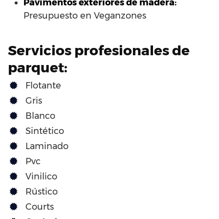
Pavimentos exteriores de madera:
Presupuesto en Veganzones
Servicios profesionales de
parquet:
Flotante
Gris
Blanco
Sintético
Laminado
Pvc
Vinilico
Rústico
Courts