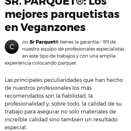
SR. PARQUET®: Los
mejores parquetistas
en Veganzones
on
Sr Parquet®
tienes la garantía✅💯❗ de
C
nuestro equipo de profesionales especialistas
en este tipo de trabajos y con una amplia
experiencia colocando parquet.
Las principales peculiaridades que han hecho
de nuestros profesionales los más
recomendados son la fiabilidad, la
profesionalidad y, sobre todo, la calidad de su
trabajo para asegurar no sólo materiales de
increíble calidad sino también un resultado
especial.