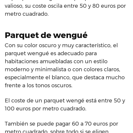
valioso, su coste oscila entre 50 y 80 euros por
metro cuadrado.
Parquet de wengué
Con su color oscuro y muy característico, el
parquet wengué es adecuado para
habitaciones amuebladas con un estilo
moderno y minimalista o con colores claros,
especialmente el blanco, que destaca mucho
frente a los tonos oscuros.
El coste de un parquet wengé está entre 50 y
100 euros por metro cuadrado.
También se puede pagar 60 a 70 euros por
metro cuadrado, sobre todo si se eligen