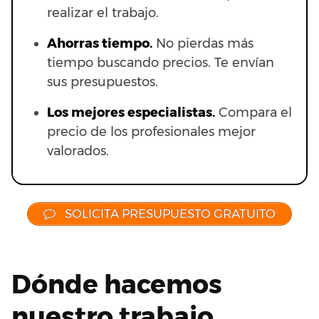
realizar el trabajo.
Ahorras t
iempo.
No pierdas más
tiempo buscando precios. Te envían
sus presupuestos.
Los mejores especialistas.
Compara el
precio de los profesionales mejor
valorados.
SOLICITA PRESUPUESTO GRATUITO
Dónde hacemos
nuestro trabajo