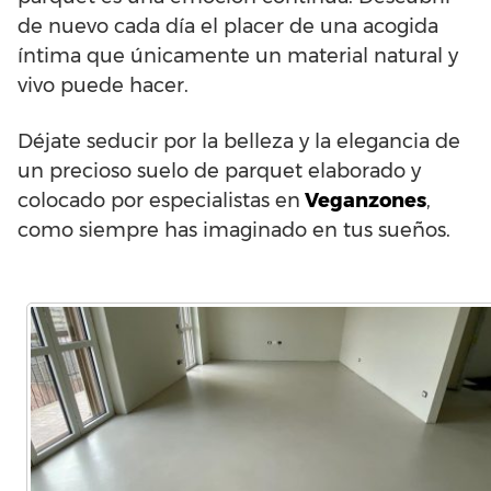
de nuevo cada día el placer de una acogida
íntima que únicamente un material natural y
vivo puede hacer.
Déjate seducir por la belleza y la elegancia de
un precioso suelo de parquet elaborado y
colocado por especialistas en
Veganzones
,
como siempre has imaginado en tus sueños.