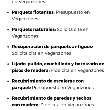
en Veganzones
Parquets flotantes:
Presupuesto en
Veganzones
Parquets naturales:
Solicita cita en
Veganzones
Recuperación de parquets antiguos:
Solicita cita en Veganzones
Lijado, pulido, acuchillado y barnizado de
pisos de madera:
Pide cita en Veganzones
Recubrimiento de escaleras con
parquet:
Presupuesto en Veganzones
Recubrimiento de paredes y techos
con madera:
Pide cita en Veganzones