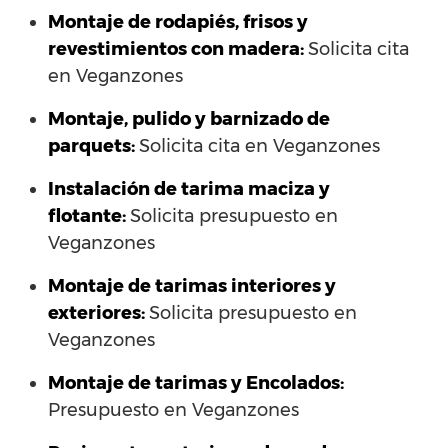
Montaje de rodapiés, frisos y
revestimientos con madera:
Solicita cita
en Veganzones
Montaje, pulido y barnizado de
parquets:
Solicita cita en Veganzones
Instalación de tarima maciza y
flotante:
Solicita presupuesto en
Veganzones
Montaje de tarimas interiores y
exteriores:
Solicita presupuesto en
Veganzones
Montaje de tarimas y Encolados:
Presupuesto en Veganzones