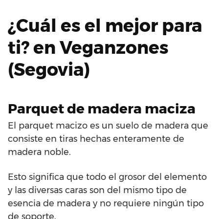
¿Cuál es el mejor para
ti? en Veganzones
(Segovia)
Parquet de madera maciza
El parquet macizo es un suelo de madera que
consiste en tiras hechas enteramente de
madera noble.
Esto significa que todo el grosor del elemento
y las diversas caras son del mismo tipo de
esencia de madera y no requiere ningún tipo
de soporte.