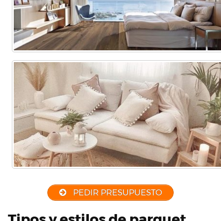
PEDIR PRESUPUESTO
Tipos y estilos de parquet,