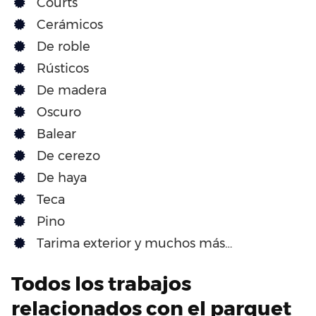
Courts
Cerámicos
De roble
Rústicos
De madera
Oscuro
Balear
De cerezo
De haya
Teca
Pino
Tarima exterior y muchos más…
Todos los trabajos
relacionados con el parquet