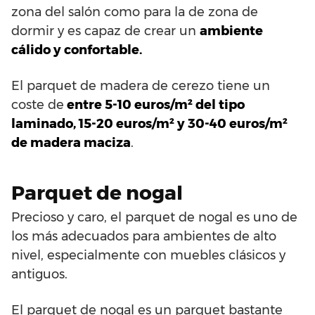
zona del salón como para la de zona de
dormir y es capaz de crear un
ambiente
cálido y confortable.
El parquet de madera de cerezo tiene un
coste de
entre 5-10 euros/m² del tipo
laminado, 15-20 euros/m² y 30-40 euros/m²
de madera maciza
.
Parquet de nogal
Precioso y caro, el parquet de nogal es uno de
los más adecuados para ambientes de alto
nivel, especialmente con muebles clásicos y
antiguos.
El parquet de nogal es un parquet bastante