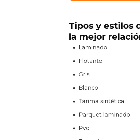
Tipos y estilos
la mejor relaci
Laminado
Flotante
Gris
Blanco
Tarima sintética
Parquet laminado
Pvc