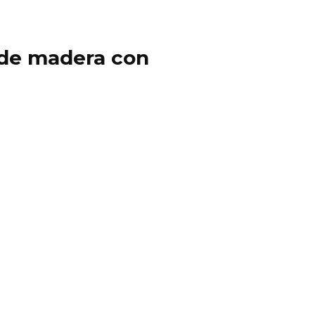
y de madera con