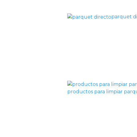
parquet d
productos para limpiar par