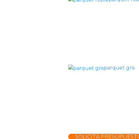
parquet gris
SOLICITA PRESUPUEST