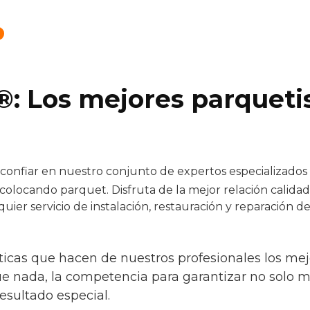
®: Los mejores parqueti
onfiar en nuestro conjunto de expertos especializados e
colocando parquet. Disfruta de la mejor relación calida
quier servicio de instalación, restauración y reparación 
ticas que hacen de nuestros profesionales los mejor
ue nada, la competencia para garantizar no solo m
esultado especial.