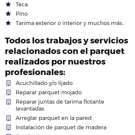
Teca
Pino
Tarima exterior o interior y muchos más…
Todos los trabajos y servicios
relacionados con el parquet
realizados por nuestros
profesionales:
Acuchillado y/o lijado
Reparar parquet mojado
Reparar juntas de tarima flotante
levantadas
Arreglar parquet en la pared
Instalación de parquet de madera