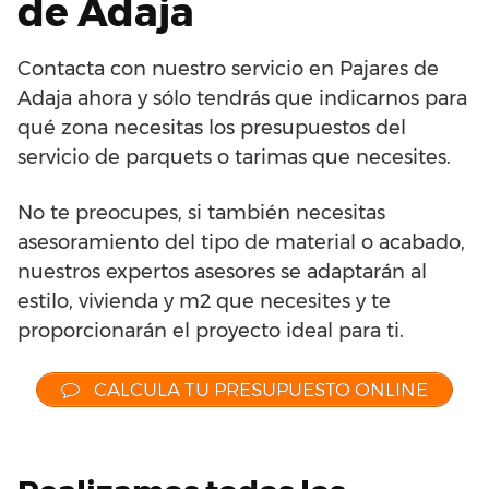
de Adaja
Contacta con nuestro servicio en Pajares de
Adaja ahora y sólo tendrás que indicarnos para
qué zona necesitas los presupuestos del
servicio de parquets o tarimas que necesites.
No te preocupes, si también necesitas
asesoramiento del tipo de material o acabado,
nuestros expertos asesores se adaptarán al
estilo, vivienda y m2 que necesites y te
proporcionarán el proyecto ideal para ti.
CALCULA TU PRESUPUESTO ONLINE