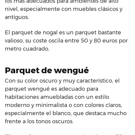
los más adecuados para ambientes de alto
nivel, especialmente con muebles clásicos y
antiguos.
El parquet de nogal es un parquet bastante
valioso, su coste oscila entre 50 y 80 euros por
metro cuadrado.
Parquet de wengué
Con su color oscuro y muy característico, el
parquet wengué es adecuado para
habitaciones amuebladas con un estilo
moderno y minimalista o con colores claros,
especialmente el blanco, que destaca mucho
frente a los tonos oscuros.