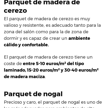
Parquet de madera de
cerezo
El parquet de madera de cerezo es muy
valioso y resistente, es adecuado tanto para la
zona del salón como para la de zona de
dormir y es capaz de crear un
ambiente
cálido y confortable.
El parquet de madera de cerezo tiene un
coste de
entre 5-10 euros/m² del tipo
laminado, 15-20 euros/m² y 30-40 euros/m²
de madera maciza
.
Parquet de nogal
Precioso y caro, el parquet de nogal es uno de