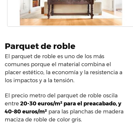
Parquet de roble
El parquet de roble es uno de los más
comunes porque el material combina el
placer estético, la economía y la resistencia a
los impactos y a la tensión.
El precio metro del parquet de roble oscila
entre
20-30 euros/m² para el preacabado, y
40-80 euros/m²
para las planchas de madera
maciza de roble de color gris.