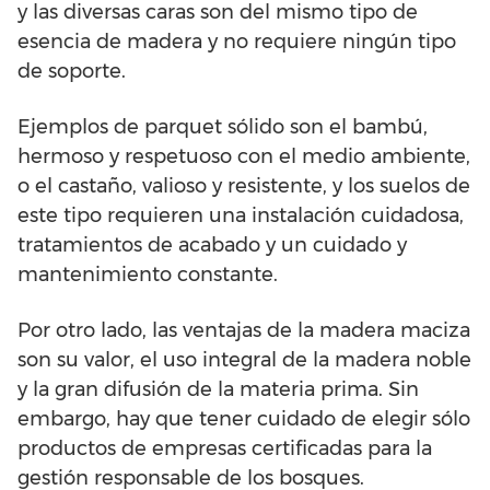
y las diversas caras son del mismo tipo de
esencia de madera y no requiere ningún tipo
de soporte.
Ejemplos de parquet sólido son el bambú,
hermoso y respetuoso con el medio ambiente,
o el castaño, valioso y resistente, y los suelos de
este tipo requieren una instalación cuidadosa,
tratamientos de acabado y un cuidado y
mantenimiento constante.
Por otro lado, las ventajas de la madera maciza
son su valor, el uso integral de la madera noble
y la gran difusión de la materia prima. Sin
embargo, hay que tener cuidado de elegir sólo
productos de empresas certificadas para la
gestión responsable de los bosques.