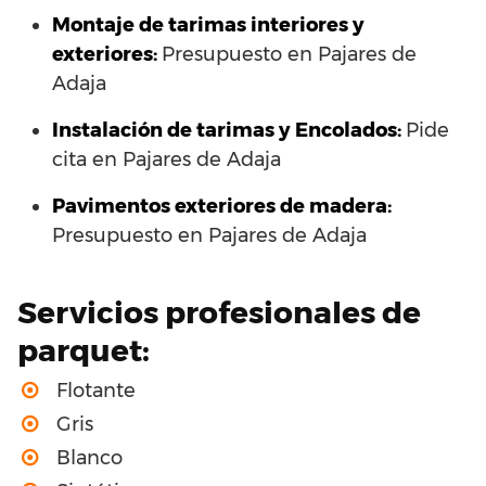
Montaje de tarimas interiores y
exteriores:
Presupuesto en Pajares de
Adaja
Instalación de tarimas y Encolados:
Pide
cita en Pajares de Adaja
Pavimentos exteriores de madera:
Presupuesto en Pajares de Adaja
Servicios profesionales de
parquet:
Flotante
Gris
Blanco