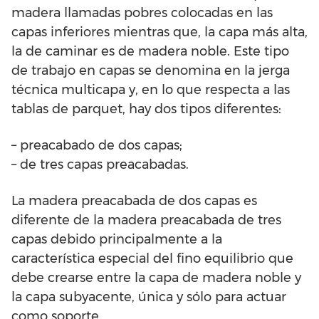
madera llamadas pobres colocadas en las
capas inferiores mientras que, la capa más alta,
la de caminar es de madera noble. Este tipo
de trabajo en capas se denomina en la jerga
técnica multicapa y, en lo que respecta a las
tablas de parquet, hay dos tipos diferentes:
– preacabado de dos capas;
– de tres capas preacabadas.
La madera preacabada de dos capas es
diferente de la madera preacabada de tres
capas debido principalmente a la
característica especial del fino equilibrio que
debe crearse entre la capa de madera noble y
la capa subyacente, única y sólo para actuar
como soporte.