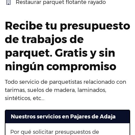
Restaurar parquet flotante rayado
Recibe tu presupuesto
de trabajos de
parquet. Gratis y sin
ningún compromiso
Todo servicio de parquetistas relacionado con
tarimas, suelos de madera, laminados,
sintéticos, etc…
Nuestros servicios en Pajares de Adaja
Por qué solicitar presupuestos de