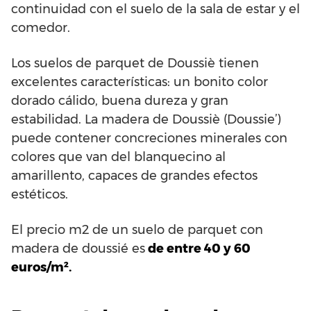
continuidad con el suelo de la sala de estar y el
comedor.
Los suelos de parquet de Doussiè tienen
excelentes características: un bonito color
dorado cálido, buena dureza y gran
estabilidad. La madera de Doussiè (Doussie’)
puede contener concreciones minerales con
colores que van del blanquecino al
amarillento, capaces de grandes efectos
estéticos.
El precio m2 de un suelo de parquet con
madera de doussié es
de entre 40 y 60
euros/m².