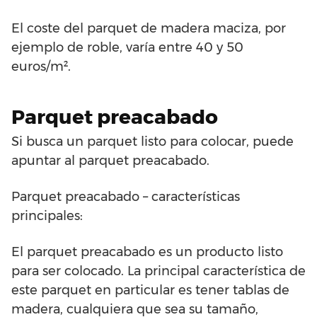
El coste del parquet de madera maciza, por
ejemplo de roble, varía entre 40 y 50
euros/m².
Parquet preacabado
Si busca un parquet listo para colocar, puede
apuntar al parquet preacabado.
Parquet preacabado – características
principales:
El parquet preacabado es un producto listo
para ser colocado. La principal característica de
este parquet en particular es tener tablas de
madera, cualquiera que sea su tamaño,