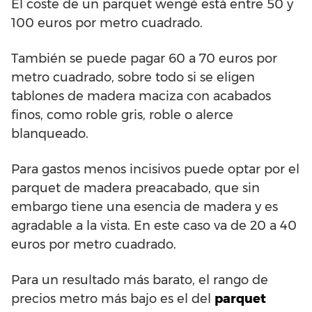
El coste de un parquet wengé está entre 50 y
100 euros por metro cuadrado.
También se puede pagar 60 a 70 euros por
metro cuadrado, sobre todo si se eligen
tablones de madera maciza con acabados
finos, como roble gris, roble o alerce
blanqueado.
Para gastos menos incisivos puede optar por el
parquet de madera preacabado, que sin
embargo tiene una esencia de madera y es
agradable a la vista. En este caso va de 20 a 40
euros por metro cuadrado.
Para un resultado más barato, el rango de
precios metro más bajo es el del
parquet