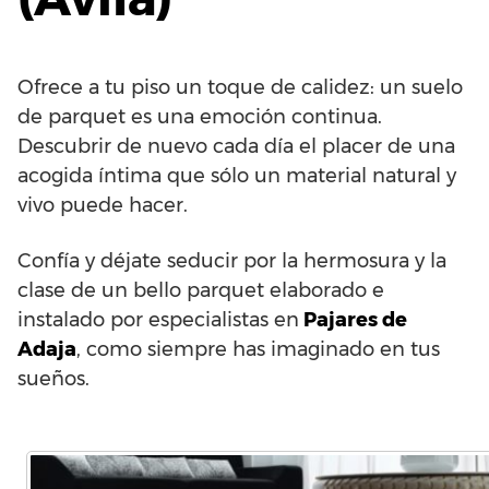
Ofrece a tu piso un toque de calidez: un suelo
de parquet es una emoción continua.
Descubrir de nuevo cada día el placer de una
acogida íntima que sólo un material natural y
vivo puede hacer.
Confía y déjate seducir por la hermosura y la
clase de un bello parquet elaborado e
instalado por especialistas en
Pajares de
Adaja
, como siempre has imaginado en tus
sueños.