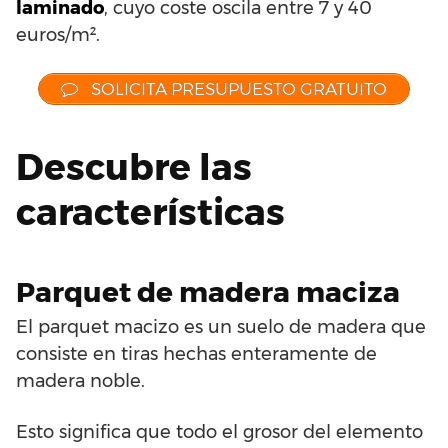
laminado
, cuyo coste oscila entre 7 y 40
euros/m².
SOLICITA PRESUPUESTO GRATUITO
Descubre las
características
Parquet de madera maciza
El parquet macizo es un suelo de madera que
consiste en tiras hechas enteramente de
madera noble.
Esto significa que todo el grosor del elemento