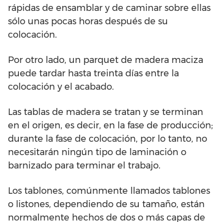
rápidas de ensamblar y de caminar sobre ellas
sólo unas pocas horas después de su
colocación.
Por otro lado, un parquet de madera maciza
puede tardar hasta treinta días entre la
colocación y el acabado.
Las tablas de madera se tratan y se terminan
en el origen, es decir, en la fase de producción;
durante la fase de colocación, por lo tanto, no
necesitarán ningún tipo de laminación o
barnizado para terminar el trabajo.
Los tablones, comúnmente llamados tablones
o listones, dependiendo de su tamaño, están
normalmente hechos de dos o más capas de