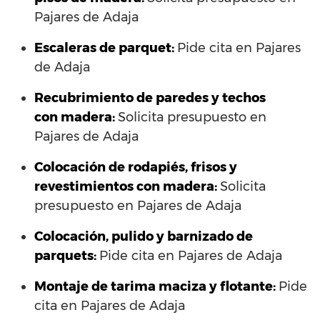
Pajares de Adaja
Escaleras de parquet:
Pide cita en Pajares
de Adaja
Recubrimiento de paredes y techos
con madera:
Solicita presupuesto en
Pajares de Adaja
Colocación de rodapiés, frisos y
revestimientos con madera:
Solicita
presupuesto en Pajares de Adaja
Colocación, pulido y barnizado de
parquets:
Pide cita en Pajares de Adaja
Montaje de tarima maciza y flotante:
Pide
cita en Pajares de Adaja