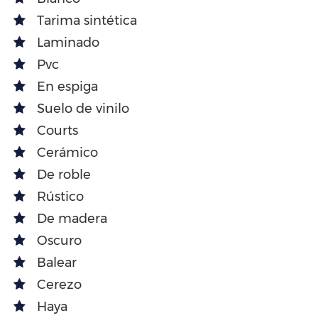
Tarima sintética
Laminado
Pvc
En espiga
Suelo de vinilo
Courts
Cerámico
De roble
Rústico
De madera
Oscuro
Balear
Cerezo
Haya