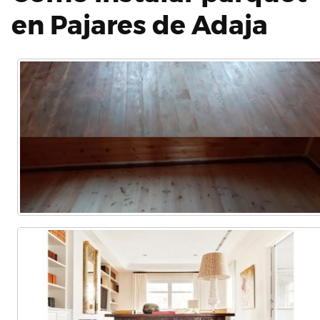
en Pajares de Adaja