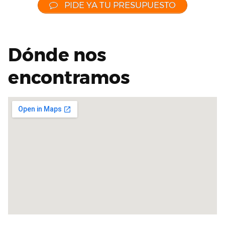
PIDE YA TU PRESUPUESTO
Dónde nos
encontramos