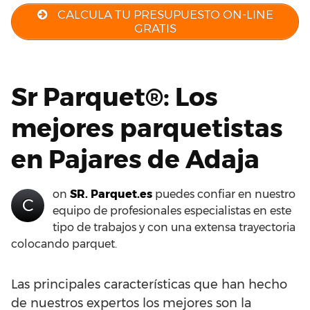
CALCULA TU PRESUPUESTO ON-LINE
GRATIS
Sr Parquet®: Los
mejores parquetistas
en Pajares de Adaja
on
SR. Parquet.es
puedes confiar en nuestro
C
equipo de profesionales especialistas en este
tipo de trabajos y con una extensa trayectoria
colocando parquet.
Las principales características que han hecho
de nuestros expertos los mejores son la