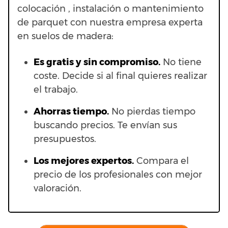
colocación , instalación o mantenimiento
de parquet con nuestra empresa experta
en suelos de madera:
Es gratis y sin compromiso.
No tiene
coste. Decide si al final quieres realizar
el trabajo.
Ahorras t
iempo.
No pierdas tiempo
buscando precios. Te envían sus
presupuestos.
Los mejores expertos.
Compara el
precio de los profesionales con mejor
valoración.