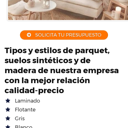
SOLICITA TU PRESUPUESTO
Tipos y estilos de parquet,
suelos sintéticos y de
madera de nuestra empresa
con la mejor relación
calidad-precio
Laminado
Flotante
Gris
Blanco