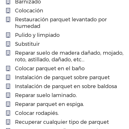
Barnizado
Colocación
Restauración parquet levantado por
humedad
Pulido y limpiado
Substituir
Reparar suelo de madera dañado, mojado,
roto, astillado, dañado, etc…
Colocar parquet en el baño
Instalación de parquet sobre parquet
Instalación de parquet en sobre baldosa
Reparar suelo laminado.
Reparar parquet en espiga.
Colocar rodapiés.
Recuperar cualquier tipo de parquet