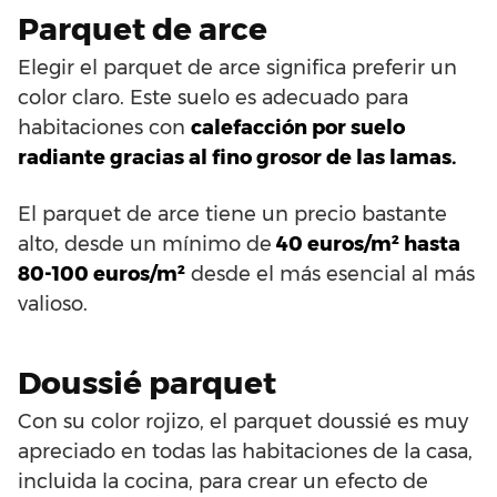
Parquet de arce
Elegir el parquet de arce significa preferir un
color claro. Este suelo es adecuado para
habitaciones con
calefacción por suelo
radiante gracias al fino grosor de las lamas.
El parquet de arce tiene un precio bastante
alto, desde un mínimo de
40 euros/m² hasta
80-100 euros/m²
desde el más esencial al más
valioso.
Doussié parquet
Con su color rojizo, el parquet doussié es muy
apreciado en todas las habitaciones de la casa,
incluida la cocina, para crear un efecto de