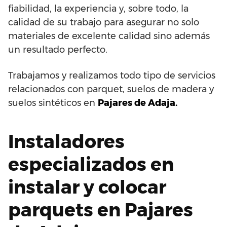
fiabilidad, la experiencia y, sobre todo, la
calidad de su trabajo para asegurar no solo
materiales de excelente calidad sino además
un resultado perfecto.
Trabajamos y realizamos todo tipo de servicios
relacionados con parquet, suelos de madera y
suelos sintéticos en
Pajares de Adaja.
Instaladores
especializados en
instalar y colocar
parquets en Pajares