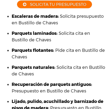
SOLICITA TU PRESUPUESTO
Escaleras de madera:
Solicita presupuesto
en Bustillo de Chaves
Parquets laminados
:
Solicita cita en
Bustillo de Chaves
Parquets flotantes:
Pide cita en Bustillo de
Chaves
Parquets naturales:
Solicita cita en Bustillo
de Chaves
Recuperación de parquets antiguos:
Presupuesto en Bustillo de Chaves
Lijado, pulido, acuchillado y barnizado de
pisos de madera:
Presupuesto en Bustillo