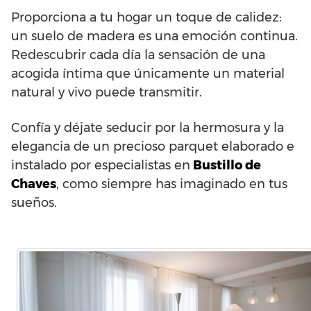
Proporciona a tu hogar un toque de calidez:
un suelo de madera es una emoción continua.
Redescubrir cada día la sensación de una
acogida íntima que únicamente un material
natural y vivo puede transmitir.
Confía y déjate seducir por la hermosura y la
elegancia de un precioso parquet elaborado e
instalado por especialistas en
Bustillo de
Chaves
, como siempre has imaginado en tus
sueños.