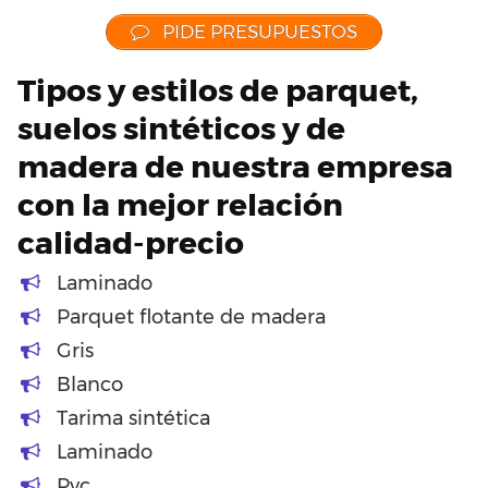
PIDE PRESUPUESTOS
Tipos y estilos de parquet,
suelos sintéticos y de
madera de nuestra empresa
con la mejor relación
calidad-precio
Laminado
Parquet flotante de madera
Gris
Blanco
Tarima sintética
Laminado
Pvc