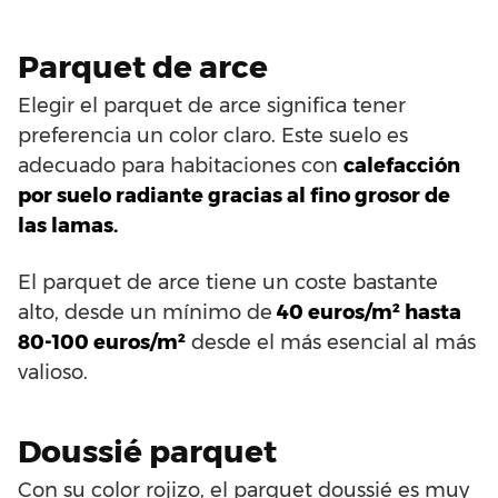
Parquet de arce
Elegir el parquet de arce significa tener
preferencia un color claro. Este suelo es
adecuado para habitaciones con
calefacción
por suelo radiante gracias al fino grosor de
las lamas.
El parquet de arce tiene un coste bastante
alto, desde un mínimo de
40 euros/m² hasta
80-100 euros/m²
desde el más esencial al más
valioso.
Doussié parquet
Con su color rojizo, el parquet doussié es muy