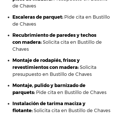
de Chaves
Escaleras de parquet:
Pide cita en Bustillo
de Chaves
Recubrimiento de paredes y techos
con madera:
Solicita cita en Bustillo de
Chaves
Montaje de rodapiés, frisos y
revestimientos con madera:
Solicita
presupuesto en Bustillo de Chaves
Montaje, pulido y barnizado de
parquets:
Pide cita en Bustillo de Chaves
Instalación de tarima maciza y
flotante:
Solicita cita en Bustillo de Chaves