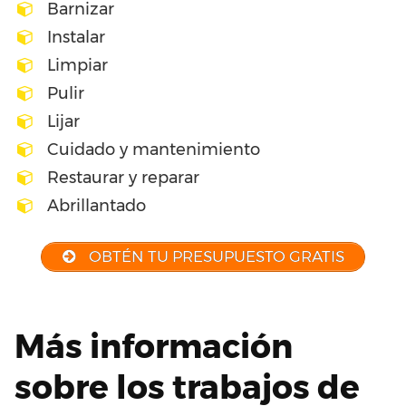
Barnizar
Instalar
Limpiar
Pulir
Lijar
Cuidado y mantenimiento
Restaurar y reparar
Abrillantado
OBTÉN TU PRESUPUESTO GRATIS
Más información
sobre los trabajos de