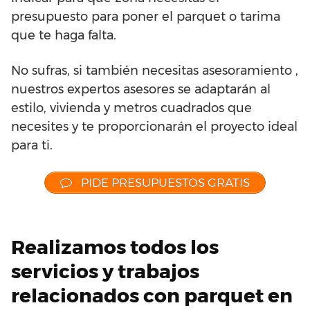
presupuesto para poner el parquet o tarima
que te haga falta.
No sufras, si también necesitas asesoramiento ,
nuestros expertos asesores se adaptarán al
estilo, vivienda y metros cuadrados que
necesites y te proporcionarán el proyecto ideal
para ti.
PIDE PRESUPUESTOS GRATIS
Realizamos todos los
servicios y trabajos
relacionados con parquet en