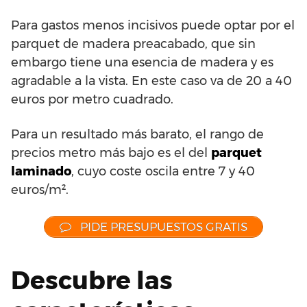
Para gastos menos incisivos puede optar por el
parquet de madera preacabado, que sin
embargo tiene una esencia de madera y es
agradable a la vista. En este caso va de 20 a 40
euros por metro cuadrado.
Para un resultado más barato, el rango de
precios metro más bajo es el del
parquet
laminado
, cuyo coste oscila entre 7 y 40
euros/m².
PIDE PRESUPUESTOS GRATIS
Descubre las