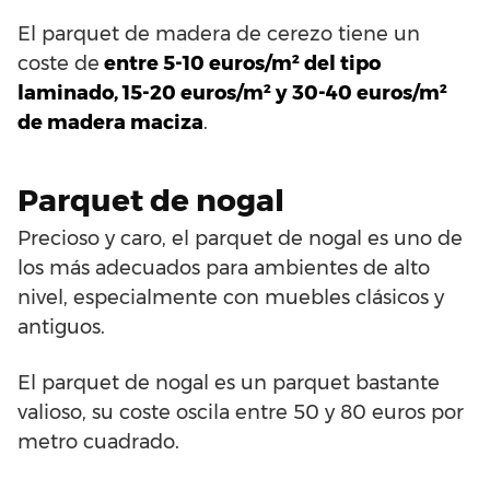
El parquet de madera de cerezo tiene un
coste de
entre 5-10 euros/m² del tipo
laminado, 15-20 euros/m² y 30-40 euros/m²
de madera maciza
.
Parquet de nogal
Precioso y caro, el parquet de nogal es uno de
los más adecuados para ambientes de alto
nivel, especialmente con muebles clásicos y
antiguos.
El parquet de nogal es un parquet bastante
valioso, su coste oscila entre 50 y 80 euros por
metro cuadrado.