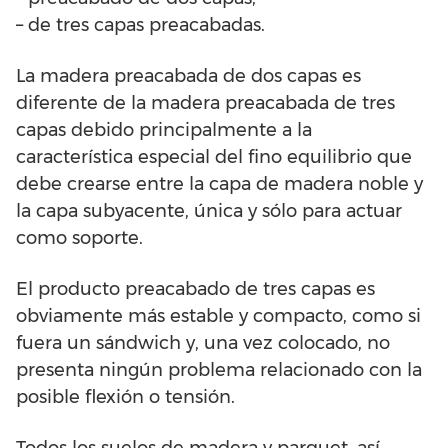
– de tres capas preacabadas.
La madera preacabada de dos capas es
diferente de la madera preacabada de tres
capas debido principalmente a la
característica especial del fino equilibrio que
debe crearse entre la capa de madera noble y
la capa subyacente, única y sólo para actuar
como soporte.
El producto preacabado de tres capas es
obviamente más estable y compacto, como si
fuera un sándwich y, una vez colocado, no
presenta ningún problema relacionado con la
posible flexión o tensión.