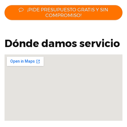
¡PIDE PRESUPUESTO GRATIS Y SIN
COMPROMISO!
Dónde damos servicio