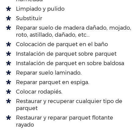
Limpiado y pulido
Substituir
Reparar suelo de madera dañado, mojado,
roto, astillado, dañado, etc…
Colocación de parquet en el baño
Instalación de parquet sobre parquet
Instalación de parquet en sobre baldosa
Reparar suelo laminado.
Reparar parquet en espiga.
Colocar rodapiés.
Restaurar y recuperar cualquier tipo de
parquet
Restaurar y reparar parquet flotante
rayado