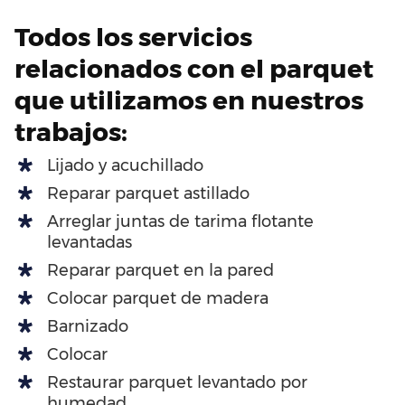
Todos los servicios
relacionados con el parquet
que utilizamos en nuestros
trabajos:
Lijado y acuchillado
Reparar parquet astillado
Arreglar juntas de tarima flotante
levantadas
Reparar parquet en la pared
Colocar parquet de madera
Barnizado
Colocar
Restaurar parquet levantado por
humedad