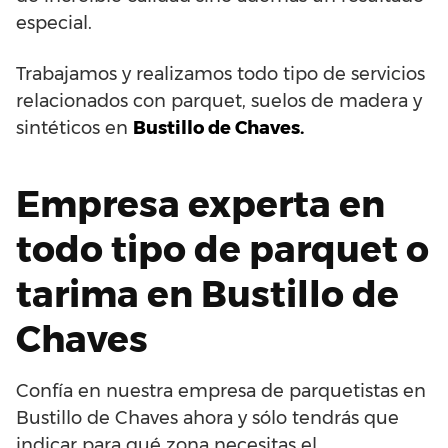
especial.
Trabajamos y realizamos todo tipo de servicios
relacionados con parquet, suelos de madera y
sintéticos en
Bustillo de Chaves.
Empresa experta en
todo tipo de parquet o
tarima en Bustillo de
Chaves
Confía en nuestra empresa de parquetistas en
Bustillo de Chaves ahora y sólo tendrás que
indicar para qué zona necesitas el