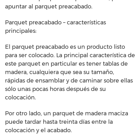
apuntar al parquet preacabado.
Parquet preacabado – características
principales:
El parquet preacabado es un producto listo
para ser colocado. La principal característica de
este parquet en particular es tener tablas de
madera, cualquiera que sea su tamaño,
rápidas de ensamblar y de caminar sobre ellas
sólo unas pocas horas después de su
colocación.
Por otro lado, un parquet de madera maciza
puede tardar hasta treinta días entre la
colocación y el acabado.