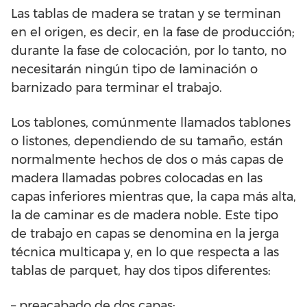
Las tablas de madera se tratan y se terminan
en el origen, es decir, en la fase de producción;
durante la fase de colocación, por lo tanto, no
necesitarán ningún tipo de laminación o
barnizado para terminar el trabajo.
Los tablones, comúnmente llamados tablones
o listones, dependiendo de su tamaño, están
normalmente hechos de dos o más capas de
madera llamadas pobres colocadas en las
capas inferiores mientras que, la capa más alta,
la de caminar es de madera noble. Este tipo
de trabajo en capas se denomina en la jerga
técnica multicapa y, en lo que respecta a las
tablas de parquet, hay dos tipos diferentes:
– preacabado de dos capas;