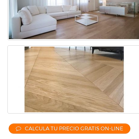
CALCULA TU PRECIO GRATIS ON-LINE