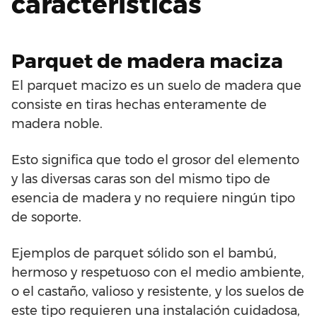
características
Parquet de madera maciza
El parquet macizo es un suelo de madera que
consiste en tiras hechas enteramente de
madera noble.
Esto significa que todo el grosor del elemento
y las diversas caras son del mismo tipo de
esencia de madera y no requiere ningún tipo
de soporte.
Ejemplos de parquet sólido son el bambú,
hermoso y respetuoso con el medio ambiente,
o el castaño, valioso y resistente, y los suelos de
este tipo requieren una instalación cuidadosa,