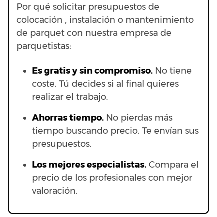
Por qué solicitar presupuestos de
colocación , instalación o mantenimiento
de parquet con nuestra empresa de
parquetistas:
Es gratis y sin compromiso.
No tiene
coste. Tú decides si al final quieres
realizar el trabajo.
Ahorras t
iempo.
No pierdas más
tiempo buscando precio. Te envían sus
presupuestos.
Los mejores especialistas.
Compara el
precio de los profesionales con mejor
valoración.