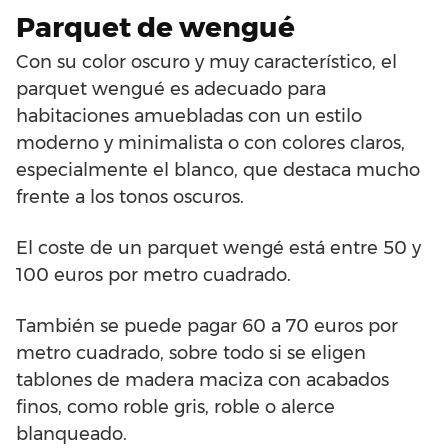
Parquet de wengué
Con su color oscuro y muy característico, el
parquet wengué es adecuado para
habitaciones amuebladas con un estilo
moderno y minimalista o con colores claros,
especialmente el blanco, que destaca mucho
frente a los tonos oscuros.
El coste de un parquet wengé está entre 50 y
100 euros por metro cuadrado.
También se puede pagar 60 a 70 euros por
metro cuadrado, sobre todo si se eligen
tablones de madera maciza con acabados
finos, como roble gris, roble o alerce
blanqueado.