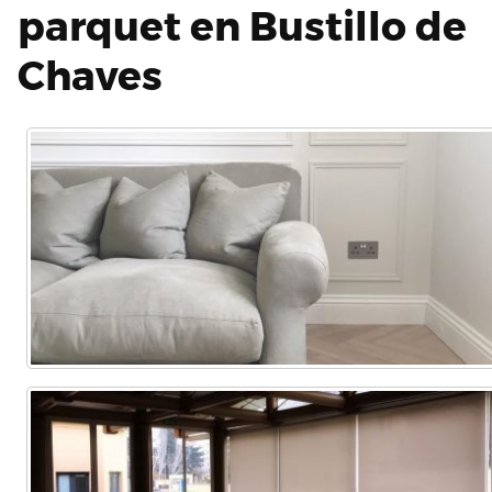
parquet en Bustillo de
Chaves