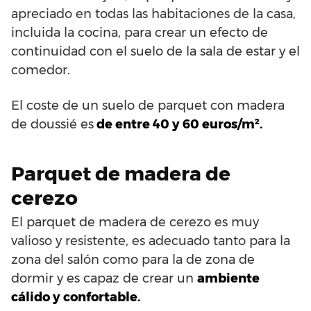
apreciado en todas las habitaciones de la casa,
incluida la cocina, para crear un efecto de
continuidad con el suelo de la sala de estar y el
comedor.
El coste de un suelo de parquet con madera
de doussié es
de entre 40 y 60 euros/m².
Parquet de madera de
cerezo
El parquet de madera de cerezo es muy
valioso y resistente, es adecuado tanto para la
zona del salón como para la de zona de
dormir y es capaz de crear un
ambiente
cálido y confortable.