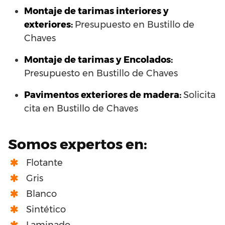
Montaje de tarimas interiores y
exteriores:
Presupuesto en Bustillo de
Chaves
Montaje de tarimas y Encolados:
Presupuesto en Bustillo de Chaves
Pavimentos exteriores de madera:
Solicita
cita en Bustillo de Chaves
Somos expertos en:
Flotante
Gris
Blanco
Sintético