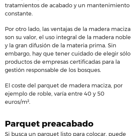
tratamientos de acabado y un mantenimiento
constante.
Por otro lado, las ventajas de la madera maciza
son su valor, el uso integral de la madera noble
y la gran difusión de la materia prima. Sin
embargo, hay que tener cuidado de elegir sólo
productos de empresas certificadas para la
gestión responsable de los bosques.
El coste del parquet de madera maciza, por
ejemplo de roble, varía entre 40 y 50
euros/m².
Parquet preacabado
Si busca un parquet listo para colocar, puede