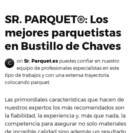
SR. PARQUET®: Los
mejores parquetistas
en Bustillo de Chaves
on
Sr. Parquet.es
puedes confiar en nuestro
C
equipo de profesionales especialistas en este
tipo de trabajos y con una extensa trayectoria
colocando parquet.
Las primordiales características que hacen de
nuestros expertos los más recomendados son
la fiabilidad, la experiencia y, más que nada, la
competencia para asegurar no solo materiales
de increíble calidad sino además un resultado