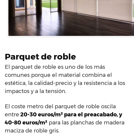
Parquet de roble
El parquet de roble es uno de los más
comunes porque el material combina el
estética, la calidad-precio y la resistencia a los
impactos y a la tensión.
El coste metro del parquet de roble oscila
entre
20-30 euros/m² para el preacabado, y
40-80 euros/m²
para las planchas de madera
maciza de roble gris.