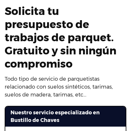
Solicita tu
presupuesto de
trabajos de parquet.
Gratuito y sin ningún
compromiso
Todo tipo de servicio de parquetistas
relacionado con suelos sintéticos, tarimas,
suelos de madera, tarimas, etc…
Nuestro servicio especializado en
Bustillo de Chaves