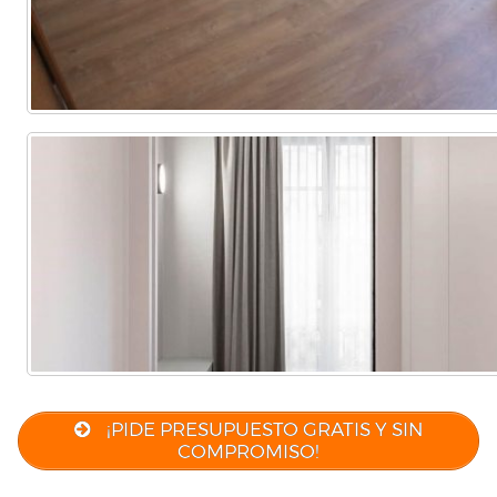
¡PIDE PRESUPUESTO GRATIS Y SIN
COMPROMISO!