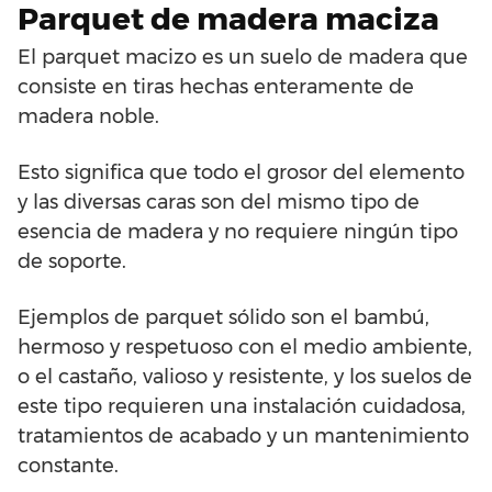
Parquet de madera maciza
El parquet macizo es un suelo de madera que
consiste en tiras hechas enteramente de
madera noble.
Esto significa que todo el grosor del elemento
y las diversas caras son del mismo tipo de
esencia de madera y no requiere ningún tipo
de soporte.
Ejemplos de parquet sólido son el bambú,
hermoso y respetuoso con el medio ambiente,
o el castaño, valioso y resistente, y los suelos de
este tipo requieren una instalación cuidadosa,
tratamientos de acabado y un mantenimiento
constante.