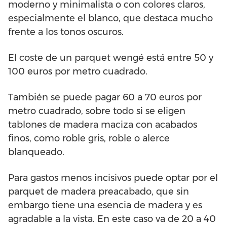
moderno y minimalista o con colores claros,
especialmente el blanco, que destaca mucho
frente a los tonos oscuros.
El coste de un parquet wengé está entre 50 y
100 euros por metro cuadrado.
También se puede pagar 60 a 70 euros por
metro cuadrado, sobre todo si se eligen
tablones de madera maciza con acabados
finos, como roble gris, roble o alerce
blanqueado.
Para gastos menos incisivos puede optar por el
parquet de madera preacabado, que sin
embargo tiene una esencia de madera y es
agradable a la vista. En este caso va de 20 a 40