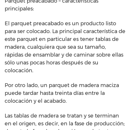
Parquet preacabado – características
principales:
El parquet preacabado es un producto listo
para ser colocado. La principal característica de
este parquet en particular es tener tablas de
madera, cualquiera que sea su tamaño,
rápidas de ensamblar y de caminar sobre ellas
sólo unas pocas horas después de su
colocación.
Por otro lado, un parquet de madera maciza
puede tardar hasta treinta días entre la
colocación y el acabado.
Las tablas de madera se tratan y se terminan
en el origen, es decir, en la fase de producción;