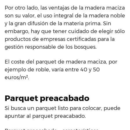
Por otro lado, las ventajas de la madera maciza
son su valor, el uso integral de la madera noble
y la gran difusión de la materia prima. Sin
embargo, hay que tener cuidado de elegir sólo
productos de empresas certificadas para la
gestión responsable de los bosques.
El coste del parquet de madera maciza, por
ejemplo de roble, varía entre 40 y 50
euros/m².
Parquet preacabado
Si busca un parquet listo para colocar, puede
apuntar al parquet preacabado.