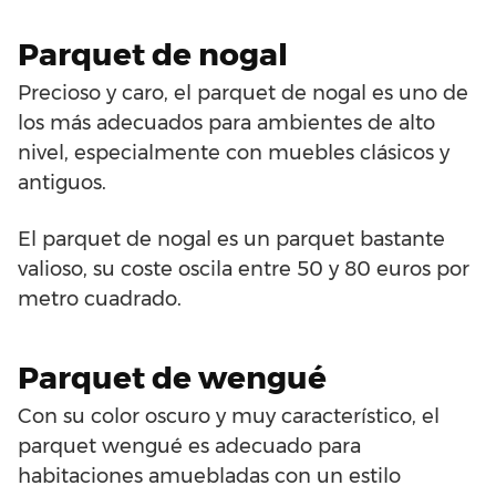
Parquet de nogal
Precioso y caro, el parquet de nogal es uno de
los más adecuados para ambientes de alto
nivel, especialmente con muebles clásicos y
antiguos.
El parquet de nogal es un parquet bastante
valioso, su coste oscila entre 50 y 80 euros por
metro cuadrado.
Parquet de wengué
Con su color oscuro y muy característico, el
parquet wengué es adecuado para
habitaciones amuebladas con un estilo