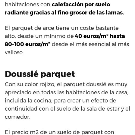
habitaciones con
calefacción por suelo
radiante gracias al fino grosor de las lamas.
El parquet de arce tiene un coste bastante
alto, desde un mínimo de
40 euros/m² hasta
80-100 euros/m²
desde el más esencial al más
valioso.
Doussié parquet
Con su color rojizo, el parquet doussié es muy
apreciado en todas las habitaciones de la casa,
incluida la cocina, para crear un efecto de
continuidad con el suelo de la sala de estar y el
comedor.
El precio m2 de un suelo de parquet con