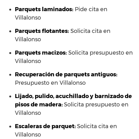
Parquets laminados
:
Pide cita en
Villalonso
Parquets flotantes:
Solicita cita en
Villalonso
Parquets macizos:
Solicita presupuesto en
Villalonso
Recuperación de parquets antiguos:
Presupuesto en Villalonso
Lijado, pulido, acuchillado y barnizado de
pisos de madera:
Solicita presupuesto en
Villalonso
Escaleras de parquet:
Solicita cita en
Villalonso