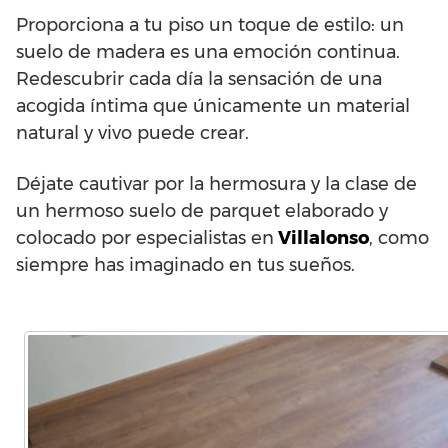
Proporciona a tu piso un toque de estilo: un
suelo de madera es una emoción continua.
Redescubrir cada día la sensación de una
acogida íntima que únicamente un material
natural y vivo puede crear.
Déjate cautivar por la hermosura y la clase de
un hermoso suelo de parquet elaborado y
colocado por especialistas en
Villalonso
, como
siempre has imaginado en tus sueños.