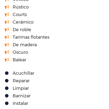
Rústico
Courts
Cerámico
De roble
Tarimas flotantes
De madera
Oscuro
Balear
Acuchillar
Reparar
Limpiar
Barnizar
Instalar