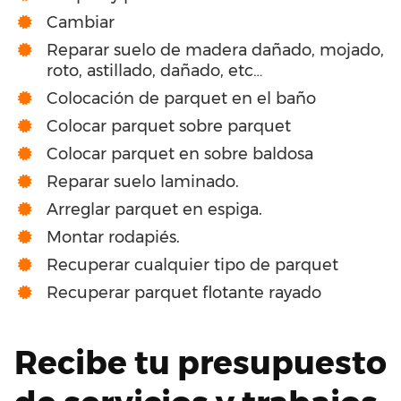
Cambiar
Reparar suelo de madera dañado, mojado,
roto, astillado, dañado, etc…
Colocación de parquet en el baño
Colocar parquet sobre parquet
Colocar parquet en sobre baldosa
Reparar suelo laminado.
Arreglar parquet en espiga.
Montar rodapiés.
Recuperar cualquier tipo de parquet
Recuperar parquet flotante rayado
Recibe tu presupuesto