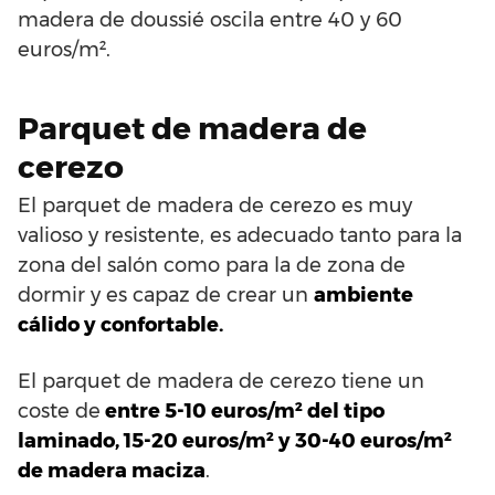
madera de doussié oscila entre 40 y 60
euros/m².
Parquet de madera de
cerezo
El parquet de madera de cerezo es muy
valioso y resistente, es adecuado tanto para la
zona del salón como para la de zona de
dormir y es capaz de crear un
ambiente
cálido y confortable.
El parquet de madera de cerezo tiene un
coste de
entre 5-10 euros/m² del tipo
laminado, 15-20 euros/m² y 30-40 euros/m²
de madera maciza
.