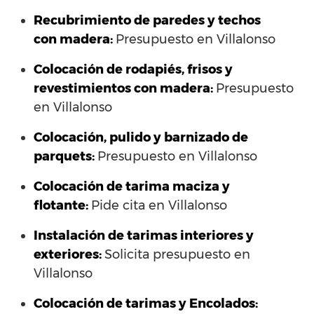
Recubrimiento de paredes y techos
con madera:
Presupuesto en Villalonso
Colocación de rodapiés, frisos y
revestimientos con madera:
Presupuesto
en Villalonso
Colocación, pulido y barnizado de
parquets:
Presupuesto en Villalonso
Colocación de tarima maciza y
flotante:
Pide cita en Villalonso
Instalación de tarimas interiores y
exteriores:
Solicita presupuesto en
Villalonso
Colocación de tarimas y Encolados: