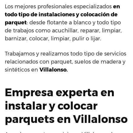
Los mejores profesionales especializados
en
todo tipo de instalaciones y colocación de
parquet
: desde flotante a blanco y todo tipo
de trabajos como acuchillar, reparar, limpiar,
barnizar, colocar, limpiar, pulir o lijar.
Trabajamos y realizamos todo tipo de servicios
relacionados con parquet, suelos de madera y
sintéticos en
Villalonso.
Empresa experta en
instalar y colocar
parquets en Villalonso