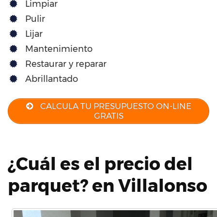
Limpiar
Pulir
Lijar
Mantenimiento
Restaurar y reparar
Abrillantado
CALCULA TU PRESUPUESTO ON-LINE
GRATIS
¿Cuál es el precio del
parquet? en Villalonso