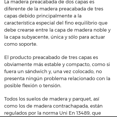
La madera preacabada de dos capas es
diferente de la madera preacabada de tres
capas debido principalmente a la
característica especial del fino equilibrio que
debe crearse entre la capa de madera noble y
la capa subyacente, única y sólo para actuar
como soporte.
El producto preacabado de tres capas es
obviamente más estable y compacto, como si
fuera un sándwich y, una vez colocado, no
presenta ningún problema relacionado con la
posible flexión o tensión.
Todos los suelos de madera y parquet, así
como los de madera contrachapada, están
regulados por la norma Uni En 13489, que