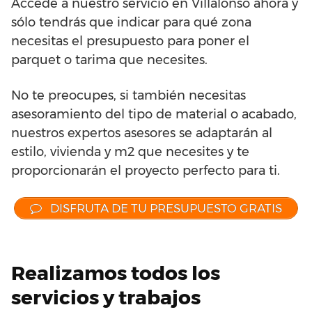
Accede a nuestro servicio en Villalonso ahora y
sólo tendrás que indicar para qué zona
necesitas el presupuesto para poner el
parquet o tarima que necesites.
No te preocupes, si también necesitas
asesoramiento del tipo de material o acabado,
nuestros expertos asesores se adaptarán al
estilo, vivienda y m2 que necesites y te
proporcionarán el proyecto perfecto para ti.
DISFRUTA DE TU PRESUPUESTO GRATIS
Realizamos todos los
servicios y trabajos