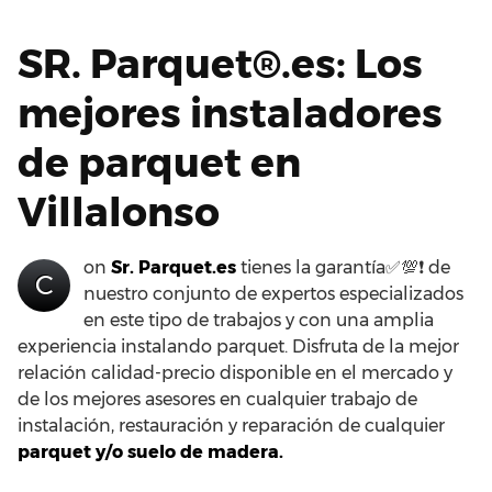
SR. Parquet®.es: Los
mejores instaladores
de parquet en
Villalonso
on
Sr. Parquet.es
tienes la garantía✅💯❗ de
C
nuestro conjunto de expertos especializados
en este tipo de trabajos y con una amplia
experiencia instalando parquet. Disfruta de la mejor
relación calidad-precio disponible en el mercado y
de los mejores asesores en cualquier trabajo de
instalación, restauración y reparación de cualquier
parquet y/o suelo de madera.