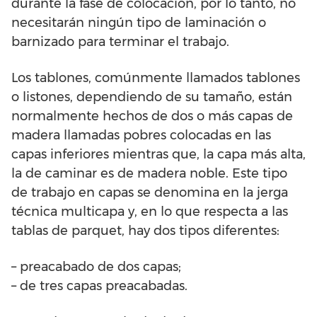
durante la fase de colocación, por lo tanto, no
necesitarán ningún tipo de laminación o
barnizado para terminar el trabajo.
Los tablones, comúnmente llamados tablones
o listones, dependiendo de su tamaño, están
normalmente hechos de dos o más capas de
madera llamadas pobres colocadas en las
capas inferiores mientras que, la capa más alta,
la de caminar es de madera noble. Este tipo
de trabajo en capas se denomina en la jerga
técnica multicapa y, en lo que respecta a las
tablas de parquet, hay dos tipos diferentes:
– preacabado de dos capas;
– de tres capas preacabadas.