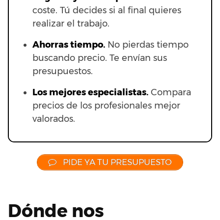
coste. Tú decides si al final quieres
realizar el trabajo.
Ahorras t
iempo.
No pierdas tiempo
buscando precio. Te envían sus
presupuestos.
Los mejores especialistas.
Compara
precios de los profesionales mejor
valorados.
PIDE YA TU PRESUPUESTO
Dónde nos