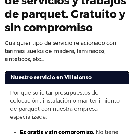
de servicios y trabajos
de parquet. Gratuito y
sin compromiso
Cualquier tipo de servicio relacionado con
tarimas, suelos de madera, laminados,
sintéticos, etc…
Nuestro servicio en Villalonso
Por qué solicitar presupuestos de
colocación , instalación o mantenimiento
de parquet con nuestra empresa
especializada:
Es gratis y sin compromiso.
No tiene