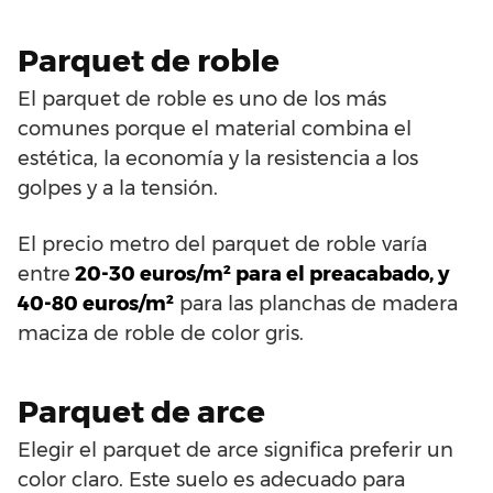
Parquet de roble
El parquet de roble es uno de los más
comunes porque el material combina el
estética, la economía y la resistencia a los
golpes y a la tensión.
El precio metro del parquet de roble varía
entre
20-30 euros/m² para el preacabado, y
40-80 euros/m²
para las planchas de madera
maciza de roble de color gris.
Parquet de arce
Elegir el parquet de arce significa preferir un
color claro. Este suelo es adecuado para