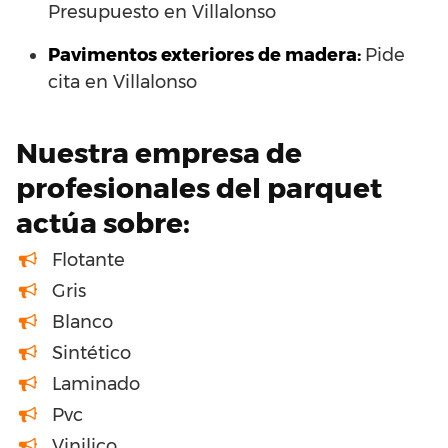
Presupuesto en Villalonso
Pavimentos exteriores de madera:
Pide
cita en Villalonso
Nuestra empresa de
profesionales del parquet
actúa sobre:
Flotante
Gris
Blanco
Sintético
Laminado
Pvc
Vinilico