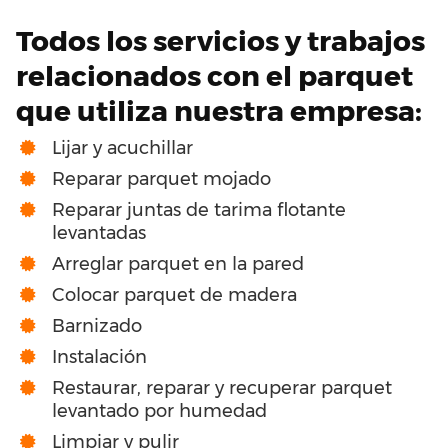
Todos los servicios y trabajos
relacionados con el parquet
que utiliza nuestra empresa:
Lijar y acuchillar
Reparar parquet mojado
Reparar juntas de tarima flotante
levantadas
Arreglar parquet en la pared
Colocar parquet de madera
Barnizado
Instalación
Restaurar, reparar y recuperar parquet
levantado por humedad
Limpiar y pulir