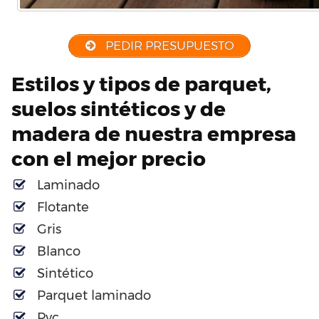
PEDIR PRESUPUESTO
Estilos y tipos de parquet,
suelos sintéticos y de
madera de nuestra empresa
con el mejor precio
Laminado
Flotante
Gris
Blanco
Sintético
Parquet laminado
Pvc