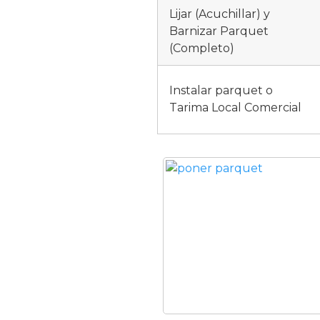
Lijar (Acuchillar) y
Barnizar Parquet
(Completo)
Instalar parquet o
Tarima Local Comercial