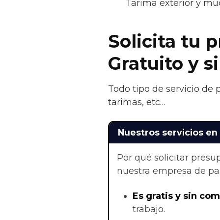
Tarima exterior y m
Solicita tu 
Gratuito y 
Todo tipo de servicio de 
tarimas, etc…
Nuestros servicios en
Por qué solicitar pres
nuestra empresa de par
Es gratis y sin co
trabajo.