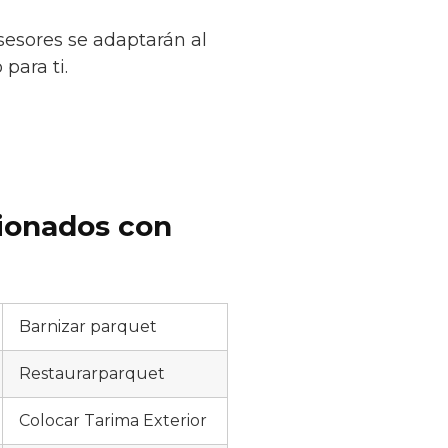
sesores se adaptarán al
para ti.
cionados con
Barnizar parquet
Restaurarparquet
Colocar Tarima Exterior