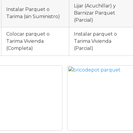
Lijar (Acuchillar) y
Instalar Parquet o
Barnizar Parquet
Tarima (sin Suministro)
(Parcial)
Colocar parquet o
Instalar parquet o
Tarima Vivienda
Tarima Vivienda
(Completa)
(Parcial)