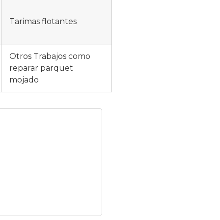
Tarimas flotantes
Otros Trabajos como
reparar parquet
mojado