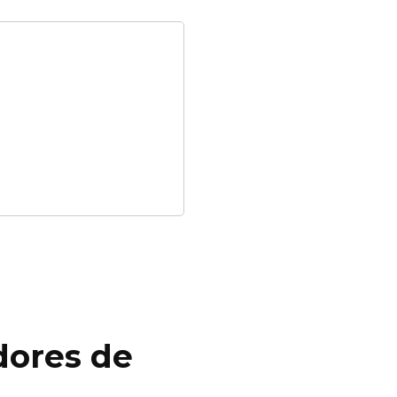
dores de