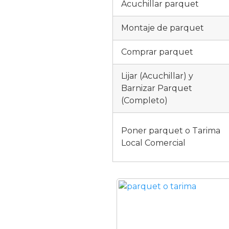
Acuchillar parquet
Montaje de parquet
Comprar parquet
Lijar (Acuchillar) y
Barnizar Parquet
(Completo)
Poner parquet o Tarima
Local Comercial