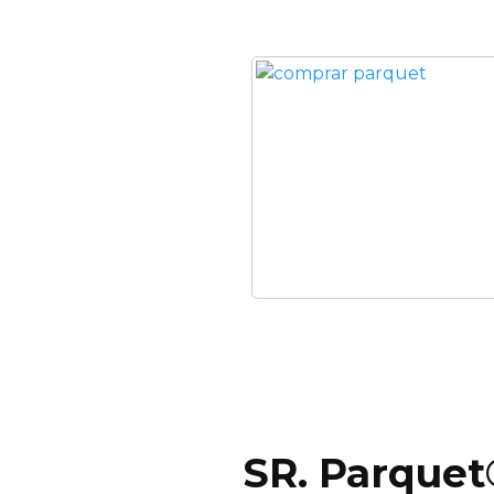
SR. Parquet