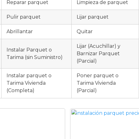
Reparar parquet
Limpieza de parquet
Pulir parquet
Lijar parquet
Abrillantar
Quitar
Lijar (Acuchillar) y
Instalar Parquet o
Barnizar Parquet
Tarima (sin Suministro)
(Parcial)
Instalar parquet o
Poner parquet o
Tarima Vivienda
Tarima Vivienda
(Completa)
(Parcial)