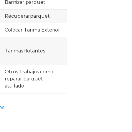
Barnizar parquet
Recuperarparquet
Colocar Tarima Exterior
Tarimas flotantes
Otros Trabajos como
reparar parquet
astillado