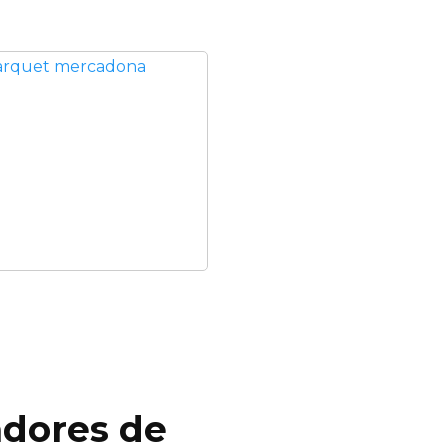
adores de