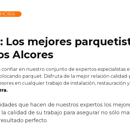
AHORA
: Los mejores parquetis
los Alcores
confiar en nuestro conjunto de expertos especialistas en
olocando parquet. Disfruta de la mejor relación calidad-
sores en cualquier trabajo de instalación, restauración 
ra.
idades que hacen de nuestros expertos los mejores 
, la calidad de su trabajo para asegurar no sólo ma
esultado perfecto.