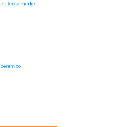
et leroy merlin
 ceramico