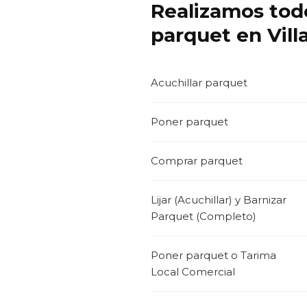
Realizamos todo
parquet en Villa
Acuchillar parquet
Poner parquet
Comprar parquet
Lijar (Acuchillar) y Barnizar
Parquet (Completo)
Poner parquet o Tarima
Local Comercial