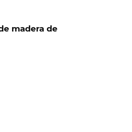
y de madera de