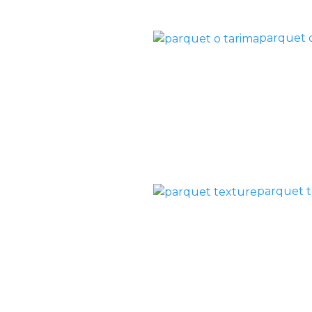
parquet 
parquet 