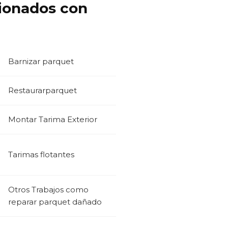
cionados con
Barnizar parquet
Restaurarparquet
Montar Tarima Exterior
Tarimas flotantes
Otros Trabajos como
reparar parquet dañado