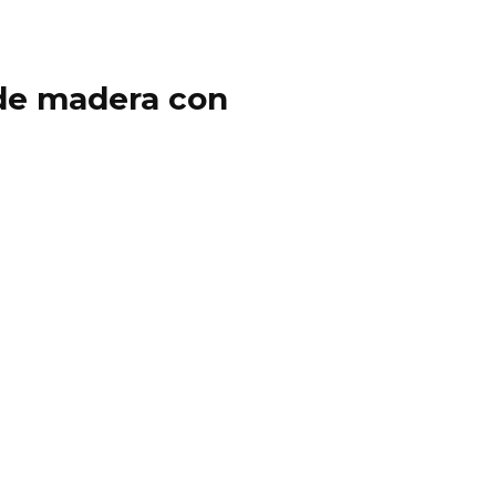
y de madera con