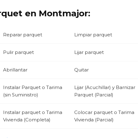
arquet en Montmajor:
Reparar parquet
Limpiar parquet
Pulir parquet
Lijar parquet
Abrillantar
Quitar
Instalar Parquet o Tarima
Lijar (Acuchillar) y Barnizar
(sin Suministro)
Parquet (Parcial)
Instalar parquet o Tarima
Colocar parquet o Tarima
Vivienda (Completa)
Vivienda (Parcial)