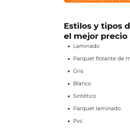
Estilos y tipos
el mejor precio
Laminado
Parquet flotante de 
Gris
Blanco
Sintético
Parquet laminado
Pvc