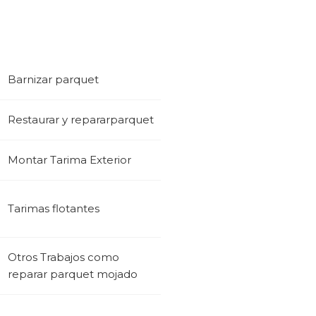
Barnizar parquet
Restaurar y repararparquet
Montar Tarima Exterior
Tarimas flotantes
Otros Trabajos como
reparar parquet mojado