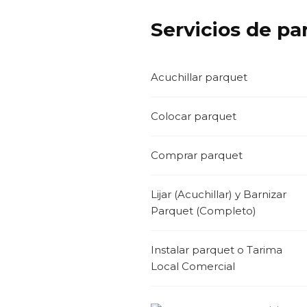
Servicios de p
Acuchillar parquet
Colocar parquet
Comprar parquet
Lijar (Acuchillar) y Barnizar
Parquet (Completo)
Instalar parquet o Tarima
Local Comercial