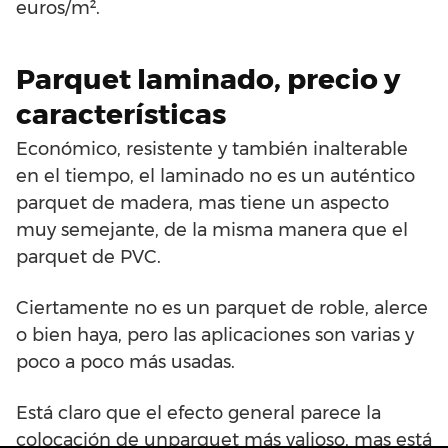
euros/m².
Parquet laminado, precio y
características
Económico, resistente y también inalterable
en el tiempo, el laminado no es un auténtico
parquet de madera, mas tiene un aspecto
muy semejante, de la misma manera que el
parquet de PVC.
Ciertamente no es un parquet de roble, alerce
o bien haya, pero las aplicaciones son varias y
poco a poco más usadas.
Está claro que el efecto general parece la
colocación de unparquet más valioso, mas está