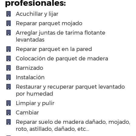
profesionales:
Acuchillar y lijar
Reparar parquet mojado
Arreglar juntas de tarima flotante
levantadas
Reparar parquet en la pared
Colocación de parquet de madera
Barnizado
Instalación
Restaurar y recuperar parquet levantado
por humedad
Limpiar y pulir
Cambiar
Reparar suelo de madera dañado, mojado,
roto, astillado, dañado, etc…