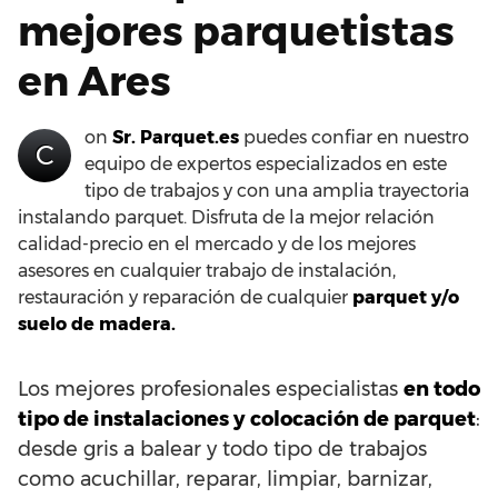
mejores parquetistas
en Ares
on
Sr. Parquet.es
puedes confiar en nuestro
C
equipo de expertos especializados en este
tipo de trabajos y con una amplia trayectoria
instalando parquet. Disfruta de la mejor relación
calidad-precio en el mercado y de los mejores
asesores en cualquier trabajo de instalación,
restauración y reparación de cualquier
parquet y/o
suelo de madera.
Los mejores profesionales especialistas
en todo
tipo de instalaciones y colocación de parquet
:
desde gris a balear y todo tipo de trabajos
como acuchillar, reparar, limpiar, barnizar,