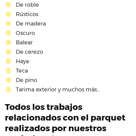
De roble
Rústicos
De madera
Oscuro
Balear
De cerezo
Haya
Teca
De pino
Tarima exterior y muchos más…
Todos los trabajos
relacionados con el parquet
realizados por nuestros