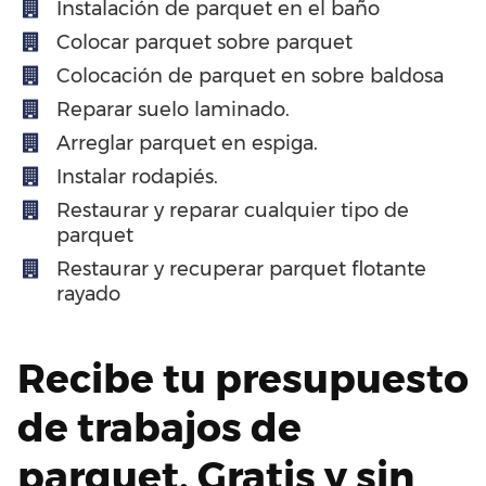
Instalación de parquet en el baño
Colocar parquet sobre parquet
Colocación de parquet en sobre baldosa
Reparar suelo laminado.
Arreglar parquet en espiga.
Instalar rodapiés.
Restaurar y reparar cualquier tipo de
parquet
Restaurar y recuperar parquet flotante
rayado
Recibe tu presupuesto
de trabajos de
parquet. Gratis y sin