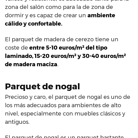
zona del salón como para la de zona de
dormir y es capaz de crear un
ambiente
cálido y confortable.
El parquet de madera de cerezo tiene un
coste de
entre 5-10 euros/m² del tipo
laminado, 15-20 euros/m² y 30-40 euros/m²
de madera maciza
.
Parquet de nogal
Precioso y caro, el parquet de nogal es uno de
los más adecuados para ambientes de alto
nivel, especialmente con muebles clásicos y
antiguos.
El parquet de nogal es un parquet bastante