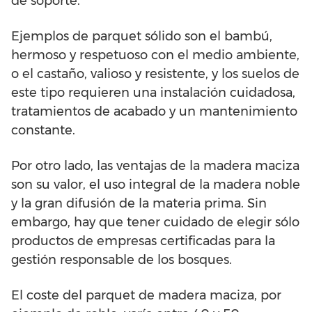
de soporte.
Ejemplos de parquet sólido son el bambú,
hermoso y respetuoso con el medio ambiente,
o el castaño, valioso y resistente, y los suelos de
este tipo requieren una instalación cuidadosa,
tratamientos de acabado y un mantenimiento
constante.
Por otro lado, las ventajas de la madera maciza
son su valor, el uso integral de la madera noble
y la gran difusión de la materia prima. Sin
embargo, hay que tener cuidado de elegir sólo
productos de empresas certificadas para la
gestión responsable de los bosques.
El coste del parquet de madera maciza, por