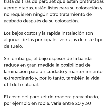
trata de tiras de parquet que están pretratadas
y prepintadas, están listas para su colocación y
no requieren ningún otro tratamiento de
acabado después de su colocación.
Los bajos costos y la rápida instalación son
algunas de las principales ventajas de este tipo
de suelo.
Sin embargo, el bajo espesor de la banda
reduce en gran medida la posibilidad de
laminación para un cuidado y mantenimiento
extraordinario y, por lo tanto, también la vida
útil del material.
El coste del parquet de madera preacabado,
por ejemplo en roble, varía entre 20 y 30