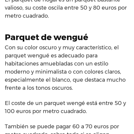
valioso, su coste oscila entre 50 y 80 euros por
metro cuadrado.
Parquet de wengué
Con su color oscuro y muy característico, el
parquet wengué es adecuado para
habitaciones amuebladas con un estilo
moderno y minimalista o con colores claros,
especialmente el blanco, que destaca mucho
frente a los tonos oscuros.
El coste de un parquet wengé está entre 50 y
100 euros por metro cuadrado.
También se puede pagar 60 a 70 euros por