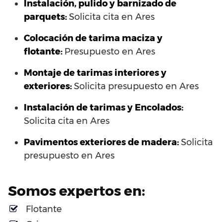
Instalación, pulido y barnizado de
parquets:
Solicita cita en Ares
Colocación de tarima maciza y
flotante:
Presupuesto en Ares
Montaje de tarimas interiores y
exteriores:
Solicita presupuesto en Ares
Instalación de tarimas y Encolados:
Solicita cita en Ares
Pavimentos exteriores de madera:
Solicita
presupuesto en Ares
Somos expertos en:
Flotante