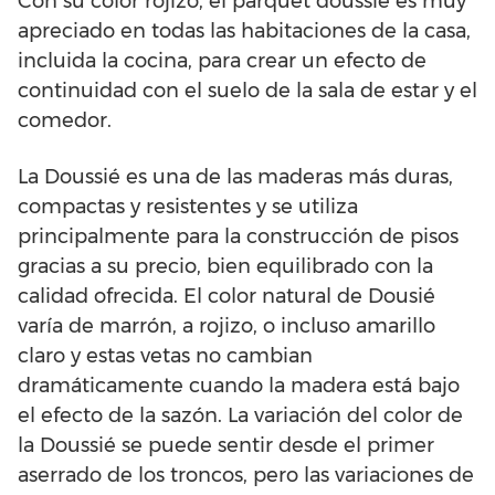
Con su color rojizo, el parquet doussié es muy
apreciado en todas las habitaciones de la casa,
incluida la cocina, para crear un efecto de
continuidad con el suelo de la sala de estar y el
comedor.
La Doussié es una de las maderas más duras,
compactas y resistentes y se utiliza
principalmente para la construcción de pisos
gracias a su precio, bien equilibrado con la
calidad ofrecida. El color natural de Dousié
varía de marrón, a rojizo, o incluso amarillo
claro y estas vetas no cambian
dramáticamente cuando la madera está bajo
el efecto de la sazón. La variación del color de
la Doussié se puede sentir desde el primer
aserrado de los troncos, pero las variaciones de