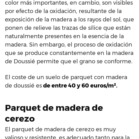
color más importantes, en cambio, son visibles
por efecto de la oxidación, resultante de la
exposición de la madera a los rayos del sol, que
ponen de relieve las trazas de sílice que están
naturalmente presentes en la esencia de la
madera. Sin embargo, el proceso de oxidación
que se produce constantemente en la madera
de Doussié permite que el grano se conforme.
El coste de un suelo de parquet con madera
de doussié es
de entre 40 y 60 euros/m².
Parquet de madera de
cerezo
El parquet de madera de cerezo es muy
valioso y resistente, es adecuado tanto para la