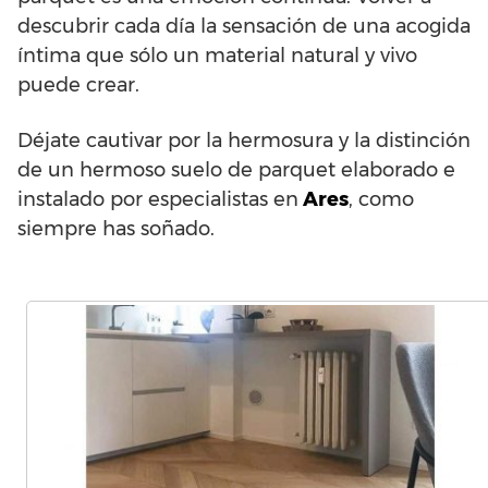
descubrir cada día la sensación de una acogida
íntima que sólo un material natural y vivo
puede crear.
Déjate cautivar por la hermosura y la distinción
de un hermoso suelo de parquet elaborado e
instalado por especialistas en
Ares
, como
siempre has soñado.