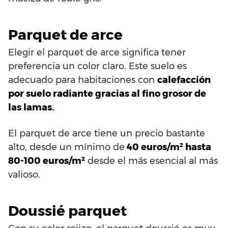
Parquet de arce
Elegir el parquet de arce significa tener
preferencia un color claro. Este suelo es
adecuado para habitaciones con
calefacción
por suelo radiante gracias al fino grosor de
las lamas.
El parquet de arce tiene un precio bastante
alto, desde un mínimo de
40 euros/m² hasta
80-100 euros/m²
desde el más esencial al más
valioso.
Doussié parquet