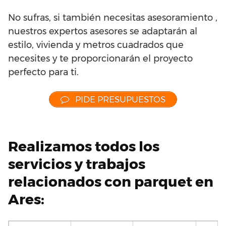
No sufras, si también necesitas asesoramiento ,
nuestros expertos asesores se adaptarán al
estilo, vivienda y metros cuadrados que
necesites y te proporcionarán el proyecto
perfecto para ti.
PIDE PRESUPUESTOS
Realizamos todos los
servicios y trabajos
relacionados con parquet en
Ares: