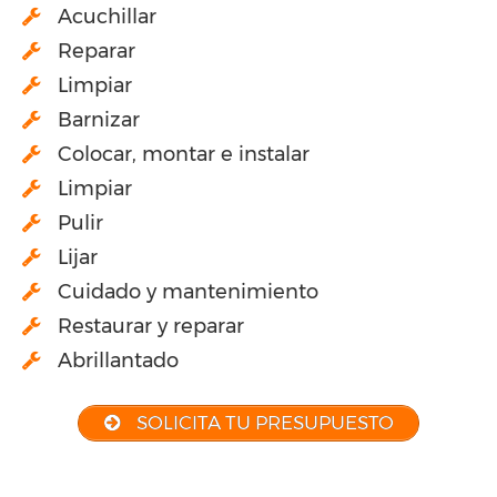
Acuchillar
Reparar
Limpiar
Barnizar
Colocar, montar e instalar
Limpiar
Pulir
Lijar
Cuidado y mantenimiento
Restaurar y reparar
Abrillantado
SOLICITA TU PRESUPUESTO