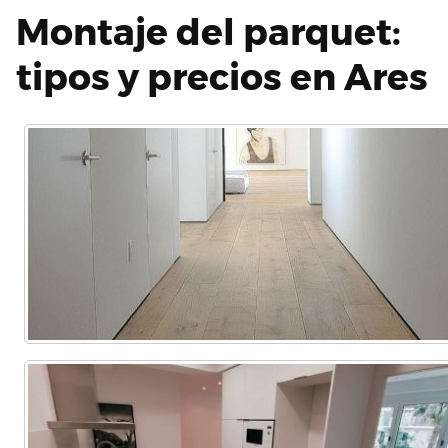
Montaje del parquet:
tipos y precios en Ares