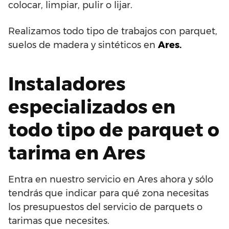
colocar, limpiar, pulir o lijar.
Realizamos todo tipo de trabajos con parquet,
suelos de madera y sintéticos en
Ares.
Instaladores
especializados en
todo tipo de parquet o
tarima en Ares
Entra en nuestro servicio en Ares ahora y sólo
tendrás que indicar para qué zona necesitas
los presupuestos del servicio de parquets o
tarimas que necesites.