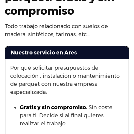
compromiso
Todo trabajo relacionado con suelos de
madera, sintéticos, tarimas, etc…
Nuestro servicio en Ares
Por qué solicitar presupuestos de
colocación , instalación o mantenimiento
de parquet con nuestra empresa
especializada:
Gratis y sin compromiso.
Sin coste
para ti. Decide si al final quieres
realizar el trabajo.