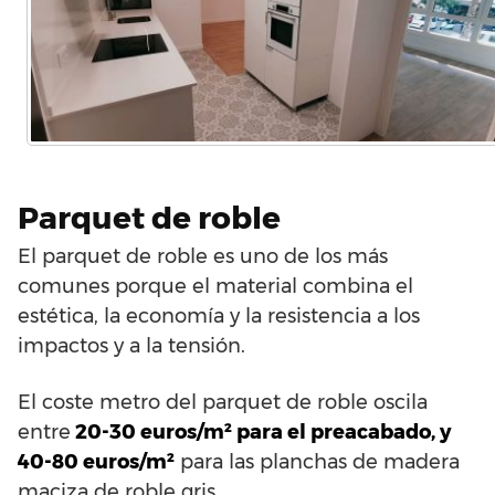
Parquet de roble
El parquet de roble es uno de los más
comunes porque el material combina el
estética, la economía y la resistencia a los
impactos y a la tensión.
El coste metro del parquet de roble oscila
entre
20-30 euros/m² para el preacabado, y
40-80 euros/m²
para las planchas de madera
maciza de roble gris.