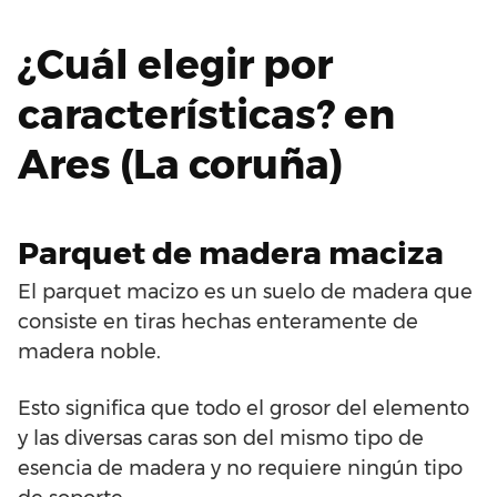
¿Cuál elegir por
características? en
Ares (La coruña)
Parquet de madera maciza
El parquet macizo es un suelo de madera que
consiste en tiras hechas enteramente de
madera noble.
Esto significa que todo el grosor del elemento
y las diversas caras son del mismo tipo de
esencia de madera y no requiere ningún tipo