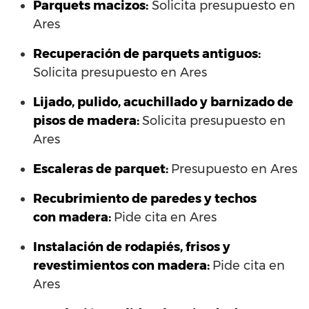
Parquets macizos:
Solicita presupuesto en
Ares
Recuperación de parquets antiguos:
Solicita presupuesto en Ares
Lijado, pulido, acuchillado y barnizado de
pisos de madera:
Solicita presupuesto en
Ares
Escaleras de parquet:
Presupuesto en Ares
Recubrimiento de paredes y techos
con madera:
Pide cita en Ares
Instalación de rodapiés, frisos y
revestimientos con madera:
Pide cita en
Ares