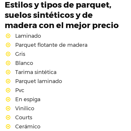
Estilos y tipos de parquet,
suelos sintéticos y de
madera con el mejor precio
Laminado
Parquet flotante de madera
Gris
Blanco
Tarima sintética
Parquet laminado
Pvc
En espiga
Vinilico
Courts
Cerámico