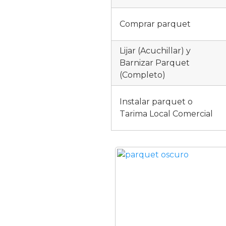
Comprar parquet
Lijar (Acuchillar) y
Barnizar Parquet
(Completo)
Instalar parquet o
Tarima Local Comercial