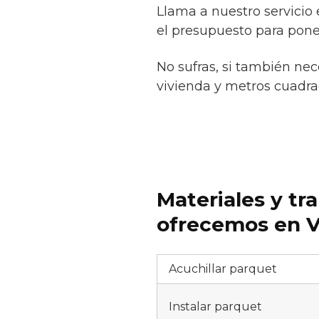
Llama a nuestro servicio
el presupuesto para pone
No sufras, si también nec
vivienda y metros cuadrad
Materiales y tr
ofrecemos en V
Acuchillar parquet
Instalar parquet