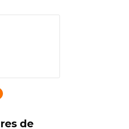
ores de