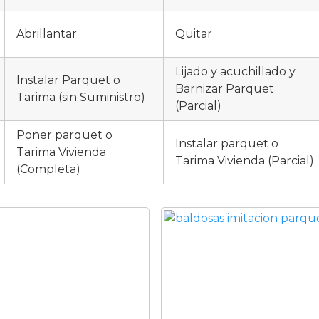
Abrillantar
Quitar
Lijado y acuchillado y
Instalar Parquet o
Barnizar Parquet
Tarima (sin Suministro)
(Parcial)
Poner parquet o
Instalar parquet o
Tarima Vivienda
Tarima Vivienda (Parcial)
(Completa)