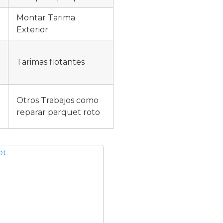
Montar Tarima
Exterior
Tarimas flotantes
Otros Trabajos como
reparar parquet roto