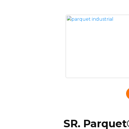
SR. Parquet