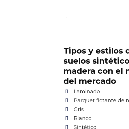
Tipos y estilos 
suelos sintétic
madera con el 
del mercado
Laminado
Parquet flotante de
Gris
Blanco
Sintético