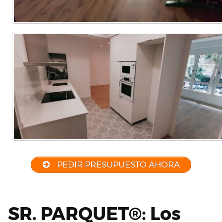
PEDIR PRESUPUESTO AHORA
SR. PARQUET®: Los