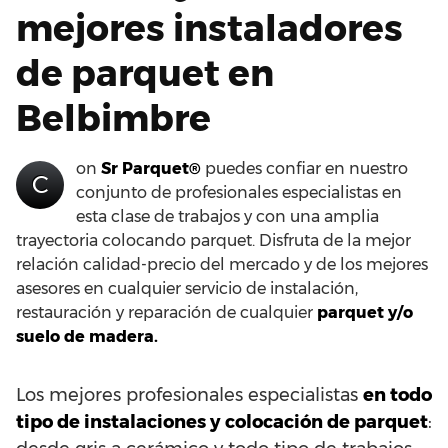
mejores instaladores
de parquet en
Belbimbre
on
Sr Parquet®
puedes confiar en nuestro
C
conjunto de profesionales especialistas en
esta clase de trabajos y con una amplia
trayectoria colocando parquet. Disfruta de la mejor
relación calidad-precio del mercado y de los mejores
asesores en cualquier servicio de instalación,
restauración y reparación de cualquier
parquet y/o
suelo de madera.
Los mejores profesionales especialistas
en todo
tipo de instalaciones y colocación de parquet
: