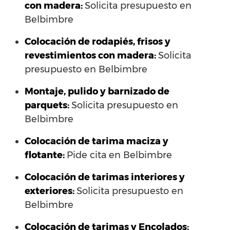
con madera:
Solicita presupuesto en
Belbimbre
Colocación de rodapiés, frisos y
revestimientos con madera:
Solicita
presupuesto en Belbimbre
Montaje, pulido y barnizado de
parquets:
Solicita presupuesto en
Belbimbre
Colocación de tarima maciza y
flotante:
Pide cita en Belbimbre
Colocación de tarimas interiores y
exteriores:
Solicita presupuesto en
Belbimbre
Colocación de tarimas y Encolados: