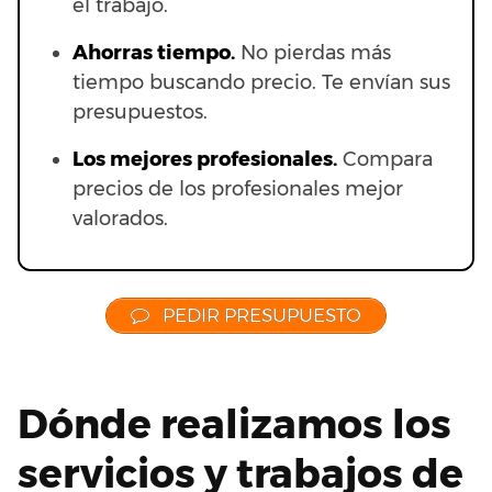
el trabajo.
Ahorras t
iempo.
No pierdas más
tiempo buscando precio. Te envían sus
presupuestos.
Los mejores profesionales.
Compara
precios de los profesionales mejor
valorados.
PEDIR PRESUPUESTO
Dónde realizamos los
servicios y trabajos de