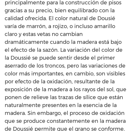
principalmente para la construcción de pisos
gracias a su precio, bien equilibrado con la
calidad ofrecida. El color natural de Dousié
varía de marrón, a rojizo, o incluso amarillo
claro y estas vetas no cambian
dramáticamente cuando la madera está bajo
el efecto de la sazón. La variación del color de
la Doussié se puede sentir desde el primer
aserrado de los troncos, pero las variaciones de
color más importantes, en cambio, son visibles
por efecto de la oxidación, resultante de la
exposición de la madera a los rayos del sol, que
ponen de relieve las trazas de sílice que están
naturalmente presentes en la esencia de la
madera. Sin embargo, el proceso de oxidación
que se produce constantemente en la madera
de Doussié permite que el grano se conforme.