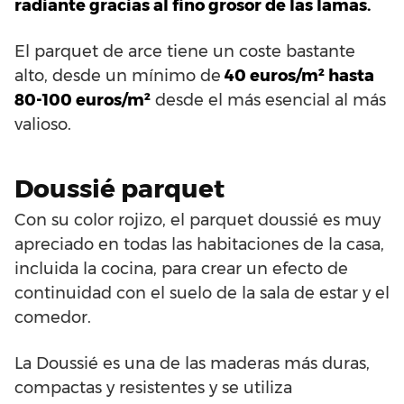
radiante gracias al fino grosor de las lamas.
El parquet de arce tiene un coste bastante
alto, desde un mínimo de
40 euros/m² hasta
80-100 euros/m²
desde el más esencial al más
valioso.
Doussié parquet
Con su color rojizo, el parquet doussié es muy
apreciado en todas las habitaciones de la casa,
incluida la cocina, para crear un efecto de
continuidad con el suelo de la sala de estar y el
comedor.
La Doussié es una de las maderas más duras,
compactas y resistentes y se utiliza