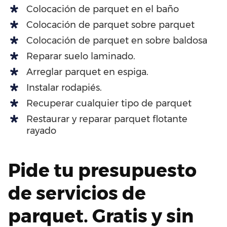
Colocación de parquet en el baño
Colocación de parquet sobre parquet
Colocación de parquet en sobre baldosa
Reparar suelo laminado.
Arreglar parquet en espiga.
Instalar rodapiés.
Recuperar cualquier tipo de parquet
Restaurar y reparar parquet flotante
rayado
Pide tu presupuesto
de servicios de
parquet. Gratis y sin