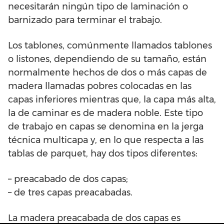
necesitarán ningún tipo de laminación o
barnizado para terminar el trabajo.
Los tablones, comúnmente llamados tablones
o listones, dependiendo de su tamaño, están
normalmente hechos de dos o más capas de
madera llamadas pobres colocadas en las
capas inferiores mientras que, la capa más alta,
la de caminar es de madera noble. Este tipo
de trabajo en capas se denomina en la jerga
técnica multicapa y, en lo que respecta a las
tablas de parquet, hay dos tipos diferentes:
– preacabado de dos capas;
– de tres capas preacabadas.
La madera preacabada de dos capas es