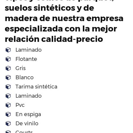
suelos sintéticos y de
madera de nuestra empresa
especializada con la mejor
relación calidad-precio
Laminado
Flotante
Gris
Blanco
Tarima sintética
Laminado
Pvc
En espiga
De vinilo
Courts