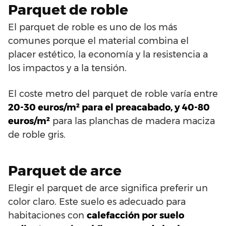
Parquet de roble
El parquet de roble es uno de los más
comunes porque el material combina el
placer estético, la economía y la resistencia a
los impactos y a la tensión.
El coste metro del parquet de roble varía entre
20-30 euros/m² para el preacabado, y 40-80
euros/m²
para las planchas de madera maciza
de roble gris.
Parquet de arce
Elegir el parquet de arce significa preferir un
color claro. Este suelo es adecuado para
habitaciones con
calefacción por suelo