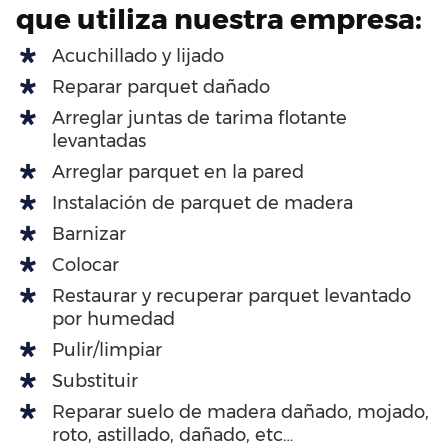
que utiliza nuestra empresa:
Acuchillado y lijado
Reparar parquet dañado
Arreglar juntas de tarima flotante
levantadas
Arreglar parquet en la pared
Instalación de parquet de madera
Barnizar
Colocar
Restaurar y recuperar parquet levantado
por humedad
Pulir/limpiar
Substituir
Reparar suelo de madera dañado, mojado,
roto, astillado, dañado, etc…