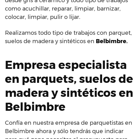
desde gris a cerámico y todo tipo de trabajos
como acuchillar, reparar, limpiar, barnizar,
colocar, limpiar, pulir o lijar.
Realizamos todo tipo de trabajos con parquet,
suelos de madera y sintéticos en
Belbimbre.
Empresa especialista
en parquets, suelos de
madera y sintéticos en
Belbimbre
Confía en nuestra empresa de parquetistas en
Belbimbre ahora y sólo tendrás que indicar