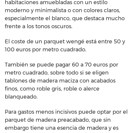
habitaciones amuebladas con un estilo
moderno y minimalista o con colores claros,
especialmente el blanco, que destaca mucho
frente a los tonos oscuros.
El coste de un parquet wengé está entre 50 y
100 euros por metro cuadrado.
También se puede pagar 60 a 70 euros por
metro cuadrado, sobre todo si se eligen
tablones de madera maciza con acabados
finos, como roble gris, roble o alerce
blanqueado.
Para gastos menos incisivos puede optar por el
parquet de madera preacabado, que sin
embargo tiene una esencia de madera y es