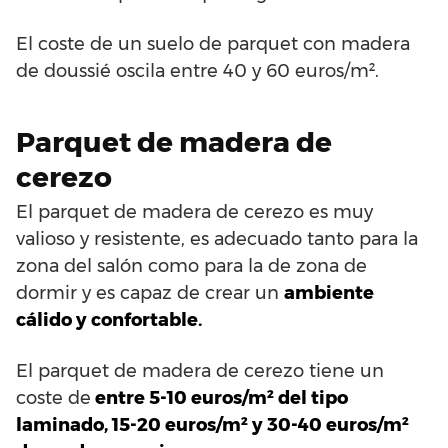
El coste de un suelo de parquet con madera
de doussié oscila entre 40 y 60 euros/m².
Parquet de madera de
cerezo
El parquet de madera de cerezo es muy
valioso y resistente, es adecuado tanto para la
zona del salón como para la de zona de
dormir y es capaz de crear un
ambiente
cálido y confortable.
El parquet de madera de cerezo tiene un
coste de
entre 5-10 euros/m² del tipo
laminado, 15-20 euros/m² y 30-40 euros/m²