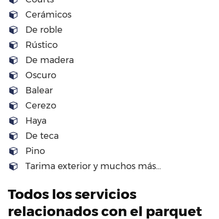
Cerámicos
De roble
Rústico
De madera
Oscuro
Balear
Cerezo
Haya
De teca
Pino
Tarima exterior y muchos más…
Todos los servicios
relacionados con el parquet