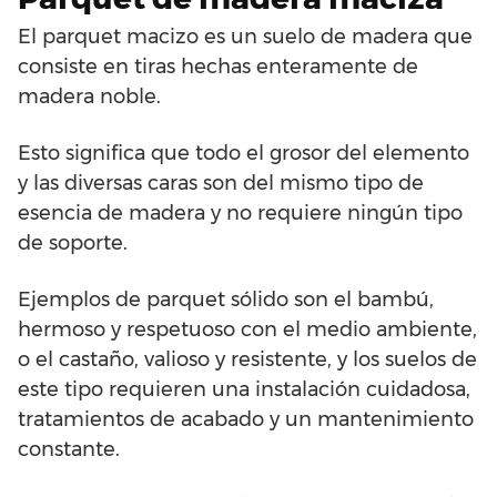
El parquet macizo es un suelo de madera que
consiste en tiras hechas enteramente de
madera noble.
Esto significa que todo el grosor del elemento
y las diversas caras son del mismo tipo de
esencia de madera y no requiere ningún tipo
de soporte.
Ejemplos de parquet sólido son el bambú,
hermoso y respetuoso con el medio ambiente,
o el castaño, valioso y resistente, y los suelos de
este tipo requieren una instalación cuidadosa,
tratamientos de acabado y un mantenimiento
constante.