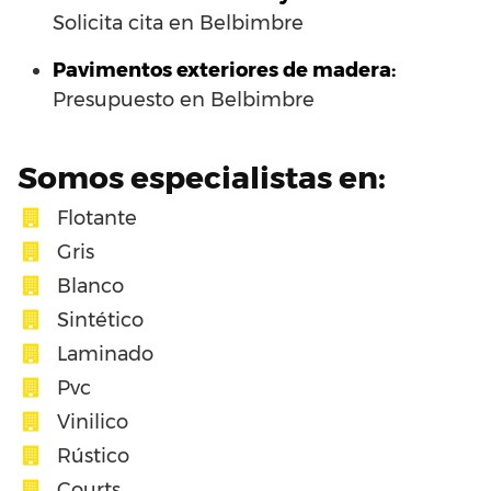
Solicita cita en Belbimbre
Pavimentos exteriores de madera:
Presupuesto en Belbimbre
Somos especialistas en:
Flotante
Gris
Blanco
Sintético
Laminado
Pvc
Vinilico
Rústico
Courts