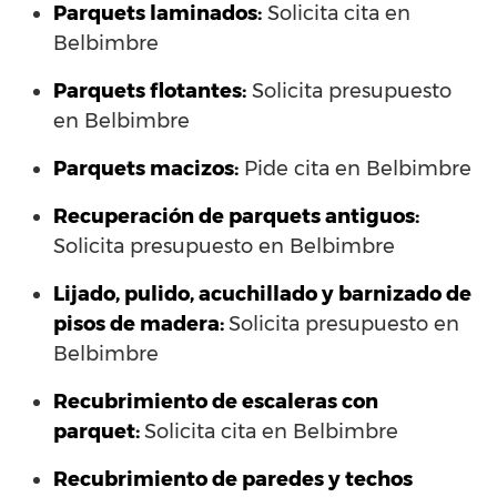
Parquets laminados
:
Solicita cita en
Belbimbre
Parquets flotantes:
Solicita presupuesto
en Belbimbre
Parquets macizos:
Pide cita en Belbimbre
Recuperación de parquets antiguos:
Solicita presupuesto en Belbimbre
Lijado, pulido, acuchillado y barnizado de
pisos de madera:
Solicita presupuesto en
Belbimbre
Recubrimiento de escaleras con
parquet:
Solicita cita en Belbimbre
Recubrimiento de paredes y techos