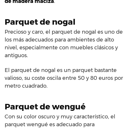
de madera maciza
.
Parquet de nogal
Precioso y caro, el parquet de nogal es uno de
los más adecuados para ambientes de alto
nivel, especialmente con muebles clásicos y
antiguos.
El parquet de nogal es un parquet bastante
valioso, su coste oscila entre 50 y 80 euros por
metro cuadrado.
Parquet de wengué
Con su color oscuro y muy característico, el
parquet wengué es adecuado para