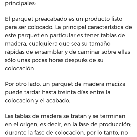
principales:
El parquet preacabado es un producto listo
para ser colocado. La principal característica de
este parquet en particular es tener tablas de
madera, cualquiera que sea su tamaño,
rápidas de ensamblar y de caminar sobre ellas
sólo unas pocas horas después de su
colocación.
Por otro lado, un parquet de madera maciza
puede tardar hasta treinta días entre la
colocación y el acabado.
Las tablas de madera se tratan y se terminan
en el origen, es decir, en la fase de producción;
durante la fase de colocación, por lo tanto, no