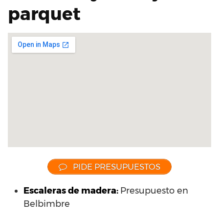
parquet
PIDE PRESUPUESTOS
Escaleras de madera:
Presupuesto en
Belbimbre