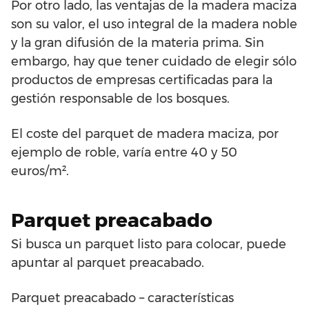
Por otro lado, las ventajas de la madera maciza
son su valor, el uso integral de la madera noble
y la gran difusión de la materia prima. Sin
embargo, hay que tener cuidado de elegir sólo
productos de empresas certificadas para la
gestión responsable de los bosques.
El coste del parquet de madera maciza, por
ejemplo de roble, varía entre 40 y 50
euros/m².
Parquet preacabado
Si busca un parquet listo para colocar, puede
apuntar al parquet preacabado.
Parquet preacabado – características