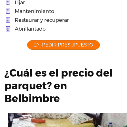
Lijar
Mantenimiento
Restaurar y recuperar
Abrillantado
PEDIR PRESUPUESTO
¿Cuál es el precio del
parquet? en
Belbimbre