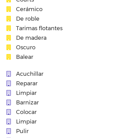
Cerámico
De roble
Tarimas flotantes
De madera
Oscuro
Balear
Acuchillar
Reparar
Limpiar
Barnizar
Colocar
Limpiar
Pulir