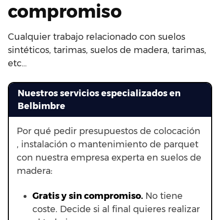
compromiso
Cualquier trabajo relacionado con suelos
sintéticos, tarimas, suelos de madera, tarimas,
etc…
Nuestros servicios especializados en
Belbimbre
Por qué pedir presupuestos de colocación
, instalación o mantenimiento de parquet
con nuestra empresa experta en suelos de
madera:
Gratis y sin compromiso.
No tiene
coste. Decide si al final quieres realizar