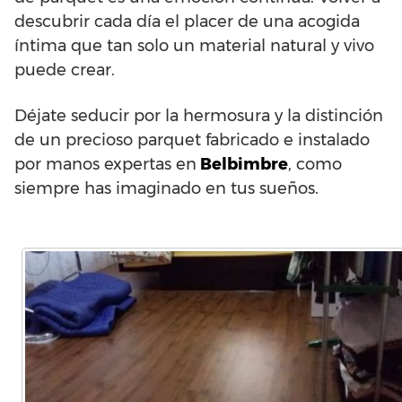
descubrir cada día el placer de una acogida
íntima que tan solo un material natural y vivo
puede crear.
Déjate seducir por la hermosura y la distinción
de un precioso parquet fabricado e instalado
por manos expertas en
Belbimbre
, como
siempre has imaginado en tus sueños.