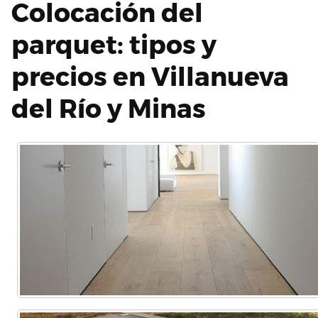
Colocación del
parquet: tipos y
precios en Villanueva
del Río y Minas