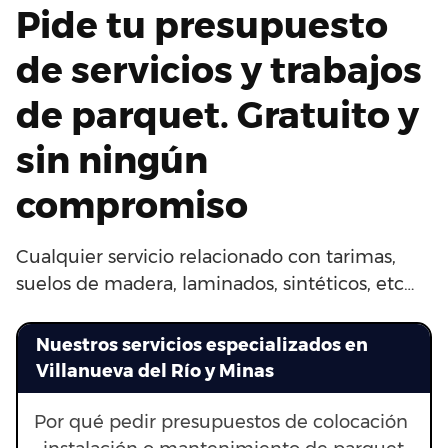
Pide tu presupuesto
de servicios y trabajos
de parquet. Gratuito y
sin ningún
compromiso
Cualquier servicio relacionado con tarimas,
suelos de madera, laminados, sintéticos, etc…
Nuestros servicios especializados en
Villanueva del Río y Minas
Por qué pedir presupuestos de colocación