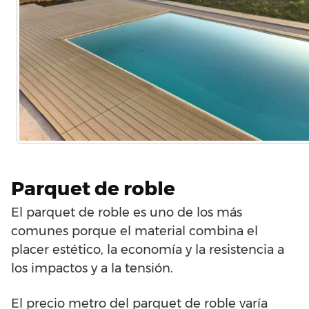
Parquet de roble
El parquet de roble es uno de los más
comunes porque el material combina el
placer estético, la economía y la resistencia a
los impactos y a la tensión.
El precio metro del parquet de roble varía