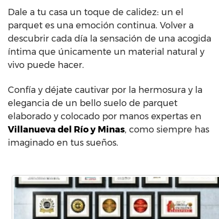
Dale a tu casa un toque de calidez: un el
parquet es una emoción continua. Volver a
descubrir cada día la sensación de una acogida
íntima que únicamente un material natural y
vivo puede hacer.
Confía y déjate cautivar por la hermosura y la
elegancia de un bello suelo de parquet
elaborado y colocado por manos expertas en
Villanueva del Río y Minas
, como siempre has
imaginado en tus sueños.