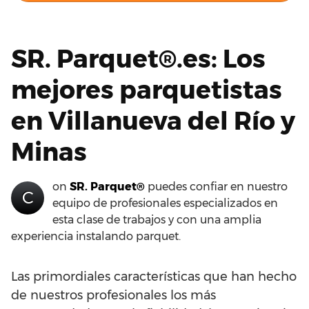
SR. Parquet®.es: Los
mejores parquetistas
en Villanueva del Río y
Minas
on
SR. Parquet®
puedes confiar en nuestro
C
equipo de profesionales especializados en
esta clase de trabajos y con una amplia
experiencia instalando parquet.
Las primordiales características que han hecho
de nuestros profesionales los más