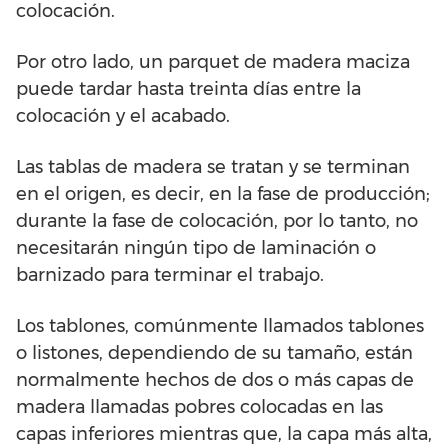
colocación.
Por otro lado, un parquet de madera maciza
puede tardar hasta treinta días entre la
colocación y el acabado.
Las tablas de madera se tratan y se terminan
en el origen, es decir, en la fase de producción;
durante la fase de colocación, por lo tanto, no
necesitarán ningún tipo de laminación o
barnizado para terminar el trabajo.
Los tablones, comúnmente llamados tablones
o listones, dependiendo de su tamaño, están
normalmente hechos de dos o más capas de
madera llamadas pobres colocadas en las
capas inferiores mientras que, la capa más alta,