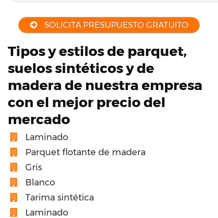
SOLICITA PRESUPUESTO GRATUITO
Tipos y estilos de parquet,
suelos sintéticos y de
madera de nuestra empresa
con el mejor precio del
mercado
Laminado
Parquet flotante de madera
Gris
Blanco
Tarima sintética
Laminado