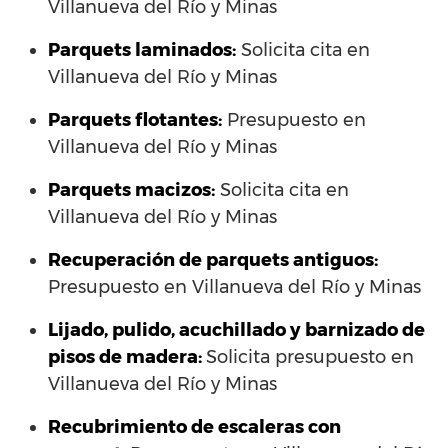
Villanueva del Río y Minas
Parquets laminados
:
Solicita cita en
Villanueva del Río y Minas
Parquets flotantes:
Presupuesto en
Villanueva del Río y Minas
Parquets macizos:
Solicita cita en
Villanueva del Río y Minas
Recuperación de parquets antiguos:
Presupuesto en Villanueva del Río y Minas
Lijado, pulido, acuchillado y barnizado de
pisos de madera:
Solicita presupuesto en
Villanueva del Río y Minas
Recubrimiento de escaleras con