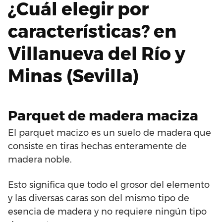
¿Cuál elegir por
características? en
Villanueva del Río y
Minas (Sevilla)
Parquet de madera maciza
El parquet macizo es un suelo de madera que
consiste en tiras hechas enteramente de
madera noble.
Esto significa que todo el grosor del elemento
y las diversas caras son del mismo tipo de
esencia de madera y no requiere ningún tipo