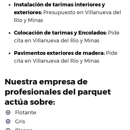
Instalación de tarimas interiores y
exteriores:
Presupuesto en Villanueva del
Río y Minas
Colocación de tarimas y Encolados:
Pide
cita en Villanueva del Río y Minas
Pavimentos exteriores de madera:
Pide
cita en Villanueva del Río y Minas
Nuestra empresa de
profesionales del parquet
actúa sobre:
Flotante
Gris