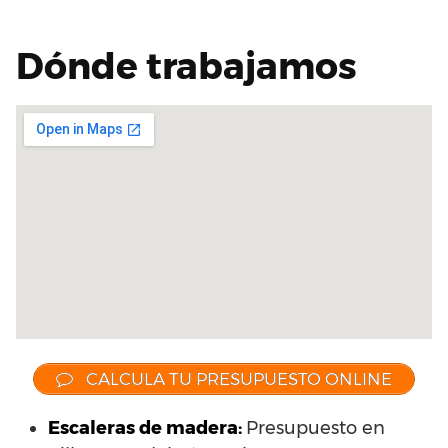
Dónde trabajamos
CALCULA TU PRESUPUESTO ONLINE
Escaleras de madera:
Presupuesto en