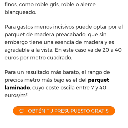
finos, como roble gris, roble o alerce
blanqueado.
Para gastos menos incisivos puede optar por el
parquet de madera preacabado, que sin
embargo tiene una esencia de madera y es
agradable a la vista. En este caso va de 20 a 40
euros por metro cuadrado.
Para un resultado más barato, el rango de
precios metro más bajo es el del
parquet
laminado
, cuyo coste oscila entre 7 y 40
euros/m².
OBTÉN TU PRESUPUESTO GRATIS