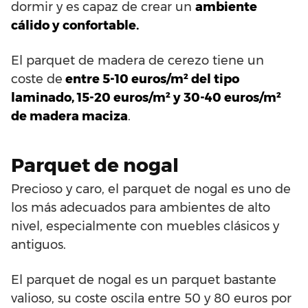
dormir y es capaz de crear un
ambiente
cálido y confortable.
El parquet de madera de cerezo tiene un
coste de
entre 5-10 euros/m² del tipo
laminado, 15-20 euros/m² y 30-40 euros/m²
de madera maciza
.
Parquet de nogal
Precioso y caro, el parquet de nogal es uno de
los más adecuados para ambientes de alto
nivel, especialmente con muebles clásicos y
antiguos.
El parquet de nogal es un parquet bastante
valioso, su coste oscila entre 50 y 80 euros por