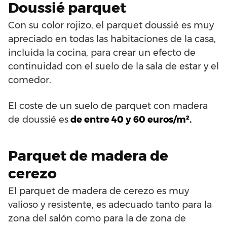
Doussié parquet
Con su color rojizo, el parquet doussié es muy
apreciado en todas las habitaciones de la casa,
incluida la cocina, para crear un efecto de
continuidad con el suelo de la sala de estar y el
comedor.
El coste de un suelo de parquet con madera
de doussié es
de entre 40 y 60 euros/m².
Parquet de madera de
cerezo
El parquet de madera de cerezo es muy
valioso y resistente, es adecuado tanto para la
zona del salón como para la de zona de