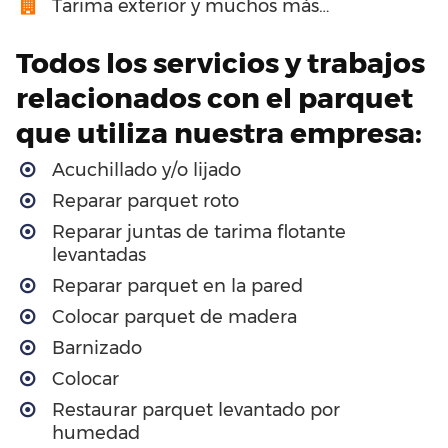
Tarima exterior y muchos más…
Todos los servicios y trabajos
relacionados con el parquet
que utiliza nuestra empresa:
Acuchillado y/o lijado
Reparar parquet roto
Reparar juntas de tarima flotante
levantadas
Reparar parquet en la pared
Colocar parquet de madera
Barnizado
Colocar
Restaurar parquet levantado por
humedad