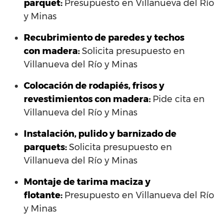
parquet:
Presupuesto en Villanueva del Río
y Minas
Recubrimiento de paredes y techos
con madera:
Solicita presupuesto en
Villanueva del Río y Minas
Colocación de rodapiés, frisos y
revestimientos con madera:
Pide cita en
Villanueva del Río y Minas
Instalación, pulido y barnizado de
parquets:
Solicita presupuesto en
Villanueva del Río y Minas
Montaje de tarima maciza y
flotante:
Presupuesto en Villanueva del Río
y Minas