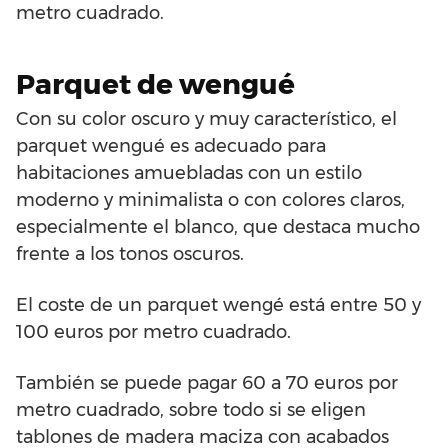
metro cuadrado.
Parquet de wengué
Con su color oscuro y muy característico, el
parquet wengué es adecuado para
habitaciones amuebladas con un estilo
moderno y minimalista o con colores claros,
especialmente el blanco, que destaca mucho
frente a los tonos oscuros.
El coste de un parquet wengé está entre 50 y
100 euros por metro cuadrado.
También se puede pagar 60 a 70 euros por
metro cuadrado, sobre todo si se eligen
tablones de madera maciza con acabados