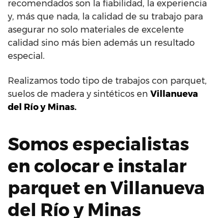
recomendados son la fiabilidad, la experiencia
y, más que nada, la calidad de su trabajo para
asegurar no solo materiales de excelente
calidad sino más bien además un resultado
especial.
Realizamos todo tipo de trabajos con parquet,
suelos de madera y sintéticos en
Villanueva
del Río y Minas.
Somos especialistas
en colocar e instalar
parquet en Villanueva
del Río y Minas