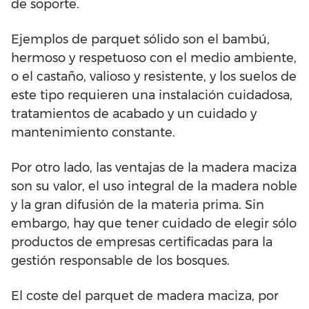
de soporte.
Ejemplos de parquet sólido son el bambú,
hermoso y respetuoso con el medio ambiente,
o el castaño, valioso y resistente, y los suelos de
este tipo requieren una instalación cuidadosa,
tratamientos de acabado y un cuidado y
mantenimiento constante.
Por otro lado, las ventajas de la madera maciza
son su valor, el uso integral de la madera noble
y la gran difusión de la materia prima. Sin
embargo, hay que tener cuidado de elegir sólo
productos de empresas certificadas para la
gestión responsable de los bosques.
El coste del parquet de madera maciza, por