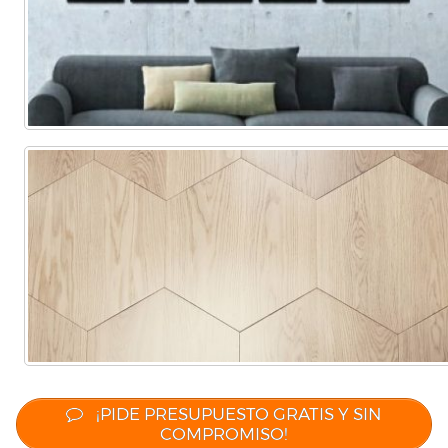
¡PIDE PRESUPUESTO GRATIS Y SIN
COMPROMISO!