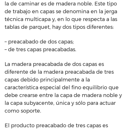
la de caminar es de madera noble. Este tipo
de trabajo en capas se denomina en la jerga
técnica multicapa y, en lo que respecta a las
tablas de parquet, hay dos tipos diferentes:
– preacabado de dos capas;
– de tres capas preacabadas.
La madera preacabada de dos capas es
diferente de la madera preacabada de tres
capas debido principalmente a la
característica especial del fino equilibrio que
debe crearse entre la capa de madera noble y
la capa subyacente, única y sólo para actuar
como soporte.
El producto preacabado de tres capas es