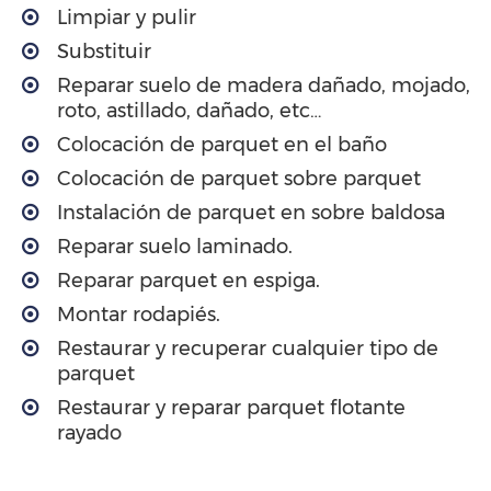
Limpiar y pulir
Substituir
Reparar suelo de madera dañado, mojado,
roto, astillado, dañado, etc…
Colocación de parquet en el baño
Colocación de parquet sobre parquet
Instalación de parquet en sobre baldosa
Reparar suelo laminado.
Reparar parquet en espiga.
Montar rodapiés.
Restaurar y recuperar cualquier tipo de
parquet
Restaurar y reparar parquet flotante
rayado