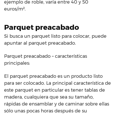
ejemplo de roble, varía entre 40 y 50
euros/m².
Parquet preacabado
Si busca un parquet listo para colocar, puede
apuntar al parquet preacabado.
Parquet preacabado – características
principales:
El parquet preacabado es un producto listo
para ser colocado. La principal característica de
este parquet en particular es tener tablas de
madera, cualquiera que sea su tamaño,
rápidas de ensamblar y de caminar sobre ellas
sólo unas pocas horas después de su