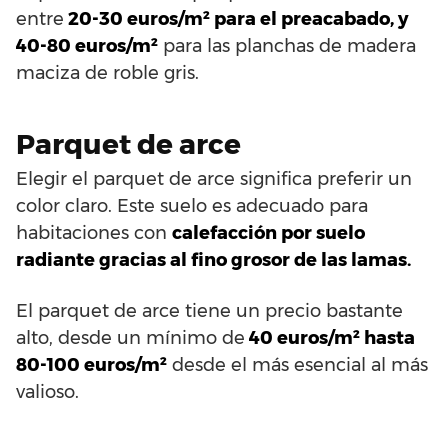
entre
20-30 euros/m² para el preacabado, y
40-80 euros/m²
para las planchas de madera
maciza de roble gris.
Parquet de arce
Elegir el parquet de arce significa preferir un
color claro. Este suelo es adecuado para
habitaciones con
calefacción por suelo
radiante gracias al fino grosor de las lamas.
El parquet de arce tiene un precio bastante
alto, desde un mínimo de
40 euros/m² hasta
80-100 euros/m²
desde el más esencial al más
valioso.