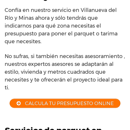
Confía en nuestro servicio en Villanueva del
Río y Minas ahora y sólo tendrás que
indicarnos para qué zona necesitas el
presupuesto para poner el parquet o tarima
que necesites.
No sufras, si también necesitas asesoramiento ,
nuestros expertos asesores se adaptarán al
estilo, vivienda y metros cuadrados que
necesites y te ofrecerán el proyecto ideal para
ti.
CALCULA TU PRESUPUESTO ONLINE