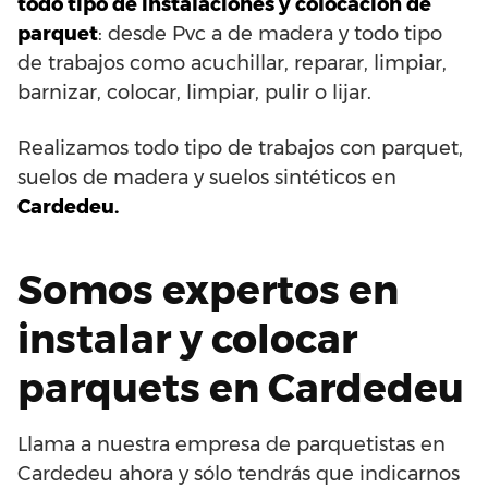
todo tipo de instalaciones y colocación de
parquet
: desde Pvc a de madera y todo tipo
de trabajos como acuchillar, reparar, limpiar,
barnizar, colocar, limpiar, pulir o lijar.
Realizamos todo tipo de trabajos con parquet,
suelos de madera y suelos sintéticos en
Cardedeu.
Somos expertos en
instalar y colocar
parquets en Cardedeu
Llama a nuestra empresa de parquetistas en
Cardedeu ahora y sólo tendrás que indicarnos