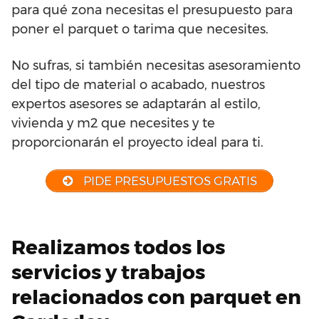
para qué zona necesitas el presupuesto para
poner el parquet o tarima que necesites.
No sufras, si también necesitas asesoramiento
del tipo de material o acabado, nuestros
expertos asesores se adaptarán al estilo,
vivienda y m2 que necesites y te
proporcionarán el proyecto ideal para ti.
PIDE PRESUPUESTOS GRATIS
Realizamos todos los
servicios y trabajos
relacionados con parquet en