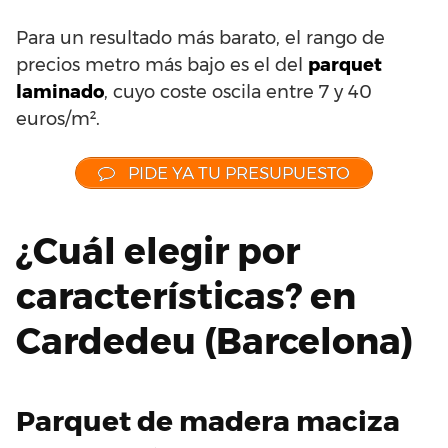
Para un resultado más barato, el rango de
precios metro más bajo es el del
parquet
laminado
, cuyo coste oscila entre 7 y 40
euros/m².
PIDE YA TU PRESUPUESTO
¿Cuál elegir por
características? en
Cardedeu (Barcelona)
Parquet de madera maciza