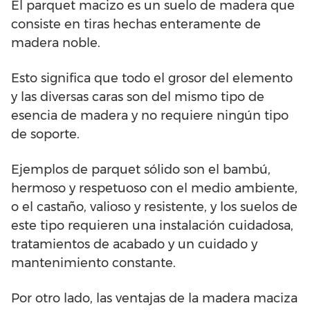
El parquet macizo es un suelo de madera que
consiste en tiras hechas enteramente de
madera noble.
Esto significa que todo el grosor del elemento
y las diversas caras son del mismo tipo de
esencia de madera y no requiere ningún tipo
de soporte.
Ejemplos de parquet sólido son el bambú,
hermoso y respetuoso con el medio ambiente,
o el castaño, valioso y resistente, y los suelos de
este tipo requieren una instalación cuidadosa,
tratamientos de acabado y un cuidado y
mantenimiento constante.
Por otro lado, las ventajas de la madera maciza