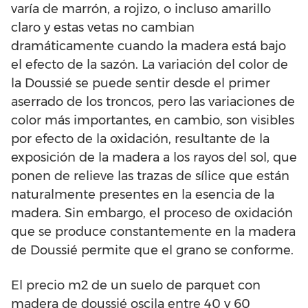
varía de marrón, a rojizo, o incluso amarillo
claro y estas vetas no cambian
dramáticamente cuando la madera está bajo
el efecto de la sazón. La variación del color de
la Doussié se puede sentir desde el primer
aserrado de los troncos, pero las variaciones de
color más importantes, en cambio, son visibles
por efecto de la oxidación, resultante de la
exposición de la madera a los rayos del sol, que
ponen de relieve las trazas de sílice que están
naturalmente presentes en la esencia de la
madera. Sin embargo, el proceso de oxidación
que se produce constantemente en la madera
de Doussié permite que el grano se conforme.
El precio m2 de un suelo de parquet con
madera de doussié oscila entre 40 y 60