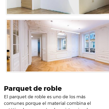
Parquet de roble
El parquet de roble es uno de los más
comunes porque el material combina el