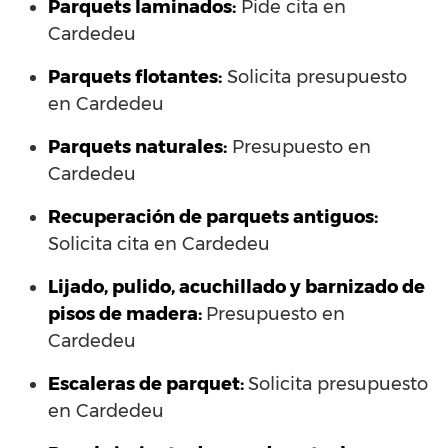
Parquets laminados
:
Pide cita en
Cardedeu
Parquets flotantes:
Solicita presupuesto
en Cardedeu
Parquets naturales:
Presupuesto en
Cardedeu
Recuperación de parquets antiguos:
Solicita cita en Cardedeu
Lijado, pulido, acuchillado y barnizado de
pisos de madera:
Presupuesto en
Cardedeu
Escaleras de parquet:
Solicita presupuesto
en Cardedeu