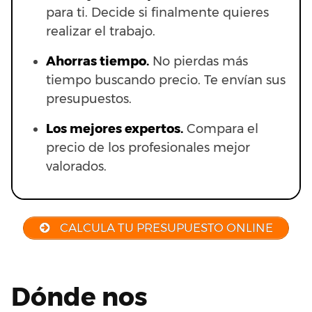
para ti. Decide si finalmente quieres
realizar el trabajo.
Ahorras t
iempo.
No pierdas más
tiempo buscando precio. Te envían sus
presupuestos.
Los mejores expertos.
Compara el
precio de los profesionales mejor
valorados.
CALCULA TU PRESUPUESTO ONLINE
Dónde nos