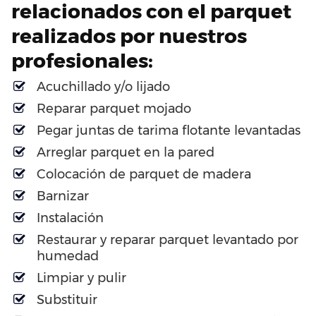
relacionados con el parquet
realizados por nuestros
profesionales:
Acuchillado y/o lijado
Reparar parquet mojado
Pegar juntas de tarima flotante levantadas
Arreglar parquet en la pared
Colocación de parquet de madera
Barnizar
Instalación
Restaurar y reparar parquet levantado por
humedad
Limpiar y pulir
Substituir