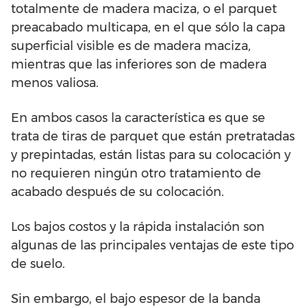
totalmente de madera maciza, o el parquet
preacabado multicapa, en el que sólo la capa
superficial visible es de madera maciza,
mientras que las inferiores son de madera
menos valiosa.
En ambos casos la característica es que se
trata de tiras de parquet que están pretratadas
y prepintadas, están listas para su colocación y
no requieren ningún otro tratamiento de
acabado después de su colocación.
Los bajos costos y la rápida instalación son
algunas de las principales ventajas de este tipo
de suelo.
Sin embargo, el bajo espesor de la banda