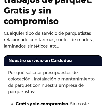
Gratis y sin
compromiso
Cualquier tipo de servicio de parquetistas
relacionado con tarimas, suelos de madera,
laminados, sintéticos, etc…
Nuestro servicio en Cardedeu
Por qué solicitar presupuestos de
colocación , instalación o mantenimiento
de parquet con nuestra empresa de
parquetistas:
Gratis y sin compromiso.
Sin coste