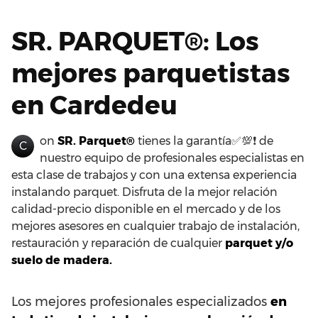
SR. PARQUET®: Los
mejores parquetistas
en Cardedeu
on
SR. Parquet®
tienes la garantía✅💯❗ de
C
nuestro equipo de profesionales especialistas en
esta clase de trabajos y con una extensa experiencia
instalando parquet. Disfruta de la mejor relación
calidad-precio disponible en el mercado y de los
mejores asesores en cualquier trabajo de instalación,
restauración y reparación de cualquier
parquet y/o
suelo de madera.
Los mejores profesionales especializados
en