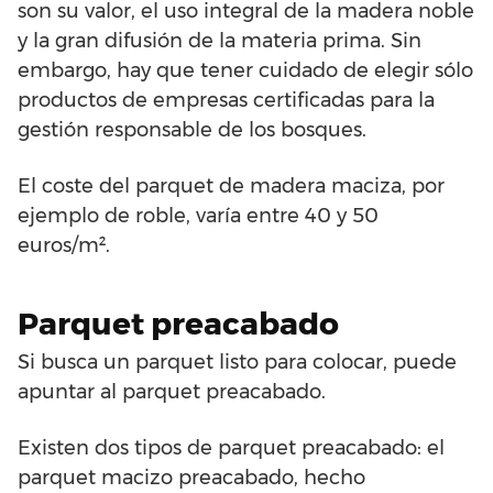
son su valor, el uso integral de la madera noble
y la gran difusión de la materia prima. Sin
embargo, hay que tener cuidado de elegir sólo
productos de empresas certificadas para la
gestión responsable de los bosques.
El coste del parquet de madera maciza, por
ejemplo de roble, varía entre 40 y 50
euros/m².
Parquet preacabado
Si busca un parquet listo para colocar, puede
apuntar al parquet preacabado.
Existen dos tipos de parquet preacabado: el
parquet macizo preacabado, hecho