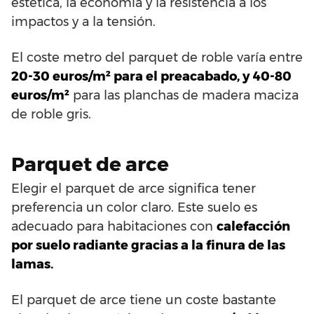
estética, la economía y la resistencia a los
impactos y a la tensión.
El coste metro del parquet de roble varía entre
20-30 euros/m² para el preacabado, y 40-80
euros/m²
para las planchas de madera maciza
de roble gris.
Parquet de arce
Elegir el parquet de arce significa tener
preferencia un color claro. Este suelo es
adecuado para habitaciones con
calefacción
por suelo radiante gracias a la finura de las
lamas.
El parquet de arce tiene un coste bastante