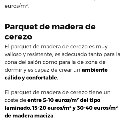
euros/m².
Parquet de madera de
cerezo
El parquet de madera de cerezo es muy
valioso y resistente, es adecuado tanto para la
zona del salón como para la de zona de
dormir y es capaz de crear un
ambiente
cálido y confortable.
El parquet de madera de cerezo tiene un
coste de
entre 5-10 euros/m² del tipo
laminado, 15-20 euros/m² y 30-40 euros/m²
de madera maciza
.