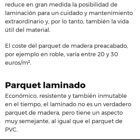
reduce en gran medida la posibilidad de
laminación para un cuidado y mantenimiento
extraordinario y, por lo tanto, también la vida
útil del material.
El coste del parquet de madera preacabado,
por ejemplo en roble, varía entre 20 y 30
euros/m².
Parquet laminado
Económico, resistente y también inmutable
en el tiempo, el laminado no es un verdadero
parquet de madera, pero tiene un aspecto
muy semejante, al igual que el parquet de
PVC.