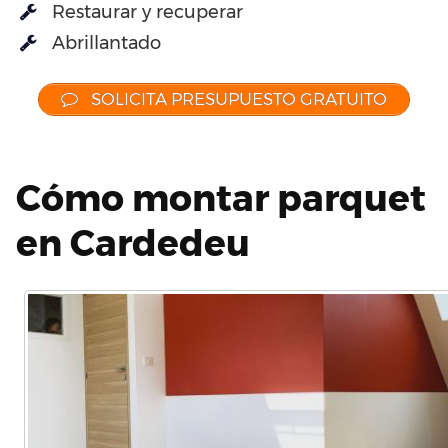
Restaurar y recuperar
Abrillantado
SOLICITA PRESUPUESTO GRATUITO
Cómo montar parquet
en Cardedeu