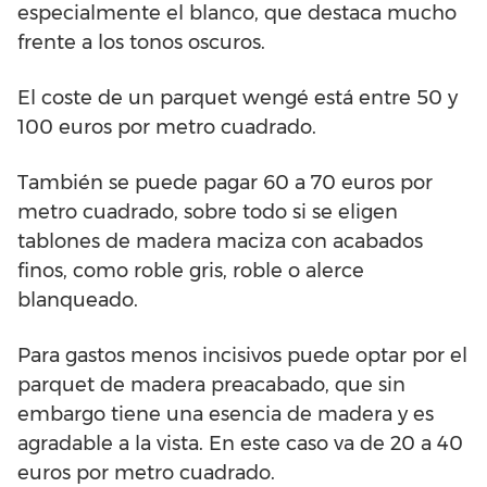
especialmente el blanco, que destaca mucho
frente a los tonos oscuros.
El coste de un parquet wengé está entre 50 y
100 euros por metro cuadrado.
También se puede pagar 60 a 70 euros por
metro cuadrado, sobre todo si se eligen
tablones de madera maciza con acabados
finos, como roble gris, roble o alerce
blanqueado.
Para gastos menos incisivos puede optar por el
parquet de madera preacabado, que sin
embargo tiene una esencia de madera y es
agradable a la vista. En este caso va de 20 a 40
euros por metro cuadrado.