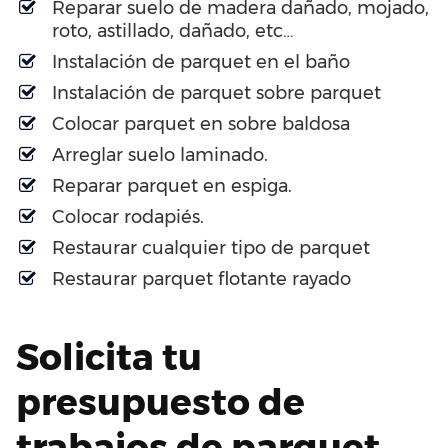
Reparar suelo de madera dañado, mojado,
roto, astillado, dañado, etc…
Instalación de parquet en el baño
Instalación de parquet sobre parquet
Colocar parquet en sobre baldosa
Arreglar suelo laminado.
Reparar parquet en espiga.
Colocar rodapiés.
Restaurar cualquier tipo de parquet
Restaurar parquet flotante rayado
Solicita tu
presupuesto de
trabajos de parquet.