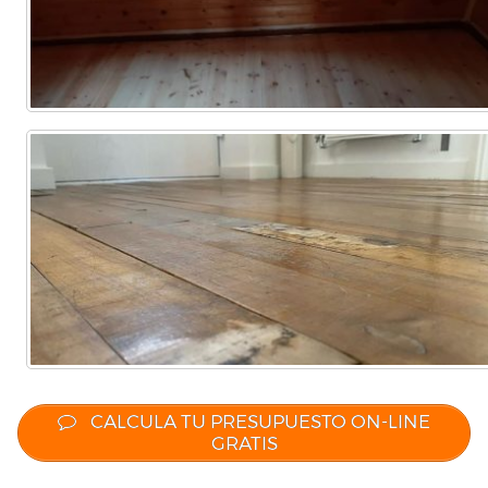
CALCULA TU PRESUPUESTO ON-LINE
GRATIS