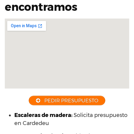
encontramos
PEDIR PRESUPUESTO
Escaleras de madera:
Solicita presupuesto
en Cardedeu