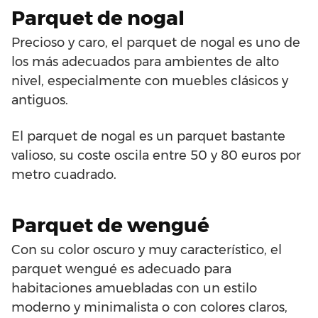
Parquet de nogal
Precioso y caro, el parquet de nogal es uno de
los más adecuados para ambientes de alto
nivel, especialmente con muebles clásicos y
antiguos.
El parquet de nogal es un parquet bastante
valioso, su coste oscila entre 50 y 80 euros por
metro cuadrado.
Parquet de wengué
Con su color oscuro y muy característico, el
parquet wengué es adecuado para
habitaciones amuebladas con un estilo
moderno y minimalista o con colores claros,