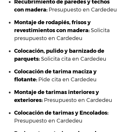
Recubrimiento de paredes y techos
con madera:
Presupuesto en Cardedeu
Montaje de rodapiés, frisos y
revestimientos con madera:
Solicita
presupuesto en Cardedeu
Colocación, pulido y barnizado de
parquets:
Solicita cita en Cardedeu
Colocación de tarima maciza y
flotante:
Pide cita en Cardedeu
Montaje de tarimas interiores y
exteriores:
Presupuesto en Cardedeu
Colocación de tarimas y Encolados:
Presupuesto en Cardedeu