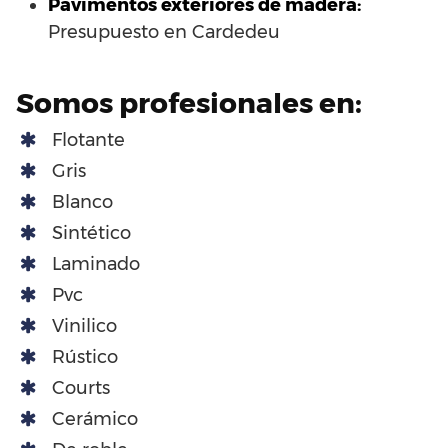
Pavimentos exteriores de madera:
Presupuesto en Cardedeu
Somos profesionales en:
Flotante
Gris
Blanco
Sintético
Laminado
Pvc
Vinilico
Rústico
Courts
Cerámico