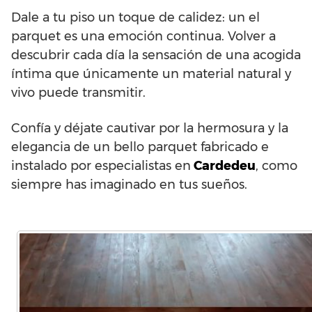
Dale a tu piso un toque de calidez: un el
parquet es una emoción continua. Volver a
descubrir cada día la sensación de una acogida
íntima que únicamente un material natural y
vivo puede transmitir.
Confía y déjate cautivar por la hermosura y la
elegancia de un bello parquet fabricado e
instalado por especialistas en
Cardedeu
, como
siempre has imaginado en tus sueños.