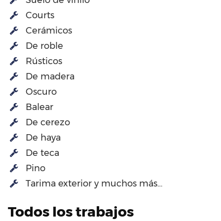
Courts
Cerámicos
De roble
Rústicos
De madera
Oscuro
Balear
De cerezo
De haya
De teca
Pino
Tarima exterior y muchos más…
Todos los trabajos