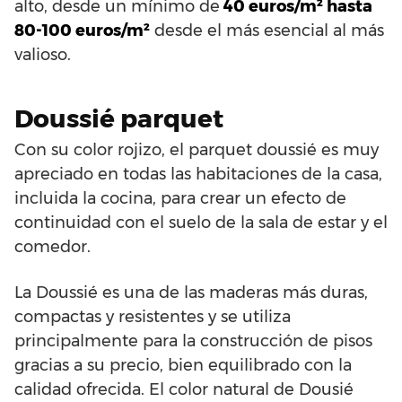
alto, desde un mínimo de
40 euros/m² hasta
80-100 euros/m²
desde el más esencial al más
valioso.
Doussié parquet
Con su color rojizo, el parquet doussié es muy
apreciado en todas las habitaciones de la casa,
incluida la cocina, para crear un efecto de
continuidad con el suelo de la sala de estar y el
comedor.
La Doussié es una de las maderas más duras,
compactas y resistentes y se utiliza
principalmente para la construcción de pisos
gracias a su precio, bien equilibrado con la
calidad ofrecida. El color natural de Dousié