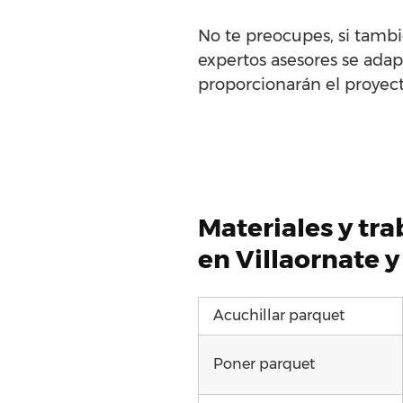
No te preocupes, si tambi
expertos asesores se adap
proporcionarán el proyecto
Materiales y tr
en Villaornate y
Acuchillar parquet
Poner parquet