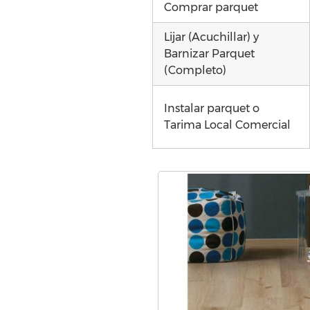
Comprar parquet
Lijar (Acuchillar) y
Barnizar Parquet
(Completo)
Instalar parquet o
Tarima Local Comercial