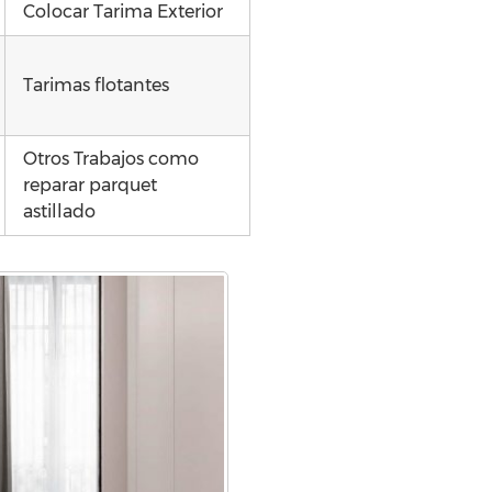
Colocar Tarima Exterior
Tarimas flotantes
Otros Trabajos como
reparar parquet
astillado