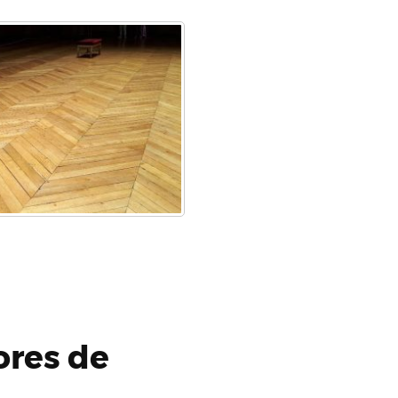
ores de