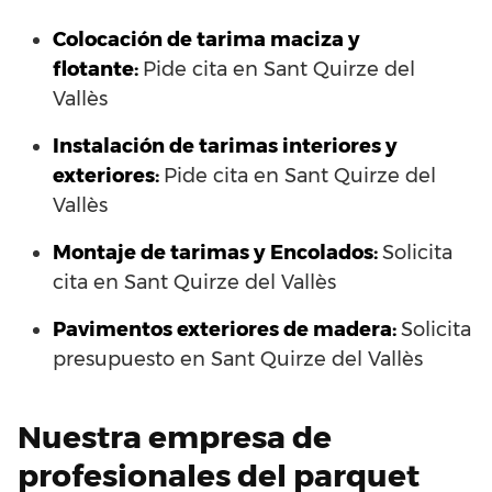
Colocación de tarima maciza y
flotante:
Pide cita en Sant Quirze del
Vallès
Instalación de tarimas interiores y
exteriores:
Pide cita en Sant Quirze del
Vallès
Montaje de tarimas y Encolados:
Solicita
cita en Sant Quirze del Vallès
Pavimentos exteriores de madera:
Solicita
presupuesto en Sant Quirze del Vallès
Nuestra empresa de
profesionales del parquet