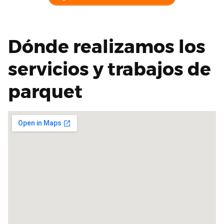
Dónde realizamos los
servicios y trabajos de
parquet