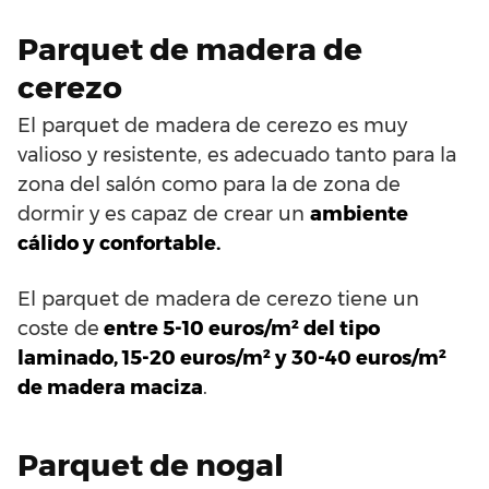
Parquet de madera de
cerezo
El parquet de madera de cerezo es muy
valioso y resistente, es adecuado tanto para la
zona del salón como para la de zona de
dormir y es capaz de crear un
ambiente
cálido y confortable.
El parquet de madera de cerezo tiene un
coste de
entre 5-10 euros/m² del tipo
laminado, 15-20 euros/m² y 30-40 euros/m²
de madera maciza
.
Parquet de nogal