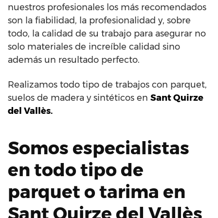
nuestros profesionales los más recomendados
son la fiabilidad, la profesionalidad y, sobre
todo, la calidad de su trabajo para asegurar no
solo materiales de increíble calidad sino
además un resultado perfecto.
Realizamos todo tipo de trabajos con parquet,
suelos de madera y sintéticos en
Sant Quirze
del Vallès.
Somos especialistas
en todo tipo de
parquet o tarima en
Sant Quirze del Vallès