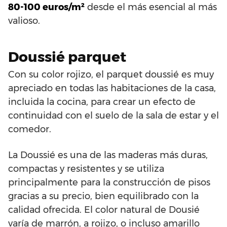
80-100 euros/m²
desde el más esencial al más
valioso.
Doussié parquet
Con su color rojizo, el parquet doussié es muy
apreciado en todas las habitaciones de la casa,
incluida la cocina, para crear un efecto de
continuidad con el suelo de la sala de estar y el
comedor.
La Doussié es una de las maderas más duras,
compactas y resistentes y se utiliza
principalmente para la construcción de pisos
gracias a su precio, bien equilibrado con la
calidad ofrecida. El color natural de Dousié
varía de marrón, a rojizo, o incluso amarillo