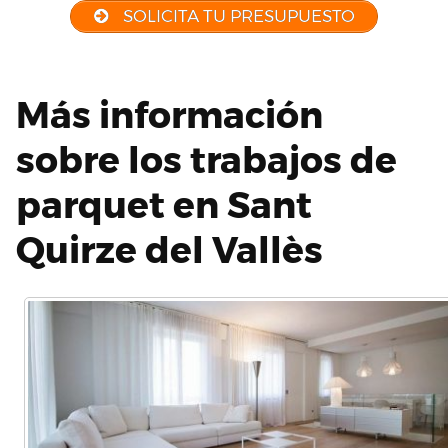
SOLICITA TU PRESUPUESTO
Más información
sobre los trabajos de
parquet en Sant
Quirze del Vallès