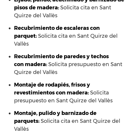
pisos de madera:
Solicita cita en Sant
Quirze del Vallès
Recubrimiento de escaleras con
parquet:
Solicita cita en Sant Quirze del
Vallès
Recubrimiento de paredes y techos
con madera:
Solicita presupuesto en Sant
Quirze del Vallès
Montaje de rodapiés, frisos y
revestimientos con madera:
Solicita
presupuesto en Sant Quirze del Vallès
Montaje, pulido y barnizado de
parquets:
Solicita cita en Sant Quirze del
Vallès