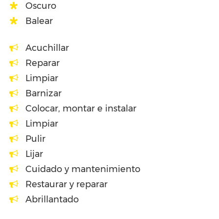
Oscuro
Balear
Acuchillar
Reparar
Limpiar
Barnizar
Colocar, montar e instalar
Limpiar
Pulir
Lijar
Cuidado y mantenimiento
Restaurar y reparar
Abrillantado