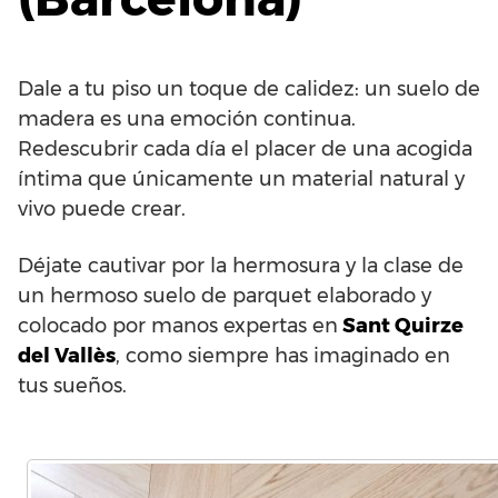
Dale a tu piso un toque de calidez: un suelo de
madera es una emoción continua.
Redescubrir cada día el placer de una acogida
íntima que únicamente un material natural y
vivo puede crear.
Déjate cautivar por la hermosura y la clase de
un hermoso suelo de parquet elaborado y
colocado por manos expertas en
Sant Quirze
del Vallès
, como siempre has imaginado en
tus sueños.