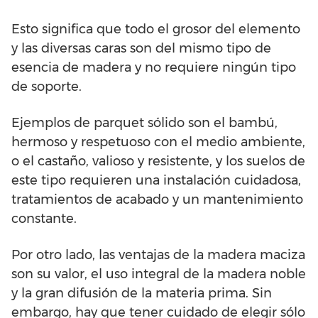
Esto significa que todo el grosor del elemento
y las diversas caras son del mismo tipo de
esencia de madera y no requiere ningún tipo
de soporte.
Ejemplos de parquet sólido son el bambú,
hermoso y respetuoso con el medio ambiente,
o el castaño, valioso y resistente, y los suelos de
este tipo requieren una instalación cuidadosa,
tratamientos de acabado y un mantenimiento
constante.
Por otro lado, las ventajas de la madera maciza
son su valor, el uso integral de la madera noble
y la gran difusión de la materia prima. Sin
embargo, hay que tener cuidado de elegir sólo