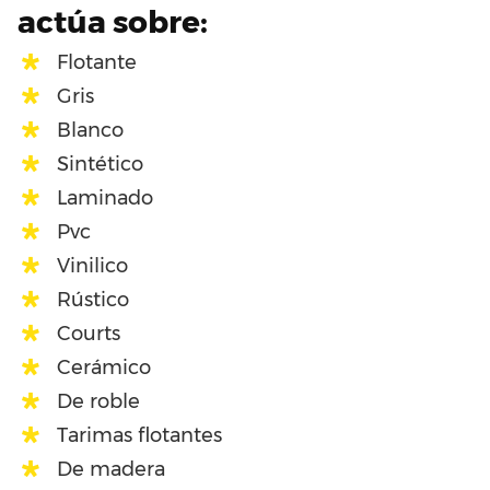
actúa sobre:
Flotante
Gris
Blanco
Sintético
Laminado
Pvc
Vinilico
Rústico
Courts
Cerámico
De roble
Tarimas flotantes
De madera