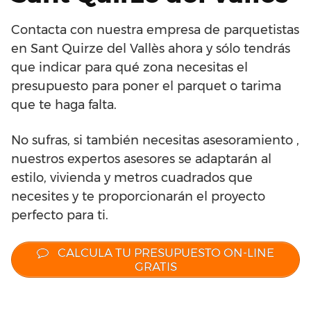
Contacta con nuestra empresa de parquetistas
en Sant Quirze del Vallès ahora y sólo tendrás
que indicar para qué zona necesitas el
presupuesto para poner el parquet o tarima
que te haga falta.
No sufras, si también necesitas asesoramiento ,
nuestros expertos asesores se adaptarán al
estilo, vivienda y metros cuadrados que
necesites y te proporcionarán el proyecto
perfecto para ti.
CALCULA TU PRESUPUESTO ON-LINE
GRATIS