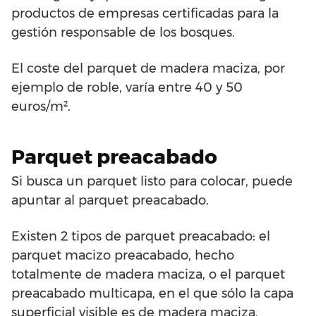
productos de empresas certificadas para la
gestión responsable de los bosques.
El coste del parquet de madera maciza, por
ejemplo de roble, varía entre 40 y 50
euros/m².
Parquet preacabado
Si busca un parquet listo para colocar, puede
apuntar al parquet preacabado.
Existen 2 tipos de parquet preacabado: el
parquet macizo preacabado, hecho
totalmente de madera maciza, o el parquet
preacabado multicapa, en el que sólo la capa
superficial visible es de madera maciza,