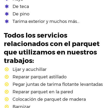
De teca
De pino
Tarima exterior y muchos más…
Todos los servicios
relacionados con el parquet
que utilizamos en nuestros
trabajos:
Lijar y acuchillar
Reparar parquet astillado
Pegar juntas de tarima flotante levantadas
Reparar parquet en la pared
Colocación de parquet de madera
Barnizar