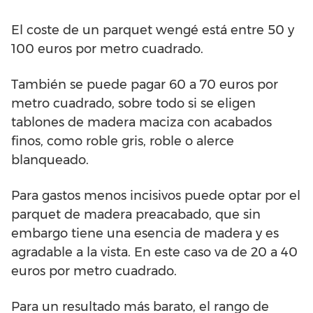
El coste de un parquet wengé está entre 50 y
100 euros por metro cuadrado.
También se puede pagar 60 a 70 euros por
metro cuadrado, sobre todo si se eligen
tablones de madera maciza con acabados
finos, como roble gris, roble o alerce
blanqueado.
Para gastos menos incisivos puede optar por el
parquet de madera preacabado, que sin
embargo tiene una esencia de madera y es
agradable a la vista. En este caso va de 20 a 40
euros por metro cuadrado.
Para un resultado más barato, el rango de