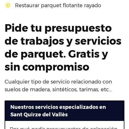
Restaurar parquet flotante rayado
Pide tu presupuesto
de trabajos y servicios
de parquet. Gratis y
sin compromiso
Cualquier tipo de servicio relacionado con
suelos de madera, sintéticos, tarimas, etc…
Nuestros servicios especializados en
Sant Quirze del Vallès