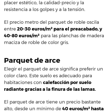
placer estético, la calidad-precio y la
resistencia a los golpes y a la tensión.
El precio metro del parquet de roble oscila
entre
20-30 euros/m² para el preacabado, y
40-80 euros/m²
para las planchas de madera
maciza de roble de color gris.
Parquet de arce
Elegir el parquet de arce significa preferir un
color claro. Este suelo es adecuado para
habitaciones con
calefacción por suelo
radiante gracias a la finura de las lamas.
El parquet de arce tiene un precio bastante
alto, desde un mínimo de
40 euros/m² hasta