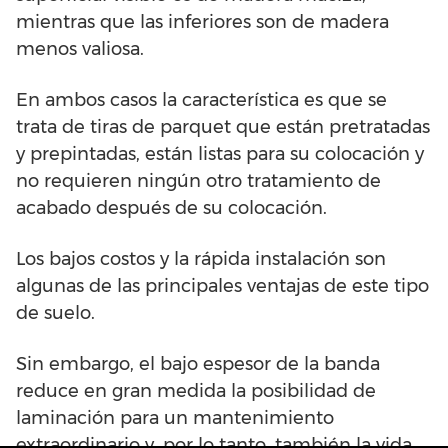
mientras que las inferiores son de madera
menos valiosa.
En ambos casos la característica es que se
trata de tiras de parquet que están pretratadas
y prepintadas, están listas para su colocación y
no requieren ningún otro tratamiento de
acabado después de su colocación.
Los bajos costos y la rápida instalación son
algunas de las principales ventajas de este tipo
de suelo.
Sin embargo, el bajo espesor de la banda
reduce en gran medida la posibilidad de
laminación para un mantenimiento
extraordinario y, por lo tanto, también la vida