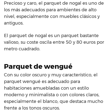
Precioso y caro, el parquet de nogal es uno de
los más adecuados para ambientes de alto
nivel, especialmente con muebles clásicos y
antiguos.
El parquet de nogal es un parquet bastante
valioso, su coste oscila entre 50 y 80 euros por
metro cuadrado.
Parquet de wengué
Con su color oscuro y muy característico, el
parquet wengué es adecuado para
habitaciones amuebladas con un estilo
moderno y minimalista o con colores claros,
especialmente el blanco, que destaca mucho
frente a los tonos oscuros.