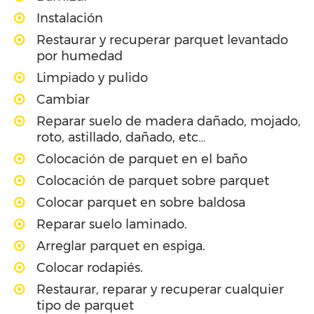
Instalación
Restaurar y recuperar parquet levantado
por humedad
Limpiado y pulido
Cambiar
Reparar suelo de madera dañado, mojado,
roto, astillado, dañado, etc…
Colocación de parquet en el baño
Colocación de parquet sobre parquet
Colocar parquet en sobre baldosa
Reparar suelo laminado.
Arreglar parquet en espiga.
Colocar rodapiés.
Restaurar, reparar y recuperar cualquier
tipo de parquet