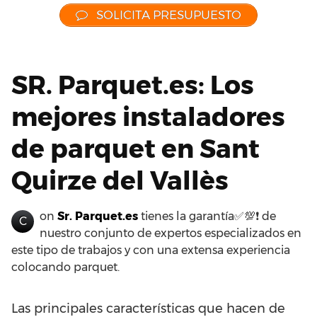
SOLICITA PRESUPUESTO
SR. Parquet.es: Los
mejores instaladores
de parquet en Sant
Quirze del Vallès
on
Sr. Parquet.es
tienes la garantía✅💯❗ de
C
nuestro conjunto de expertos especializados en
este tipo de trabajos y con una extensa experiencia
colocando parquet.
Las principales características que hacen de