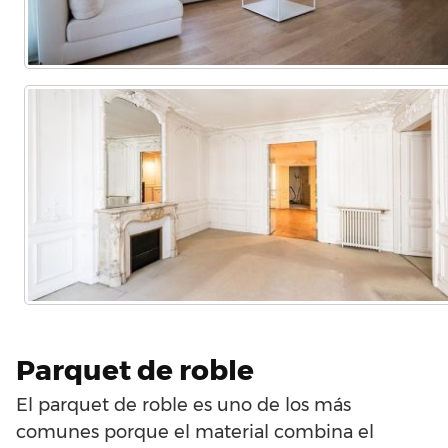
Parquet de roble
El parquet de roble es uno de los más
comunes porque el material combina el