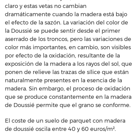
claro y estas vetas no cambian
dramáticamente cuando la madera está bajo
el efecto de la sazón. La variación del color de
la Doussié se puede sentir desde el primer
aserrado de los troncos, pero las variaciones de
color más importantes, en cambio, son visibles
por efecto de la oxidación, resultante de la
exposición de la madera a los rayos del sol, que
ponen de relieve las trazas de sílice que están
naturalmente presentes en la esencia de la
madera. Sin embargo, el proceso de oxidación
que se produce constantemente en la madera
de Doussié permite que el grano se conforme.
El coste de un suelo de parquet con madera
de doussié oscila entre 40 y 60 euros/m².