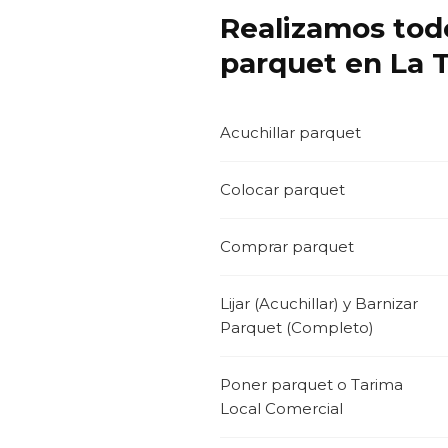
Realizamos todo
parquet en La 
Acuchillar parquet
Colocar parquet
Comprar parquet
Lijar (Acuchillar) y Barnizar
Parquet (Completo)
Poner parquet o Tarima
Local Comercial