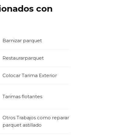
cionados con
Barnizar parquet
Restaurarparquet
Colocar Tarima Exterior
Tarimas flotantes
Otros Trabajos como reparar
parquet astillado