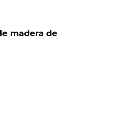
y de madera de