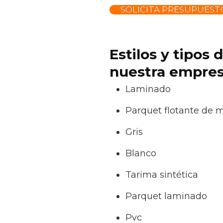
SOLICITA PRESUPUEST
Estilos y tipos
nuestra empres
Laminado
Parquet flotante de 
Gris
Blanco
Tarima sintética
Parquet laminado
Pvc